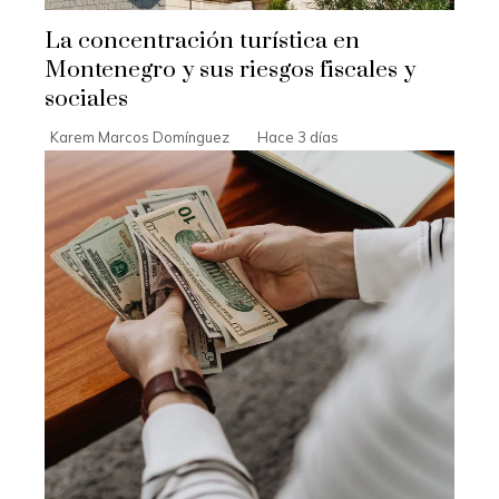
La concentración turística en
Montenegro y sus riesgos fiscales y
sociales
Karem Marcos Domínguez
Hace 3 días