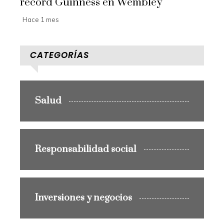
récord Guinness en Wembley
Hace 1 mes
CATEGORÍAS
Salud
Responsabilidad social
Inversiones y negocios