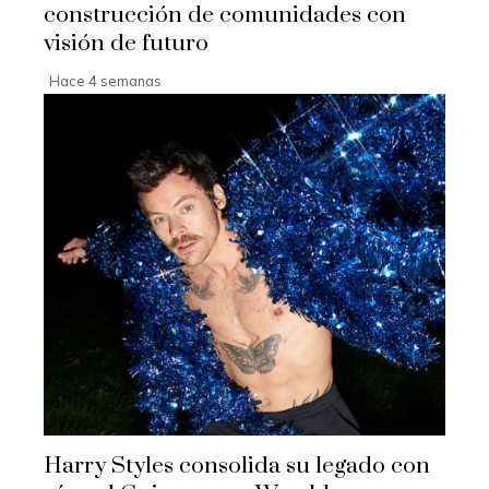
construcción de comunidades con
visión de futuro
Hace 4 semanas
Harry Styles consolida su legado con