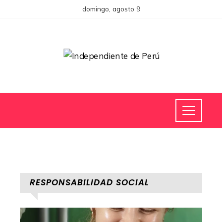
domingo, agosto 9
RESPONSABILIDAD SOCIAL