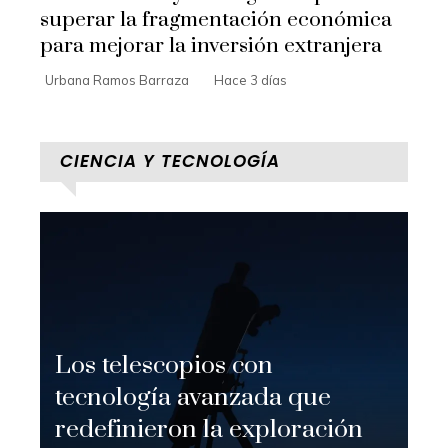
superar la fragmentación económica
para mejorar la inversión extranjera
Urbana Ramos Barraza
Hace 3 días
CIENCIA Y TECNOLOGÍA
Los telescopios con
tecnología avanzada que
redefinieron la exploración