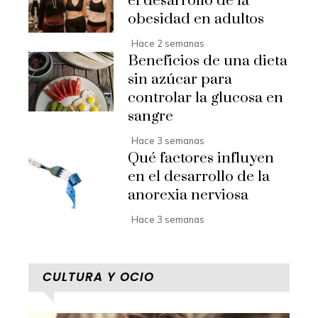
el desarrollo de la
obesidad en adultos
Hace 2 semanas
Beneficios de una dieta
sin azúcar para
controlar la glucosa en
sangre
Hace 3 semanas
Qué factores influyen
en el desarrollo de la
anorexia nerviosa
Hace 3 semanas
CULTURA Y OCIO