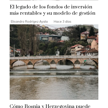
El legado de los fondos de inversión
más rentables y su modelo de gestión
Elisandro Rodrígez Ayala
Hace 3 días
Cómo Bosnia y Herzegovina puede