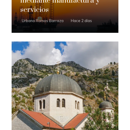
mediante manufactura y
servicios
Urbana Ramos Barraza
Hace 2 días