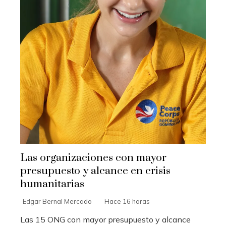
Las organizaciones con mayor
presupuesto y alcance en crisis
humanitarias
Edgar Bernal Mercado
Hace 16 horas
Las 15 ONG con mayor presupuesto y alcance