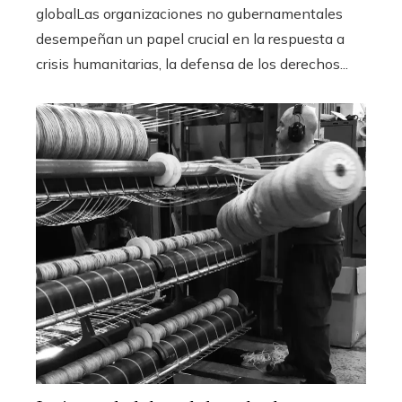
globalLas organizaciones no gubernamentales
desempeñan un papel crucial en la respuesta a
crisis humanitarias, la defensa de los derechos...