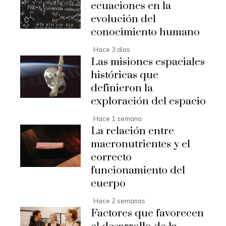
ecuaciones en la
evolución del
conocimiento humano
Hace 3 días
Las misiones espaciales
históricas que
definieron la
exploración del espacio
Hace 1 semana
La relación entre
macronutrientes y el
correcto
funcionamiento del
cuerpo
Hace 2 semanas
Factores que favorecen