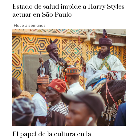
Estado de salud impide a Harry Styles
actuar en São Paulo
Hace 3 semanas
El papel de la cultura en la