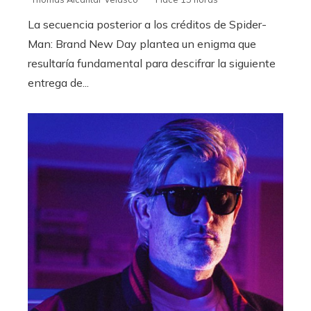
La secuencia posterior a los créditos de Spider-
Man: Brand New Day plantea un enigma que
resultaría fundamental para descifrar la siguiente
entrega de...