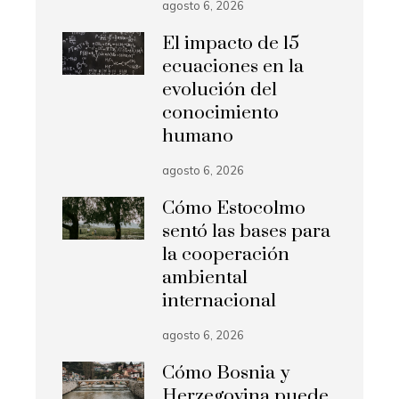
agosto 6, 2026
El impacto de 15
ecuaciones en la
evolución del
conocimiento
humano
agosto 6, 2026
Cómo Estocolmo
sentó las bases para
la cooperación
ambiental
internacional
agosto 6, 2026
Cómo Bosnia y
Herzegovina puede