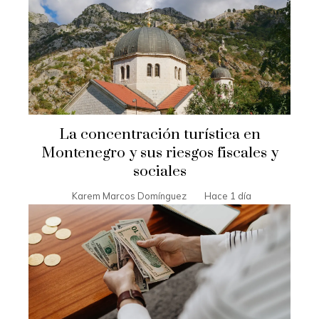
La concentración turística en
Montenegro y sus riesgos fiscales y
sociales
Karem Marcos Domínguez
Hace 1 día