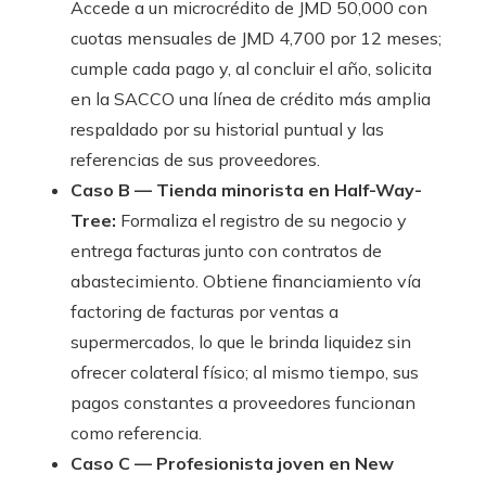
Accede a un microcrédito de JMD 50,000 con
cuotas mensuales de JMD 4,700 por 12 meses;
cumple cada pago y, al concluir el año, solicita
en la SACCO una línea de crédito más amplia
respaldado por su historial puntual y las
referencias de sus proveedores.
Caso B — Tienda minorista en Half-Way-
Tree:
Formaliza el registro de su negocio y
entrega facturas junto con contratos de
abastecimiento. Obtiene financiamiento vía
factoring de facturas por ventas a
supermercados, lo que le brinda liquidez sin
ofrecer colateral físico; al mismo tiempo, sus
pagos constantes a proveedores funcionan
como referencia.
Caso C — Profesionista joven en New