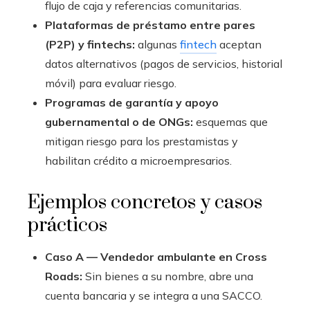
flujo de caja y referencias comunitarias.
Plataformas de préstamo entre pares
(P2P) y fintechs:
algunas
fintech
aceptan
datos alternativos (pagos de servicios, historial
móvil) para evaluar riesgo.
Programas de garantía y apoyo
gubernamental o de ONGs:
esquemas que
mitigan riesgo para los prestamistas y
habilitan crédito a microempresarios.
Ejemplos concretos y casos
prácticos
Caso A — Vendedor ambulante en Cross
Roads:
Sin bienes a su nombre, abre una
cuenta bancaria y se integra a una SACCO.