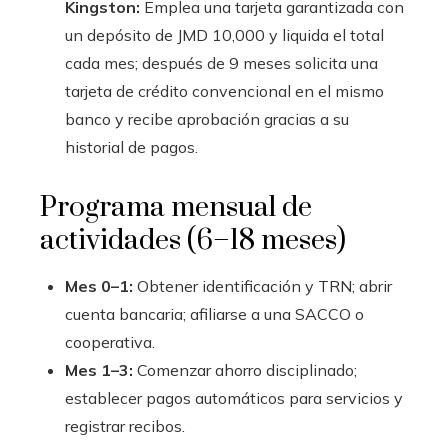
Kingston:
Emplea una tarjeta garantizada con
un depósito de JMD 10,000 y liquida el total
cada mes; después de 9 meses solicita una
tarjeta de crédito convencional en el mismo
banco y recibe aprobación gracias a su
historial de pagos.
Programa mensual de
actividades (6–18 meses)
Mes 0–1:
Obtener identificación y TRN; abrir
cuenta bancaria; afiliarse a una SACCO o
cooperativa.
Mes 1–3:
Comenzar ahorro disciplinado;
establecer pagos automáticos para servicios y
registrar recibos.