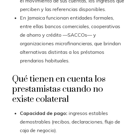
el movimiento de sus cuentas, los ingresos que
perciben y las referencias disponibles.
En Jamaica funcionan entidades formales,
entre ellas bancos comerciales, cooperativas
de ahorro y crédito —SACCOs— y
organizaciones microfinancieras, que brindan
alternativas distintas a los préstamos
prendarios habituales.
Qué tienen en cuenta los
prestamistas cuando no
existe colateral
Capacidad de pago:
ingresos estables
demostrables (recibos, declaraciones, flujo de
caja de negocio).