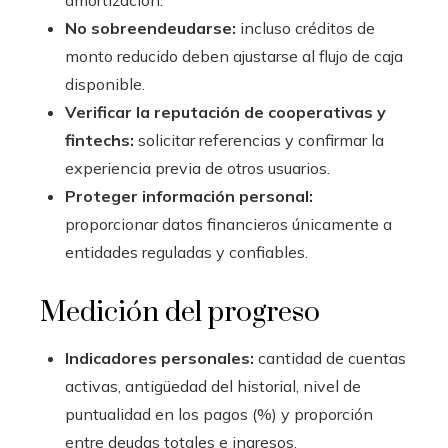
No sobreendeudarse:
incluso créditos de
monto reducido deben ajustarse al flujo de caja
disponible.
Verificar la reputación de cooperativas y
fintechs:
solicitar referencias y confirmar la
experiencia previa de otros usuarios.
Proteger información personal:
proporcionar datos financieros únicamente a
entidades reguladas y confiables.
Medición del progreso
Indicadores personales:
cantidad de cuentas
activas, antigüedad del historial, nivel de
puntualidad en los pagos (%) y proporción
entre deudas totales e ingresos.