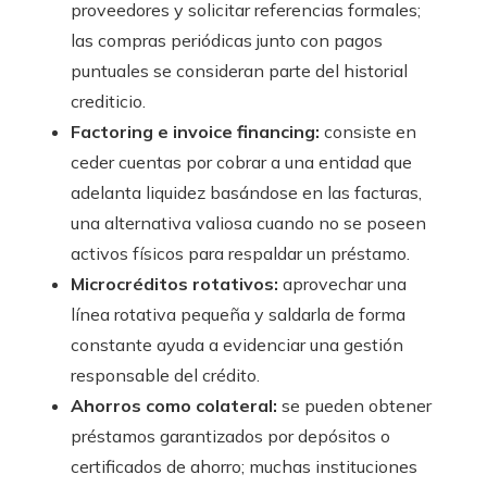
proveedores y solicitar referencias formales;
las compras periódicas junto con pagos
puntuales se consideran parte del historial
crediticio.
Factoring e invoice financing:
consiste en
ceder cuentas por cobrar a una entidad que
adelanta liquidez basándose en las facturas,
una alternativa valiosa cuando no se poseen
activos físicos para respaldar un préstamo.
Microcréditos rotativos:
aprovechar una
línea rotativa pequeña y saldarla de forma
constante ayuda a evidenciar una gestión
responsable del crédito.
Ahorros como colateral:
se pueden obtener
préstamos garantizados por depósitos o
certificados de ahorro; muchas instituciones