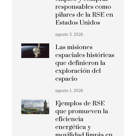
responsables como
pilares de la RSE en
Estados Unidos
agosto 3, 2026
Las misiones
espaciales históricas
que definieron la
exploración del
espacio
agosto 1, 2026
Ejemplos de RSE
que promueven la
eficiencia
energética y
movilidad limpia en