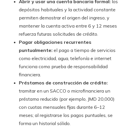
Abrir y usar una cuenta bancaria formal:
los
depósitos habituales y la actividad constante
permiten demostrar el origen del ingreso, y
mantener la cuenta activa entre 6 y 12 meses
refuerza futuras solicitudes de crédito.
Pagar obligaciones recurrentes
puntualmente:
el pago a tiempo de servicios
como electricidad, agua, telefonía e internet
funciona como prueba de responsabilidad
financiera.
Préstamos de construcción de crédito:
tramitar en un SACCO o microfinanciera un
préstamo reducido (por ejemplo, JMD 20,000)
con cuotas mensuales fijas durante 6–12
meses; al registrarse los pagos puntuales, se
forma un historial sólido.