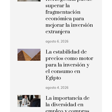
superar la
fragmentación
económica para
mejorar la inversión
extranjera
agosto 6, 2026
La estabilidad de
precios como motor
para la inversión y
el consumo en
Egipto
agosto 4, 2026
La importancia de
la diversidad en
empleo y compras