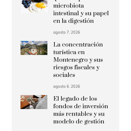
microbiota
intestinal y su papel
en la digestión
agosto 7, 2026
La concentración
turística en
Montenegro y sus
riesgos fiscales y
sociales
agosto 6, 2026
El legado de los
fondos de inversión
más rentables y su
modelo de gestión