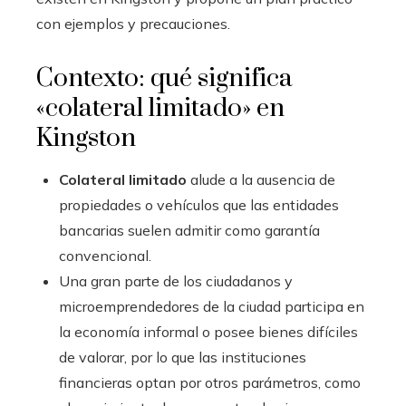
con ejemplos y precauciones.
Contexto: qué significa
«colateral limitado» en
Kingston
Colateral limitado
alude a la ausencia de
propiedades o vehículos que las entidades
bancarias suelen admitir como garantía
convencional.
Una gran parte de los ciudadanos y
microemprendedores de la ciudad participa en
la economía informal o posee bienes difíciles
de valorar, por lo que las instituciones
financieras optan por otros parámetros, como