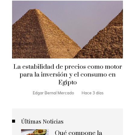
La estabilidad de precios como motor
para la inversión y el consumo en
Egipto
Edgar Bernal Mercado
Hace 3 días
Últimas Noticias
Qué compone la