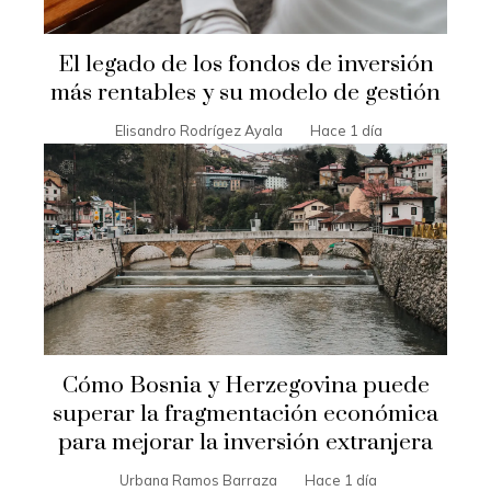
El legado de los fondos de inversión
más rentables y su modelo de gestión
Elisandro Rodrígez Ayala
Hace 1 día
Cómo Bosnia y Herzegovina puede
superar la fragmentación económica
para mejorar la inversión extranjera
Urbana Ramos Barraza
Hace 1 día