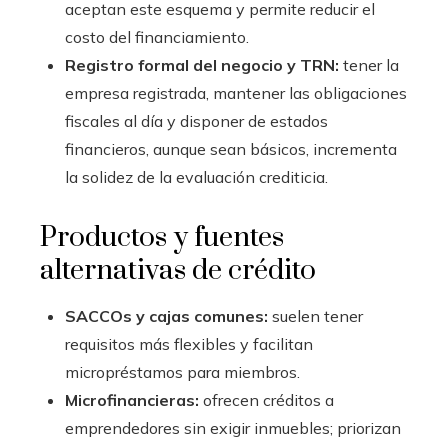
aceptan este esquema y permite reducir el
costo del financiamiento.
Registro formal del negocio y TRN:
tener la
empresa registrada, mantener las obligaciones
fiscales al día y disponer de estados
financieros, aunque sean básicos, incrementa
la solidez de la evaluación crediticia.
Productos y fuentes
alternativas de crédito
SACCOs y cajas comunes:
suelen tener
requisitos más flexibles y facilitan
micropréstamos para miembros.
Microfinancieras:
ofrecen créditos a
emprendedores sin exigir inmuebles; priorizan