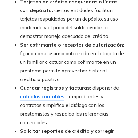
Tarjetas de crédito aseguradas o líneas
con depósito:
ciertas entidades facilitan
tarjetas respaldadas por un depósito; su uso
moderado y el pago del saldo ayudan a
demostrar manejo adecuado del crédito.
Ser cofirmante o receptor de autorización:
figurar como usuario autorizado en la tarjeta de
un familiar o actuar como cofirmante en un
préstamo permite aprovechar historial
crediticio positivo.
Guardar registros y facturas:
disponer de
entradas contables
, comprobantes y
contratos simplifica el diálogo con los
prestamistas y respalda las referencias
comerciales.
Solicitar reportes de crédito y corregir