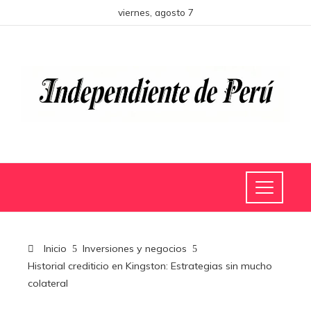
viernes, agosto 7
Inicio
Inversiones y negocios
Historial crediticio en Kingston: Estrategias sin mucho
colateral