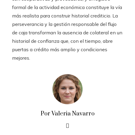
formal de la actividad económica constituye la vía
más realista para construir historial crediticio. La
perseverancia y la gestión responsable del flujo
de caja transforman la ausencia de colateral en un
historial de confianza que, con el tiempo, abre
puertas a crédito más amplio y condiciones
mejores.
Por Valeria Navarro