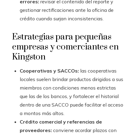
errores:
revisar el contenido del reporte y
gestionar rectificaciones ante la oficina de
crédito cuando surjan inconsistencias.
Estrategias para pequeñas
empresas y comerciantes en
Kingston
Cooperativas y SACCOs:
las cooperativas
locales suelen brindar productos dirigidos a sus
miembros con condiciones menos estrictas
que las de los bancos, y fortalecer el historial
dentro de una SACCO puede facilitar el acceso
a montos más altos.
Crédito comercial y referencias de
proveedores:
conviene acordar plazos con