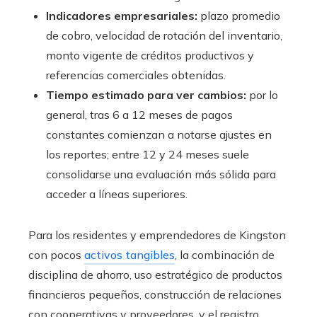
Indicadores empresariales:
plazo promedio
de cobro, velocidad de rotación del inventario,
monto vigente de créditos productivos y
referencias comerciales obtenidas.
Tiempo estimado para ver cambios:
por lo
general, tras 6 a 12 meses de pagos
constantes comienzan a notarse ajustes en
los reportes; entre 12 y 24 meses suele
consolidarse una evaluación más sólida para
acceder a líneas superiores.
Para los residentes y emprendedores de Kingston
con pocos
activos tangibles
, la combinación de
disciplina de ahorro, uso estratégico de productos
financieros pequeños, construcción de relaciones
con cooperativas y proveedores, y el registro