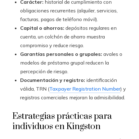
Carácter:
historial de cumplimiento con
obligaciones recurrentes (alquiler, servicios,
facturas, pagos de teléfono móvil).
Capital o ahorros:
depósitos regulares en
cuenta, un colchón de ahorro muestra
compromiso y reduce riesgo.
Garantías personales o grupales:
avales o
modelos de préstamo grupal reducen la
percepción de riesgo.
Documentación y registro:
identificación
válida, TRN (
Taxpayer Registration Number
) y
registros comerciales mejoran la admisibilidad.
Estrategias prácticas para
individuos en Kingston