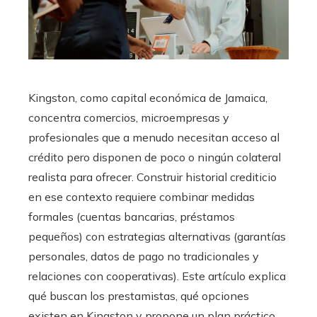
Kingston, como capital económica de Jamaica,
concentra comercios, microempresas y
profesionales que a menudo necesitan acceso al
crédito pero disponen de poco o ningún colateral
realista para ofrecer. Construir historial crediticio
en ese contexto requiere combinar medidas
formales (cuentas bancarias, préstamos
pequeños) con estrategias alternativas (garantías
personales, datos de pago no tradicionales y
relaciones con cooperativas). Este artículo explica
qué buscan los prestamistas, qué opciones
existen en Kingston y propone un plan práctico