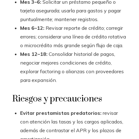
Mes 3–6:
Solicitar un préstamo pequeño o
tarjeta asegurada; usarla para gastos y pagar
puntualmente; mantener registros.
Mes 6–12:
Revisar reporte de crédito; corregir
errores; considerar una línea de crédito rotativa
o microcrédito más grande según flujo de caja.
Mes 12–18:
Consolidar historial de pagos,
negociar mejores condiciones de crédito,
explorar factoring o alianzas con proveedores
para expansión.
Riesgos y precauciones
Evitar prestamistas predatorios:
revisar
con atención las tasas y los cargos aplicados,
además de contrastar el APR y los plazos de
amortización.