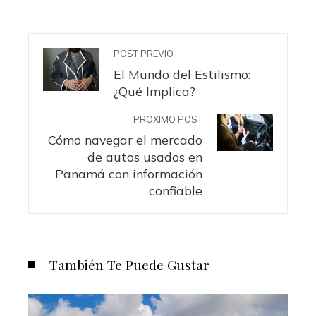
POST PREVIO
El Mundo del Estilismo:
¿Qué Implica?
PRÓXIMO POST
Cómo navegar el mercado
de autos usados en
Panamá con información
confiable
También Te Puede Gustar