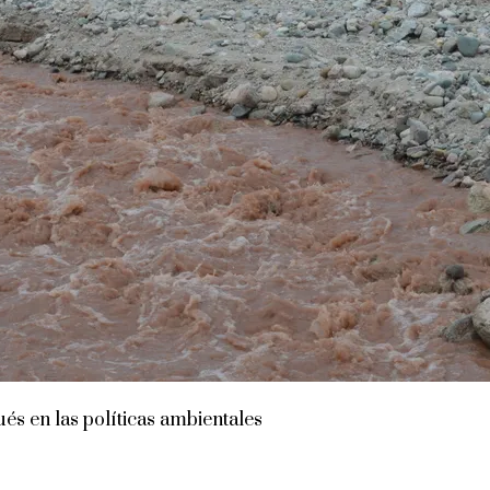
és en las políticas ambientales