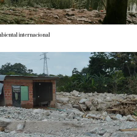
biental internacional