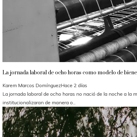
La jornada laboral de ocho horas como modelo de biene
Karem Marcos Domínguez
Hace 2 días
La jornada laboral de ocho horas no nació de la noche a l
institucionalizaran de manera o...