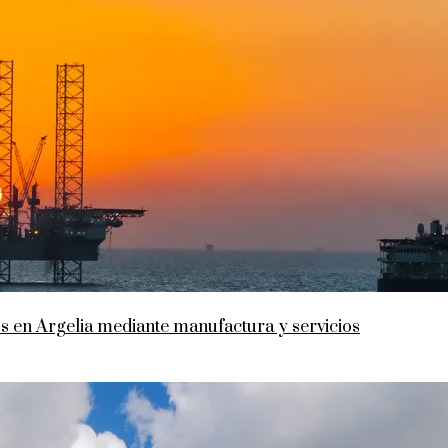
s en Argelia mediante manufactura y servicios