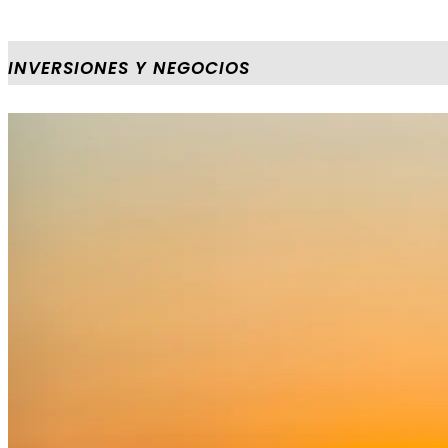
INVERSIONES Y NEGOCIOS