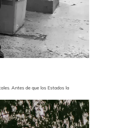
les. Antes de que los Estados la