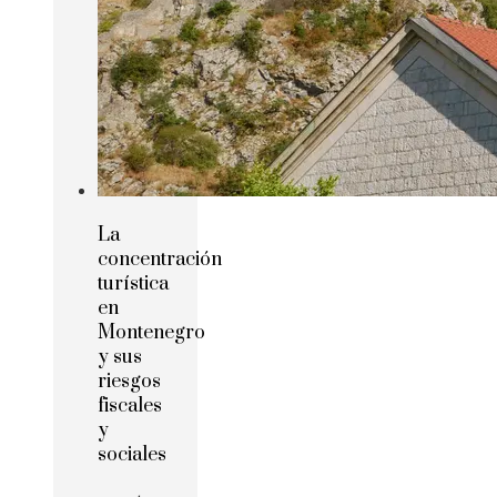
La
concentración
turística
en
Montenegro
y sus
riesgos
fiscales
y
sociales