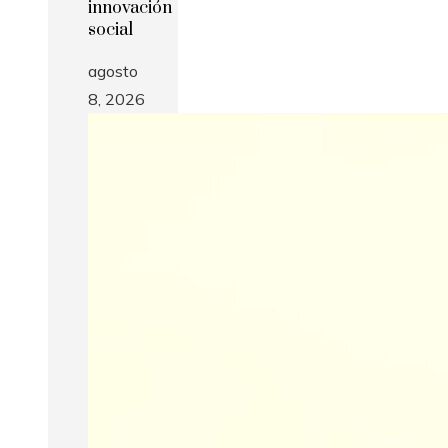
innovación
social
agosto
8, 2026