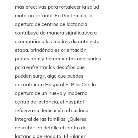
más efectivas para fortalecer la salud
materno-infantil. En Guatemala, la
apertura de centros de lactancia
contribuye de manera significativa a
acompañar a las madres durante esta
etapa, brindándoles orientación
profesional y herramientas adecuadas
para enfrentar los desafíos que
puedan surgir, algo que puedes
encontrar en Hospital El Pilar.Con la
apertura de un nuevo y moderno
centro de lactancia, el hospital
refuerza su dedicación al cuidado
integral de las familias. ¿Quieres
descubrir en detalle el centro de
lactancia de Hospital El Pilar en