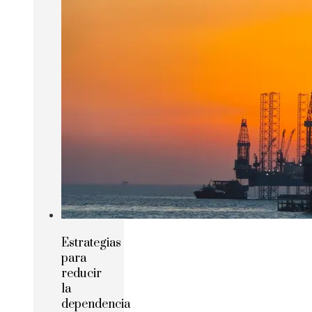
Estrategias
para
reducir
la
dependencia