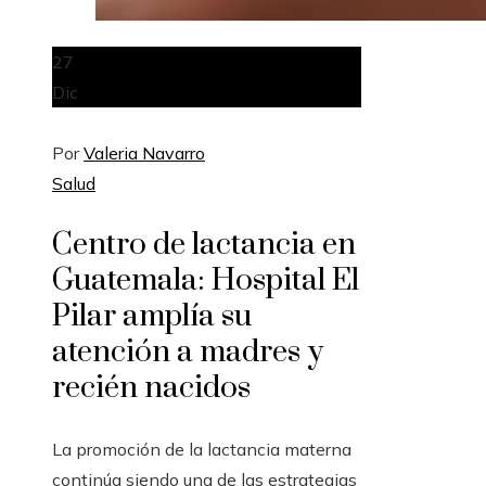
27
Dic
Por
Valeria Navarro
Salud
Centro de lactancia en
Guatemala: Hospital El
Pilar amplía su
atención a madres y
recién nacidos
La promoción de la lactancia materna
continúa siendo una de las estrategias