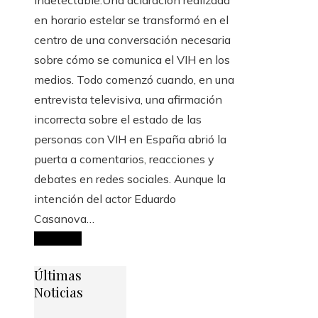
en horario estelar se transformó en el
centro de una conversación necesaria
sobre cómo se comunica el VIH en los
medios. Todo comenzó cuando, en una
entrevista televisiva, una afirmación
incorrecta sobre el estado de las
personas con VIH en España abrió la
puerta a comentarios, reacciones y
debates en redes sociales. Aunque la
intención del actor Eduardo
Casanova…
Leer Más
Últimas
Noticias