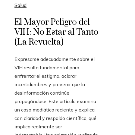
Salud
El Mayor Peligro del
VIH: No Estar al Tanto
(La Revuelta)
Expresarse adecuadamente sobre el
VIH resulta fundamental para
enfrentar el estigma, aclarar
incertidumbres y prevenir que la
desinformación continúe
propagándose. Este artículo examina
un caso mediático reciente y explica,
con claridad y respaldo científico, qué
implica realmente ser
indetectable.Una aclaración realizada