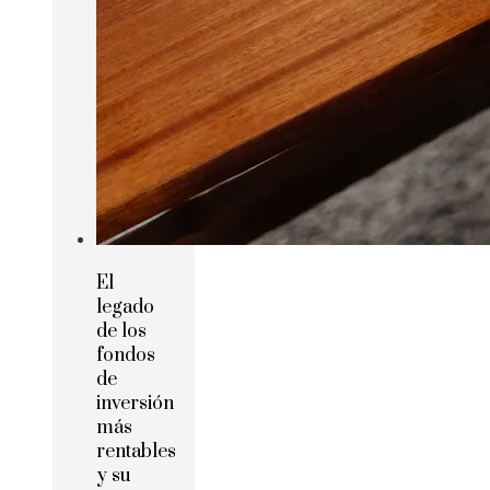
El
legado
de los
fondos
de
inversión
más
rentables
y su