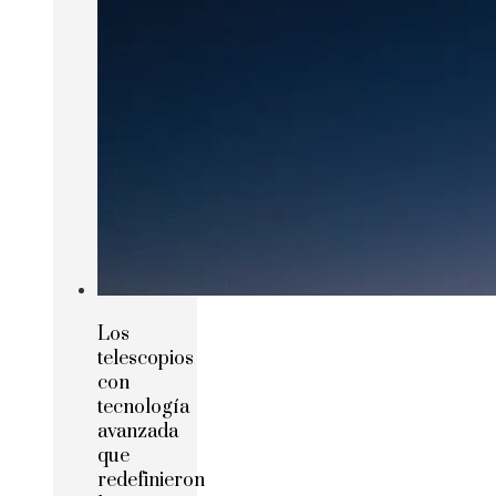
Los
telescopios
con
tecnología
avanzada
que
redefinieron