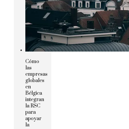
Cómo
las
empresas
globales
en
Bélgica
integran
la RSC
para
apoyar
la