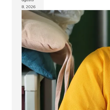
8, 2026