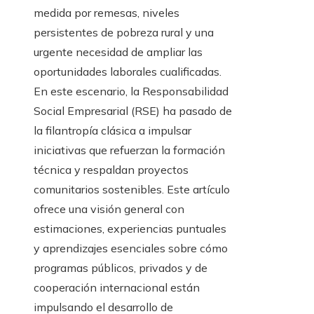
medida por remesas, niveles
persistentes de pobreza rural y una
urgente necesidad de ampliar las
oportunidades laborales cualificadas.
En este escenario, la Responsabilidad
Social Empresarial (RSE) ha pasado de
la filantropía clásica a impulsar
iniciativas que refuerzan la formación
técnica y respaldan proyectos
comunitarios sostenibles. Este artículo
ofrece una visión general con
estimaciones, experiencias puntuales
y aprendizajes esenciales sobre cómo
programas públicos, privados y de
cooperación internacional están
impulsando el desarrollo de