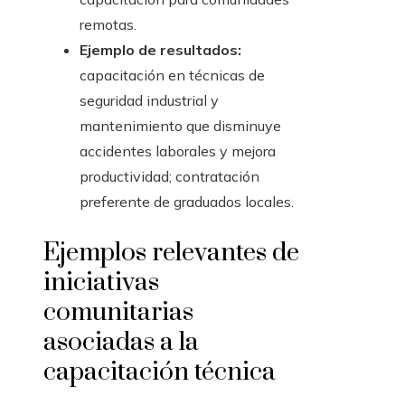
remotas.
Ejemplo de resultados:
capacitación en técnicas de
seguridad industrial y
mantenimiento que disminuye
accidentes laborales y mejora
productividad; contratación
preferente de graduados locales.
Ejemplos relevantes de
iniciativas
comunitarias
asociadas a la
capacitación técnica