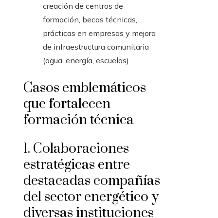
creación de centros de
formación, becas técnicas,
prácticas en empresas y mejora
de infraestructura comunitaria
(agua, energía, escuelas).
Casos emblemáticos
que fortalecen
formación técnica
1. Colaboraciones
estratégicas entre
destacadas compañías
del sector energético y
diversas instituciones