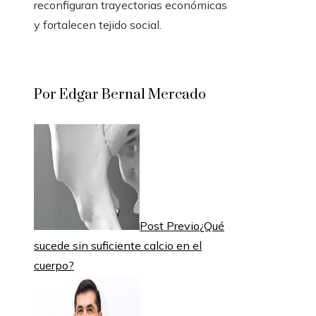
reconfiguran trayectorias económicas
y fortalecen tejido social.
Por Edgar Bernal Mercado
Post Previo
¿Qué
sucede sin suficiente calcio en el
cuerpo?