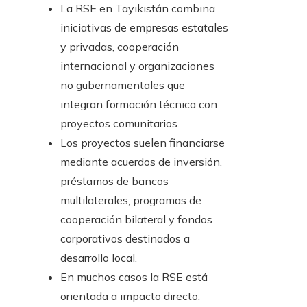
La RSE en Tayikistán combina
iniciativas de empresas estatales
y privadas, cooperación
internacional y organizaciones
no gubernamentales que
integran formación técnica con
proyectos comunitarios.
Los proyectos suelen financiarse
mediante acuerdos de inversión,
préstamos de bancos
multilaterales, programas de
cooperación bilateral y fondos
corporativos destinados a
desarrollo local.
En muchos casos la RSE está
orientada a impacto directo: