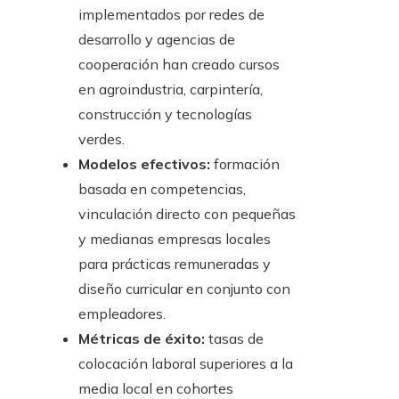
implementados por redes de
desarrollo y agencias de
cooperación han creado cursos
en agroindustria, carpintería,
construcción y tecnologías
verdes.
Modelos efectivos:
formación
basada en competencias,
vinculación directo con pequeñas
y medianas empresas locales
para prácticas remuneradas y
diseño curricular en conjunto con
empleadores.
Métricas de éxito:
tasas de
colocación laboral superiores a la
media local en cohortes