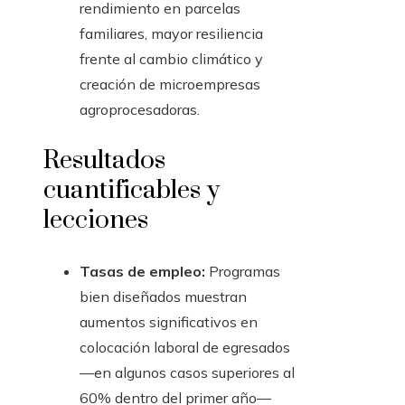
rendimiento en parcelas
familiares, mayor resiliencia
frente al cambio climático y
creación de microempresas
agroprocesadoras.
Resultados
cuantificables y
lecciones
Tasas de empleo:
Programas
bien diseñados muestran
aumentos significativos en
colocación laboral de egresados
—en algunos casos superiores al
60% dentro del primer año—