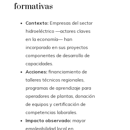
formativas
Contexto:
Empresas del sector
hidroeléctrico —actores claves
en la economía— han
incorporado en sus proyectos
componentes de desarrollo de
capacidades.
Acciones:
financiamiento de
talleres técnicos regionales,
programas de aprendizaje para
operadores de plantas, donación
de equipos y certificación de
competencias laborales.
Impacto observado:
mayor
empleabilidad local en