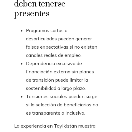
deben tenerse
presentes
Programas cortos o
desarticulados pueden generar
falsas expectativas si no existen
canales reales de empleo.
Dependencia excesiva de
financiación externa sin planes
de transición puede limitar la
sostenibilidad a largo plazo.
Tensiones sociales pueden surgir
si la selección de beneficiarios no
es transparente o inclusiva.
La experiencia en Tayikistán muestra