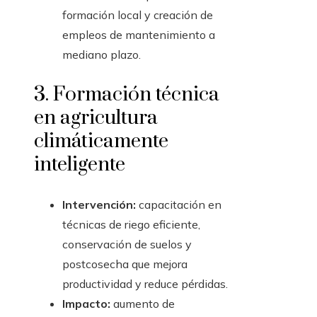
formación local y creación de
empleos de mantenimiento a
mediano plazo.
3. Formación técnica
en agricultura
climáticamente
inteligente
Intervención:
capacitación en
técnicas de riego eficiente,
conservación de suelos y
postcosecha que mejora
productividad y reduce pérdidas.
Impacto:
aumento de