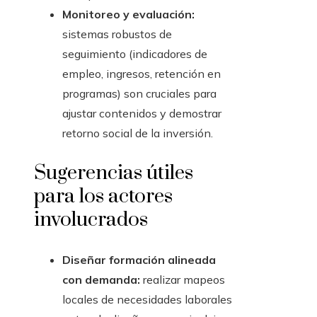
Monitoreo y evaluación:
sistemas robustos de
seguimiento (indicadores de
empleo, ingresos, retención en
programas) son cruciales para
ajustar contenidos y demostrar
retorno social de la inversión.
Sugerencias útiles
para los actores
involucrados
Diseñar formación alineada
con demanda:
realizar mapeos
locales de necesidades laborales