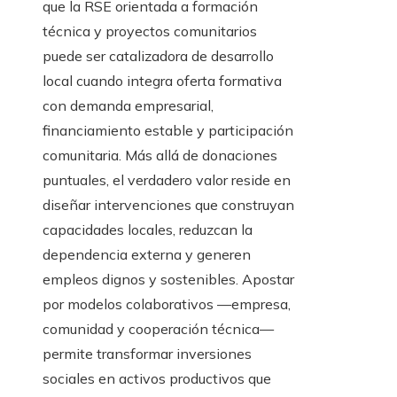
que la RSE orientada a formación
técnica y proyectos comunitarios
puede ser catalizadora de desarrollo
local cuando integra oferta formativa
con demanda empresarial,
financiamiento estable y participación
comunitaria. Más allá de donaciones
puntuales, el verdadero valor reside en
diseñar intervenciones que construyan
capacidades locales, reduzcan la
dependencia externa y generen
empleos dignos y sostenibles. Apostar
por modelos colaborativos —empresa,
comunidad y cooperación técnica—
permite transformar inversiones
sociales en activos productivos que