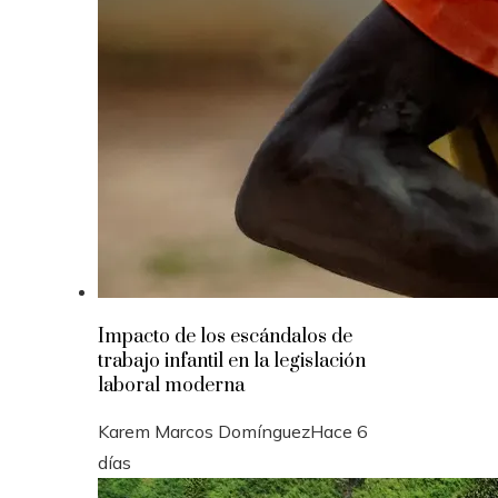
Impacto de los escándalos de
trabajo infantil en la legislación
laboral moderna
Karem Marcos Domínguez
Hace 6
días