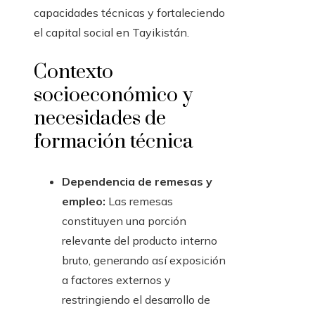
capacidades técnicas y fortaleciendo
el capital social en Tayikistán.
Contexto
socioeconómico y
necesidades de
formación técnica
Dependencia de remesas y
empleo:
Las remesas
constituyen una porción
relevante del producto interno
bruto, generando así exposición
a factores externos y
restringiendo el desarrollo de