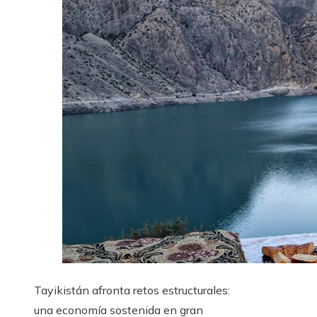
Tayikistán afronta retos estructurales:
una economía sostenida en gran