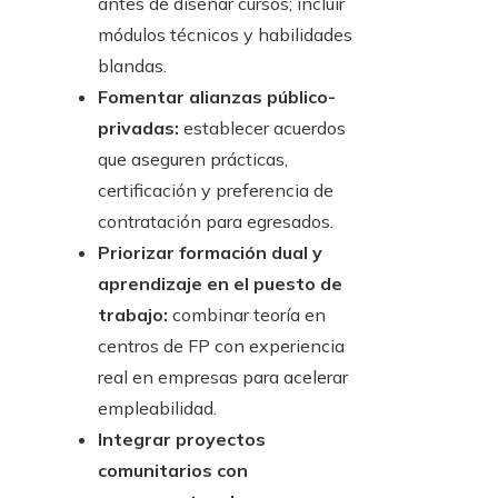
antes de diseñar cursos; incluir
módulos técnicos y habilidades
blandas.
Fomentar alianzas público-
privadas:
establecer acuerdos
que aseguren prácticas,
certificación y preferencia de
contratación para egresados.
Priorizar formación dual y
aprendizaje en el puesto de
trabajo:
combinar teoría en
centros de FP con experiencia
real en empresas para acelerar
empleabilidad.
Integrar proyectos
comunitarios con