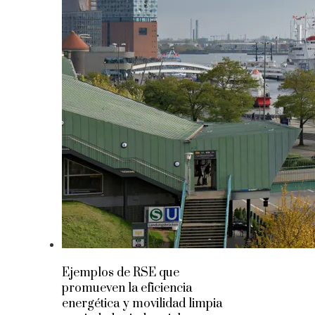
Ejemplos de RSE que
promueven la eficiencia
energética y movilidad limpia