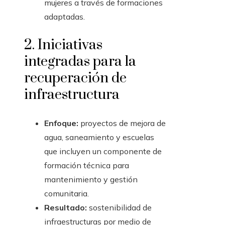
mujeres a través de formaciones
adaptadas.
2. Iniciativas
integradas para la
recuperación de
infraestructura
Enfoque:
proyectos de mejora de
agua, saneamiento y escuelas
que incluyen un componente de
formación técnica para
mantenimiento y gestión
comunitaria.
Resultado:
sostenibilidad de
infraestructuras por medio de