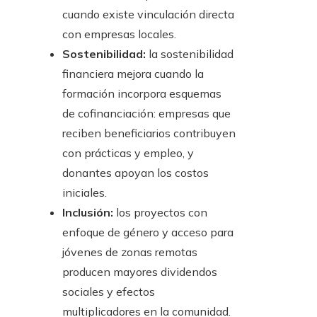
cuando existe vinculación directa
con empresas locales.
Sostenibilidad:
la sostenibilidad
financiera mejora cuando la
formación incorpora esquemas
de cofinanciación: empresas que
reciben beneficiarios contribuyen
con prácticas y empleo, y
donantes apoyan los costos
iniciales.
Inclusión:
los proyectos con
enfoque de género y acceso para
jóvenes de zonas remotas
producen mayores dividendos
sociales y efectos
multiplicadores en la comunidad.