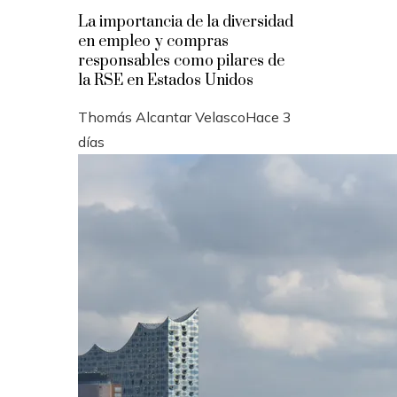
La importancia de la diversidad
en empleo y compras
responsables como pilares de
la RSE en Estados Unidos
Thomás Alcantar Velasco
Hace 3
días