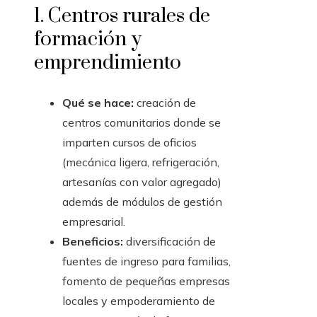
1. Centros rurales de
formación y
emprendimiento
Qué se hace:
creación de
centros comunitarios donde se
imparten cursos de oficios
(mecánica ligera, refrigeración,
artesanías con valor agregado)
además de módulos de gestión
empresarial.
Beneficios:
diversificación de
fuentes de ingreso para familias,
fomento de pequeñas empresas
locales y empoderamiento de