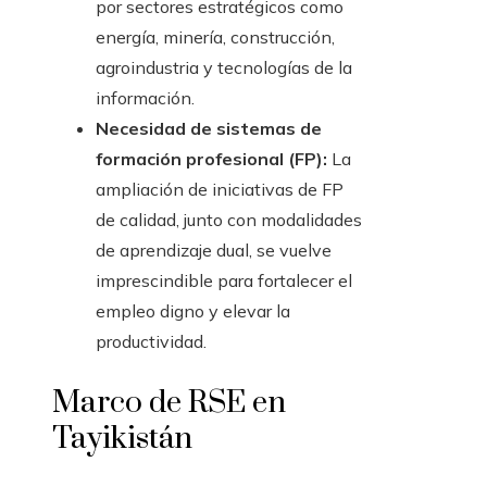
por sectores estratégicos como
energía, minería, construcción,
agroindustria y tecnologías de la
información.
Necesidad de sistemas de
formación profesional (FP):
La
ampliación de iniciativas de FP
de calidad, junto con modalidades
de aprendizaje dual, se vuelve
imprescindible para fortalecer el
empleo digno y elevar la
productividad.
Marco de RSE en
Tayikistán