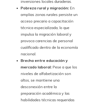
inversiones locales duraderas.
Pobreza rural y migración:
En
amplias zonas rurales persiste un
acceso precario a capacitación
técnica especializada, lo que
impulsa la migración laboral y
provoca carencias de personal
cualificado dentro de la economía
nacional.
Brecha entre educación y
mercado laboral:
Pese a que los
niveles de alfabetización son
altos, se mantiene una
desconexión entre la
preparación académica y las
habilidades técnicas requeridas