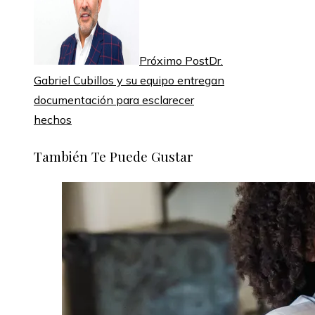
Próximo Post
Dr.
Gabriel Cubillos y su equipo entregan
documentación para esclarecer
hechos
También Te Puede Gustar