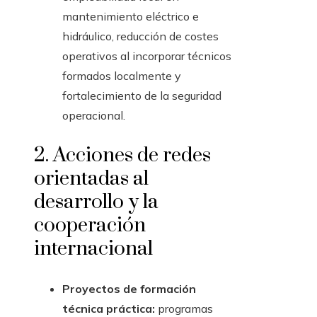
mantenimiento eléctrico e
hidráulico, reducción de costes
operativos al incorporar técnicos
formados localmente y
fortalecimiento de la seguridad
operacional.
2. Acciones de redes
orientadas al
desarrollo y la
cooperación
internacional
Proyectos de formación
técnica práctica:
programas