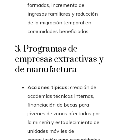
formadas, incremento de
ingresos familiares y reducción
de la migración temporal en
comunidades beneficiadas.
3. Programas de
empresas extractivas y
de manufactura
Acciones típicas:
creación de
academias técnicas internas,
financiación de becas para
jóvenes de zonas afectadas por
la minería y establecimiento de
unidades móviles de
capacitación para comunidades