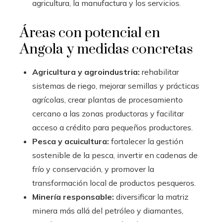
agricultura, la manufactura y los servicios.
Áreas con potencial en
Angola y medidas concretas
Agricultura y agroindustria:
rehabilitar
sistemas de riego, mejorar semillas y prácticas
agrícolas, crear plantas de procesamiento
cercano a las zonas productoras y facilitar
acceso a crédito para pequeños productores.
Pesca y acuicultura:
fortalecer la gestión
sostenible de la pesca, invertir en cadenas de
frío y conservación, y promover la
transformación local de productos pesqueros.
Minería responsable:
diversificar la matriz
minera más allá del petróleo y diamantes,