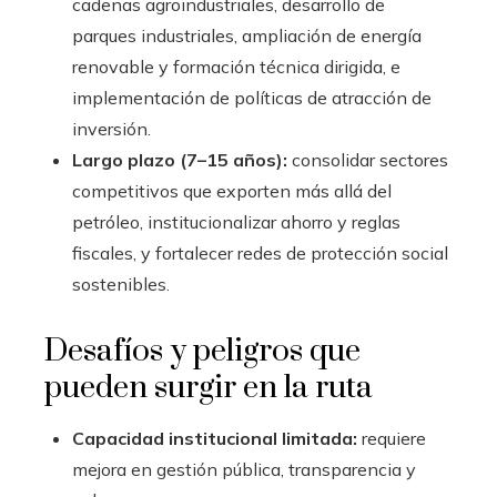
cadenas agroindustriales, desarrollo de
parques industriales, ampliación de energía
renovable y formación técnica dirigida, e
implementación de políticas de atracción de
inversión.
Largo plazo (7–15 años):
consolidar sectores
competitivos que exporten más allá del
petróleo, institucionalizar ahorro y reglas
fiscales, y fortalecer redes de protección social
sostenibles.
Desafíos y peligros que
pueden surgir en la ruta
Capacidad institucional limitada:
requiere
mejora en gestión pública, transparencia y