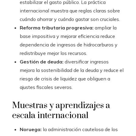
estabilizar el gasto público. La práctica
internacional muestra que reglas claras sobre
cuándo ahorrar y cuándo gastar son cruciales.
Reforma tributaria progresiva:
ampliar la
base impositiva y mejorar eficiencia reduce
dependencia de ingresos de hidrocarburos y
redistribuye mejor los recursos.
Gestión de deuda:
diversificar ingresos
mejora la sostenibilidad de la deuda y reduce el
riesgo de crisis de liquidez que obliguen a
ajustes fiscales severos.
Muestras y aprendizajes a
escala internacional
Noruega:
la administración cautelosa de los