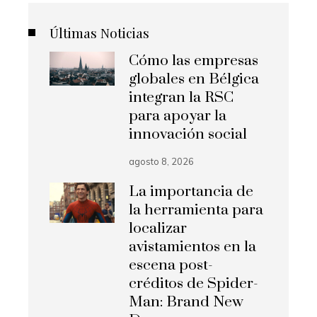
Últimas Noticias
Cómo las empresas
globales en Bélgica
integran la RSC
para apoyar la
innovación social
agosto 8, 2026
La importancia de
la herramienta para
localizar
avistamientos en la
escena post-
créditos de Spider-
Man: Brand New