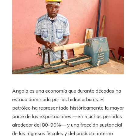
Angola es una economía que durante décadas ha
estado dominada por los hidrocarburos. El
petróleo ha representado históricamente la mayor
parte de las exportaciones —en muchos periodos
alrededor del 80–90%— y una fracción sustancial
de los ingresos fiscales y del producto interno