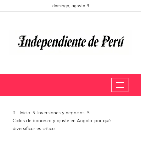
domingo, agosto 9
Inicio
Inversiones y negocios
Ciclos de bonanza y ajuste en Angola: por qué
diversificar es crítico