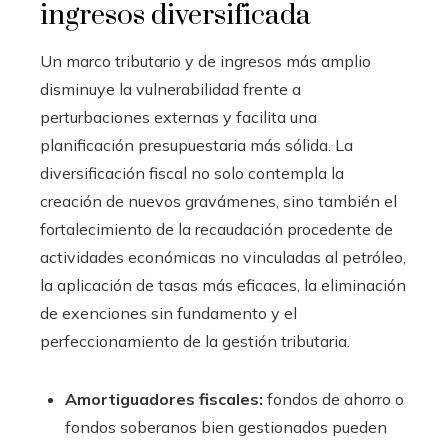
ingresos diversificada
Un marco tributario y de ingresos más amplio
disminuye la vulnerabilidad frente a
perturbaciones externas y facilita una
planificación presupuestaria más sólida. La
diversificación fiscal no solo contempla la
creación de nuevos gravámenes, sino también el
fortalecimiento de la recaudación procedente de
actividades económicas no vinculadas al petróleo,
la aplicación de tasas más eficaces, la eliminación
de exenciones sin fundamento y el
perfeccionamiento de la gestión tributaria.
Amortiguadores fiscales:
fondos de ahorro o
fondos soberanos bien gestionados pueden