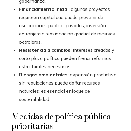
gobernanza.
Financiamiento inicial:
algunos proyectos
requieren capital que puede provenir de
asociaciones público-privadas, inversión
extranjera o reasignación gradual de recursos
petroleros.
Resistencia a cambios:
intereses creados y
corto plazo político pueden frenar reformas
estructurales necesarias.
Riesgos ambientales:
expansión productiva
sin regulaciones puede dañar recursos
naturales; es esencial enfoque de
sostenibilidad.
Medidas de política pública
prioritarias