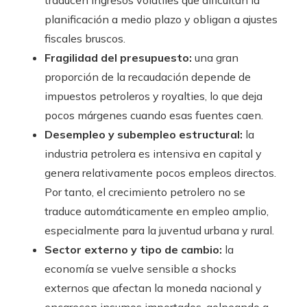
planificación a medio plazo y obligan a ajustes
fiscales bruscos.
Fragilidad del presupuesto:
una gran
proporción de la recaudación depende de
impuestos petroleros y royalties, lo que deja
pocos márgenes cuando esas fuentes caen.
Desempleo y subempleo estructural:
la
industria petrolera es intensiva en capital y
genera relativamente pocos empleos directos.
Por tanto, el crecimiento petrolero no se
traduce automáticamente en empleo amplio,
especialmente para la juventud urbana y rural.
Sector externo y tipo de cambio:
la
economía se vuelve sensible a shocks
externos que afectan la moneda nacional y
encarecen insumos importados, golpeando a