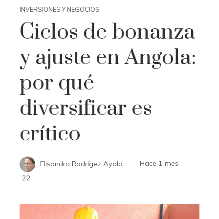
INVERSIONES Y NEGOCIOS
Ciclos de bonanza
y ajuste en Angola:
por qué
diversificar es
crítico
Elisandro Rodrígez Ayala
Hace 1 mes
22