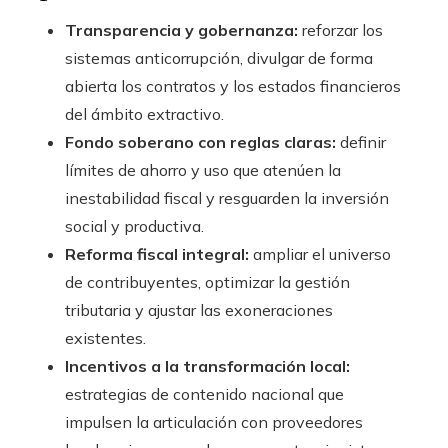
Transparencia y gobernanza:
reforzar los
sistemas anticorrupción, divulgar de forma
abierta los contratos y los estados financieros
del ámbito extractivo.
Fondo soberano con reglas claras:
definir
límites de ahorro y uso que atenúen la
inestabilidad fiscal y resguarden la inversión
social y productiva.
Reforma fiscal integral:
ampliar el universo
de contribuyentes, optimizar la gestión
tributaria y ajustar las exoneraciones
existentes.
Incentivos a la transformación local:
estrategias de contenido nacional que
impulsen la articulación con proveedores