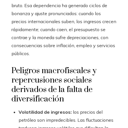
bruto. Esa dependencia ha generado ciclos de
bonanza y ajuste pronunciados: cuando los
precios internacionales suben, los ingresos crecen
rápidamente; cuando caen, el presupuesto se
contrae y la moneda sufre depreciaciones, con
consecuencias sobre inflación, empleo y servicios
públicos.
Peligros macrofiscales y
repercusiones sociales
derivados de la falta de
diversificación
Volatilidad de ingresos:
los precios del
petróleo son impredecibles. Las fluctuaciones
traducen ingresos volátiles que dificultan la