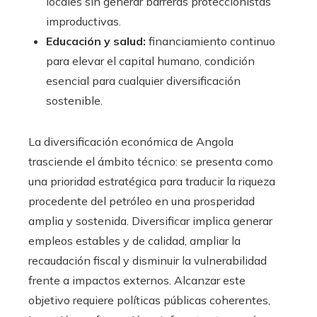
locales sin generar barreras proteccionistas
improductivas.
Educación y salud:
financiamiento continuo
para elevar el capital humano, condición
esencial para cualquier diversificación
sostenible.
La diversificación económica de Angola
trasciende el ámbito técnico: se presenta como
una prioridad estratégica para traducir la riqueza
procedente del petróleo en una prosperidad
amplia y sostenida. Diversificar implica generar
empleos estables y de calidad, ampliar la
recaudación fiscal y disminuir la vulnerabilidad
frente a impactos externos. Alcanzar este
objetivo requiere políticas públicas coherentes,