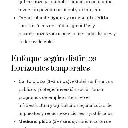
gobernanza y combatir corrupción para atraer
inversión privada nacional y extranjera.
Desarrollo de pymes y acceso al crédito:
facilitar líneas de crédito, garantías y
microfinanzas vinculadas a mercados locales y
cadenas de valor.
Enfoque según distintos
horizontes temporales
Corto plazo (1–3 años):
estabilizar finanzas
públicas, proteger inversión social, lanzar
programas de empleo intensivo en
infraestructura y agricultura, mejorar cobro de
impuestos y reducir exenciones injustificadas.
Mediano plazo (3–7 años):
construcción de