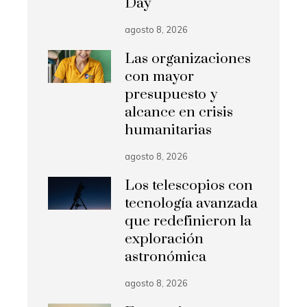
Day
agosto 8, 2026
Las organizaciones
con mayor
presupuesto y
alcance en crisis
humanitarias
agosto 8, 2026
Los telescopios con
tecnología avanzada
que redefinieron la
exploración
astronómica
agosto 8, 2026