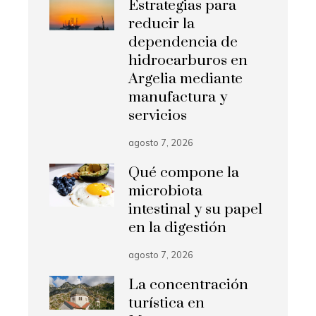
Estrategias para
reducir la
dependencia de
hidrocarburos en
Argelia mediante
manufactura y
servicios
agosto 7, 2026
Qué compone la
microbiota
intestinal y su papel
en la digestión
agosto 7, 2026
La concentración
turística en