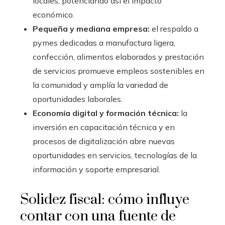
locales, potenciando así el impacto
económico.
Pequeña y mediana empresa:
el respaldo a
pymes dedicadas a manufactura ligera,
confección, alimentos elaborados y prestación
de servicios promueve empleos sostenibles en
la comunidad y amplía la variedad de
oportunidades laborales.
Economía digital y formación técnica:
la
inversión en capacitación técnica y en
procesos de digitalización abre nuevas
oportunidades en servicios, tecnologías de la
información y soporte empresarial.
Solidez fiscal: cómo influye
contar con una fuente de