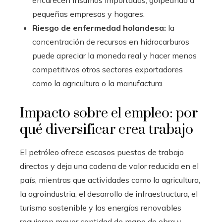
pequeñas empresas y hogares.
Riesgo de enfermedad holandesa:
la
concentración de recursos en hidrocarburos
puede apreciar la moneda real y hacer menos
competitivos otros sectores exportadores
como la agricultura o la manufactura.
Impacto sobre el empleo: por
qué diversificar crea trabajo
El petróleo ofrece escasos puestos de trabajo
directos y deja una cadena de valor reducida en el
país, mientras que actividades como la agricultura,
la agroindustria, el desarrollo de infraestructura, el
turismo sostenible y las energías renovables
requieren mayor cantidad de mano de obra y