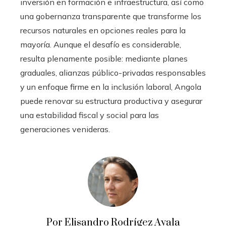
inversión en formación e infraestructura, así como
una gobernanza transparente que transforme los
recursos naturales en opciones reales para la
mayoría. Aunque el desafío es considerable,
resulta plenamente posible: mediante planes
graduales, alianzas público-privadas responsables
y un enfoque firme en la inclusión laboral, Angola
puede renovar su estructura productiva y asegurar
una estabilidad fiscal y social para las
generaciones venideras.
Por Elisandro Rodrígez Ayala