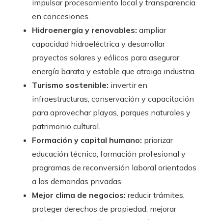
impulsar procesamiento local y transparencia
en concesiones.
Hidroenergía y renovables:
ampliar
capacidad hidroeléctrica y desarrollar
proyectos solares y eólicos para asegurar
energía barata y estable que atraiga industria.
Turismo sostenible:
invertir en
infraestructuras, conservación y capacitación
para aprovechar playas, parques naturales y
patrimonio cultural.
Formación y capital humano:
priorizar
educación técnica, formación profesional y
programas de reconversión laboral orientados
a las demandas privadas.
Mejor clima de negocios:
reducir trámites,
proteger derechos de propiedad, mejorar