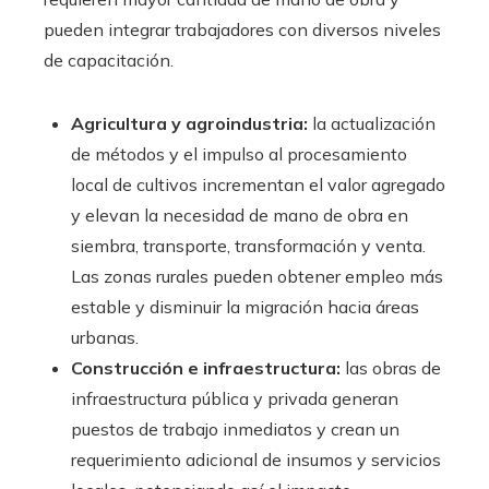
pueden integrar trabajadores con diversos niveles
de capacitación.
Agricultura y agroindustria:
la actualización
de métodos y el impulso al procesamiento
local de cultivos incrementan el valor agregado
y elevan la necesidad de mano de obra en
siembra, transporte, transformación y venta.
Las zonas rurales pueden obtener empleo más
estable y disminuir la migración hacia áreas
urbanas.
Construcción e infraestructura:
las obras de
infraestructura pública y privada generan
puestos de trabajo inmediatos y crean un
requerimiento adicional de insumos y servicios