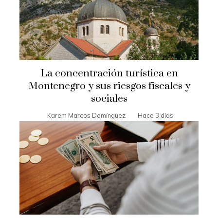
La concentración turística en
Montenegro y sus riesgos fiscales y
sociales
Karem Marcos Domínguez
Hace 3 días