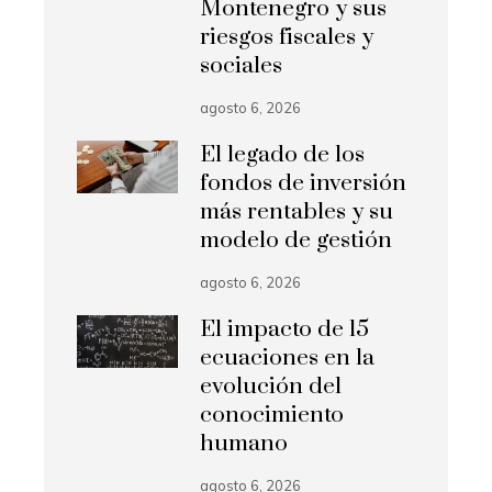
Montenegro y sus
riesgos fiscales y
sociales
agosto 6, 2026
El legado de los
fondos de inversión
más rentables y su
modelo de gestión
agosto 6, 2026
El impacto de 15
ecuaciones en la
evolución del
conocimiento
humano
agosto 6, 2026