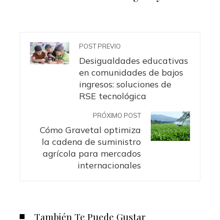
POST PREVIO
Desigualdades educativas
en comunidades de bajos
ingresos: soluciones de
RSE tecnológica
PRÓXIMO POST
Cómo Gravetal optimiza
la cadena de suministro
agrícola para mercados
internacionales
También Te Puede Gustar