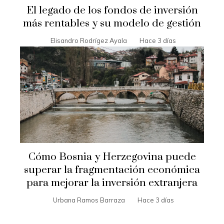
El legado de los fondos de inversión
más rentables y su modelo de gestión
Elisandro Rodrígez Ayala
Hace 3 días
Cómo Bosnia y Herzegovina puede
superar la fragmentación económica
para mejorar la inversión extranjera
Urbana Ramos Barraza
Hace 3 días