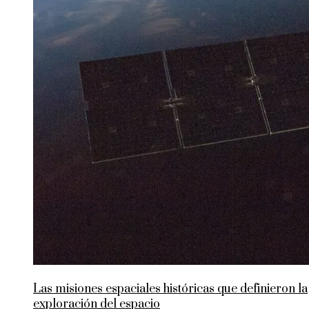
Las misiones espaciales históricas que definieron la
exploración del espacio