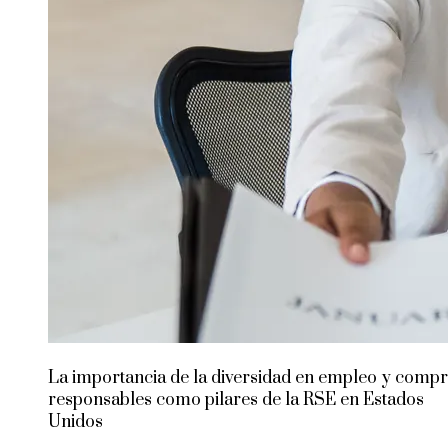
La importancia de la diversidad en empleo y comp
responsables como pilares de la RSE en Estados
Unidos