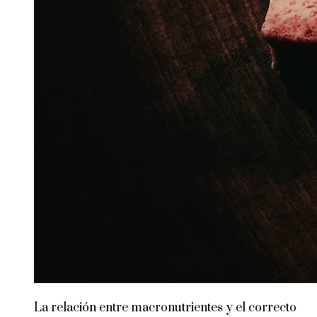
La relación entre macronutrientes y el correcto