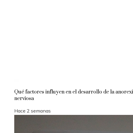
Qué factores influyen en el desarrollo de la anorex
nerviosa
Hace 2 semanas