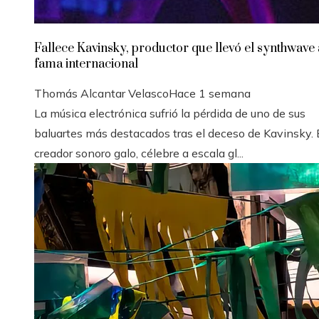
Fallece Kavinsky, productor que llevó el synthwave 
fama internacional
Thomás Alcantar Velasco
Hace 1 semana
La música electrónica sufrió la pérdida de uno de sus
baluartes más destacados tras el deceso de Kavinsky. 
creador sonoro galo, célebre a escala gl...