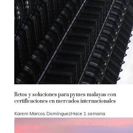
Retos y soluciones para pymes malayas con
certificaciones en mercados internacionales
Karem Marcos Domínguez
Hace 1 semana