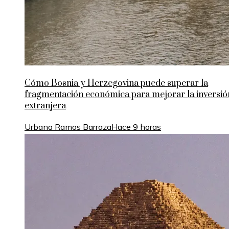
Cómo Bosnia y Herzegovina puede superar la
fragmentación económica para mejorar la inversió
extranjera
Urbana Ramos Barraza
Hace 9 horas