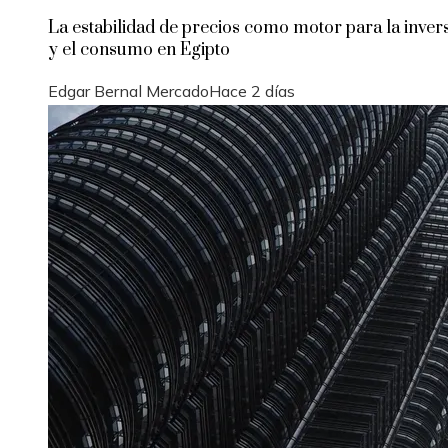
La estabilidad de precios como motor para la inver
y el consumo en Egipto
Edgar Bernal Mercado
Hace 2 días