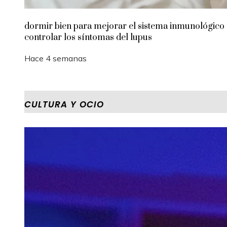
dormir bien para mejorar el sistema inmunológico
controlar los síntomas del lupus
Hace 4 semanas
CULTURA Y OCIO