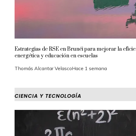
Estrategias de RSE en Brunéi para mejorar la eficie
energética y educación en escuelas
Thomás Alcantar Velasco
Hace 1 semana
CIENCIA Y TECNOLOGÍA