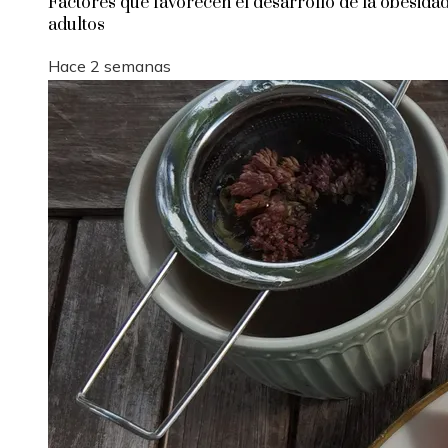
Factores que favorecen el desarrollo de la obesida
adultos
Hace 2 semanas