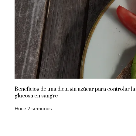
Beneficios de una dieta sin azúcar para controlar la
glucosa en sangre
Hace 2 semanas