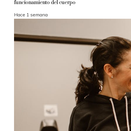
funcionamiento del cuerpo
Hace 1 semana