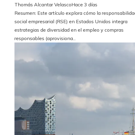
Thomás Alcantar Velasco
Hace 3 días
Resumen: Este artículo explora cómo la responsabilida
social empresarial (RSE) en Estados Unidos integra
estrategias de diversidad en el empleo y compras
responsables (aprovisiona...