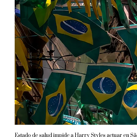
Estado de salud impide a Harry Styles actuar en Sã