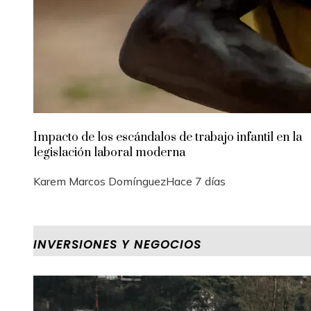
Impacto de los escándalos de trabajo infantil en la
legislación laboral moderna
Karem Marcos Domínguez
Hace 7 días
INVERSIONES Y NEGOCIOS