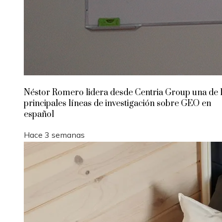
Néstor Romero lidera desde Centria Group una de 
principales líneas de investigación sobre GEO en
español
Hace 3 semanas