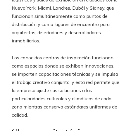
Nueva York, Miami, Londres, Dubái y Sídney, que
funcionan simultáneamente como puntos de
distribución y como lugares de encuentro para
arquitectos, diseñadores y desarrolladores
inmobiliarios.
Los conocidos centros de inspiración funcionan
como espacios donde se exhiben innovaciones,
se imparten capacitaciones técnicas y se impulsa
el trabajo creativo conjunto, y esta red permite que
la empresa ajuste sus soluciones a las
particularidades culturales y climáticas de cada
zona mientras conserva estándares uniformes de
calidad.