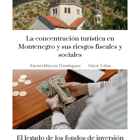
La concentración turística en
Montenegro y sus riesgos fiscales y
sociales
Karem Marcos Domínguez
Hace 3 días
El legado de los fondos de inversión