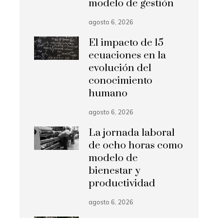
modelo de gestión
agosto 6, 2026
El impacto de 15
ecuaciones en la
evolución del
conocimiento
humano
agosto 6, 2026
La jornada laboral
de ocho horas como
modelo de
bienestar y
productividad
agosto 6, 2026