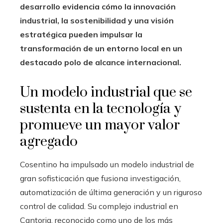
desarrollo evidencia cómo la innovación
industrial, la sostenibilidad y una visión
estratégica pueden impulsar la
transformación de un entorno local en un
destacado polo de alcance internacional.
Un modelo industrial que se
sustenta en la tecnología y
promueve un mayor valor
agregado
Cosentino ha impulsado un modelo industrial de
gran sofisticación que fusiona investigación,
automatización de última generación y un riguroso
control de calidad. Su complejo industrial en
Cantoria, reconocido como uno de los más