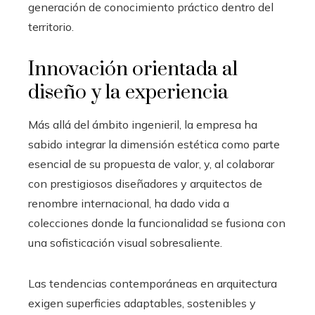
generación de conocimiento práctico dentro del
territorio.
Innovación orientada al
diseño y la experiencia
Más allá del ámbito ingenieril, la empresa ha
sabido integrar la dimensión estética como parte
esencial de su propuesta de valor, y, al colaborar
con prestigiosos diseñadores y arquitectos de
renombre internacional, ha dado vida a
colecciones donde la funcionalidad se fusiona con
una sofisticación visual sobresaliente.
Las tendencias contemporáneas en arquitectura
exigen superficies adaptables, sostenibles y