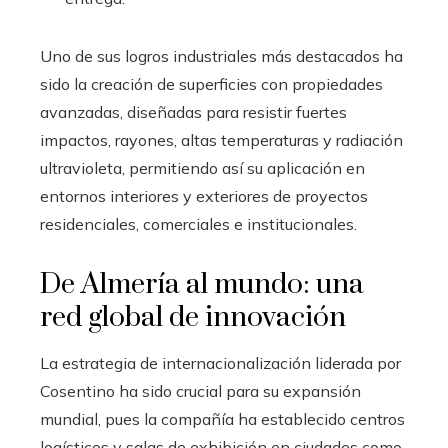
Uno de sus logros industriales más destacados ha
sido la creación de superficies con propiedades
avanzadas, diseñadas para resistir fuertes
impactos, rayones, altas temperaturas y radiación
ultravioleta, permitiendo así su aplicación en
entornos interiores y exteriores de proyectos
residenciales, comerciales e institucionales.
De Almería al mundo: una
red global de innovación
La estrategia de internacionalización liderada por
Cosentino ha sido crucial para su expansión
mundial, pues la compañía ha establecido centros
logísticos y salas de exhibición en ciudades como