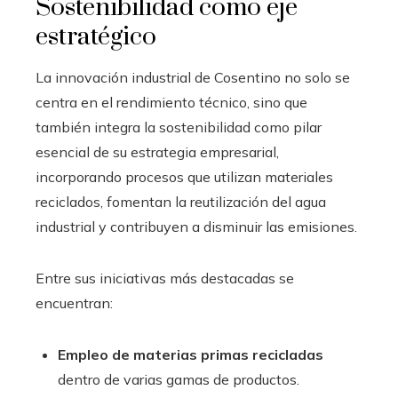
Sostenibilidad como eje
estratégico
La innovación industrial de Cosentino no solo se
centra en el rendimiento técnico, sino que
también integra la sostenibilidad como pilar
esencial de su estrategia empresarial,
incorporando procesos que utilizan materiales
reciclados, fomentan la reutilización del agua
industrial y contribuyen a disminuir las emisiones.
Entre sus iniciativas más destacadas se
encuentran:
Empleo de materias primas recicladas
dentro de varias gamas de productos.