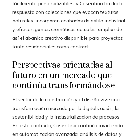
fácilmente personalizables, y Cosentino ha dado
respuesta con colecciones que evocan texturas
naturales, incorporan acabados de estilo industrial
y ofrecen gamas cromáticas actuales, ampliando
así el abanico creativo disponible para proyectos
tanto residenciales como contract.
Perspectivas orientadas al
futuro en un mercado que
continúa transformándose
El sector de la construcción y el diseño vive una
transformación marcada por la digitalización, la
sostenibilidad y la industrialización de procesos.
En este contexto, Cosentino continúa invirtiendo
en automatización avanzada, análisis de datos y