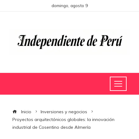
domingo, agosto 9
Inicio
Inversiones y negocios
Proyectos arquitectónicos globales: la innovación
industrial de Cosentino desde Almería