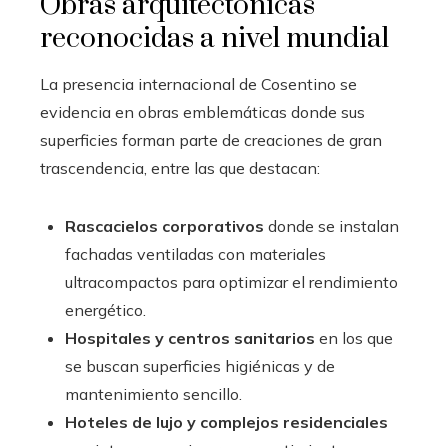
Obras arquitectónicas
reconocidas a nivel mundial
La presencia internacional de Cosentino se
evidencia en obras emblemáticas donde sus
superficies forman parte de creaciones de gran
trascendencia, entre las que destacan:
Rascacielos corporativos
donde se instalan
fachadas ventiladas con materiales
ultracompactos para optimizar el rendimiento
energético.
Hospitales y centros sanitarios
en los que
se buscan superficies higiénicas y de
mantenimiento sencillo.
Hoteles de lujo y complejos residenciales