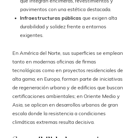
que integran encimeras, revestimientos y
pavimentos con una estética destacada.
Infraestructuras públicas
que exigen alta
durabilidad y solidez frente a entornos
exigentes.
En América del Norte, sus superficies se emplean
tanto en modernas oficinas de firmas
tecnológicas como en proyectos residenciales de
alta gama; en Europa, forman parte de iniciativas
de regeneración urbana y de edificios que buscan
certificaciones ambientales; en Oriente Medio y
Asia, se aplican en desarrollos urbanos de gran
escala donde la resistencia a condiciones
climáticas extremas resulta decisiva.