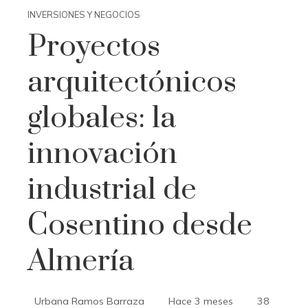
INVERSIONES Y NEGOCIOS
Proyectos
arquitectónicos
globales: la
innovación
industrial de
Cosentino desde
Almería
Urbana Ramos Barraza
Hace 3 meses
38