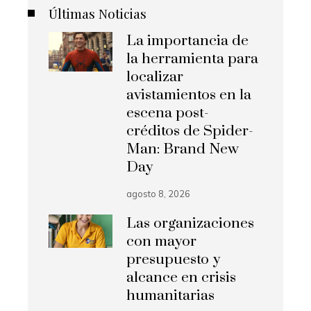
Últimas Noticias
La importancia de
la herramienta para
localizar
avistamientos en la
escena post-
créditos de Spider-
Man: Brand New
Day
agosto 8, 2026
Las organizaciones
con mayor
presupuesto y
alcance en crisis
humanitarias