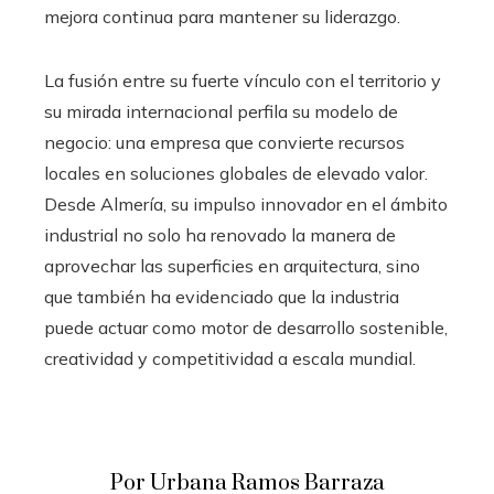
mejora continua para mantener su liderazgo.
La fusión entre su fuerte vínculo con el territorio y
su mirada internacional perfila su modelo de
negocio: una empresa que convierte recursos
locales en soluciones globales de elevado valor.
Desde Almería, su impulso innovador en el ámbito
industrial no solo ha renovado la manera de
aprovechar las superficies en arquitectura, sino
que también ha evidenciado que la industria
puede actuar como motor de desarrollo sostenible,
creatividad y competitividad a escala mundial.
Por Urbana Ramos Barraza