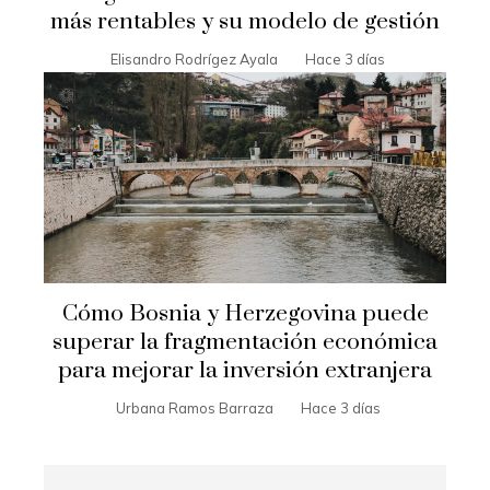
más rentables y su modelo de gestión
Elisandro Rodrígez Ayala
Hace 3 días
Cómo Bosnia y Herzegovina puede
superar la fragmentación económica
para mejorar la inversión extranjera
Urbana Ramos Barraza
Hace 3 días