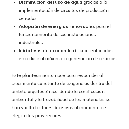
Disminución del uso de agua
gracias a la
implementación de circuitos de producción
cerrados.
Adopción de energías renovables
para el
funcionamiento de sus instalaciones
industriales.
Iniciativas de economía circular
enfocadas
en reducir al máximo la generación de residuos.
Este planteamiento nace para responder al
crecimiento constante de exigencias dentro del
ámbito arquitectónico, donde la certificación
ambiental y la trazabilidad de los materiales se
han vuelto factores decisivos al momento de
elegir a los proveedores.