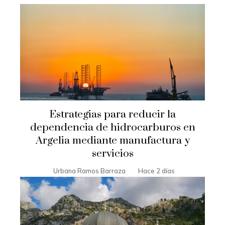
Estrategias para reducir la
dependencia de hidrocarburos en
Argelia mediante manufactura y
servicios
Urbana Ramos Barraza
Hace 2 días