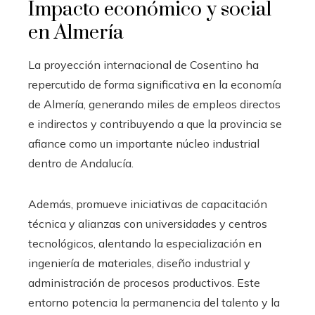
Impacto económico y social
en Almería
La proyección internacional de Cosentino ha
repercutido de forma significativa en la economía
de Almería, generando miles de empleos directos
e indirectos y contribuyendo a que la provincia se
afiance como un importante núcleo industrial
dentro de Andalucía.
Además, promueve iniciativas de capacitación
técnica y alianzas con universidades y centros
tecnológicos, alentando la especialización en
ingeniería de materiales, diseño industrial y
administración de procesos productivos. Este
entorno potencia la permanencia del talento y la