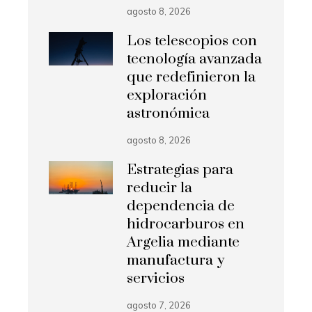
agosto 8, 2026
Los telescopios con
tecnología avanzada
que redefinieron la
exploración
astronómica
agosto 8, 2026
Estrategias para
reducir la
dependencia de
hidrocarburos en
Argelia mediante
manufactura y
servicios
agosto 7, 2026