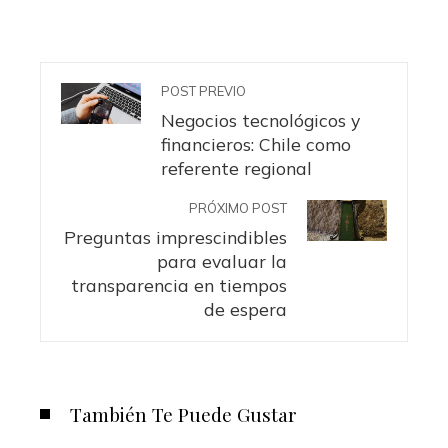
POST PREVIO
Negocios tecnológicos y
financieros: Chile como
referente regional
PRÓXIMO POST
Preguntas imprescindibles
para evaluar la
transparencia en tiempos
de espera
También Te Puede Gustar