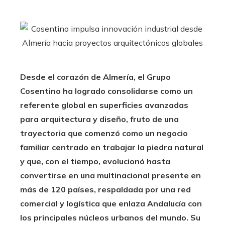
Desde el corazón de Almería, el Grupo
Cosentino ha logrado consolidarse como un
referente global en superficies avanzadas
para arquitectura y diseño, fruto de una
trayectoria que comenzó como un negocio
familiar centrado en trabajar la piedra natural
y que, con el tiempo, evolucionó hasta
convertirse en una multinacional presente en
más de 120 países, respaldada por una red
comercial y logística que enlaza Andalucía con
los principales núcleos urbanos del mundo. Su