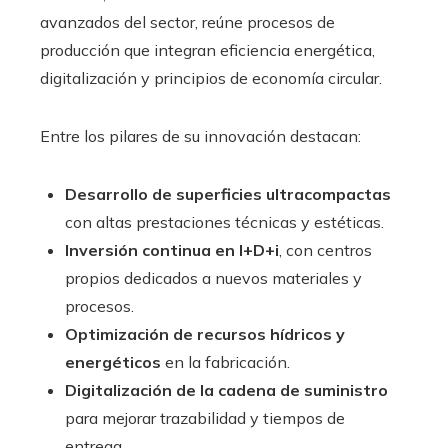
avanzados del sector, reúne procesos de
producción que integran eficiencia energética,
digitalización y principios de economía circular.
Entre los pilares de su innovación destacan:
Desarrollo de superficies ultracompactas
con altas prestaciones técnicas y estéticas.
Inversión continua en I+D+i
, con centros
propios dedicados a nuevos materiales y
procesos.
Optimización de recursos hídricos y
energéticos
en la fabricación.
Digitalización de la cadena de suministro
para mejorar trazabilidad y tiempos de
entrega.