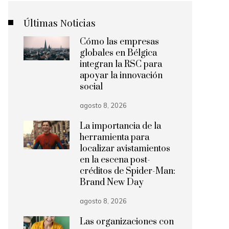
Últimas Noticias
Cómo las empresas
globales en Bélgica
integran la RSC para
apoyar la innovación
social
agosto 8, 2026
La importancia de la
herramienta para
localizar avistamientos
en la escena post-
créditos de Spider-Man:
Brand New Day
agosto 8, 2026
Las organizaciones con