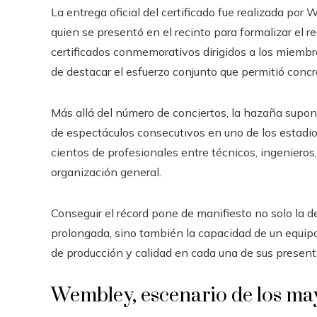
La entrega oficial del certificado fue realizada por
quien se presentó en el recinto para formalizar el
certificados conmemorativos dirigidos a los miemb
de destacar el esfuerzo conjunto que permitió concr
Más allá del número de conciertos, la hazaña supon
de espectáculos consecutivos en uno de los estadi
cientos de profesionales entre técnicos, ingenieros
organización general.
Conseguir el récord pone de manifiesto no solo la d
prolongada, sino también la capacidad de un equip
de producción y calidad en cada una de sus present
Wembley, escenario de los ma