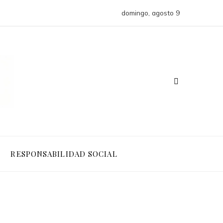
domingo, agosto 9
RESPONSABILIDAD SOCIAL