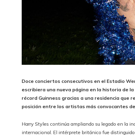
Doce conciertos consecutivos en el Estadio We
escribiera una nueva página en la historia de la
récord Guinness gracias a una residencia que re
posición entre los artistas más convocantes d
Harry Styles continúa ampliando su legado en la in
internacional. El intérprete británico fue disting