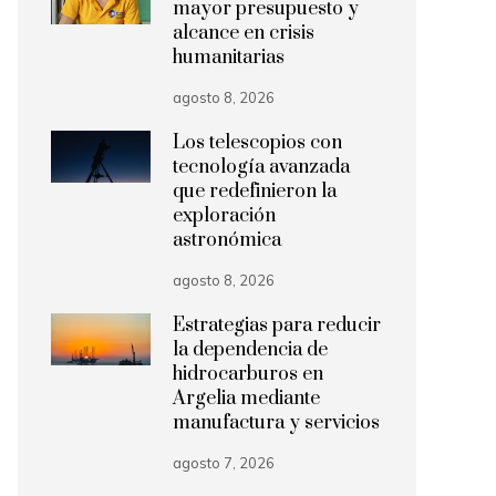
mayor presupuesto y
alcance en crisis
humanitarias
agosto 8, 2026
Los telescopios con
tecnología avanzada
que redefinieron la
exploración
astronómica
agosto 8, 2026
Estrategias para reducir
la dependencia de
hidrocarburos en
Argelia mediante
manufactura y servicios
agosto 7, 2026