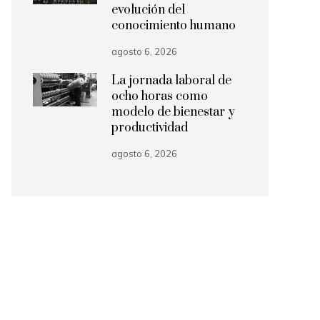
evolución del
conocimiento humano
agosto 6, 2026
La jornada laboral de
ocho horas como
modelo de bienestar y
productividad
agosto 6, 2026