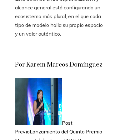
alcance general está configurando un
ecosistema más plural, en el que cada
tipo de modelo halla su propio espacio
y un valor auténtico.
Por Karem Marcos Domínguez
Post
Previo
Lanzamiento del Quinto Premio