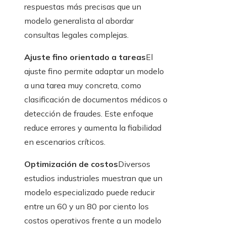
respuestas más precisas que un
modelo generalista al abordar
consultas legales complejas.
Ajuste fino orientado a tareas
El
ajuste fino permite adaptar un modelo
a una tarea muy concreta, como
clasificación de documentos médicos o
detección de fraudes. Este enfoque
reduce errores y aumenta la fiabilidad
en escenarios críticos.
Optimización de costos
Diversos
estudios industriales muestran que un
modelo especializado puede reducir
entre un 60 y un 80 por ciento los
costos operativos frente a un modelo