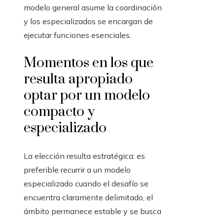
modelo general asume la coordinación
y los especializados se encargan de
ejecutar funciones esenciales.
Momentos en los que
resulta apropiado
optar por un modelo
compacto y
especializado
La elección resulta estratégica: es
preferible recurrir a un modelo
especializado cuando el desafío se
encuentra claramente delimitado, el
ámbito permanece estable y se busca