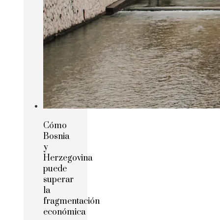
Cómo
Bosnia
y
Herzegovina
puede
superar
la
fragmentación
económica