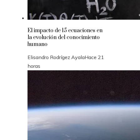
El impacto de 15 ecuaciones en
la evolución del conocimiento
humano
Elisandro Rodrígez Ayala
Hace 21
horas