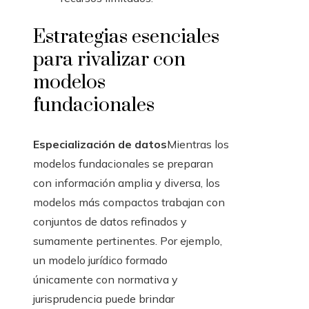
Estrategias esenciales
para rivalizar con
modelos
fundacionales
Especialización de datos
Mientras los
modelos fundacionales se preparan
con información amplia y diversa, los
modelos más compactos trabajan con
conjuntos de datos refinados y
sumamente pertinentes. Por ejemplo,
un modelo jurídico formado
únicamente con normativa y
jurisprudencia puede brindar