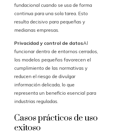
fundacional cuando se usa de forma
continua para una sola tarea. Esto
resulta decisivo para pequeñas y
medianas empresas.
Privacidad y control de datos
Al
funcionar dentro de entornos cerrados,
los modelos pequeños favorecen el
cumplimiento de las normativas y
reducen el riesgo de divulgar
información delicada, lo que
representa un beneficio esencial para
industrias reguladas.
Casos prácticos de uso
exitoso