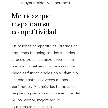
mayor rapidez y coherencia.
Métricas que
respaldan su
competitividad
En pruebas comparativas internas de
empresas tecnológicas, los modelos
especializados alcanzan niveles de
precisión similares o superiores a los
modelos fundacionales en su dominio,
usando hasta diez veces menos
parámetros. Además, los tiempos de
respuesta pueden reducirse en más del
50 por ciento, mejorando la
experiencia del usuario.