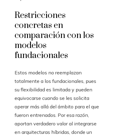
Restricciones
concretas en
comparación con los
modelos
fundacionales
Estos modelos no reemplazan
totalmente a los fundacionales, pues
su flexibilidad es limitada y pueden
equivocarse cuando se les solicita
operar más allá del ámbito para el que
fueron entrenados. Por esa razón,
aportan verdadero valor al integrarse
en arquitecturas híbridas, donde un