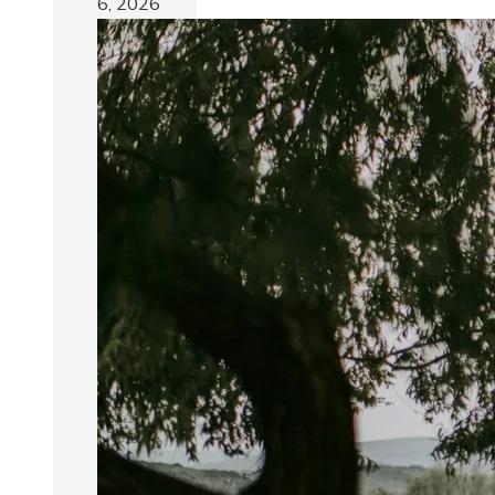
6, 2026