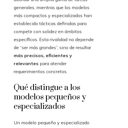
generales, mientras que los modelos
más compactos y especializados han
establecido tácticas definidas para
competir con solidez en ámbitos
específicos. Esta rivalidad no depende
de “ser más grandes”, sino de resultar
más precisos, eficientes y
relevantes
para atender
requerimientos concretos.
Qué distingue a los
modelos pequeños y
especializados
Un modelo pequeño y especializado