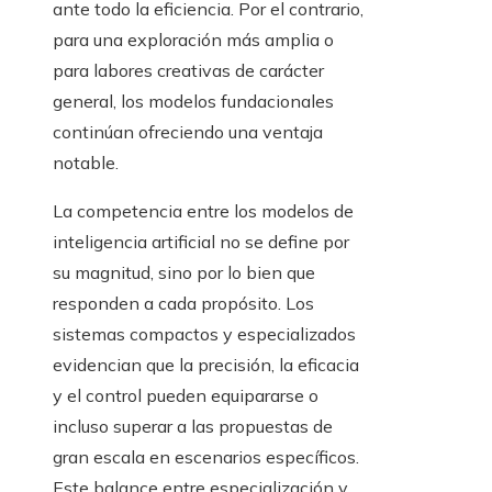
ante todo la eficiencia. Por el contrario,
para una exploración más amplia o
para labores creativas de carácter
general, los modelos fundacionales
continúan ofreciendo una ventaja
notable.
La competencia entre los modelos de
inteligencia artificial no se define por
su magnitud, sino por lo bien que
responden a cada propósito. Los
sistemas compactos y especializados
evidencian que la precisión, la eficacia
y el control pueden equipararse o
incluso superar a las propuestas de
gran escala en escenarios específicos.
Este balance entre especialización y