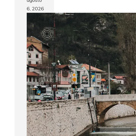
6, 2026