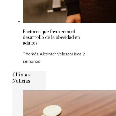
Factores que favorecen el
desarrollo de la obesidad en
adultos
Thomás Alcantar Velasco
Hace 2
semanas
Últimas
Noticias