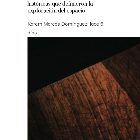
históricas que definieron la
exploración del espacio
Karem Marcos Domínguez
Hace 6
días