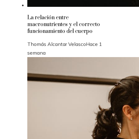
La relación entre
macronutrientes y el correcto
funcionamiento del cuerpo
Thomás Alcantar Velasco
Hace 1
semana