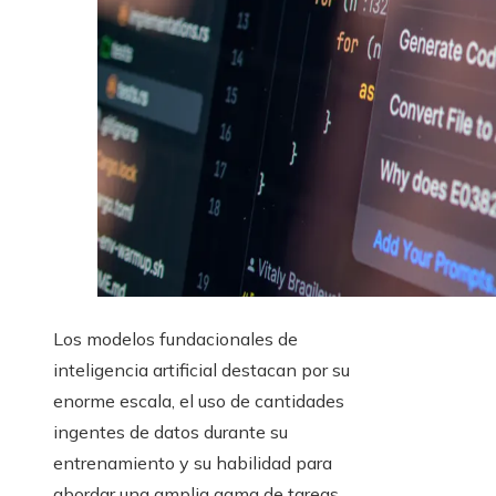
Los modelos fundacionales de
inteligencia artificial destacan por su
enorme escala, el uso de cantidades
ingentes de datos durante su
entrenamiento y su habilidad para
abordar una amplia gama de tareas