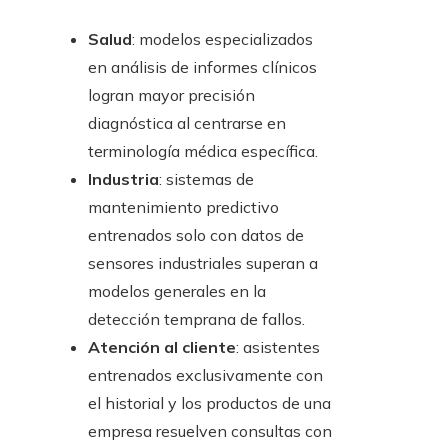
Salud
: modelos especializados
en análisis de informes clínicos
logran mayor precisión
diagnóstica al centrarse en
terminología médica específica.
Industria
: sistemas de
mantenimiento predictivo
entrenados solo con datos de
sensores industriales superan a
modelos generales en la
detección temprana de fallos.
Atención al cliente
: asistentes
entrenados exclusivamente con
el historial y los productos de una
empresa resuelven consultas con