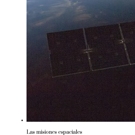
Las misiones espaciales