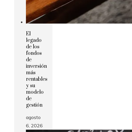
El
legado
de los
fondos
de
inversión
más
rentables
y su
modelo
de
gestión
agosto
6, 2026