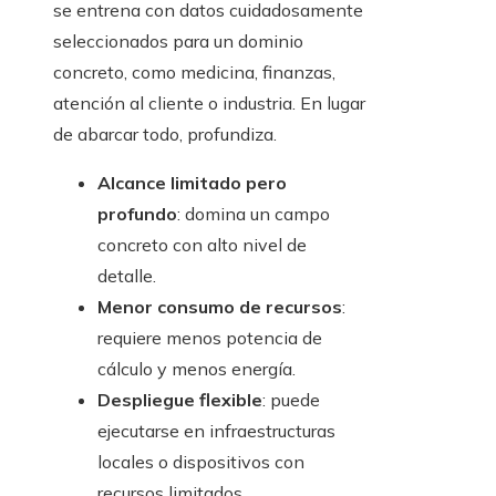
se entrena con datos cuidadosamente
seleccionados para un dominio
concreto, como medicina, finanzas,
atención al cliente o industria. En lugar
de abarcar todo, profundiza.
Alcance limitado pero
profundo
: domina un campo
concreto con alto nivel de
detalle.
Menor consumo de recursos
:
requiere menos potencia de
cálculo y menos energía.
Despliegue flexible
: puede
ejecutarse en infraestructuras
locales o dispositivos con
recursos limitados.