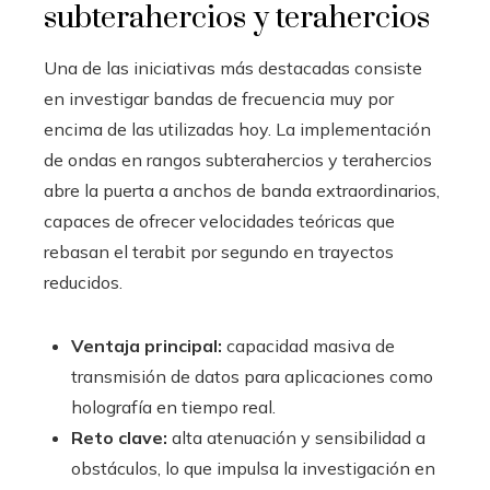
subterahercios y terahercios
Una de las iniciativas más destacadas consiste
en investigar bandas de frecuencia muy por
encima de las utilizadas hoy. La implementación
de ondas en rangos subterahercios y terahercios
abre la puerta a anchos de banda extraordinarios,
capaces de ofrecer velocidades teóricas que
rebasan el terabit por segundo en trayectos
reducidos.
Ventaja principal:
capacidad masiva de
transmisión de datos para aplicaciones como
holografía en tiempo real.
Reto clave:
alta atenuación y sensibilidad a
obstáculos, lo que impulsa la investigación en