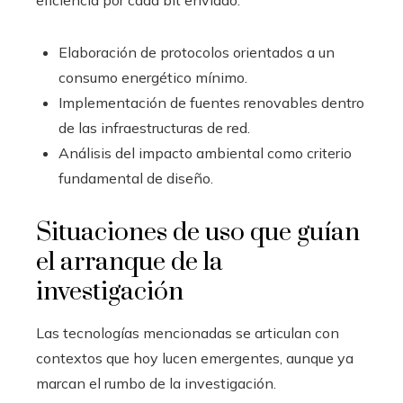
eficiencia por cada bit enviado.
Elaboración de protocolos orientados a un
consumo energético mínimo.
Implementación de fuentes renovables dentro
de las infraestructuras de red.
Análisis del impacto ambiental como criterio
fundamental de diseño.
Situaciones de uso que guían
el arranque de la
investigación
Las tecnologías mencionadas se articulan con
contextos que hoy lucen emergentes, aunque ya
marcan el rumbo de la investigación.