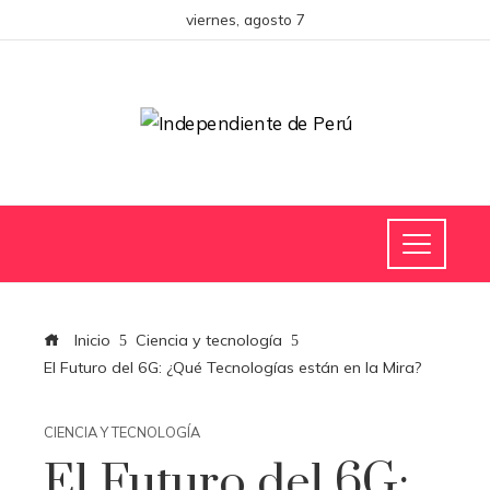
viernes, agosto 7
Inicio
Ciencia y tecnología
El Futuro del 6G: ¿Qué Tecnologías están en la Mira?
CIENCIA Y TECNOLOGÍA
El Futuro del 6G: