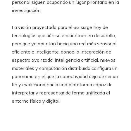
personal siguen ocupando un lugar prioritario en la
investigación
La visión proyectada para el 6G surge hoy de
tecnologías que aún se encuentran en desarrollo,
pero que ya apuntan hacia una red más sensorial,
eficiente e inteligente, donde la integración de
espectro avanzado, inteligencia artificial, nuevos
materiales y computación distribuida configura un
panorama en el que la conectividad deja de ser un
fin y evoluciona hacia una plataforma capaz de
interpretar y representar de forma unificada el
entorno físico y digital.