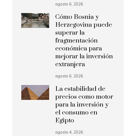
agosto 6, 2026
Cómo Bosnia y
Herzegovina puede
superar la
fragmentación
económica para
mejorar la inversión
extranjera
agosto 6, 2026
La estabilidad de
precios como motor
para la inversión y
el consumo en
Egipto
agosto 4, 2026