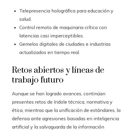
Telepresencia holográfica para educación y
salud.
Control remoto de maquinaria crítica con
latencias casi imperceptibles.
Gemelos digitales de ciudades e industrias
actualizados en tiempo real.
Retos abiertos y líneas de
trabajo futuro
Aunque se han logrado avances, continúan
presentes retos de índole técnica, normativa y
ética, mientras que la unificación de estándares, la
defensa ante agresiones basadas en inteligencia
artificial y la salvaguarda de la información