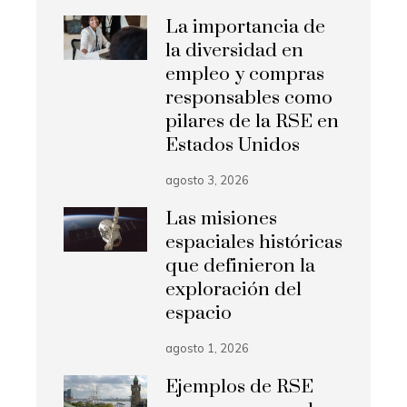
La importancia de
la diversidad en
empleo y compras
responsables como
pilares de la RSE en
Estados Unidos
agosto 3, 2026
Las misiones
espaciales históricas
que definieron la
exploración del
espacio
agosto 1, 2026
Ejemplos de RSE