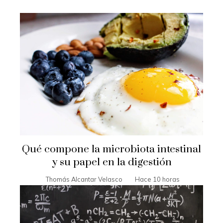
Qué compone la microbiota intestinal
y su papel en la digestión
Thomás Alcantar Velasco
Hace 10 horas