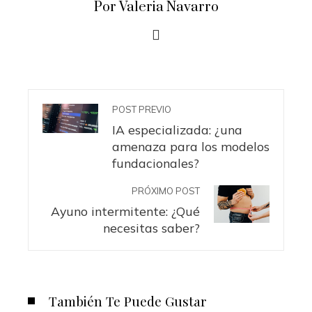
Por Valeria Navarro
POST PREVIO
IA especializada: ¿una
amenaza para los modelos
fundacionales?
PRÓXIMO POST
Ayuno intermitente: ¿Qué
necesitas saber?
También Te Puede Gustar