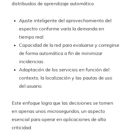
distribuidos de aprendizaje automático.
Ajuste inteligente del aprovechamiento del
espectro conforme varía la demanda en
tiempo real.
Capacidad de la red para evaluarse y corregirse
de forma automática a fin de minimizar
incidencias.
Adaptación de los servicios en función del
contexto, la localización y las pautas de uso
del usuario.
Este enfoque logra que las decisiones se tomen
en apenas unos microsegundos, un aspecto
esencial para operar en aplicaciones de alta
criticidad.