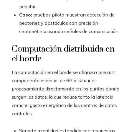
percibir.
Caso:
pruebas piloto muestran detección de
peatones y obstáculos con precisión
centimétrica usando señales de comunicación.
Computación distribuida en
el borde
La computación en el borde se afianza como un
componente esencial de 6G al situar el
procesamiento directamente en los puntos donde
surgen los datos, lo que reduce tanto la latencia
como el gasto energético de los centros de datos
centrales.
Soporte a realidad extendida con respuestas