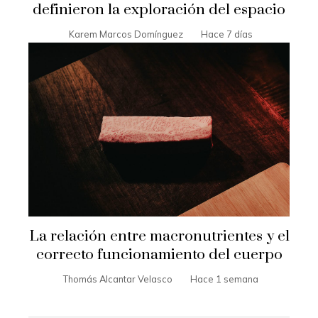
definieron la exploración del espacio
Karem Marcos Domínguez
Hace 7 días
La relación entre macronutrientes y el
correcto funcionamiento del cuerpo
Thomás Alcantar Velasco
Hace 1 semana