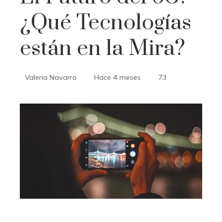
¿Qué Tecnologías
están en la Mira?
Valeria Navarro
Hace 4 meses
73