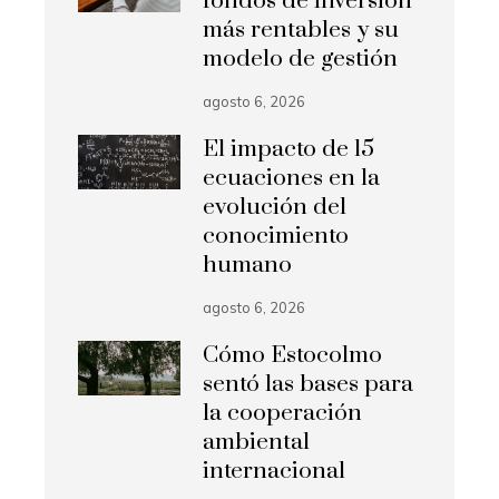
fondos de inversión
más rentables y su
modelo de gestión
agosto 6, 2026
El impacto de 15
ecuaciones en la
evolución del
conocimiento
humano
agosto 6, 2026
Cómo Estocolmo
sentó las bases para
la cooperación
ambiental
internacional