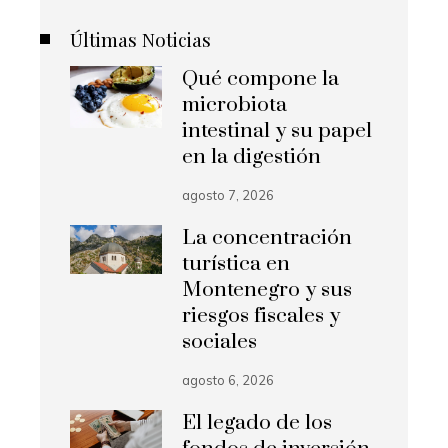
Últimas Noticias
Qué compone la
microbiota
intestinal y su papel
en la digestión
agosto 7, 2026
La concentración
turística en
Montenegro y sus
riesgos fiscales y
sociales
agosto 6, 2026
El legado de los