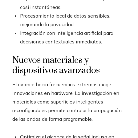
casi instantáneas.
Procesamiento local de datos sensibles,
mejorando la privacidad.
Integración con inteligencia artificial para
decisiones contextuales inmediatas.
Nuevos materiales y
dispositivos avanzados
El avance hacia frecuencias extremas exige
innovaciones en hardware. La investigación en
materiales como superficies inteligentes
reconfigurables permite controlar la propagación
de las ondas de forma programable.
Optimiza el alcance de la señal incluso en