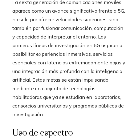
La sexta generación de comunicaciones móviles
aparece como un avance significativo frente a 5G,
no solo por ofrecer velocidades superiores, sino
también por fusionar comunicación, computación
y capacidad de interpretar el entorno. Las
primeras líneas de investigación en 6G aspiran a
posibilitar experiencias inmersivas, servicios
esenciales con latencias extremadamente bajas y
una integración más profunda con la inteligencia
artificial. Estas metas se están impulsando
mediante un conjunto de tecnologías
habilitadoras que ya se estudian en laboratorios,
consorcios universitarios y programas públicos de
investigación.
Uso de espectro