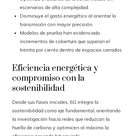
escenarios de alta complejidad.
Disminuye el gasto energético al orientar la
transmisión con mayor precisión.
Modelos de prueba han evidenciado
incrementos de cobertura que superan el
treinta por ciento dentro de espacios cerrados.
Eficiencia energética y
compromiso con la
sostenibilidad
Desde sus fases iniciales, 6G integra la
sostenibilidad como eje fundamental, orientando
la investigación hacia redes que reduzcan la
huella de carbono y optimicen al máximo la