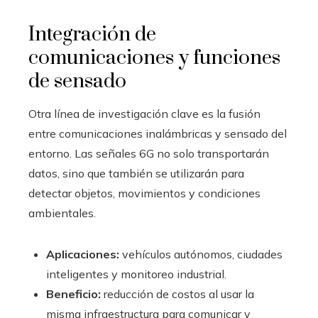
Integración de
comunicaciones y funciones
de sensado
Otra línea de investigación clave es la fusión
entre comunicaciones inalámbricas y sensado del
entorno. Las señales 6G no solo transportarán
datos, sino que también se utilizarán para
detectar objetos, movimientos y condiciones
ambientales.
Aplicaciones:
vehículos autónomos, ciudades
inteligentes y monitoreo industrial.
Beneficio:
reducción de costos al usar la
misma infraestructura para comunicar y