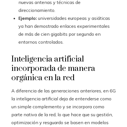
nuevas antenas y técnicas de
direccionamiento.
Ejemplo:
universidades europeas y asiáticas
ya han demostrado enlaces experimentales
de más de cien gigabits por segundo en
entornos controlados.
Inteligencia artificial
incorporada de manera
orgánica en la red
A diferencia de las generaciones anteriores, en 6G
la inteligencia artificial deja de entenderse como
un simple complemento y se incorpora como
parte nativa de la red, lo que hace que su gestión,
optimización y resguardo se basen en modelos