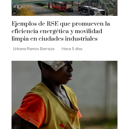
Ejemplos de RSE que promueven la
eficiencia energética y movilidad
limpia en ciudades industriales
Urbana Ramos Barraza
Hace 5 días