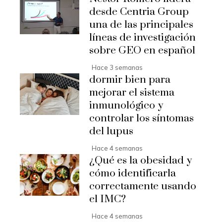
desde Centria Group
una de las principales
líneas de investigación
sobre GEO en español
Hace 3 semanas
dormir bien para
mejorar el sistema
inmunológico y
controlar los síntomas
del lupus
Hace 4 semanas
¿Qué es la obesidad y
cómo identificarla
correctamente usando
el IMC?
Hace 4 semanas