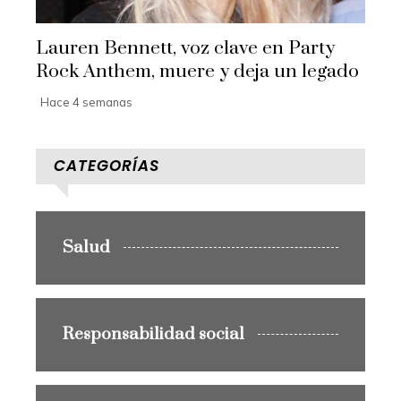
Lauren Bennett, voz clave en Party
Rock Anthem, muere y deja un legado
Hace 4 semanas
CATEGORÍAS
Salud
Responsabilidad social