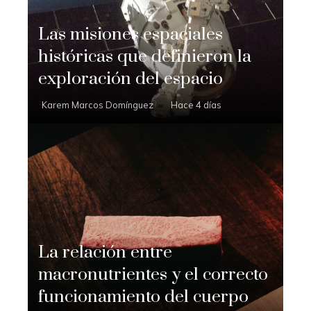
Las misiones espaciales
históricas que definieron la
exploración del espacio
Karem Marcos Domínguez
Hace 4 días
La relación entre
macronutrientes y el correcto
funcionamiento del cuerpo