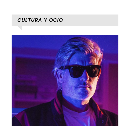
CULTURA Y OCIO