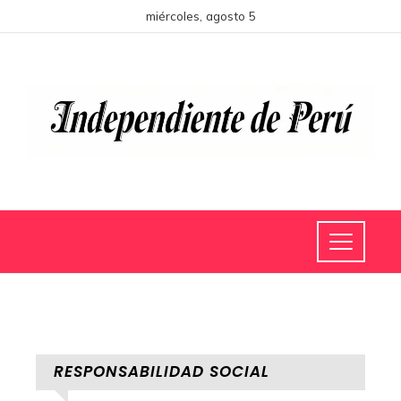
miércoles, agosto 5
RESPONSABILIDAD SOCIAL