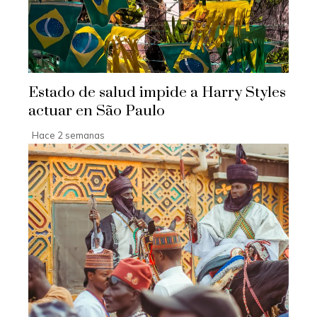
Estado de salud impide a Harry Styles
actuar en São Paulo
Hace 2 semanas