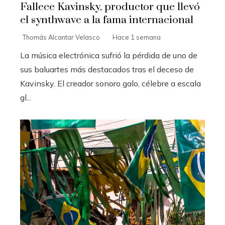
Fallece Kavinsky, productor que llevó
el synthwave a la fama internacional
Thomás Alcantar Velasco
Hace 1 semana
La música electrónica sufrió la pérdida de uno de
sus baluartes más destacados tras el deceso de
Kavinsky. El creador sonoro galo, célebre a escala
gl...