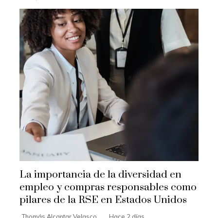
La importancia de la diversidad en
empleo y compras responsables como
pilares de la RSE en Estados Unidos
Thomás Alcantar Velasco
Hace 2 días