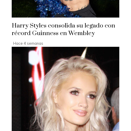
Harry Styles consolida su legado con
récord Guinness en Wembley
Hace 4 semanas