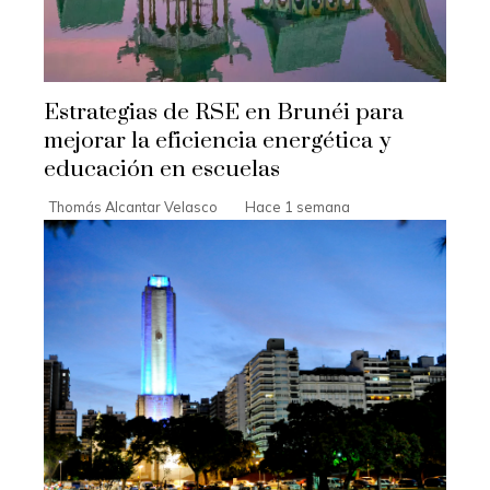
Estrategias de RSE en Brunéi para
mejorar la eficiencia energética y
educación en escuelas
Thomás Alcantar Velasco
Hace 1 semana