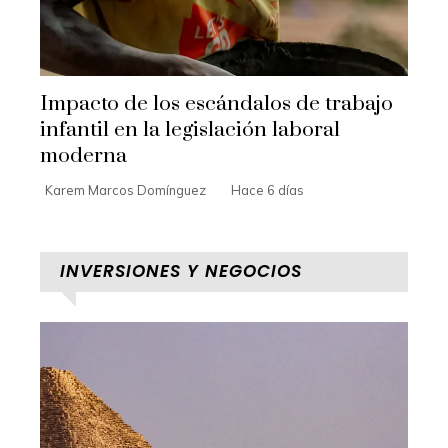
Impacto de los escándalos de trabajo
infantil en la legislación laboral
moderna
Karem Marcos Domínguez
Hace 6 días
INVERSIONES Y NEGOCIOS