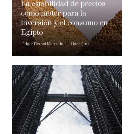
La estabilidad de precios
como motor para la
inversión y el consumo en
Egipto
Edgar Bernal Mercado
Hace 1 día