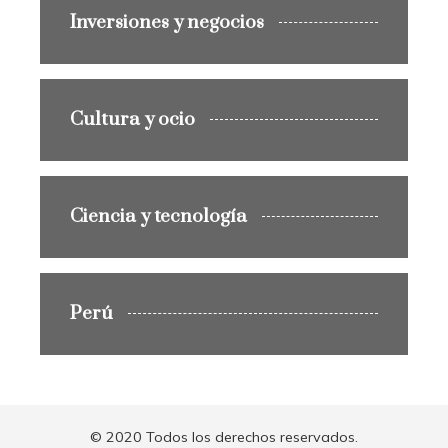
Inversiones y negocios
Cultura y ocio
Ciencia y tecnología
Perú
© 2020 Todos los derechos reservados.