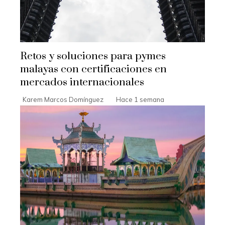
Retos y soluciones para pymes
malayas con certificaciones en
mercados internacionales
Karem Marcos Domínguez
Hace 1 semana