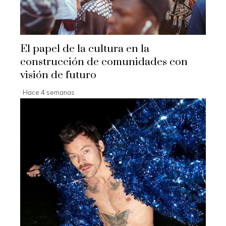
El papel de la cultura en la
construcción de comunidades con
visión de futuro
Hace 4 semanas