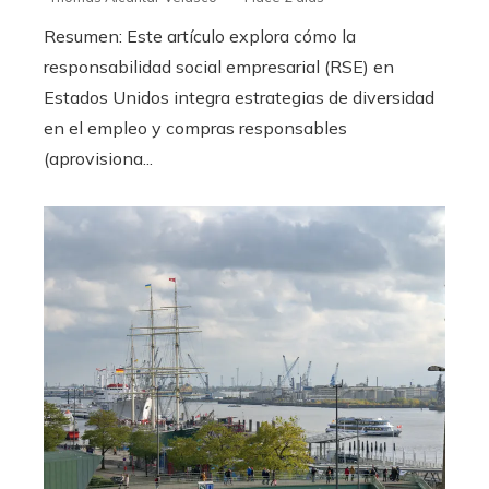
Resumen: Este artículo explora cómo la
responsabilidad social empresarial (RSE) en
Estados Unidos integra estrategias de diversidad
en el empleo y compras responsables
(aprovisiona...