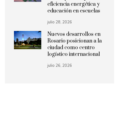
eficiencia energética y
educación en escuelas
julio 28, 2026
Nuevos desarrollos en
Rosario posicionan a la
ciudad como centro
logístico internacional
julio 26, 2026