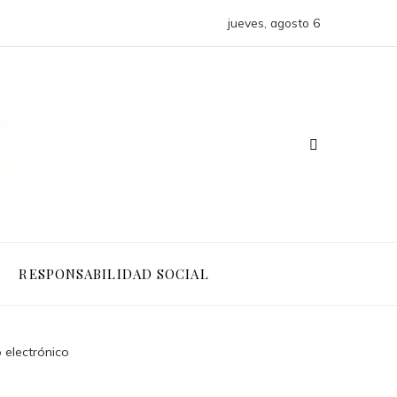
jueves, agosto 6
RESPONSABILIDAD SOCIAL
 electrónico