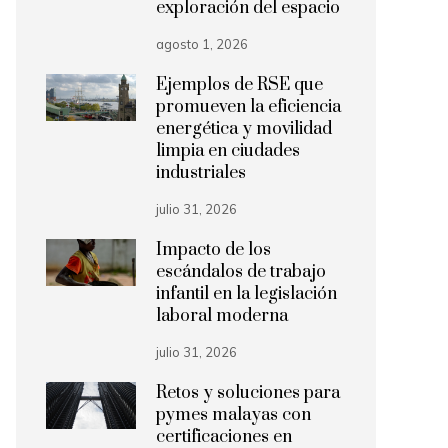
exploración del espacio
agosto 1, 2026
Ejemplos de RSE que
promueven la eficiencia
energética y movilidad
limpia en ciudades
industriales
julio 31, 2026
Impacto de los
escándalos de trabajo
infantil en la legislación
laboral moderna
julio 31, 2026
Retos y soluciones para
pymes malayas con
certificaciones en