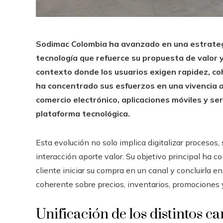
Sodimac Colombia ha avanzado en una estrategi
tecnología que refuerce su propuesta de valor 
contexto donde los usuarios exigen rapidez, co
ha concentrado sus esfuerzos en una vivencia
comercio electrónico, aplicaciones móviles y s
plataforma tecnológica.
Esta evolución no solo implica digitalizar procesos
interacción aporte valor. Su objetivo principal ha c
cliente iniciar su compra en un canal y concluirla 
coherente sobre precios, inventarios, promociones 
Unificación de los distintos c