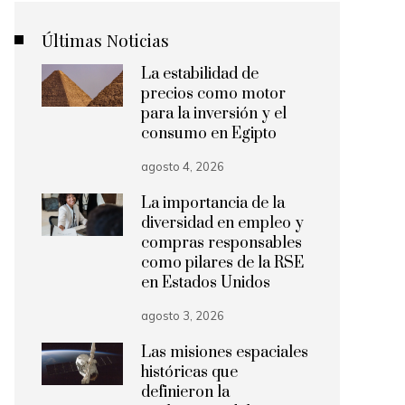
Últimas Noticias
La estabilidad de
precios como motor
para la inversión y el
consumo en Egipto
agosto 4, 2026
La importancia de la
diversidad en empleo y
compras responsables
como pilares de la RSE
en Estados Unidos
agosto 3, 2026
Las misiones espaciales
históricas que
definieron la