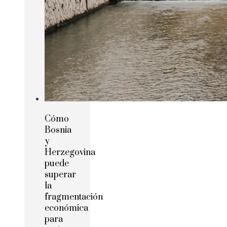
Cómo
Bosnia
y
Herzegovina
puede
superar
la
fragmentación
económica
para