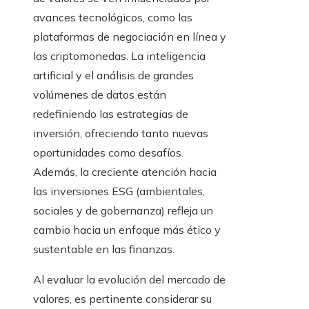
avances tecnológicos, como las
plataformas de negociación en línea y
las criptomonedas. La inteligencia
artificial y el análisis de grandes
volúmenes de datos están
redefiniendo las estrategias de
inversión, ofreciendo tanto nuevas
oportunidades como desafíos.
Además, la creciente atención hacia
las inversiones ESG (ambientales,
sociales y de gobernanza) refleja un
cambio hacia un enfoque más ético y
sustentable en las finanzas.
Al evaluar la evolución del mercado de
valores, es pertinente considerar su