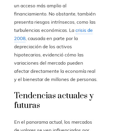
un acceso más amplio al
financiamiento. No obstante, también
presenta riesgos intrínsecos, como las
turbulencias económicas. La
crisis de
2008
, causada en parte por la
depreciación de los activos
hipotecarios, evidenció cómo las
variaciones del mercado pueden
afectar directamente la economía real
y el bienestar de millones de personas.
Tendencias actuales y
futuras
En el panorama actual, los mercados
de valores se ven influenciados por