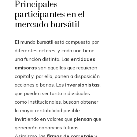
Principales
participantes en el
mercado bursátil
El mundo bursátil está compuesto por
diferentes actores, y cada uno tiene
una función distinta. Las
entidades
emisoras
son aquellas que requieren
capital y, por ello, ponen a disposición
acciones o bonos. Los
inversionistas
,
que pueden ser tanto individuales
como institucionales, buscan obtener
la mayor rentabilidad posible
invirtiendo en valores que piensan que
generarán ganancias futuras.
Asimismo, las
firmas de corretaje
y