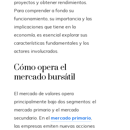
proyectos y obtener rendimientos.
Para comprender a fondo su
funcionamiento, su importancia y las
implicaciones que tiene en la
economía, es esencial explorar sus
características fundamentales y los
actores involucrados.
Cómo opera el
mercado bursátil
El mercado de valores opera
principalmente bajo dos segmentos: el
mercado primario y el mercado
secundario. En el
mercado primario
,
las empresas emiten nuevas acciones