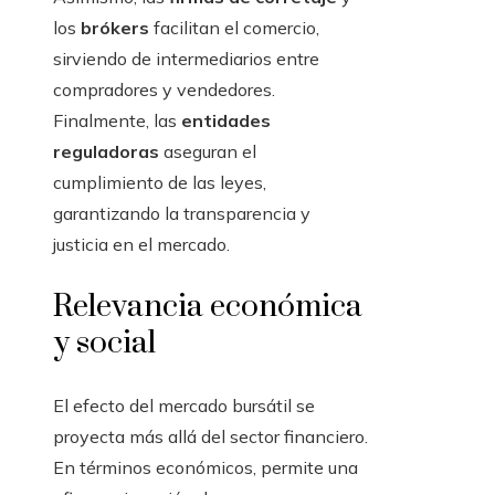
los
brókers
facilitan el comercio,
sirviendo de intermediarios entre
compradores y vendedores.
Finalmente, las
entidades
reguladoras
aseguran el
cumplimiento de las leyes,
garantizando la transparencia y
justicia en el mercado.
Relevancia económica
y social
El efecto del mercado bursátil se
proyecta más allá del sector financiero.
En términos económicos, permite una