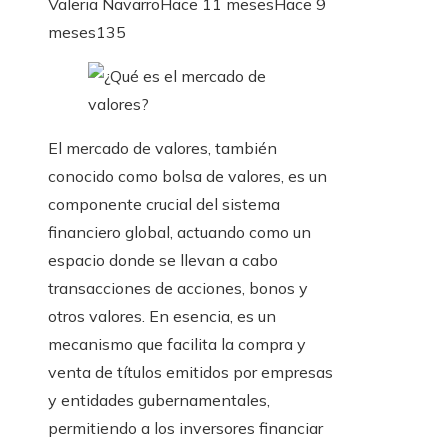
Valeria Navarro
Hace 11 meses
Hace 9
meses
135
El mercado de valores, también
conocido como bolsa de valores, es un
componente crucial del sistema
financiero global, actuando como un
espacio donde se llevan a cabo
transacciones de acciones, bonos y
otros valores. En esencia, es un
mecanismo que facilita la compra y
venta de títulos emitidos por empresas
y entidades gubernamentales,
permitiendo a los inversores financiar