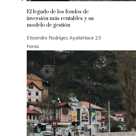
El legado de los fondos de
inversión más rentables y su
modelo de gestión
Elisandro Rodrígez Ayala
Hace 23
horas