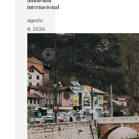
ambiental
internacional
agosto
6, 2026