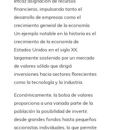
eficaz asignación de recursos
financieros, impulsando tanto el
desarrollo de empresas como el
crecimiento general de la economía.
Un ejemplo notable en la historia es el
crecimiento de la economía de
Estados Unidos en el siglo XX,
largamente sostenido por un mercado
de valores sólido que dirigió
inversiones hacia sectores florecientes
como la tecnología y la industria.
Económicamente, la bolsa de valores
proporciona a una variada parte de la
población la posibilidad de invertir,
desde grandes fondos hasta pequeños
accionistas individuales, lo que permite