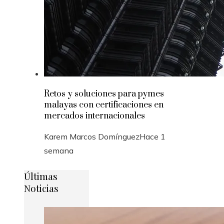
Retos y soluciones para pymes
malayas con certificaciones en
mercados internacionales
Karem Marcos Domínguez
Hace 1
semana
Últimas
Noticias