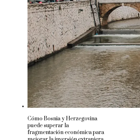
Cómo Bosnia y Herzegovina
puede superar la
fragmentación económica para
mejorar la inversión extranjera