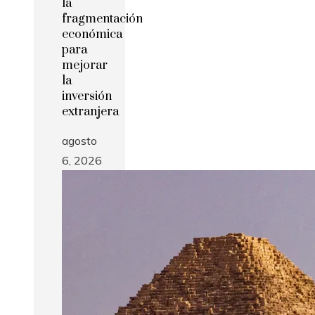
la
fragmentación
económica
para
mejorar
la
inversión
extranjera
agosto
6, 2026