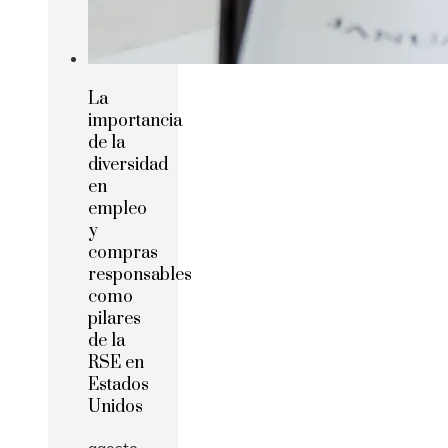
La
importancia
de la
diversidad
en
empleo
y
compras
responsables
como
pilares
de la
RSE en
Estados
Unidos
agosto