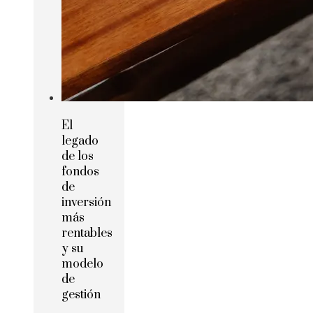
El
legado
de los
fondos
de
inversión
más
rentables
y su
modelo
de
gestión