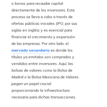
o bonos para recaudar capital
directamente de los inversores. Este
proceso se lleva a cabo a través de
ofertas públicas iniciales (IPO, por sus
siglas en inglés) y es esencial para
financiar el crecimiento y expansión
de las empresas. Por otro lado, el
mercado secundario
es donde los
títulos ya emitidos son comprados y
vendidos entre inversores. Aquí, las
bolsas de valores como la Bolsa de
Madrid o la Bolsa Mexicana de Valores
juegan un papel crucial
proporcionando la infraestructura
necesaria para dichas transacciones.