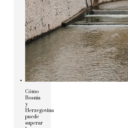
Cómo
Bosnia
y
Herzegovina
puede
superar