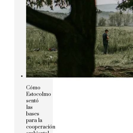
Cómo
Estocolmo
sentó
las
bases
para la
cooperación