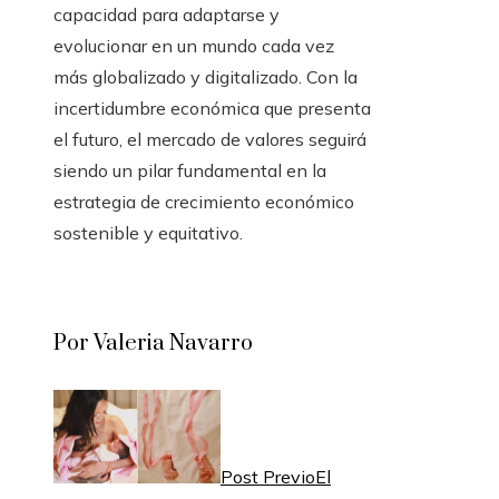
capacidad para adaptarse y
evolucionar en un mundo cada vez
más globalizado y digitalizado. Con la
incertidumbre económica que presenta
el futuro, el mercado de valores seguirá
siendo un pilar fundamental en la
estrategia de crecimiento económico
sostenible y equitativo.
Por Valeria Navarro
Post Previo
El