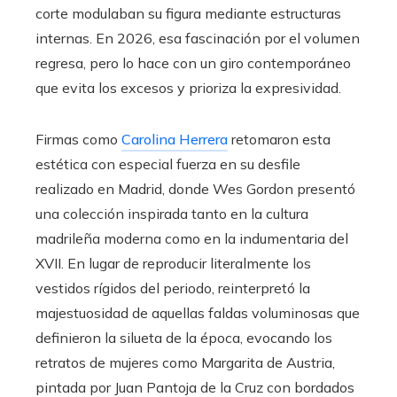
corte modulaban su figura mediante estructuras
internas. En 2026, esa fascinación por el volumen
regresa, pero lo hace con un giro contemporáneo
que evita los excesos y prioriza la expresividad.
Firmas como
Carolina Herrera
retomaron esta
estética con especial fuerza en su desfile
realizado en Madrid, donde Wes Gordon presentó
una colección inspirada tanto en la cultura
madrileña moderna como en la indumentaria del
XVII. En lugar de reproducir literalmente los
vestidos rígidos del periodo, reinterpretó la
majestuosidad de aquellas faldas voluminosas que
definieron la silueta de la época, evocando los
retratos de mujeres como Margarita de Austria,
pintada por Juan Pantoja de la Cruz con bordados