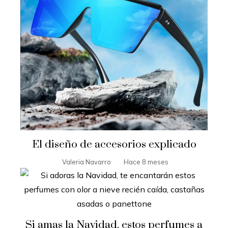
El diseño de accesorios explicado
Valeria Navarro
Hace 8 meses
Si amas la Navidad, estos perfumes a