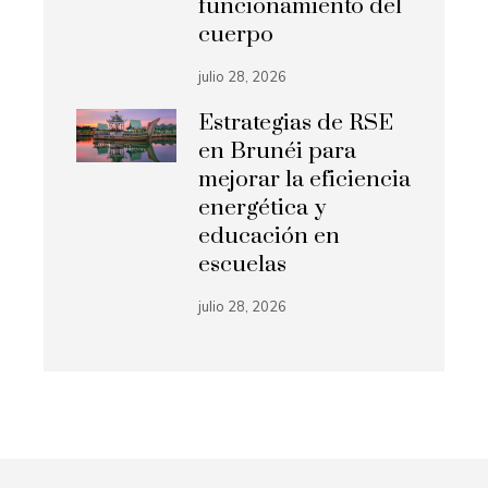
funcionamiento del
cuerpo
julio 28, 2026
Estrategias de RSE
en Brunéi para
mejorar la eficiencia
energética y
educación en
escuelas
julio 28, 2026