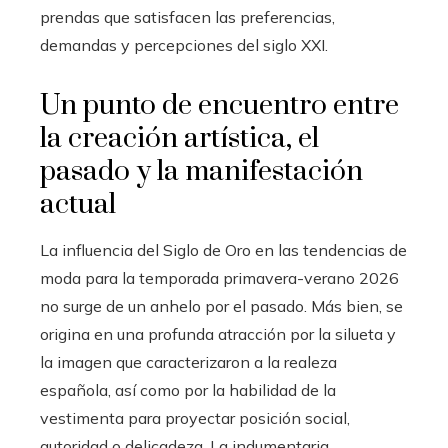
prendas que satisfacen las preferencias,
demandas y percepciones del siglo XXI.
Un punto de encuentro entre
la creación artística, el
pasado y la manifestación
actual
La influencia del Siglo de Oro en las tendencias de
moda para la temporada primavera-verano 2026
no surge de un anhelo por el pasado. Más bien, se
origina en una profunda atracción por la silueta y
la imagen que caracterizaron a la realeza
española, así como por la habilidad de la
vestimenta para proyectar posición social,
autoridad o delicadeza. La indumentaria