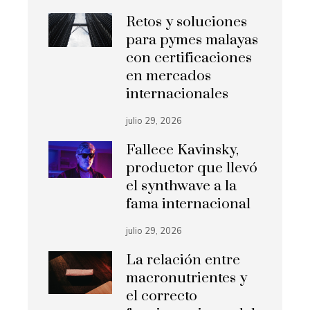
Retos y soluciones
para pymes malayas
con certificaciones
en mercados
internacionales
julio 29, 2026
Fallece Kavinsky,
productor que llevó
el synthwave a la
fama internacional
julio 29, 2026
La relación entre
macronutrientes y
el correcto