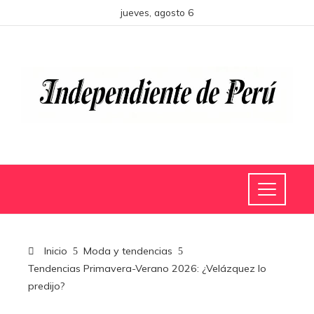
jueves, agosto 6
Inicio
Moda y tendencias
Tendencias Primavera-Verano 2026: ¿Velázquez lo
predijo?