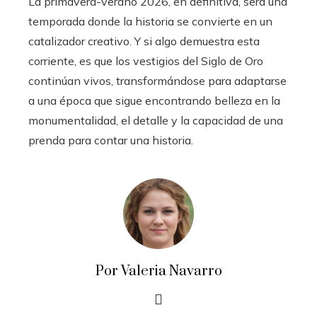
La primavera-verano 2026, en definitiva, será una
temporada donde la historia se convierte en un
catalizador creativo. Y si algo demuestra esta
corriente, es que los vestigios del Siglo de Oro
continúan vivos, transformándose para adaptarse
a una época que sigue encontrando belleza en la
monumentalidad, el detalle y la capacidad de una
prenda para contar una historia.
Por Valeria Navarro