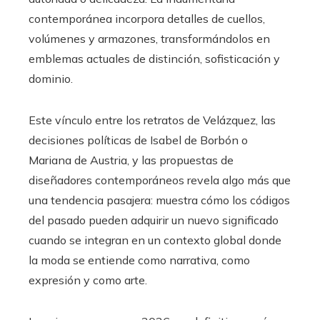
contemporánea incorpora detalles de cuellos,
volúmenes y armazones, transformándolos en
emblemas actuales de distinción, sofisticación y
dominio.
Este vínculo entre los retratos de Velázquez, las
decisiones políticas de Isabel de Borbón o
Mariana de Austria, y las propuestas de
diseñadores contemporáneos revela algo más que
una tendencia pasajera: muestra cómo los códigos
del pasado pueden adquirir un nuevo significado
cuando se integran en un contexto global donde
la moda se entiende como narrativa, como
expresión y como arte.