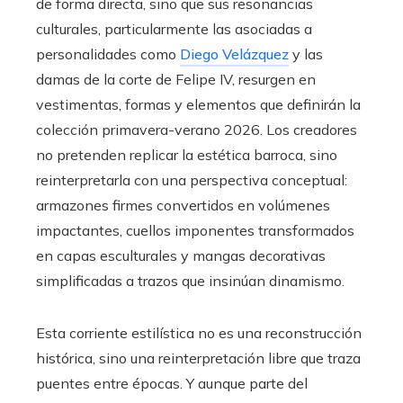
de forma directa, sino que sus resonancias
culturales, particularmente las asociadas a
personalidades como
Diego Velázquez
y las
damas de la corte de Felipe IV, resurgen en
vestimentas, formas y elementos que definirán la
colección primavera-verano 2026. Los creadores
no pretenden replicar la estética barroca, sino
reinterpretarla con una perspectiva conceptual:
armazones firmes convertidos en volúmenes
impactantes, cuellos imponentes transformados
en capas esculturales y mangas decorativas
simplificadas a trazos que insinúan dinamismo.
Esta corriente estilística no es una reconstrucción
histórica, sino una reinterpretación libre que traza
puentes entre épocas. Y aunque parte del