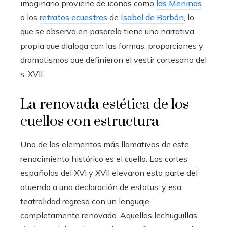
imaginario proviene de iconos como
las Meninas
o los
retratos ecuestres
de
Isabel de Borbón
, lo
que se observa en pasarela tiene una narrativa
propia que dialoga con las formas, proporciones y
dramatismos que definieron el vestir cortesano del
s. XVII.
La renovada estética de los
cuellos con estructura
Uno de los elementos más llamativos de este
renacimiento histórico es el cuello. Las cortes
españolas del XVI y XVII elevaron esta parte del
atuendo a una declaración de estatus, y esa
teatralidad regresa con un lenguaje
completamente renovado. Aquellas lechuguillas