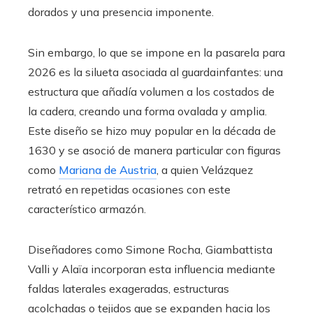
dorados y una presencia imponente.
Sin embargo, lo que se impone en la pasarela para
2026 es la silueta asociada al guardainfantes: una
estructura que añadía volumen a los costados de
la cadera, creando una forma ovalada y amplia.
Este diseño se hizo muy popular en la década de
1630 y se asoció de manera particular con figuras
como
Mariana de Austria
, a quien Velázquez
retrató en repetidas ocasiones con este
característico armazón.
Diseñadores como Simone Rocha, Giambattista
Valli y Alaïa incorporan esta influencia mediante
faldas laterales exageradas, estructuras
acolchadas o tejidos que se expanden hacia los