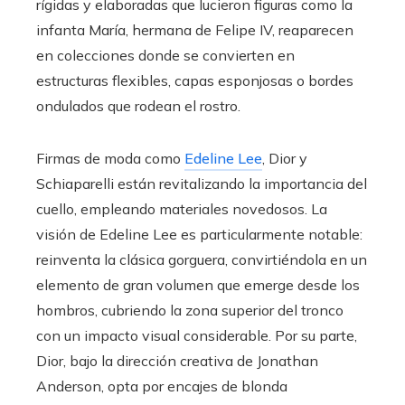
rígidas y elaboradas que lucieron figuras como la
infanta María, hermana de Felipe IV, reaparecen
en colecciones donde se convierten en
estructuras flexibles, capas esponjosas o bordes
ondulados que rodean el rostro.
Firmas de moda como
Edeline Lee
, Dior y
Schiaparelli están revitalizando la importancia del
cuello, empleando materiales novedosos. La
visión de Edeline Lee es particularmente notable:
reinventa la clásica gorguera, convirtiéndola en un
elemento de gran volumen que emerge desde los
hombros, cubriendo la zona superior del tronco
con un impacto visual considerable. Por su parte,
Dior, bajo la dirección creativa de Jonathan
Anderson, opta por encajes de blonda