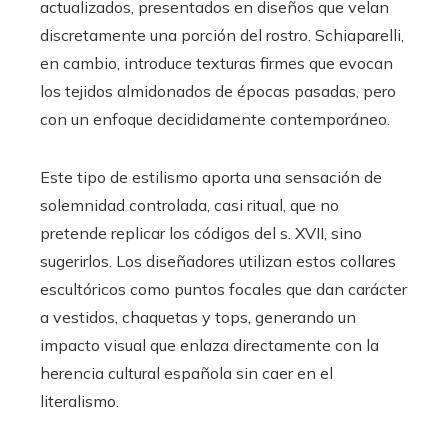
actualizados, presentados en diseños que velan
discretamente una porción del rostro. Schiaparelli,
en cambio, introduce texturas firmes que evocan
los tejidos almidonados de épocas pasadas, pero
con un enfoque decididamente contemporáneo.
Este tipo de estilismo aporta una sensación de
solemnidad controlada, casi ritual, que no
pretende replicar los códigos del s. XVII, sino
sugerirlos. Los diseñadores utilizan estos collares
escultóricos como puntos focales que dan carácter
a vestidos, chaquetas y tops, generando un
impacto visual que enlaza directamente con la
herencia cultural española sin caer en el
literalismo.