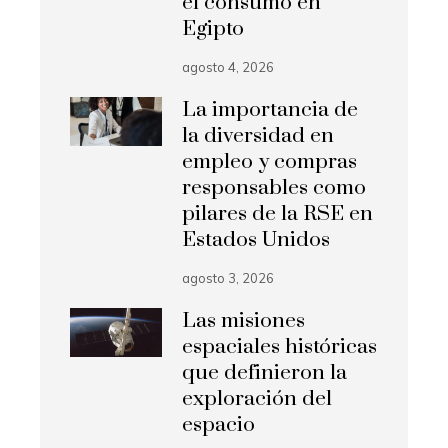
el consumo en
Egipto
agosto 4, 2026
La importancia de
la diversidad en
empleo y compras
responsables como
pilares de la RSE en
Estados Unidos
agosto 3, 2026
Las misiones
espaciales históricas
que definieron la
exploración del
espacio