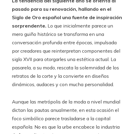
La tendencia del siguiente año se orienta al
pasado para su renovación, hallando en el
Siglo de Oro español una fuente de inspiración
sorprendente.
Lo que inicialmente parece un
mero guiño histórico se transforma en una
conversación profunda entre épocas, impulsada
por creadores que reinterpretan componentes del
siglo XVII para otorgarles una estética actual. La
pasarela, a su modo, rescata la solemnidad de los
retratos de la corte y la convierte en diseños
dinámicos, audaces y con mucha personalidad.
Aunque las metrópolis de la moda a nivel mundial
dictan las pautas anualmente, en esta ocasión el
foco simbólico parece trasladarse a la capital
española. No es que la urbe encabece la industria