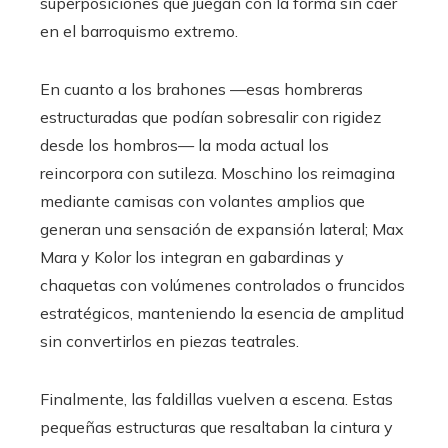
superposiciones que juegan con la forma sin caer
en el barroquismo extremo.
En cuanto a los brahones —esas hombreras
estructuradas que podían sobresalir con rigidez
desde los hombros— la moda actual los
reincorpora con sutileza. Moschino los reimagina
mediante camisas con volantes amplios que
generan una sensación de expansión lateral; Max
Mara y Kolor los integran en gabardinas y
chaquetas con volúmenes controlados o fruncidos
estratégicos, manteniendo la esencia de amplitud
sin convertirlos en piezas teatrales.
Finalmente, las faldillas vuelven a escena. Estas
pequeñas estructuras que resaltaban la cintura y