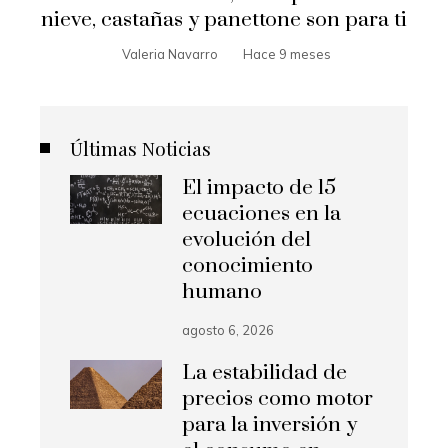
nieve, castañas y panettone son para ti
Valeria Navarro
Hace 9 meses
Últimas Noticias
El impacto de 15
ecuaciones en la
evolución del
conocimiento
humano
agosto 6, 2026
La estabilidad de
precios como motor
para la inversión y