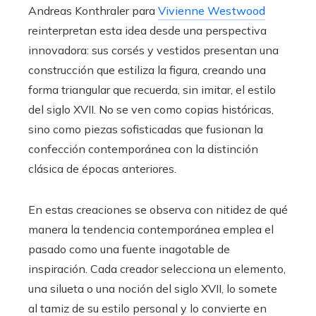
Andreas Konthraler para
Vivienne Westwood
reinterpretan esta idea desde una perspectiva
innovadora: sus corsés y vestidos presentan una
construcción que estiliza la figura, creando una
forma triangular que recuerda, sin imitar, el estilo
del siglo XVII. No se ven como copias históricas,
sino como piezas sofisticadas que fusionan la
confección contemporánea con la distinción
clásica de épocas anteriores.
En estas creaciones se observa con nitidez de qué
manera la tendencia contemporánea emplea el
pasado como una fuente inagotable de
inspiración. Cada creador selecciona un elemento,
una silueta o una noción del siglo XVII, lo somete
al tamiz de su estilo personal y lo convierte en