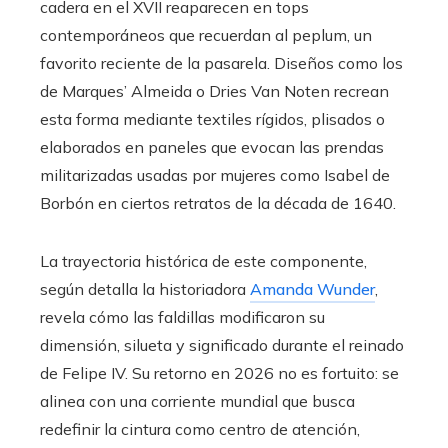
cadera en el XVII reaparecen en tops
contemporáneos que recuerdan al peplum, un
favorito reciente de la pasarela. Diseños como los
de Marques’ Almeida o Dries Van Noten recrean
esta forma mediante textiles rígidos, plisados o
elaborados en paneles que evocan las prendas
militarizadas usadas por mujeres como Isabel de
Borbón en ciertos retratos de la década de 1640.
La trayectoria histórica de este componente,
según detalla la historiadora
Amanda Wunder
,
revela cómo las faldillas modificaron su
dimensión, silueta y significado durante el reinado
de Felipe IV. Su retorno en 2026 no es fortuito: se
alinea con una corriente mundial que busca
redefinir la cintura como centro de atención,