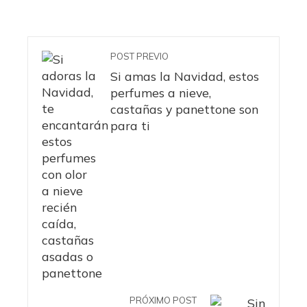
POST PREVIO
Si amas la Navidad, estos
perfumes a nieve,
castañas y panettone son
para ti
PRÓXIMO POST