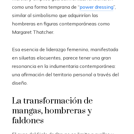
como una forma temprana de “
power dressing
”,
similar al simbolismo que adquirirían las
hombreras en figuras contemporáneas como
Margaret Thatcher.
Esa esencia de liderazgo femenino, manifestada
en siluetas elocuentes, parece tener una gran
resonancia en la indumentaria contemporánea:
una afirmación del territorio personal a través del
diseño.
La transformación de
mangas, hombreras y
faldones