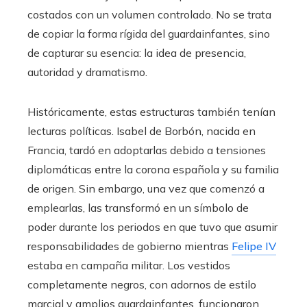
costados con un volumen controlado. No se trata
de copiar la forma rígida del guardainfantes, sino
de capturar su esencia: la idea de presencia,
autoridad y dramatismo.
Históricamente, estas estructuras también tenían
lecturas políticas. Isabel de Borbón, nacida en
Francia, tardó en adoptarlas debido a tensiones
diplomáticas entre la corona española y su familia
de origen. Sin embargo, una vez que comenzó a
emplearlas, las transformó en un símbolo de
poder durante los periodos en que tuvo que asumir
responsabilidades de gobierno mientras
Felipe IV
estaba en campaña militar. Los vestidos
completamente negros, con adornos de estilo
marcial y amplios guardainfantes, funcionaron