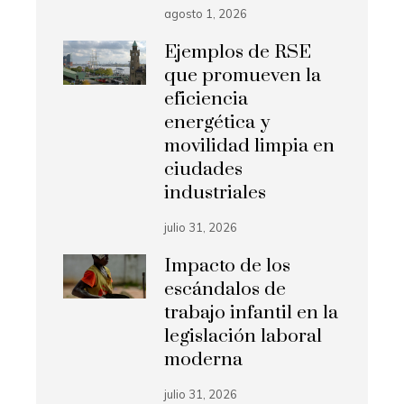
agosto 1, 2026
Ejemplos de RSE
que promueven la
eficiencia
energética y
movilidad limpia en
ciudades
industriales
julio 31, 2026
Impacto de los
escándalos de
trabajo infantil en la
legislación laboral
moderna
julio 31, 2026