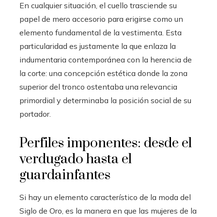
En cualquier situación, el cuello trasciende su
papel de mero accesorio para erigirse como un
elemento fundamental de la vestimenta. Esta
particularidad es justamente la que enlaza la
indumentaria contemporánea con la herencia de
la corte: una concepción estética donde la zona
superior del tronco ostentaba una relevancia
primordial y determinaba la posición social de su
portador.
Perfiles imponentes: desde el
verdugado hasta el
guardainfantes
Si hay un elemento característico de la moda del
Siglo de Oro, es la manera en que las mujeres de la