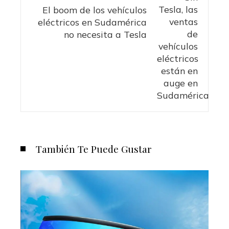
El boom de los vehículos
eléctricos en Sudamérica
no necesita a Tesla
También Te Puede Gustar