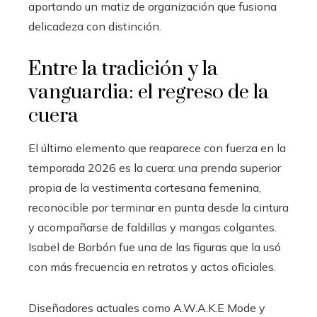
aportando un matiz de organización que fusiona
delicadeza con distinción.
Entre la tradición y la
vanguardia: el regreso de la
cuera
El último elemento que reaparece con fuerza en la
temporada 2026 es la cuera: una prenda superior
propia de la vestimenta cortesana femenina,
reconocible por terminar en punta desde la cintura
y acompañarse de faldillas y mangas colgantes.
Isabel de Borbón fue una de las figuras que la usó
con más frecuencia en retratos y actos oficiales.
Diseñadores actuales como A.W.A.K.E Mode y