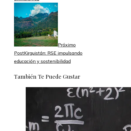
Próximo
Post
Kirguistán: RSE impulsando
educación y sostenibilidad
También Te Puede Gustar