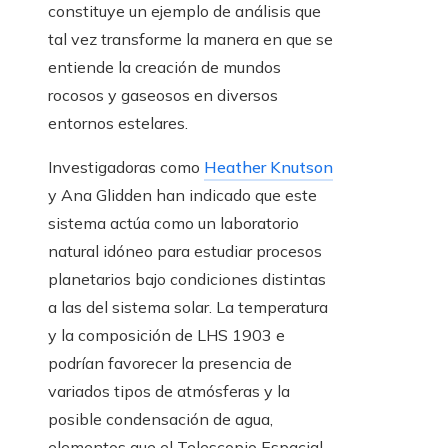
constituye un ejemplo de análisis que
tal vez transforme la manera en que se
entiende la creación de mundos
rocosos y gaseosos en diversos
entornos estelares.
Investigadoras como
Heather Knutson
y Ana Glidden han indicado que este
sistema actúa como un laboratorio
natural idóneo para estudiar procesos
planetarios bajo condiciones distintas
a las del sistema solar. La temperatura
y la composición de LHS 1903 e
podrían favorecer la presencia de
variados tipos de atmósferas y la
posible condensación de agua,
elementos que el Telescopio Espacial