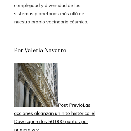
complejidad y diversidad de los
sistemas planetarios más allá de
nuestro propio vecindario cósmico.
Por Valeria Navarro
Post Previo
Las
acciones alcanzan un hito histórico: el
Dow supera los 50.000 puntos por
primera vez