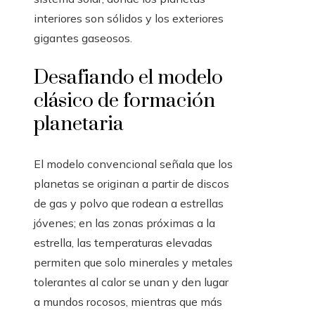
interiores son sólidos y los exteriores
gigantes gaseosos.
Desafiando el modelo
clásico de formación
planetaria
El modelo convencional señala que los
planetas se originan a partir de discos
de gas y polvo que rodean a estrellas
jóvenes; en las zonas próximas a la
estrella, las temperaturas elevadas
permiten que solo minerales y metales
tolerantes al calor se unan y den lugar
a mundos rocosos, mientras que más