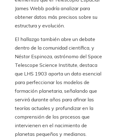
James Webb podría analizar para
obtener datos más precisos sobre su
estructura y evolución.
El hallazgo también abre un debate
dentro de la comunidad científica, y
Néstor Espinoza, astrónomo del Space
Telescope Science Institute, destaca
que LHS 1903 aporta un dato esencial
para perfeccionar los modelos de
formación planetaria, señalando que
servirá durante años para afinar las
teorías actuales y profundizar en la
comprensión de los procesos que
intervienen en el nacimiento de
planetas pequeños y medianos.