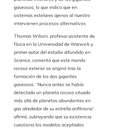
gaseosos, lo que indica que en
sistemas estelares ajenos al nuestro
intervienen
procesos alternativos
.
Thomas Wilson, profesor asistente de
física en la Universidad de Warwick y
primer autor del estudio difundido en
Science
, comentó que este mundo
rocoso exterior se originó tras la
formación de los dos gigantes
gaseosos. “Nunca antes se había
detectado un planeta rocoso situado
más allá de planetas abundantes en
gas alrededor de su estrella anfitriona”,
afirmó, subrayando que su existencia
cuestiona los modelos aceptados.