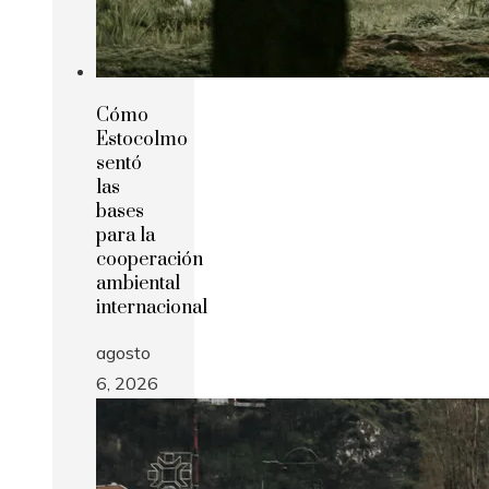
Cómo
Estocolmo
sentó
las
bases
para la
cooperación
ambiental
internacional
agosto
6, 2026