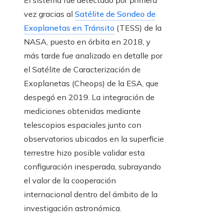
El sistema fue detectado por primera
vez gracias al
Satélite de Sondeo de
Exoplanetas en Tránsito
(TESS) de la
NASA, puesto en órbita en 2018, y
más tarde fue analizado en detalle por
el Satélite de Caracterización de
Exoplanetas (Cheops) de la ESA, que
despegó en 2019. La integración de
mediciones obtenidas mediante
telescopios espaciales junto con
observatorios ubicados en la superficie
terrestre hizo posible validar esta
configuración inesperada, subrayando
el valor de la cooperación
internacional dentro del ámbito de la
investigación astronómica.