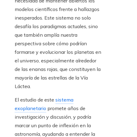
necesidad de mantener abiertos los
modelos científicos frente a hallazgos
inesperados. Este sistema no solo
desafía los paradigmas actuales, sino
que también amplía nuestra
perspectiva sobre cómo podrían
formarse y evolucionar los planetas en
el universo, especialmente alrededor
de las enanas rojas, que constituyen la
mayoría de las estrellas de la Vía
Láctea.
El estudio de este
sistema
exoplanetario
promete años de
investigación y discusión, y podría
marcar un punto de inflexión en la
astronomía, ayudando a entender la