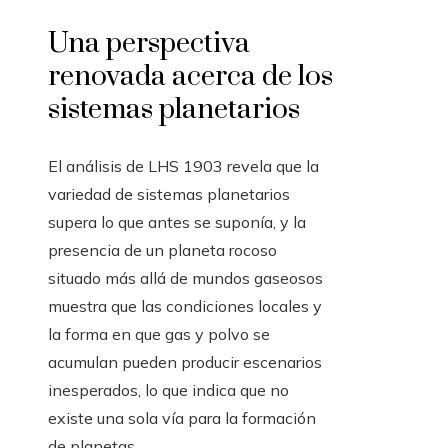
Una perspectiva
renovada acerca de los
sistemas planetarios
El análisis de LHS 1903 revela que la
variedad de sistemas planetarios
supera lo que antes se suponía, y la
presencia de un planeta rocoso
situado más allá de mundos gaseosos
muestra que las condiciones locales y
la forma en que gas y polvo se
acumulan pueden producir escenarios
inesperados, lo que indica que no
existe una sola vía para la formación
de planetas.