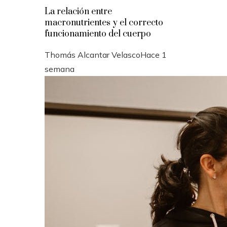
La relación entre
macronutrientes y el correcto
funcionamiento del cuerpo
Thomás Alcantar Velasco
Hace 1
semana