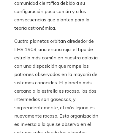
comunidad científica debido a su
configuración poco común y a las
consecuencias que plantea para la
teoría astronómica.
Cuatro planetas orbitan alrededor de
LHS 1903, una enana roja, el tipo de
estrella más común en nuestra galaxia,
con una disposición que rompe los
patrones observados en la mayoría de
sistemas conocidos. El planeta más
cercano a la estrella es rocoso, los dos
intermedios son gaseosos, y
sorprendentemente, el más lejano es
nuevamente rocoso. Esta organización
es inversa a la que se observa en el
sistema solar, donde los planetas