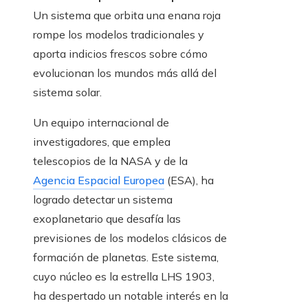
Un sistema que orbita una enana roja
rompe los modelos tradicionales y
aporta indicios frescos sobre cómo
evolucionan los mundos más allá del
sistema solar.
Un equipo internacional de
investigadores, que emplea
telescopios de la NASA y de la
Agencia Espacial Europea
(ESA), ha
logrado detectar un sistema
exoplanetario que desafía las
previsiones de los modelos clásicos de
formación de planetas. Este sistema,
cuyo núcleo es la estrella LHS 1903,
ha despertado un notable interés en la