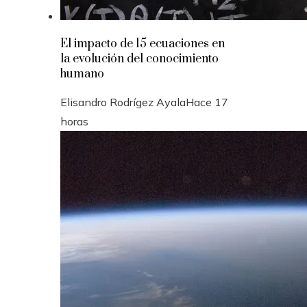
El impacto de 15 ecuaciones en
la evolución del conocimiento
humano
Elisandro Rodrígez Ayala
Hace 17
horas