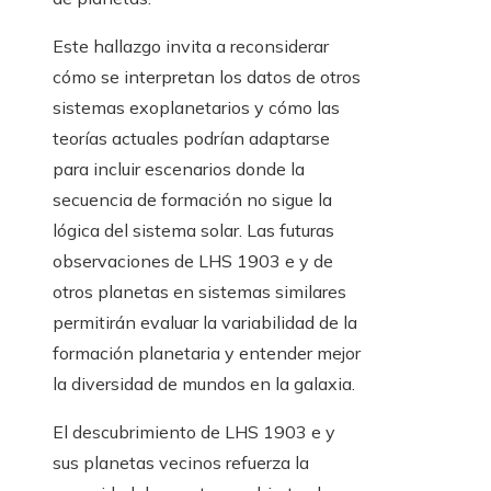
Este hallazgo invita a reconsiderar
cómo se interpretan los datos de otros
sistemas exoplanetarios y cómo las
teorías actuales podrían adaptarse
para incluir escenarios donde la
secuencia de formación no sigue la
lógica del sistema solar. Las futuras
observaciones de LHS 1903 e y de
otros planetas en sistemas similares
permitirán evaluar la variabilidad de la
formación planetaria y entender mejor
la diversidad de mundos en la galaxia.
El descubrimiento de LHS 1903 e y
sus planetas vecinos refuerza la