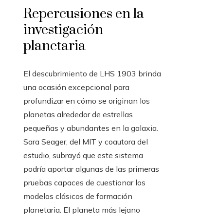
Repercusiones en la
investigación
planetaria
El descubrimiento de LHS 1903 brinda
una ocasión excepcional para
profundizar en cómo se originan los
planetas alrededor de estrellas
pequeñas y abundantes en la galaxia.
Sara Seager, del MIT y coautora del
estudio, subrayó que este sistema
podría aportar algunas de las primeras
pruebas capaces de cuestionar los
modelos clásicos de formación
planetaria. El planeta más lejano