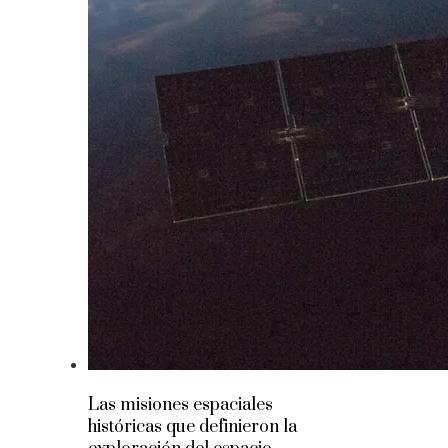
Las misiones espaciales
históricas que definieron la