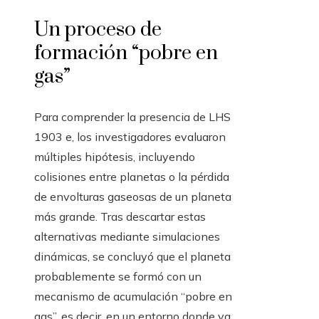
Un proceso de
formación “pobre en
gas”
Para comprender la presencia de LHS
1903 e, los investigadores evaluaron
múltiples hipótesis, incluyendo
colisiones entre planetas o la pérdida
de envolturas gaseosas de un planeta
más grande. Tras descartar estas
alternativas mediante simulaciones
dinámicas, se concluyó que el planeta
probablemente se formó con un
mecanismo de acumulación “pobre en
gas”, es decir, en un entorno donde ya