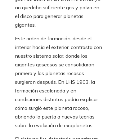
no quedaba suficiente gas y polvo en
el disco para generar planetas
gigantes.
Este orden de formación, desde el
interior hacia el exterior, contrasta con
nuestro sistema solar, donde los
gigantes gaseosos se consolidaron
primero y los planetas rocosos
surgieron después. En LHS 1903, la
formación escalonada y en
condiciones distintas podría explicar
cómo surgió este planeta rocoso,
abriendo la puerta a nuevas teorías
sobre la evolución de exoplanetas.