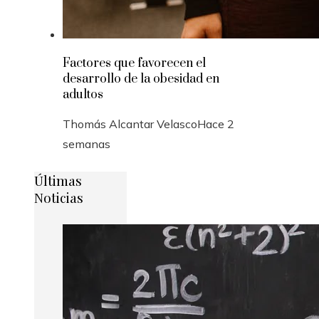
Factores que favorecen el
desarrollo de la obesidad en
adultos
Thomás Alcantar Velasco
Hace 2
semanas
Últimas
Noticias