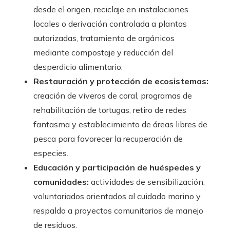
desde el origen, reciclaje en instalaciones
locales o derivación controlada a plantas
autorizadas, tratamiento de orgánicos
mediante compostaje y reducción del
desperdicio alimentario.
Restauración y protección de ecosistemas:
creación de viveros de coral, programas de
rehabilitación de tortugas, retiro de redes
fantasma y establecimiento de áreas libres de
pesca para favorecer la recuperación de
especies.
Educación y participación de huéspedes y
comunidades:
actividades de sensibilización,
voluntariados orientados al cuidado marino y
respaldo a proyectos comunitarios de manejo
de residuos.