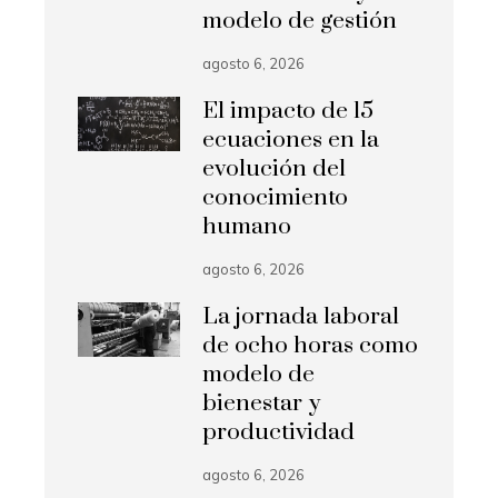
modelo de gestión
agosto 6, 2026
El impacto de 15
ecuaciones en la
evolución del
conocimiento
humano
agosto 6, 2026
La jornada laboral
de ocho horas como
modelo de
bienestar y
productividad
agosto 6, 2026