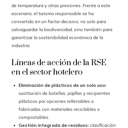
de temperatura y otras presiones. Frente a este
escenario, el turismo responsable se ha
convertido en un factor decisivo, no solo para
salvaguardar la biodiversidad, sino también para
garantizar la sostenibilidad económica de la
industria.
Líneas de acción de la RSE
en el sector hotelero
Eliminación de plásticos de un solo uso:
sustitución de botellas, pajillas y recipientes
plásticos por opciones rellenables o
fabricadas con materiales reciclables o
compostables.
Gestión integrada de residuos:
clasificación