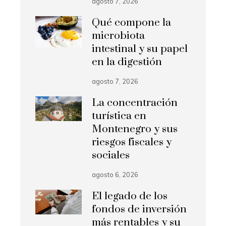
agosto 7, 2026
Qué compone la
microbiota
intestinal y su papel
en la digestión
agosto 7, 2026
La concentración
turística en
Montenegro y sus
riesgos fiscales y
sociales
agosto 6, 2026
El legado de los
fondos de inversión
más rentables y su