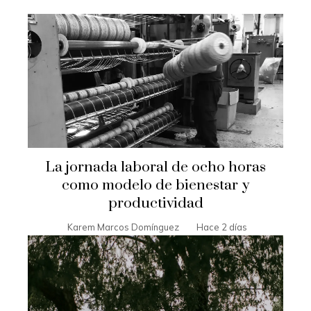
La jornada laboral de ocho horas
como modelo de bienestar y
productividad
Karem Marcos Domínguez
Hace 2 días