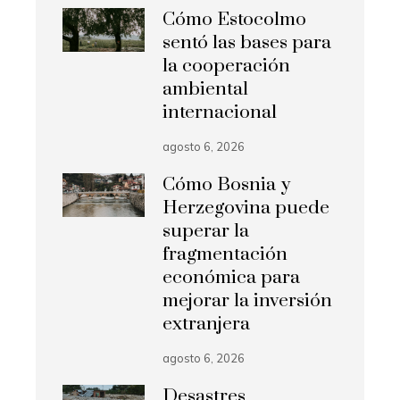
Cómo Estocolmo
sentó las bases para
la cooperación
ambiental
internacional
agosto 6, 2026
Cómo Bosnia y
Herzegovina puede
superar la
fragmentación
económica para
mejorar la inversión
extranjera
agosto 6, 2026
Desastres