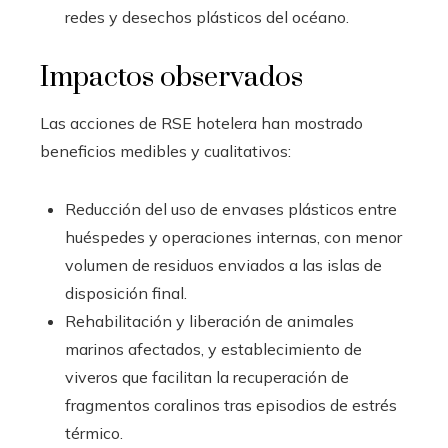
redes y desechos plásticos del océano.
Impactos observados
Las acciones de RSE hotelera han mostrado
beneficios medibles y cualitativos:
Reducción del uso de envases plásticos entre
huéspedes y operaciones internas, con menor
volumen de residuos enviados a las islas de
disposición final.
Rehabilitación y liberación de animales
marinos afectados, y establecimiento de
viveros que facilitan la recuperación de
fragmentos coralinos tras episodios de estrés
térmico.