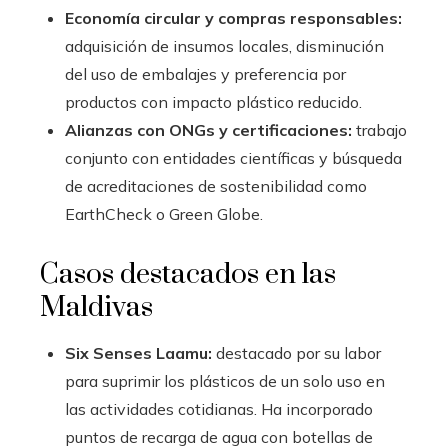
Economía circular y compras responsables:
adquisición de insumos locales, disminución
del uso de embalajes y preferencia por
productos con impacto plástico reducido.
Alianzas con ONGs y certificaciones:
trabajo
conjunto con entidades científicas y búsqueda
de acreditaciones de sostenibilidad como
EarthCheck o Green Globe.
Casos destacados en las
Maldivas
Six Senses Laamu:
destacado por su labor
para suprimir los plásticos de un solo uso en
las actividades cotidianas. Ha incorporado
puntos de recarga de agua con botellas de