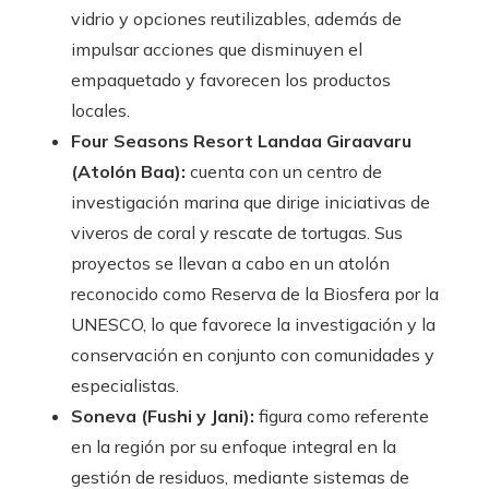
vidrio y opciones reutilizables, además de
impulsar acciones que disminuyen el
empaquetado y favorecen los productos
locales.
Four Seasons Resort Landaa Giraavaru
(Atolón Baa):
cuenta con un centro de
investigación marina que dirige iniciativas de
viveros de coral y rescate de tortugas. Sus
proyectos se llevan a cabo en un atolón
reconocido como Reserva de la Biosfera por la
UNESCO, lo que favorece la investigación y la
conservación en conjunto con comunidades y
especialistas.
Soneva (Fushi y Jani):
figura como referente
en la región por su enfoque integral en la
gestión de residuos, mediante sistemas de