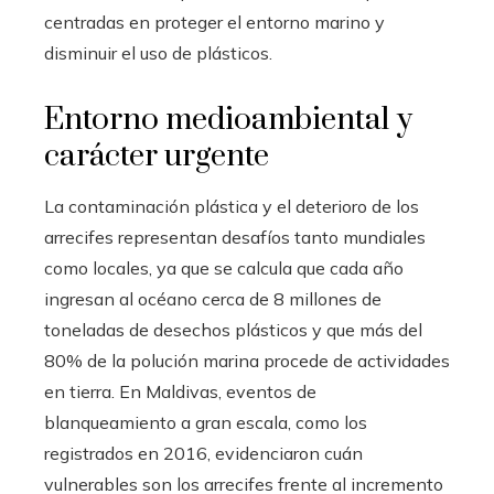
centradas en proteger el entorno marino y
disminuir el uso de plásticos.
Entorno medioambiental y
carácter urgente
La contaminación plástica y el deterioro de los
arrecifes representan desafíos tanto mundiales
como locales, ya que se calcula que cada año
ingresan al océano cerca de 8 millones de
toneladas de desechos plásticos y que más del
80% de la polución marina procede de actividades
en tierra. En Maldivas, eventos de
blanqueamiento a gran escala, como los
registrados en 2016, evidenciaron cuán
vulnerables son los arrecifes frente al incremento