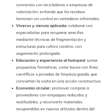
convenios con recicladoras o empresas de
valorización, evitando que los residuos
terminen sin control en vertederos informales.
Viveros y ciencia aplicada:
colaborar con
especialistas para recuperar arrecifes
mediante técnicas de fragmentación y
estructuras para cultivo coralino, con
seguimiento prolongado.
Educación y experiencia al huésped:
sumar
propuestas formativas, como buceo con fines
científicos o jornadas de limpieza guiada, que
conviertan la visita en una acción constructiva.
Economía circular:
promover compras a
proveedores con empaques reducidos y
reutilizables, y reconvertir materiales
recuperables en nuevos artículos dentro del