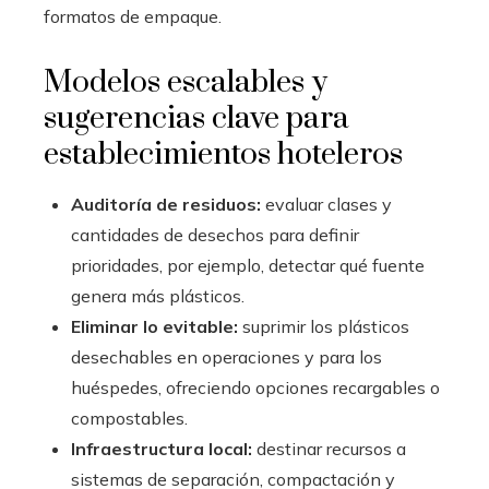
formatos de empaque.
Modelos escalables y
sugerencias clave para
establecimientos hoteleros
Auditoría de residuos:
evaluar clases y
cantidades de desechos para definir
prioridades, por ejemplo, detectar qué fuente
genera más plásticos.
Eliminar lo evitable:
suprimir los plásticos
desechables en operaciones y para los
huéspedes, ofreciendo opciones recargables o
compostables.
Infraestructura local:
destinar recursos a
sistemas de separación, compactación y