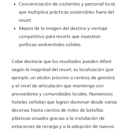
Concienciación de visitantes y personal local,
que multiplica prácticas sostenibles fuera del
resort.
Mejora de la imagen del destino y ventaja
competitiva para resorts que muestran
políticas ambientales sólidas.
Cabe destacar que los resultados pueden diferir
según la magnitud del resort, su localización (por
ejemplo, un atolón próximo a centros de gestión)
y el nivel de articulación que mantenga con
proveedores y comunidades locales. Numerosos
hoteles señalan que logran disminuir desde varias
decenas hasta cientos de miles de botellas
plásticas anuales gracias a la instalación de
estaciones de recarga y a la adopción de nuevos