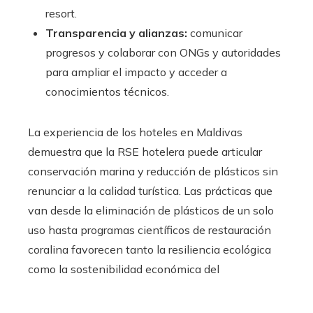
resort.
Transparencia y alianzas:
comunicar
progresos y colaborar con ONGs y autoridades
para ampliar el impacto y acceder a
conocimientos técnicos.
La experiencia de los hoteles en Maldivas
demuestra que la RSE hotelera puede articular
conservación marina y reducción de plásticos sin
renunciar a la calidad turística. Las prácticas que
van desde la eliminación de plásticos de un solo
uso hasta programas científicos de restauración
coralina favorecen tanto la resiliencia ecológica
como la sostenibilidad económica del