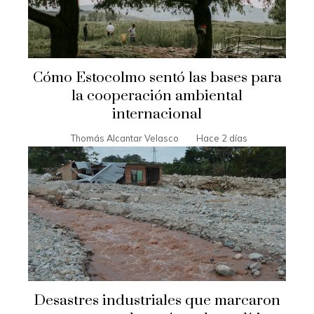
Cómo Estocolmo sentó las bases para
la cooperación ambiental
internacional
Thomás Alcantar Velasco
Hace 2 días
Desastres industriales que marcaron