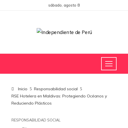
sábado, agosto 8
Inicio
Responsabilidad social
RSE Hotelera en Maldivas: Protegiendo Océanos y
Reduciendo Plásticos
RESPONSABILIDAD SOCIAL