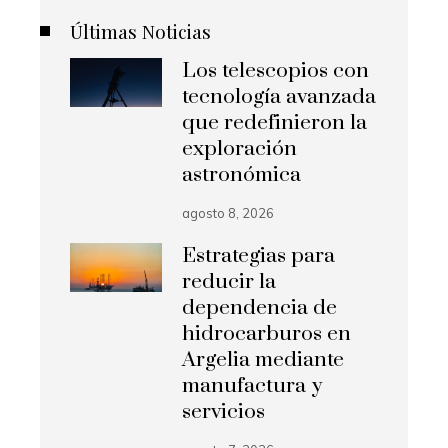
Últimas Noticias
Los telescopios con
tecnología avanzada
que redefinieron la
exploración
astronómica
agosto 8, 2026
Estrategias para
reducir la
dependencia de
hidrocarburos en
Argelia mediante
manufactura y
servicios