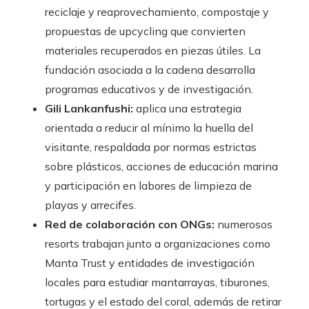
reciclaje y reaprovechamiento, compostaje y
propuestas de upcycling que convierten
materiales recuperados en piezas útiles. La
fundación asociada a la cadena desarrolla
programas educativos y de investigación.
Gili Lankanfushi:
aplica una estrategia
orientada a reducir al mínimo la huella del
visitante, respaldada por normas estrictas
sobre plásticos, acciones de educación marina
y participación en labores de limpieza de
playas y arrecifes.
Red de colaboración con ONGs:
numerosos
resorts trabajan junto a organizaciones como
Manta Trust y entidades de investigación
locales para estudiar mantarrayas, tiburones,
tortugas y el estado del coral, además de retirar