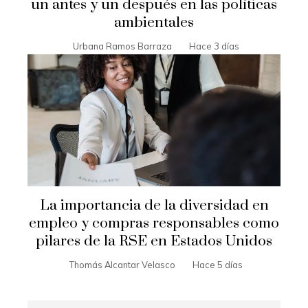
un antes y un después en las políticas
ambientales
Urbana Ramos Barraza
Hace 3 días
La importancia de la diversidad en
empleo y compras responsables como
pilares de la RSE en Estados Unidos
Thomás Alcantar Velasco
Hace 5 días