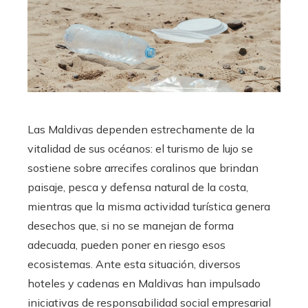
Las Maldivas dependen estrechamente de la
vitalidad de sus océanos: el turismo de lujo se
sostiene sobre arrecifes coralinos que brindan
paisaje, pesca y defensa natural de la costa,
mientras que la misma actividad turística genera
desechos que, si no se manejan de forma
adecuada, pueden poner en riesgo esos
ecosistemas. Ante esta situación, diversos
hoteles y cadenas en Maldivas han impulsado
iniciativas de responsabilidad social empresarial