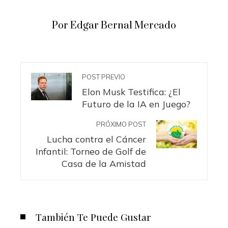
Por Edgar Bernal Mercado
POST PREVIO
Elon Musk Testifica: ¿El
Futuro de la IA en Juego?
PRÓXIMO POST
Lucha contra el Cáncer
Infantil: Torneo de Golf de
Casa de la Amistad
También Te Puede Gustar