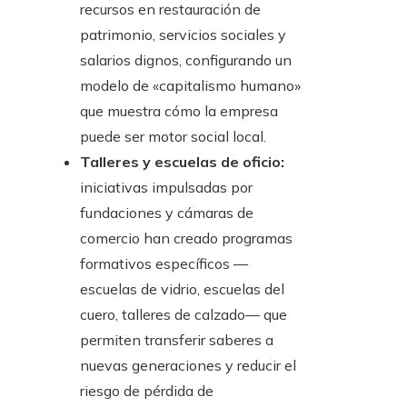
recursos en restauración de
patrimonio, servicios sociales y
salarios dignos, configurando un
modelo de «capitalismo humano»
que muestra cómo la empresa
puede ser motor social local.
Talleres y escuelas de oficio:
iniciativas impulsadas por
fundaciones y cámaras de
comercio han creado programas
formativos específicos —
escuelas de vidrio, escuelas del
cuero, talleres de calzado— que
permiten transferir saberes a
nuevas generaciones y reducir el
riesgo de pérdida de