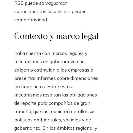
RSE puede salvaguardar
conocimientos locales sin perder
competitividad.
Contexto y marco legal
Italia cuenta con marcos legales y
mecanismos de gobernanza que
exigen o estimulan a las empresas a
presentar informes sobre dimensiones
no financieras. Entre estos
mecanismos resaltan las obligaciones
de reporte para compañías de gran
tamaño, que las requieren detallar sus
políticas ambientales, sociales y de
gobernanza. En los ámbitos regional y