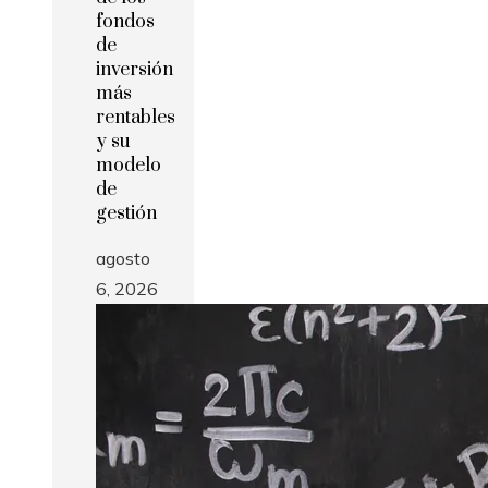
fondos
de
inversión
más
rentables
y su
modelo
de
gestión
agosto
6, 2026