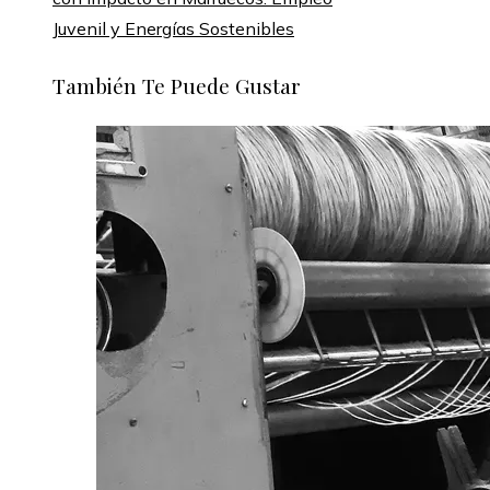
Juvenil y Energías Sostenibles
También Te Puede Gustar