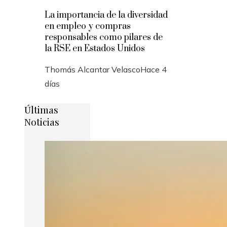
La importancia de la diversidad
en empleo y compras
responsables como pilares de
la RSE en Estados Unidos
Thomás Alcantar Velasco
Hace 4
días
Últimas
Noticias