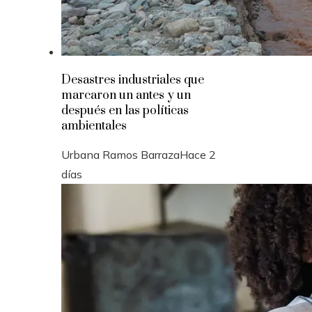
Desastres industriales que
marcaron un antes y un
después en las políticas
ambientales
Urbana Ramos Barraza
Hace 2
días