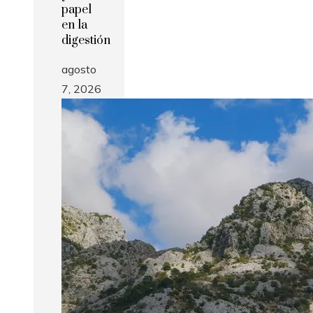
papel
en la
digestión
agosto
7, 2026