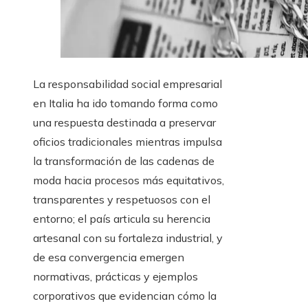
La responsabilidad social empresarial
en Italia ha ido tomando forma como
una respuesta destinada a preservar
oficios tradicionales mientras impulsa
la transformación de las cadenas de
moda hacia procesos más equitativos,
transparentes y respetuosos con el
entorno; el país articula su herencia
artesanal con su fortaleza industrial, y
de esa convergencia emergen
normativas, prácticas y ejemplos
corporativos que evidencian cómo la