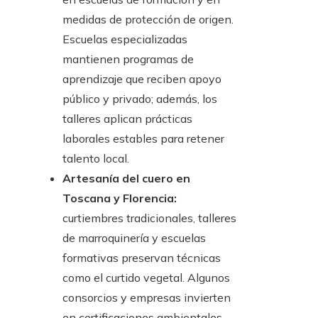
medidas de protección de origen.
Escuelas especializadas
mantienen programas de
aprendizaje que reciben apoyo
público y privado; además, los
talleres aplican prácticas
laborales estables para retener
talento local.
Artesanía del cuero en
Toscana y Florencia:
curtiembres tradicionales, talleres
de marroquinería y escuelas
formativas preservan técnicas
como el curtido vegetal. Algunos
consorcios y empresas invierten
en certificaciones ambientales