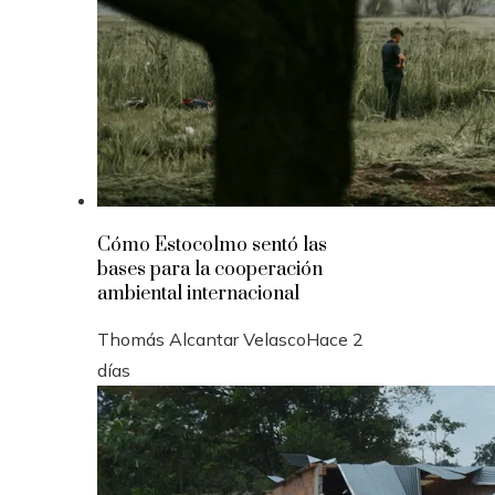
Cómo Estocolmo sentó las
bases para la cooperación
ambiental internacional
Thomás Alcantar Velasco
Hace 2
días