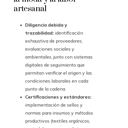
artesanal
Diligencia debida y
trazabilidad:
identificación
exhaustiva de proveedores,
evaluaciones sociales y
ambientales, junto con sistemas
digitales de seguimiento que
permitan verificar el origen y las
condiciones laborales en cada
punto de la cadena.
Certificaciones y estándares:
implementación de sellos y
normas para insumos y métodos
productivos (textiles orgánicos,