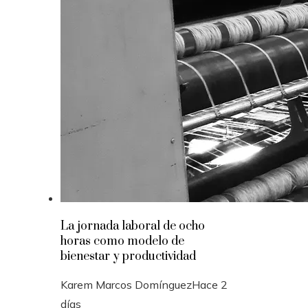
La jornada laboral de ocho
horas como modelo de
bienestar y productividad
Karem Marcos Domínguez
Hace 2
días