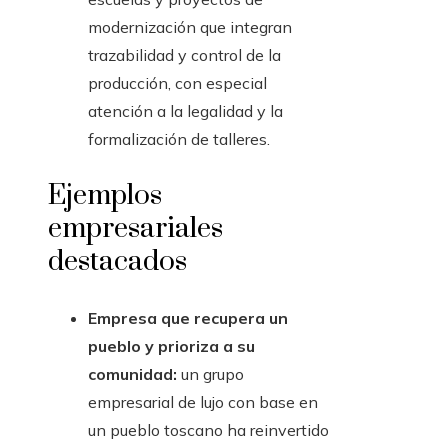
modernización que integran
trazabilidad y control de la
producción, con especial
atención a la legalidad y la
formalización de talleres.
Ejemplos
empresariales
destacados
Empresa que recupera un
pueblo y prioriza a su
comunidad:
un grupo
empresarial de lujo con base en
un pueblo toscano ha reinvertido