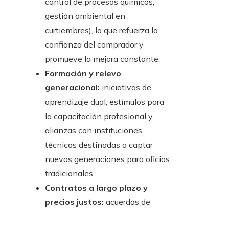
control de procesos químicos,
gestión ambiental en
curtiembres), lo que refuerza la
confianza del comprador y
promueve la mejora constante.
Formación y relevo
generacional:
iniciativas de
aprendizaje dual, estímulos para
la capacitación profesional y
alianzas con instituciones
técnicas destinadas a captar
nuevas generaciones para oficios
tradicionales.
Contratos a largo plazo y
precios justos:
acuerdos de