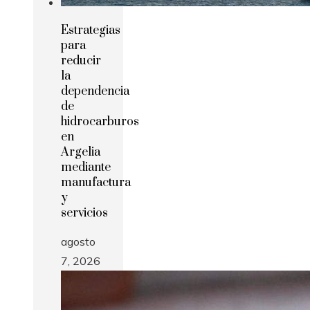
Estrategias
para
reducir
la
dependencia
de
hidrocarburos
en
Argelia
mediante
manufactura
y
servicios
agosto
7, 2026