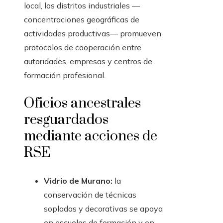
local, los distritos industriales —
concentraciones geográficas de
actividades productivas— promueven
protocolos de cooperación entre
autoridades, empresas y centros de
formación profesional.
Oficios ancestrales
resguardados
mediante acciones de
RSE
Vidrio de Murano:
la
conservación de técnicas
sopladas y decorativas se apoya
en escuelas de formación y en