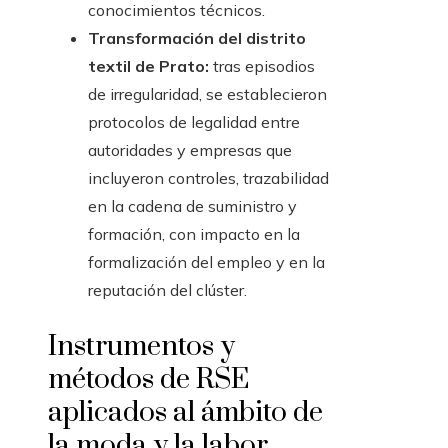
conocimientos técnicos.
Transformación del distrito
textil de Prato:
tras episodios
de irregularidad, se establecieron
protocolos de legalidad entre
autoridades y empresas que
incluyeron controles, trazabilidad
en la cadena de suministro y
formación, con impacto en la
formalización del empleo y en la
reputación del clúster.
Instrumentos y
métodos de RSE
aplicados al ámbito de
la moda y la labor