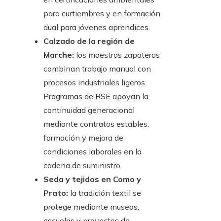
para curtiembres y en formación
dual para jóvenes aprendices.
Calzado de la región de
Marche:
los maestros zapateros
combinan trabajo manual con
procesos industriales ligeros.
Programas de RSE apoyan la
continuidad generacional
mediante contratos estables,
formación y mejora de
condiciones laborales en la
cadena de suministro.
Seda y tejidos en Como y
Prato:
la tradición textil se
protege mediante museos,
escuelas y proyectos de