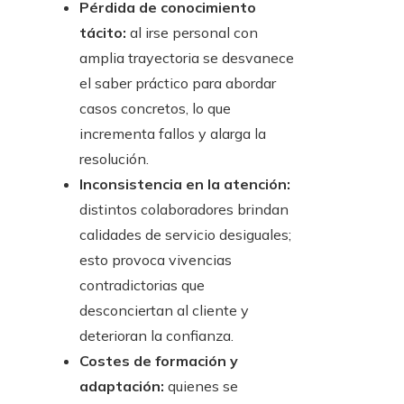
Pérdida de conocimiento
tácito:
al irse personal con
amplia trayectoria se desvanece
el saber práctico para abordar
casos concretos, lo que
incrementa fallos y alarga la
resolución.
Inconsistencia en la atención:
distintos colaboradores brindan
calidades de servicio desiguales;
esto provoca vivencias
contradictorias que
desconciertan al cliente y
deterioran la confianza.
Costes de formación y
adaptación:
quienes se