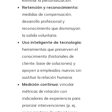
eliminar la personalización.
Retención y reconocimiento:
medidas de compensación,
desarrollo profesional y
reconocimiento que disminuyan
la salida voluntaria.
Uso inteligente de tecnología:
herramientas que preserven el
conocimiento (historiales de
cliente, base de soluciones) y
apoyen a empleados nuevos sin
sustituir la relación humana.
Medición continua:
vincular
métricas de rotación con
indicadores de experiencia para
priorizar intervenciones (p. ej.,