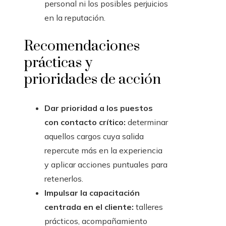
personal ni los posibles perjuicios
en la reputación.
Recomendaciones
prácticas y
prioridades de acción
Dar prioridad a los puestos
con contacto crítico:
determinar
aquellos cargos cuya salida
repercute más en la experiencia
y aplicar acciones puntuales para
retenerlos.
Impulsar la capacitación
centrada en el cliente:
talleres
prácticos, acompañamiento