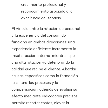
crecimiento profesional y
reconocimiento asociado a la
excelencia del servicio.
El vínculo entre la rotación de personal
y la experiencia del consumidor
funciona en ambas direcciones: una
experiencia deficiente incrementa la
insatisfacción interna, mientras que
una alta rotación va deteriorando la
calidad que recibe el cliente. Abordar
causas específicas como la formación,
la cultura, los procesos y la
compensación, además de evaluar su
efecto mediante indicadores precisos,
permite recortar costes, elevar la