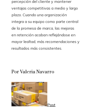
percepción del cliente y mantener
ventajas competitivas a medio y largo
plazo. Cuando una organización
integra a su equipo como parte central
de la promesa de marca, las mejoras
en retención acaban reflejándose en
mayor lealtad, más recomendaciones y
resultados más consistentes.
Por Valeria Navarro
Post