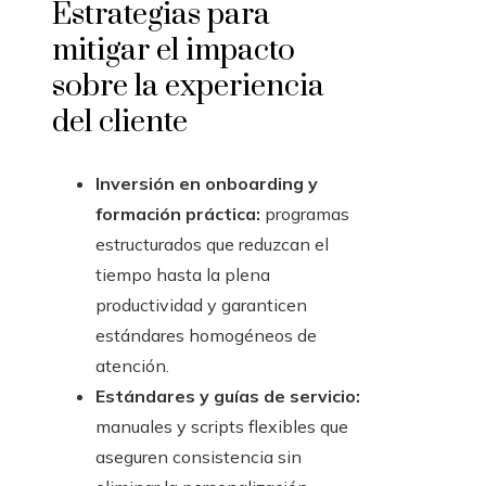
Estrategias para
mitigar el impacto
sobre la experiencia
del cliente
Inversión en onboarding y
formación práctica:
programas
estructurados que reduzcan el
tiempo hasta la plena
productividad y garanticen
estándares homogéneos de
atención.
Estándares y guías de servicio:
manuales y scripts flexibles que
aseguren consistencia sin