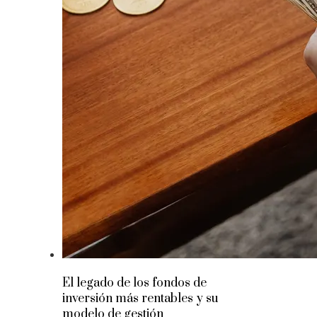
El legado de los fondos de
inversión más rentables y su
modelo de gestión