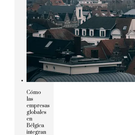
Cómo
las
empresas
globales
en
Bélgica
integran