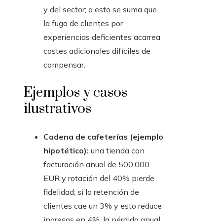
y del sector; a esto se suma que
la fuga de clientes por
experiencias deficientes acarrea
costes adicionales difíciles de
compensar.
Ejemplos y casos
ilustrativos
Cadena de cafeterías (ejemplo
hipotético):
una tienda con
facturación anual de 500.000
EUR y rotación del 40% pierde
fidelidad; si la retención de
clientes cae un 3% y esto reduce
ingresos en 4%, la pérdida anual