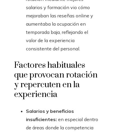
salarios y formación vio cómo
mejoraban las reseñas online y
aumentaba la ocupación en
temporada baja, reflejando el
valor de la experiencia
consistente del personal.
Factores habituales
que provocan rotación
y repercuten en la
experiencia
Salarios y beneficios
insuficientes:
en especial dentro
de áreas donde la competencia