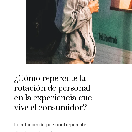
¿Cómo repercute la
rotación de personal
en la experiencia que
vive el consumidor?
La rotación de personal repercute