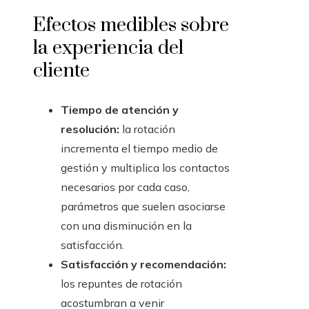
Efectos medibles sobre
la experiencia del
cliente
Tiempo de atención y
resolución:
la rotación
incrementa el tiempo medio de
gestión y multiplica los contactos
necesarios por cada caso,
parámetros que suelen asociarse
con una disminución en la
satisfacción.
Satisfacción y recomendación:
los repuntes de rotación
acostumbran a venir