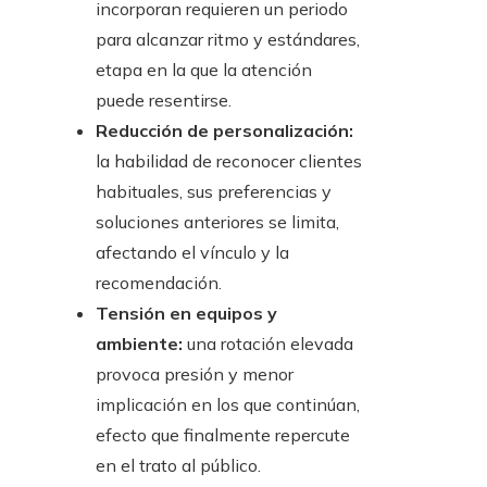
incorporan requieren un periodo
para alcanzar ritmo y estándares,
etapa en la que la atención
puede resentirse.
Reducción de personalización:
la habilidad de reconocer clientes
habituales, sus preferencias y
soluciones anteriores se limita,
afectando el vínculo y la
recomendación.
Tensión en equipos y
ambiente:
una rotación elevada
provoca presión y menor
implicación en los que continúan,
efecto que finalmente repercute
en el trato al público.