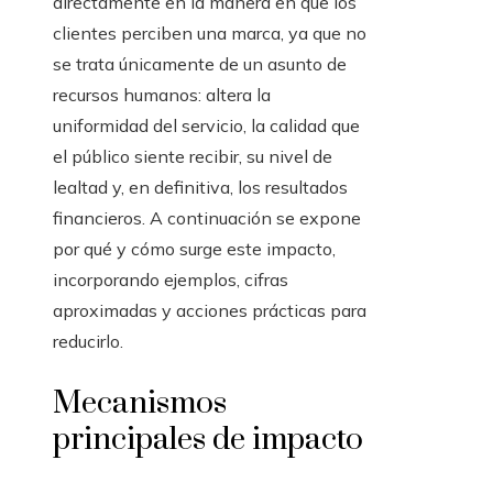
directamente en la manera en que los
clientes perciben una marca, ya que no
se trata únicamente de un asunto de
recursos humanos: altera la
uniformidad del servicio, la calidad que
el público siente recibir, su nivel de
lealtad y, en definitiva, los resultados
financieros. A continuación se expone
por qué y cómo surge este impacto,
incorporando ejemplos, cifras
aproximadas y acciones prácticas para
reducirlo.
Mecanismos
principales de impacto