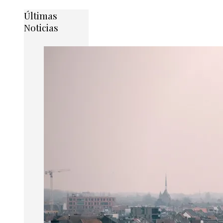
Últimas
Noticias