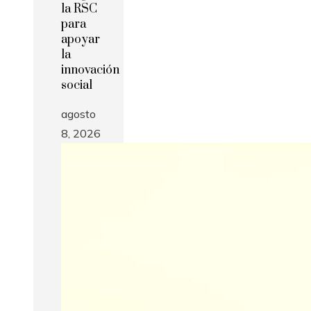
la RSC
para
apoyar
la
innovación
social
agosto
8, 2026