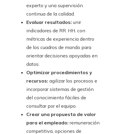
experto y una supervisión
continua de la calidad.
Evaluar resultados:
unir
indicadores de RR. HH. con
métricas de experiencia dentro
de los cuadros de mando para
orientar decisiones apoyadas en
datos.
Optimizar procedimientos y
recursos:
agilizar los procesos e
incorporar sistemas de gestión
del conocimiento fáciles de
consultar por el equipo.
Crear una propuesta de valor
para el empleado:
remuneración
competitiva, opciones de