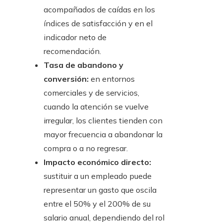
acompañados de caídas en los
índices de satisfacción y en el
indicador neto de
recomendación.
Tasa de abandono y
conversión:
en entornos
comerciales y de servicios,
cuando la atención se vuelve
irregular, los clientes tienden con
mayor frecuencia a abandonar la
compra o a no regresar.
Impacto económico directo:
sustituir a un empleado puede
representar un gasto que oscila
entre el 50% y el 200% de su
salario anual, dependiendo del rol