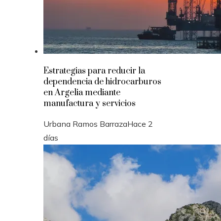
Estrategias para reducir la
dependencia de hidrocarburos
en Argelia mediante
manufactura y servicios
Urbana Ramos Barraza
Hace 2
días