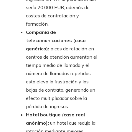
sería 20.000 EUR, además de
costes de contratación y
formación.
Compañía de
telecomunicaciones (caso
genérico):
picos de rotación en
centros de atención aumentan el
tiempo medio de llamada y el
número de llamadas repetidas;
esto eleva la frustración y las
bajas de contrato, generando un
efecto multiplicador sobre la
pérdida de ingresos.
Hotel boutique (caso real
anónimo):
un hotel que redujo la
rotación mediante mejores