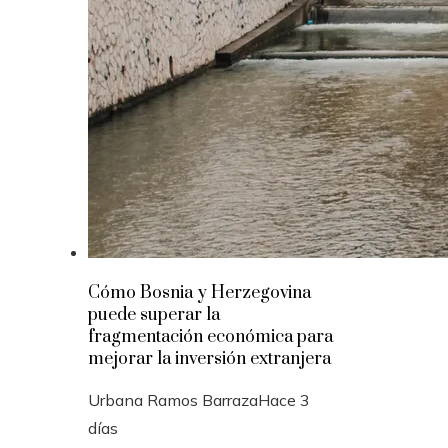
Cómo Bosnia y Herzegovina
puede superar la
fragmentación económica para
mejorar la inversión extranjera
Urbana Ramos Barraza
Hace 3
días