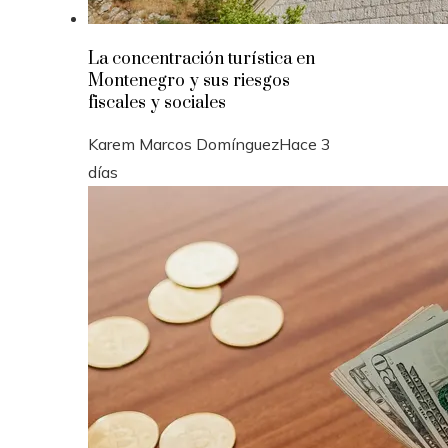
La concentración turística en
Montenegro y sus riesgos
fiscales y sociales
Karem Marcos Domínguez
Hace 3
días