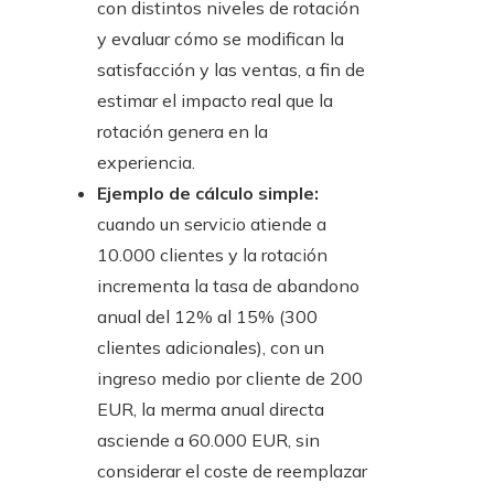
con distintos niveles de rotación
y evaluar cómo se modifican la
satisfacción y las ventas, a fin de
estimar el impacto real que la
rotación genera en la
experiencia.
Ejemplo de cálculo simple:
cuando un servicio atiende a
10.000 clientes y la rotación
incrementa la tasa de abandono
anual del 12% al 15% (300
clientes adicionales), con un
ingreso medio por cliente de 200
EUR, la merma anual directa
asciende a 60.000 EUR, sin
considerar el coste de reemplazar