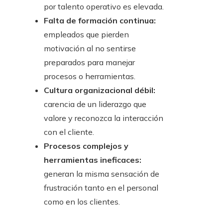
por talento operativo es elevada.
Falta de formación continua:
empleados que pierden
motivación al no sentirse
preparados para manejar
procesos o herramientas.
Cultura organizacional débil:
carencia de un liderazgo que
valore y reconozca la interacción
con el cliente.
Procesos complejos y
herramientas ineficaces:
generan la misma sensación de
frustración tanto en el personal
como en los clientes.