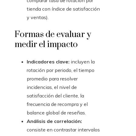
comparar tasa de rotación por
tienda con índice de satisfacción
y ventas).
Formas de evaluar y
medir el impacto
Indicadores clave:
incluyen la
rotación por periodo, el tiempo
promedio para resolver
incidencias, el nivel de
satisfacción del cliente, la
frecuencia de recompra y el
balance global de reseñas.
Análisis de correlación:
consiste en contrastar intervalos