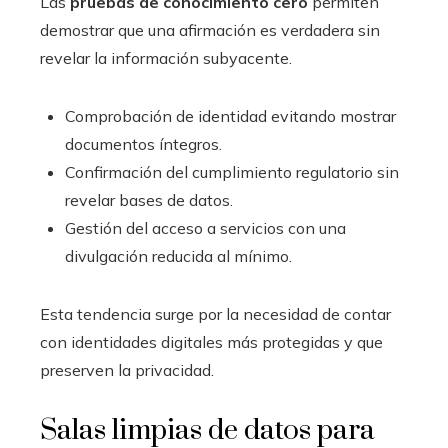
Las
pruebas de conocimiento cero
permiten
demostrar que una afirmación es verdadera sin
revelar la información subyacente.
Comprobación de identidad evitando mostrar
documentos íntegros.
Confirmación del cumplimiento regulatorio sin
revelar bases de datos.
Gestión del acceso a servicios con una
divulgación reducida al mínimo.
Esta tendencia surge por la necesidad de contar
con identidades digitales más protegidas y que
preserven la privacidad.
Salas limpias de datos para