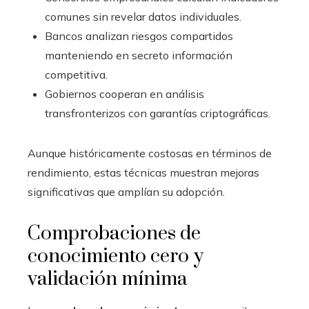
comunes sin revelar datos individuales.
Bancos analizan riesgos compartidos
manteniendo en secreto información
competitiva.
Gobiernos cooperan en análisis
transfronterizos con garantías criptográficas.
Aunque históricamente costosas en términos de
rendimiento, estas técnicas muestran mejoras
significativas que amplían su adopción.
Comprobaciones de
conocimiento cero y
validación mínima