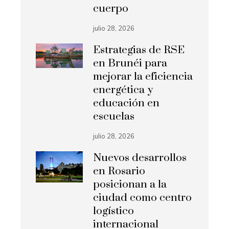
cuerpo
julio 28, 2026
Estrategias de RSE
en Brunéi para
mejorar la eficiencia
energética y
educación en
escuelas
julio 28, 2026
Nuevos desarrollos
en Rosario
posicionan a la
ciudad como centro
logístico
internacional