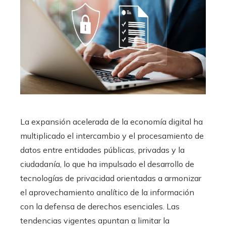
La expansión acelerada de la economía digital ha
multiplicado el intercambio y el procesamiento de
datos entre entidades públicas, privadas y la
ciudadanía, lo que ha impulsado el desarrollo de
tecnologías de privacidad orientadas a armonizar
el aprovechamiento analítico de la información
con la defensa de derechos esenciales. Las
tendencias vigentes apuntan a limitar la