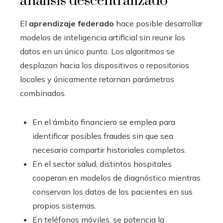
análisis descentralizado
El
aprendizaje federado
hace posible desarrollar
modelos de inteligencia artificial sin reunir los
datos en un único punto. Los algoritmos se
desplazan hacia los dispositivos o repositorios
locales y únicamente retornan parámetros
combinados.
En el ámbito financiero se emplea para
identificar posibles fraudes sin que sea
necesario compartir historiales completos.
En el sector salud, distintos hospitales
cooperan en modelos de diagnóstico mientras
conservan los datos de los pacientes en sus
propios sistemas.
En teléfonos móviles, se potencia la