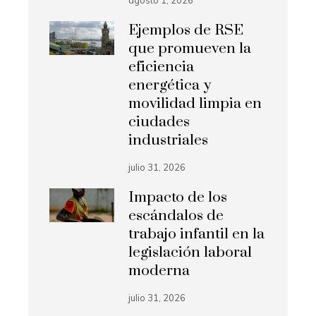
Ejemplos de RSE
que promueven la
eficiencia
energética y
movilidad limpia en
ciudades
industriales
julio 31, 2026
Impacto de los
escándalos de
trabajo infantil en la
legislación laboral
moderna
julio 31, 2026