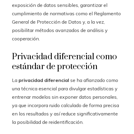
exposición de datos sensibles, garantizar el
cumplimiento de normativas como el Reglamento
General de Protección de Datos y, a la vez,
posibilitar métodos avanzados de análisis y
cooperación.
Privacidad diferencial como
estándar de protección
La
privacidad diferencial
se ha afianzado como
una técnica esencial para divulgar estadísticas y
entrenar modelos sin exponer datos personales,
ya que incorpora ruido calculado de forma precisa
en los resultados y así reduce significativamente
la posibilidad de reidentificación.