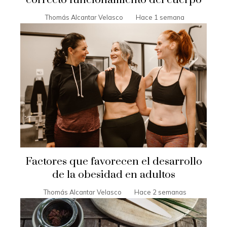
Thomás Alcantar Velasco
Hace 1 semana
Factores que favorecen el desarrollo
de la obesidad en adultos
Thomás Alcantar Velasco
Hace 2 semanas