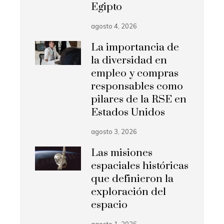
Egipto
agosto 4, 2026
La importancia de
la diversidad en
empleo y compras
responsables como
pilares de la RSE en
Estados Unidos
agosto 3, 2026
Las misiones
espaciales históricas
que definieron la
exploración del
espacio
agosto 1, 2026