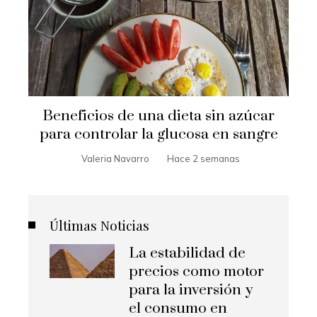
Beneficios de una dieta sin azúcar
para controlar la glucosa en sangre
Valeria Navarro
Hace 2 semanas
Últimas Noticias
La estabilidad de
precios como motor
para la inversión y
el consumo en