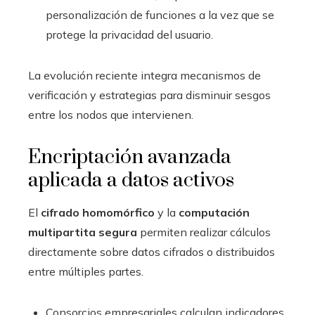
personalización de funciones a la vez que se
protege la privacidad del usuario.
La evolución reciente integra mecanismos de
verificación y estrategias para disminuir sesgos
entre los nodos que intervienen.
Encriptación avanzada
aplicada a datos activos
El
cifrado homomórfico
y la
computación
multipartita segura
permiten realizar cálculos
directamente sobre datos cifrados o distribuidos
entre múltiples partes.
Consorcios empresariales calculan indicadores