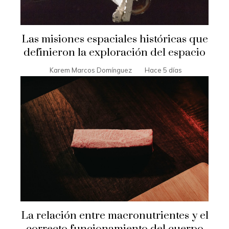
Las misiones espaciales históricas que
definieron la exploración del espacio
Karem Marcos Domínguez
Hace 5 días
La relación entre macronutrientes y el
correcto funcionamiento del cuerpo