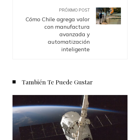
PRÓXIMO POST
Cómo Chile agrega valor
con manufactura
avanzada y
automatización
inteligente
También Te Puede Gustar