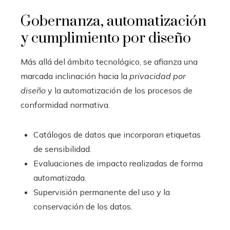
Gobernanza, automatización
y cumplimiento por diseño
Más allá del ámbito tecnológico, se afianza una
marcada inclinación hacia la
privacidad por
diseño
y la automatización de los procesos de
conformidad normativa.
Catálogos de datos que incorporan etiquetas
de sensibilidad.
Evaluaciones de impacto realizadas de forma
automatizada.
Supervisión permanente del uso y la
conservación de los datos.