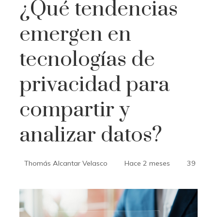
¿Qué tendencias
emergen en
tecnologías de
privacidad para
compartir y
analizar datos?
Thomás Alcantar Velasco
Hace 2 meses
39