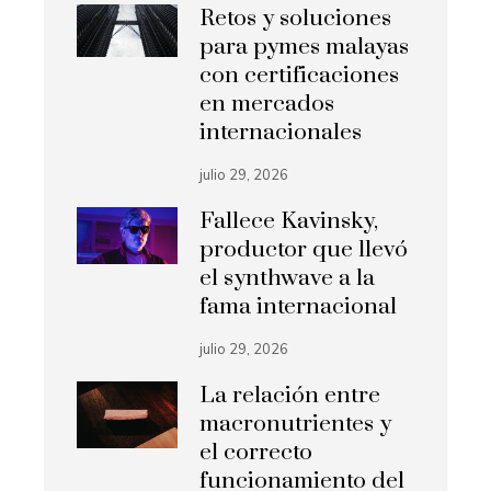
Retos y soluciones
para pymes malayas
con certificaciones
en mercados
internacionales
julio 29, 2026
Fallece Kavinsky,
productor que llevó
el synthwave a la
fama internacional
julio 29, 2026
La relación entre
macronutrientes y
el correcto
funcionamiento del