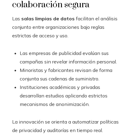
colaboración segura
Las
salas limpias de datos
facilitan el análisis
conjunto entre organizaciones bajo reglas
estrictas de acceso y uso.
Las empresas de publicidad evalúan sus
campañas sin revelar información personal.
Minoristas y fabricantes revisan de forma
conjunta sus cadenas de suministro.
Instituciones académicas y privadas
desarrollan estudios aplicando estrictos
mecanismos de anonimización.
La innovación se orienta a automatizar políticas
de privacidad y auditorías en tiempo real.