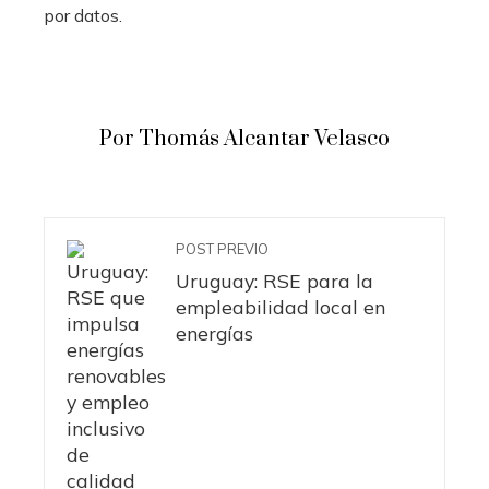
por datos.
Por Thomás Alcantar Velasco
POST PREVIO
Uruguay: RSE para la
empleabilidad local en
energías