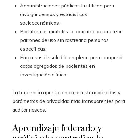
Administraciones públicas la utilizan para
divulgar censos y estadísticas
socioeconómicas.
Plataformas digitales la aplican para analizar
patrones de uso sin rastrear a personas
específicas.
Empresas de salud la emplean para compartir
datos agregados de pacientes en
investigación clínica.
La tendencia apunta a marcos estandarizados y
parámetros de privacidad más transparentes para
auditar riesgos.
Aprendizaje federado y