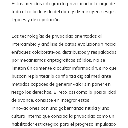
Estas medidas integran la privacidad a lo largo de
todo el ciclo de vida del dato y disminuyen riesgos
legales y de reputación.
Las tecnologías de privacidad orientadas al
intercambio y análisis de datos evolucionan hacia
enfoques colaborativos, distribuidos y respaldados
por mecanismos criptográficos sólidos. No se
limitan únicamente a ocultar información, sino que
buscan replantear la confianza digital mediante
métodos capaces de generar valor sin poner en
riesgo los derechos. El reto, así como la posibilidad
de avance, consiste en integrar estas
innovaciones con una gobernanza nítida y una
cultura interna que conciba la privacidad como un
habilitador estratégico para el progreso impulsado