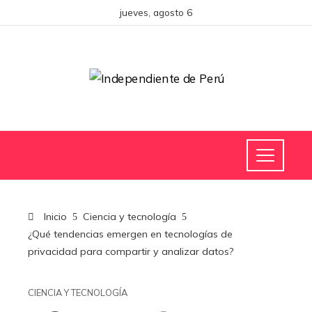
jueves, agosto 6
Inicio
Ciencia y tecnología
¿Qué tendencias emergen en tecnologías de
privacidad para compartir y analizar datos?
CIENCIA Y TECNOLOGÍA