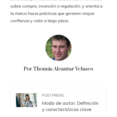
sobre compra, inversión o regulación, y orienta a
la marca hacia prácticas que generen mayor
confianza y valor a largo plazo.
Por Thomás Alcantar Velasco
POST PREVIO
Moda de autor: Definición
y características clave