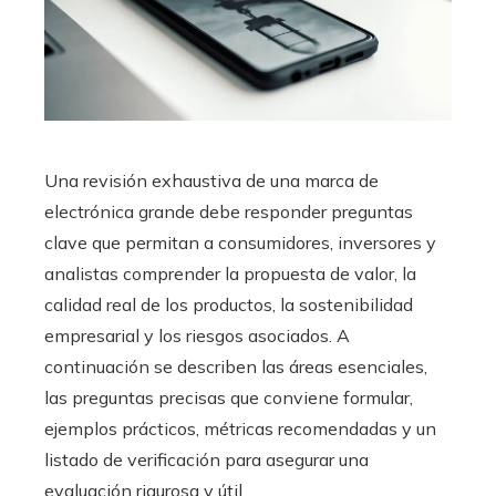
Una revisión exhaustiva de una marca de
electrónica grande debe responder preguntas
clave que permitan a consumidores, inversores y
analistas comprender la propuesta de valor, la
calidad real de los productos, la sostenibilidad
empresarial y los riesgos asociados. A
continuación se describen las áreas esenciales,
las preguntas precisas que conviene formular,
ejemplos prácticos, métricas recomendadas y un
listado de verificación para asegurar una
evaluación rigurosa y útil.