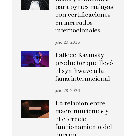
para pymes malayas
con certificaciones
en mercados
internacionales
julio 29, 2026
Fallece Kavinsky,
productor que llevó
el synthwave a la
fama internacional
julio 29, 2026
La relación entre
macronutrientes y
el correcto
funcionamiento del
cuerpo