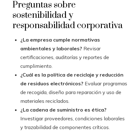
Preguntas sobre
sostenibilidad y
responsabilidad corporativa
¿La empresa cumple normativas
ambientales y laborales?
Revisar
certificaciones, auditorías y reportes de
cumplimiento.
¿Cuál es la política de reciclaje y reducción
de residuos electrónicos?
Evaluar programas
de recogida, diseño para reparación y uso de
materiales reciclados.
¿La cadena de suministro es ética?
Investigar proveedores, condiciones laborales
y trazabilidad de componentes críticos.