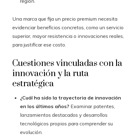
región.
Una marca que fija un precio premium necesita
evidenciar beneficios concretos, como un servicio
superior, mayor resistencia o innovaciones reales,
para justificar ese costo.
Cuestiones vinculadas con la
innovación y la ruta
estratégica
¿Cuál ha sido la trayectoria de innovación
en los últimos años?
Examinar patentes,
lanzamientos destacados y desarrollos
tecnológicos propios para comprender su
evolución.