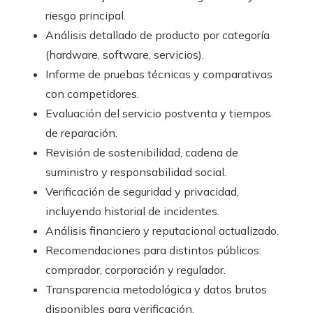
riesgo principal.
Análisis detallado de producto por categoría
(hardware, software, servicios).
Informe de pruebas técnicas y comparativas
con competidores.
Evaluación del servicio postventa y tiempos
de reparación.
Revisión de sostenibilidad, cadena de
suministro y responsabilidad social.
Verificación de seguridad y privacidad,
incluyendo historial de incidentes.
Análisis financiero y reputacional actualizado.
Recomendaciones para distintos públicos:
comprador, corporación y regulador.
Transparencia metodológica y datos brutos
disponibles para verificación.