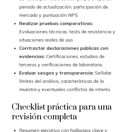
periodo de actualización, participación de
mercado y puntuación NPS.
Realizar pruebas comparativas:
Evaluaciones técnicas, tests de resistencia y
situaciones reales de uso.
Contrastar declaraciones públicas con
evidencias:
Certificaciones, estudios de
terceros y verificaciones de laboratorio.
Evaluar sesgos y transparencia:
Señalar
límites del análisis, características de la
muestra y eventuales conflictos de interés.
Checklist práctica para una
revisión completa
Resumen ejecutivo con hallazgos clave y