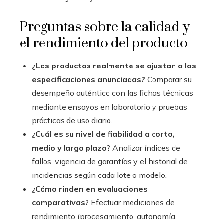
Preguntas sobre la calidad y
el rendimiento del producto
¿Los productos realmente se ajustan a las
especificaciones anunciadas?
Comparar su
desempeño auténtico con las fichas técnicas
mediante ensayos en laboratorio y pruebas
prácticas de uso diario.
¿Cuál es su nivel de fiabilidad a corto,
medio y largo plazo?
Analizar índices de
fallos, vigencia de garantías y el historial de
incidencias según cada lote o modelo.
¿Cómo rinden en evaluaciones
comparativas?
Efectuar mediciones de
rendimiento (procesamiento, autonomía,