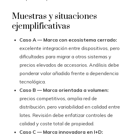
Muestras y situaciones
ejemplificativas
Caso A — Marca con ecosistema cerrado:
excelente integración entre dispositivos, pero
dificultades para migrar a otros sistemas y
precios elevados de accesorios. Análisis debe
ponderar valor añadido frente a dependencia
tecnológica.
Caso B — Marca orientada a volumen:
precios competitivos, amplia red de
distribución, pero variabilidad en calidad entre
lotes. Revisión debe enfatizar controles de
calidad y coste total de propiedad.
Caso C — Marca innovadora en I+D: