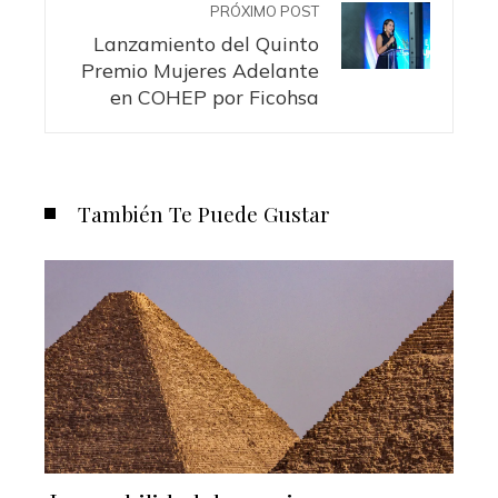
PRÓXIMO POST
Lanzamiento del Quinto
Premio Mujeres Adelante
en COHEP por Ficohsa
También Te Puede Gustar