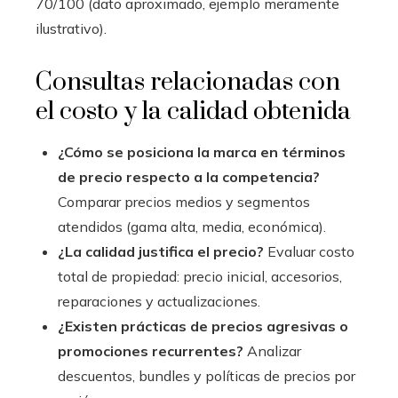
70/100 (dato aproximado, ejemplo meramente
ilustrativo).
Consultas relacionadas con
el costo y la calidad obtenida
¿Cómo se posiciona la marca en términos
de precio respecto a la competencia?
Comparar precios medios y segmentos
atendidos (gama alta, media, económica).
¿La calidad justifica el precio?
Evaluar costo
total de propiedad: precio inicial, accesorios,
reparaciones y actualizaciones.
¿Existen prácticas de precios agresivas o
promociones recurrentes?
Analizar
descuentos, bundles y políticas de precios por