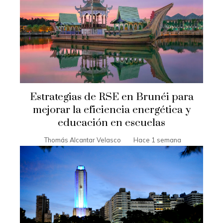
Estrategias de RSE en Brunéi para
mejorar la eficiencia energética y
educación en escuelas
Thomás Alcantar Velasco
Hace 1 semana