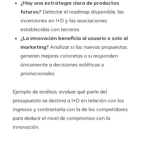
¿Hay una estrategia clara de productos
futuros?
Detectar el roadmap disponible, las
inversiones en I+D y las asociaciones
establecidas con terceros.
¿La innovación beneficia al usuario o solo al
marketing?
Analizar si las nuevas propuestas
generan mejoras concretas o si responden
únicamente a decisiones estéticas o
promocionales.
Ejemplo de análisis: evaluar qué parte del
presupuesto se destina a I+D en relación con los
ingresos y contrastarla con la de los competidores
para deducir el nivel de compromiso con la
innovación.