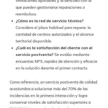
limitaciones aplicables y la sencillez con la
que pueden gestionarse reparaciones o
reembolsos.
¿Cómo es la red de servicio técnico?
Considera el plazo habitual para reparar, la
cantidad de centros autorizados y el alcance
territorial disponible.
¿Cuál es la satisfacción del cliente con el
servicio postventa?
Se evalúa mediante
encuestas NPS, rapidez de atención y eficacia
en la solución durante el primer contacto.
Como referencia, un servicio postventa de calidad
acostumbra a solucionar más del 70% de las
incidencias en la primera interacción y logra
conservar niveles de satisfacción superiores a