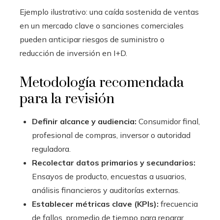
Ejemplo ilustrativo: una caída sostenida de ventas
en un mercado clave o sanciones comerciales
pueden anticipar riesgos de suministro o
reducción de inversión en I+D.
Metodología recomendada
para la revisión
Definir alcance y audiencia:
Consumidor final,
profesional de compras, inversor o autoridad
reguladora.
Recolectar datos primarios y secundarios:
Ensayos de producto, encuestas a usuarios,
análisis financieros y auditorías externas.
Establecer métricas clave (KPIs):
frecuencia
de fallos, promedio de tiempo para reparar,