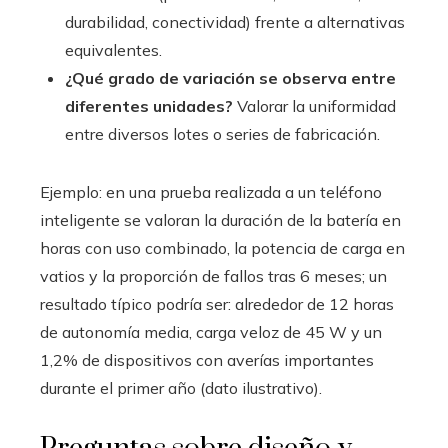
durabilidad, conectividad) frente a alternativas
equivalentes.
¿Qué grado de variación se observa entre
diferentes unidades?
Valorar la uniformidad
entre diversos lotes o series de fabricación.
Ejemplo: en una prueba realizada a un teléfono
inteligente se valoran la duración de la batería en
horas con uso combinado, la potencia de carga en
vatios y la proporción de fallos tras 6 meses; un
resultado típico podría ser: alrededor de 12 horas
de autonomía media, carga veloz de 45 W y un
1,2% de dispositivos con averías importantes
durante el primer año (dato ilustrativo).