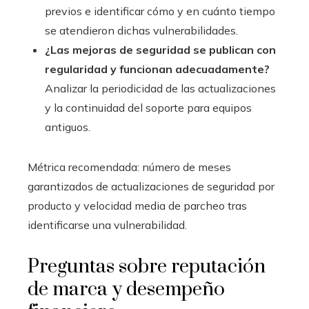
previos e identificar cómo y en cuánto tiempo
se atendieron dichas vulnerabilidades.
¿Las mejoras de seguridad se publican con
regularidad y funcionan adecuadamente?
Analizar la periodicidad de las actualizaciones
y la continuidad del soporte para equipos
antiguos.
Métrica recomendada: número de meses
garantizados de actualizaciones de seguridad por
producto y velocidad media de parcheo tras
identificarse una vulnerabilidad.
Preguntas sobre reputación
de marca y desempeño