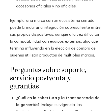
accesorios oficiales y no oficiales.
Ejemplo: una marca con un ecosistema cerrado
puede brindar una integración sobresaliente entre
sus propios dispositivos, aunque a la vez dificultar
la compatibilidad con equipos externos, algo que
termina influyendo en la elección de compra de
quienes utilizan productos de múltiples marcas.
Preguntas sobre soporte,
servicio postventa y
garantías
¿Cuál es la cobertura y la transparencia de
la garantía?
Incluye su vigencia, las