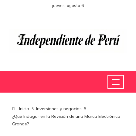
jueves, agosto 6
Inicio
Inversiones y negocios
¿Qué Indagar en la Revisión de una Marca Electrónica
Grande?