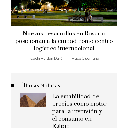
Nuevos desarrollos en Rosario
posicionan a la ciudad como centro
logístico internacional
Cochi Roldán Durán
Hace 1 semana
Últimas Noticias
La estabilidad de
precios como motor
para la inversión y
el consumo en
Egipto