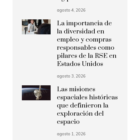
agosto 4, 2026
La importancia de
la diversidad en
empleo y compras
responsables como
pilares de la RSE en
Estados Unidos
agosto 3, 2026
Las misiones
espaciales históricas
que definieron la
exploración del
espacio
agosto 1, 2026