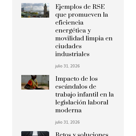
Ejemplos de RSE
que promueven la
eficiencia
energética y
movilidad limpia en
ciudades
industriales
julio 31, 2026
Impacto de los
escándalos de
trabajo infantil en la
legislación laboral
moderna
julio 31, 2026
Retos y soluciones