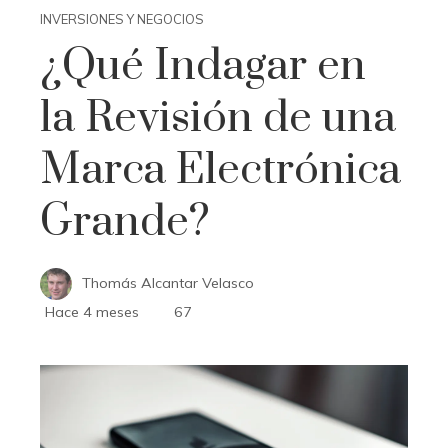
INVERSIONES Y NEGOCIOS
¿Qué Indagar en
la Revisión de una
Marca Electrónica
Grande?
Thomás Alcantar Velasco
Hace 4 meses
67