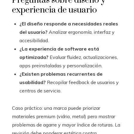
Preguntas sobre diseño y
experiencia de usuario
¿El diseño responde a necesidades reales
del usuario?
Analizar ergonomía, interfaz y
accesibilidad.
¿La experiencia de software está
optimizada?
Evaluar fluidez, actualizaciones,
apps preinstaladas y personalización.
¿Existen problemas recurrentes de
usabilidad?
Recopilar feedback de usuarios y
centros de servicio.
Caso práctico: una marca puede priorizar
materiales premium (vidrio, metal) pero mostrar
problemas de agarre y mayor índice de roturas. La
revisión debe ponderar estética contra