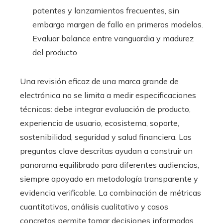
patentes y lanzamientos frecuentes, sin
embargo margen de fallo en primeros modelos.
Evaluar balance entre vanguardia y madurez
del producto.
Una revisión eficaz de una marca grande de
electrónica no se limita a medir especificaciones
técnicas: debe integrar evaluación de producto,
experiencia de usuario, ecosistema, soporte,
sostenibilidad, seguridad y salud financiera. Las
preguntas clave descritas ayudan a construir un
panorama equilibrado para diferentes audiencias,
siempre apoyado en metodología transparente y
evidencia verificable. La combinación de métricas
cuantitativas, análisis cualitativo y casos
concretos permite tomar decisiones informadas