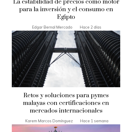
La estabilidad de precios como motor
para la inversión y el consumo en
Egipto
Edgar Bernal Mercado
Hace 2 días
Retos y soluciones para pymes
malayas con certificaciones en
mercados internacionales
Karem Marcos Domínguez
Hace 1 semana