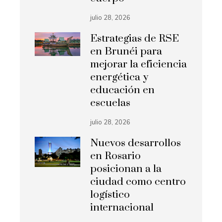
julio 28, 2026
Estrategias de RSE
en Brunéi para
mejorar la eficiencia
energética y
educación en
escuelas
julio 28, 2026
Nuevos desarrollos
en Rosario
posicionan a la
ciudad como centro
logístico
internacional