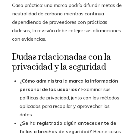
Caso práctico: una marca podría difundir metas de
neutralidad de carbono mientras continúa
dependiendo de proveedores con prácticas
dudosas; la revisión debe cotejar sus afirmaciones
con evidencias.
Dudas relacionadas con la
privacidad y la seguridad
¿Cómo administra la marca la información
personal de los usuarios?
Examinar sus
políticas de privacidad, junto con los métodos
aplicados para recopilar y aprovechar los
datos.
¿Se ha registrado algún antecedente de
fallos o brechas de seguridad?
Reunir casos