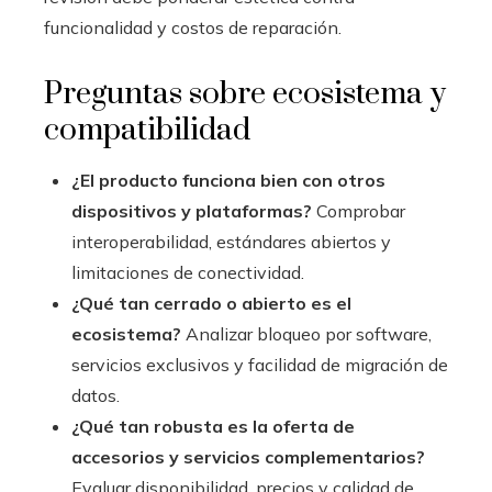
funcionalidad y costos de reparación.
Preguntas sobre ecosistema y
compatibilidad
¿El producto funciona bien con otros
dispositivos y plataformas?
Comprobar
interoperabilidad, estándares abiertos y
limitaciones de conectividad.
¿Qué tan cerrado o abierto es el
ecosistema?
Analizar bloqueo por software,
servicios exclusivos y facilidad de migración de
datos.
¿Qué tan robusta es la oferta de
accesorios y servicios complementarios?
Evaluar disponibilidad, precios y calidad de