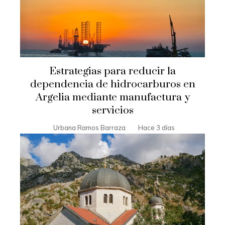
Estrategias para reducir la
dependencia de hidrocarburos en
Argelia mediante manufactura y
servicios
Urbana Ramos Barraza
Hace 3 días