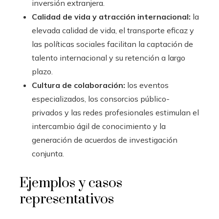
inversión extranjera.
Calidad de vida y atracción internacional:
la
elevada calidad de vida, el transporte eficaz y
las políticas sociales facilitan la captación de
talento internacional y su retención a largo
plazo.
Cultura de colaboración:
los eventos
especializados, los consorcios público-
privados y las redes profesionales estimulan el
intercambio ágil de conocimiento y la
generación de acuerdos de investigación
conjunta.
Ejemplos y casos
representativos