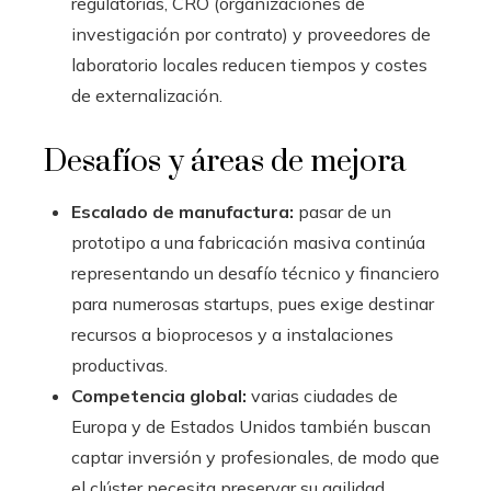
regulatorias, CRO (organizaciones de
investigación por contrato) y proveedores de
laboratorio locales reducen tiempos y costes
de externalización.
Desafíos y áreas de mejora
Escalado de manufactura:
pasar de un
prototipo a una fabricación masiva continúa
representando un desafío técnico y financiero
para numerosas startups, pues exige destinar
recursos a bioprocesos y a instalaciones
productivas.
Competencia global:
varias ciudades de
Europa y de Estados Unidos también buscan
captar inversión y profesionales, de modo que
el clúster necesita preservar su agilidad,