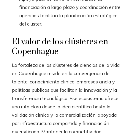
financiación a largo plazo y coordinación entre
agencias facilitan la planificación estratégica
del clúster.
El valor de los clústeres en
Copenhague
La fortaleza de los clústeres de ciencias de la vida
en Copenhague reside en la convergencia de
talento, conocimiento clínico, empresas ancla y
políticas públicas que facilitan la innovación y la
transferencia tecnológica. Ese ecosistema ofrece
una ruta clara desde la idea científica hasta la
validación clínica y la comercialización, apoyada
por infraestructura compartida y financiación
diversificada. Mantener la competitividad