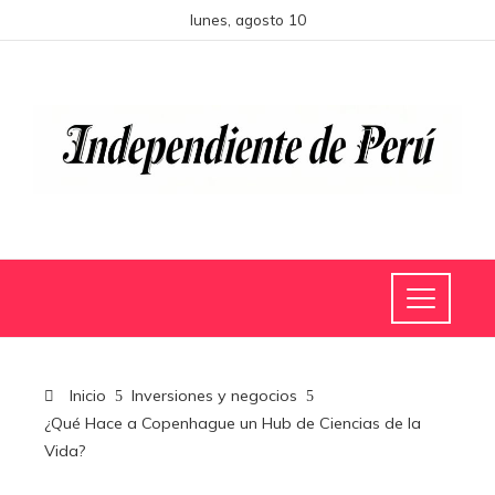
lunes, agosto 10
Inicio
Inversiones y negocios
¿Qué Hace a Copenhague un Hub de Ciencias de la
Vida?