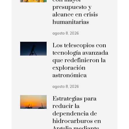
presupuesto y
alcance en crisis
humanitarias
agosto 8, 2026
Los telescopios con
tecnología avanzada
que redefinieron la
exploración
astronómica
agosto 8, 2026
Estrategias para
reducir la
dependencia de
hidrocarburos en
Argelia mediante