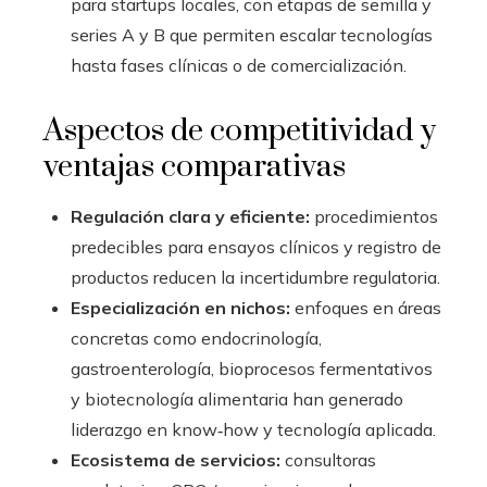
para startups locales, con etapas de semilla y
series A y B que permiten escalar tecnologías
hasta fases clínicas o de comercialización.
Aspectos de competitividad y
ventajas comparativas
Regulación clara y eficiente:
procedimientos
predecibles para ensayos clínicos y registro de
productos reducen la incertidumbre regulatoria.
Especialización en nichos:
enfoques en áreas
concretas como endocrinología,
gastroenterología, bioprocesos fermentativos
y biotecnología alimentaria han generado
liderazgo en know‑how y tecnología aplicada.
Ecosistema de servicios:
consultoras