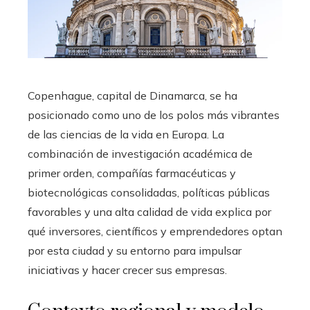
Copenhague, capital de Dinamarca, se ha
posicionado como uno de los polos más vibrantes
de las ciencias de la vida en Europa. La
combinación de investigación académica de
primer orden, compañías farmacéuticas y
biotecnológicas consolidadas, políticas públicas
favorables y una alta calidad de vida explica por
qué inversores, científicos y emprendedores optan
por esta ciudad y su entorno para impulsar
iniciativas y hacer crecer sus empresas.