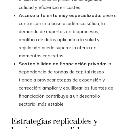
calidad y eficiencia en costes.
Acceso a talento muy especializado:
pese a
contar con una base académica sólida, la
demanda de expertos en bioprocesos,
analítica de datos aplicada a la salud y
regulación puede superar la oferta en
momentos concretos.
Sostenibilidad de financiación privada:
la
dependencia de rondas de capital riesgo
tiende a provocar etapas de expansión y
corrección; ampliar y equilibrar las fuentes de
financiación contribuye a un desarrollo
sectorial más estable.
Estrategias replicables y