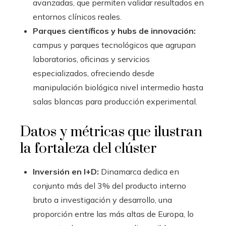
avanzadas, que permiten validar resultados en
entornos clínicos reales.
Parques científicos y hubs de innovación:
campus y parques tecnológicos que agrupan
laboratorios, oficinas y servicios
especializados, ofreciendo desde
manipulación biológica nivel intermedio hasta
salas blancas para producción experimental.
Datos y métricas que ilustran
la fortaleza del clúster
Inversión en I+D:
Dinamarca dedica en
conjunto más del 3% del producto interno
bruto a investigación y desarrollo, una
proporción entre las más altas de Europa, lo