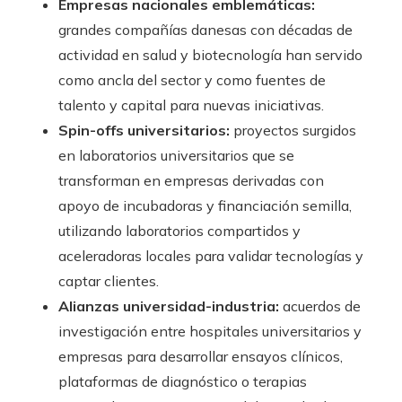
Empresas nacionales emblemáticas:
grandes compañías danesas con décadas de
actividad en salud y biotecnología han servido
como ancla del sector y como fuentes de
talento y capital para nuevas iniciativas.
Spin-offs universitarios:
proyectos surgidos
en laboratorios universitarios que se
transforman en empresas derivadas con
apoyo de incubadoras y financiación semilla,
utilizando laboratorios compartidos y
aceleradoras locales para validar tecnologías y
captar clientes.
Alianzas universidad-industria:
acuerdos de
investigación entre hospitales universitarios y
empresas para desarrollar ensayos clínicos,
plataformas de diagnóstico o terapias