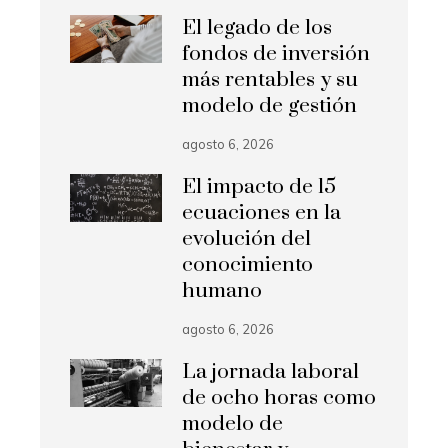
El legado de los
fondos de inversión
más rentables y su
modelo de gestión
agosto 6, 2026
El impacto de 15
ecuaciones en la
evolución del
conocimiento
humano
agosto 6, 2026
La jornada laboral
de ocho horas como
modelo de