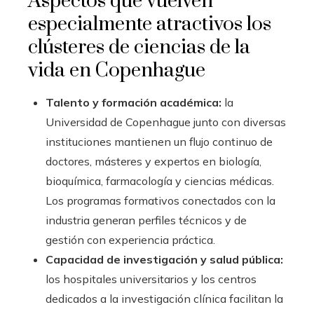
Aspectos que vuelven
especialmente atractivos los
clústeres de ciencias de la
vida en Copenhague
Talento y formación académica:
la
Universidad de Copenhague junto con diversas
instituciones mantienen un flujo continuo de
doctores, másteres y expertos en biología,
bioquímica, farmacología y ciencias médicas.
Los programas formativos conectados con la
industria generan perfiles técnicos y de
gestión con experiencia práctica.
Capacidad de investigación y salud pública:
los hospitales universitarios y los centros
dedicados a la investigación clínica facilitan la