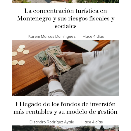
La concentración turística en
Montenegro y sus riesgos fiscales y
sociales
Karem Marcos Domínguez
Hace 4 días
El legado de los fondos de inversión
más rentables y su modelo de gestión
Elisandro Rodrígez Ayala
Hace 4 días