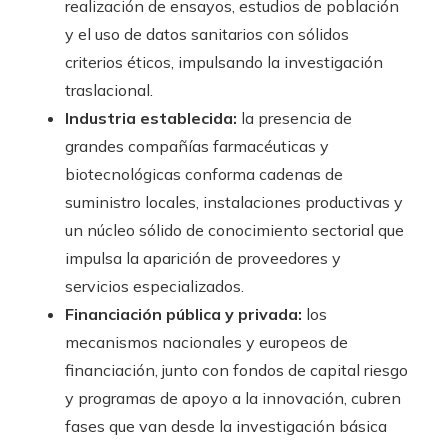
realización de ensayos, estudios de población
y el uso de datos sanitarios con sólidos
criterios éticos, impulsando la investigación
traslacional.
Industria establecida:
la presencia de
grandes compañías farmacéuticas y
biotecnológicas conforma cadenas de
suministro locales, instalaciones productivas y
un núcleo sólido de conocimiento sectorial que
impulsa la aparición de proveedores y
servicios especializados.
Financiación pública y privada:
los
mecanismos nacionales y europeos de
financiación, junto con fondos de capital riesgo
y programas de apoyo a la innovación, cubren
fases que van desde la investigación básica