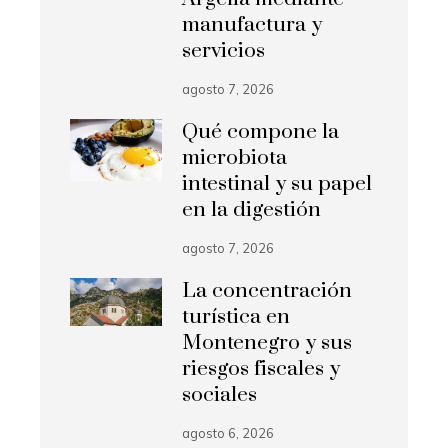
manufactura y
servicios
agosto 7, 2026
Qué compone la
microbiota
intestinal y su papel
en la digestión
agosto 7, 2026
La concentración
turística en
Montenegro y sus
riesgos fiscales y
sociales
agosto 6, 2026