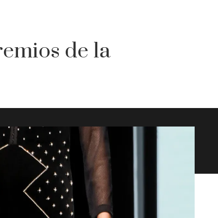
remios de la