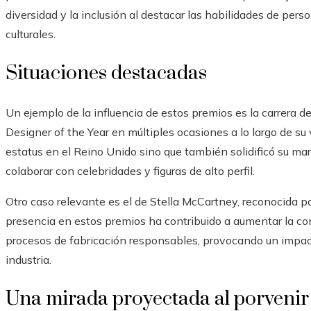
diversidad y la inclusión al destacar las habilidades de per
culturales.
Situaciones destacadas
Un ejemplo de la influencia de estos premios es la carrera d
Designer of the Year en múltiples ocasiones a lo largo de su
estatus en el Reino Unido sino que también solidificó su mar
colaborar con celebridades y figuras de alto perfil.
Otro caso relevante es el de Stella McCartney, reconocida po
presencia en estos premios ha contribuido a aumentar la con
procesos de fabricación responsables, provocando un impac
industria.
Una mirada proyectada al porvenir