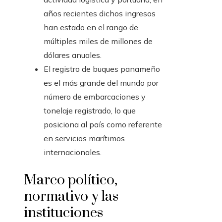
años recientes dichos ingresos
han estado en el rango de
múltiples miles de millones de
dólares anuales.
El registro de buques panameño
es el más grande del mundo por
número de embarcaciones y
tonelaje registrado, lo que
posiciona al país como referente
en servicios marítimos
internacionales.
Marco político,
normativo y las
instituciones