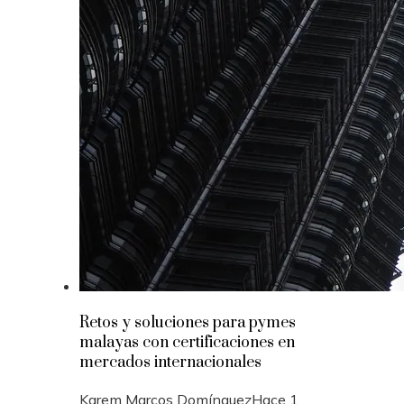
Retos y soluciones para pymes
malayas con certificaciones en
mercados internacionales
Karem Marcos Domínguez
Hace 1