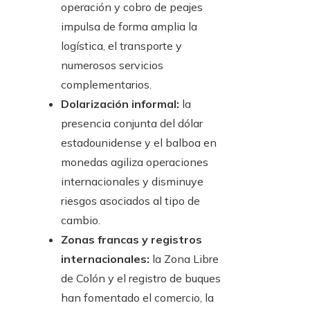
operación y cobro de peajes
impulsa de forma amplia la
logística, el transporte y
numerosos servicios
complementarios.
Dolarización informal:
la
presencia conjunta del dólar
estadounidense y el balboa en
monedas agiliza operaciones
internacionales y disminuye
riesgos asociados al tipo de
cambio.
Zonas francas y registros
internacionales:
la Zona Libre
de Colón y el registro de buques
han fomentado el comercio, la