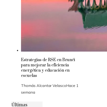
Estrategias de RSE en Brunéi
para mejorar la eficiencia
energética y educación en
escuelas
Thomás Alcantar Velasco
Hace 1
semana
Últimas