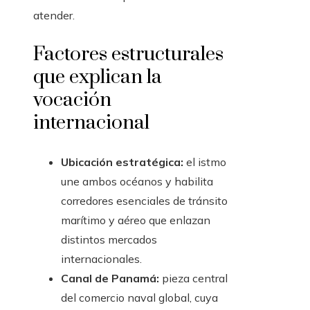
atender.
Factores estructurales
que explican la
vocación
internacional
Ubicación estratégica:
el istmo
une ambos océanos y habilita
corredores esenciales de tránsito
marítimo y aéreo que enlazan
distintos mercados
internacionales.
Canal de Panamá:
pieza central
del comercio naval global, cuya