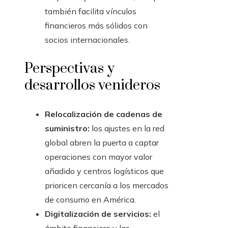
también facilita vínculos
financieros más sólidos con
socios internacionales.
Perspectivas y
desarrollos venideros
Relocalización de cadenas de
suministro:
los ajustes en la red
global abren la puerta a captar
operaciones con mayor valor
añadido y centros logísticos que
prioricen cercanía a los mercados
de consumo en América.
Digitalización de servicios:
el