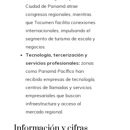
Ciudad de Panamá atrae
congresos regionales, mientras
que Tocumen facilita conexiones
internacionales, impulsando el
segmento de turismo de escala y
negocios.
Tecnología, tercerización y
servicios profesionales:
zonas
como Panamá Pacífico han
recibido empresas de tecnología,
centros de llamadas y servicios
empresariales que buscan
infraestructura y acceso al
mercado regional.
Información y cifras