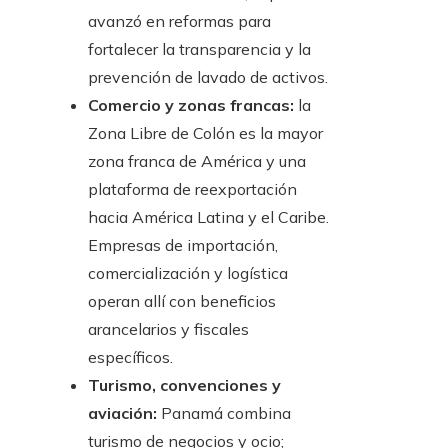
avanzó en reformas para
fortalecer la transparencia y la
prevención de lavado de activos.
Comercio y zonas francas:
la
Zona Libre de Colón es la mayor
zona franca de América y una
plataforma de reexportación
hacia América Latina y el Caribe.
Empresas de importación,
comercialización y logística
operan allí con beneficios
arancelarios y fiscales
específicos.
Turismo, convenciones y
aviación:
Panamá combina
turismo de negocios y ocio;