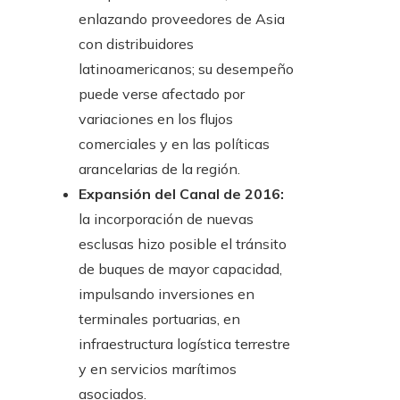
enlazando proveedores de Asia
con distribuidores
latinoamericanos; su desempeño
puede verse afectado por
variaciones en los flujos
comerciales y en las políticas
arancelarias de la región.
Expansión del Canal de 2016:
la incorporación de nuevas
esclusas hizo posible el tránsito
de buques de mayor capacidad,
impulsando inversiones en
terminales portuarias, en
infraestructura logística terrestre
y en servicios marítimos
asociados.