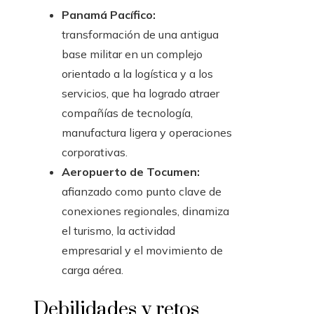
Panamá Pacífico:
transformación de una antigua
base militar en un complejo
orientado a la logística y a los
servicios, que ha logrado atraer
compañías de tecnología,
manufactura ligera y operaciones
corporativas.
Aeropuerto de Tocumen:
afianzado como punto clave de
conexiones regionales, dinamiza
el turismo, la actividad
empresarial y el movimiento de
carga aérea.
Debilidades y retos