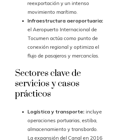
reexportación y un intenso
movimiento marítimo.
Infraestructura aeroportuaria:
el Aeropuerto Internacional de
Tocumen actúa como punto de
conexión regional y optimiza el
flujo de pasajeros y mercancías.
Sectores clave de
servicios y casos
prácticos
Logística y transporte:
incluye
operaciones portuarias, estiba,
almacenamiento y transbordo.
La expansión del Canal en 2016