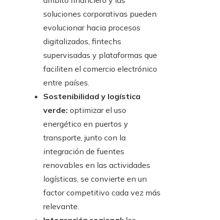
ámbito financiero y las
soluciones corporativas pueden
evolucionar hacia procesos
digitalizados, fintechs
supervisadas y plataformas que
faciliten el comercio electrónico
entre países.
Sostenibilidad y logística
verde:
optimizar el uso
energético en puertos y
transporte, junto con la
integración de fuentes
renovables en las actividades
logísticas, se convierte en un
factor competitivo cada vez más
relevante.