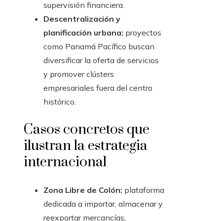
supervisión financiera.
Descentralización y
planificación urbana:
proyectos
como Panamá Pacífico buscan
diversificar la oferta de servicios
y promover clústers
empresariales fuera del centro
histórico.
Casos concretos que
ilustran la estrategia
internacional
Zona Libre de Colón:
plataforma
dedicada a importar, almacenar y
reexportar mercancías,