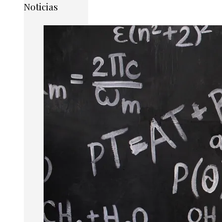
Noticias