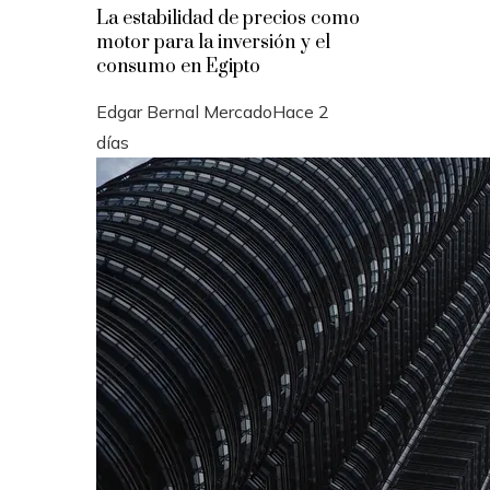
La estabilidad de precios como
motor para la inversión y el
consumo en Egipto
Edgar Bernal Mercado
Hace 2
días