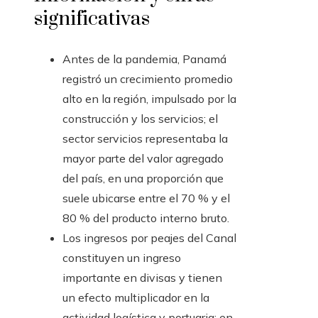
significativas
Antes de la pandemia, Panamá
registró un crecimiento promedio
alto en la región, impulsado por la
construcción y los servicios; el
sector servicios representaba la
mayor parte del valor agregado
del país, en una proporción que
suele ubicarse entre el 70 % y el
80 % del producto interno bruto.
Los ingresos por peajes del Canal
constituyen un ingreso
importante en divisas y tienen
un efecto multiplicador en la
actividad logística y portuaria; en