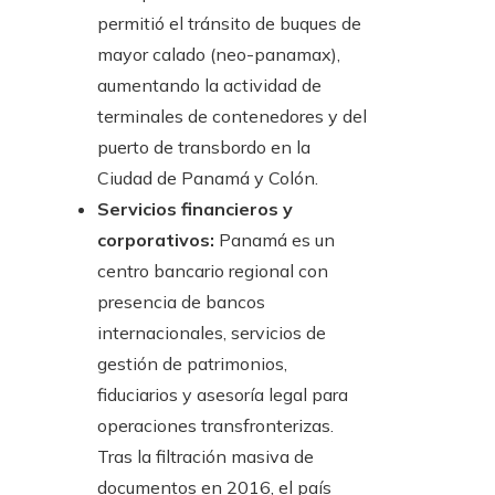
permitió el tránsito de buques de
mayor calado (neo-panamax),
aumentando la actividad de
terminales de contenedores y del
puerto de transbordo en la
Ciudad de Panamá y Colón.
Servicios financieros y
corporativos:
Panamá es un
centro bancario regional con
presencia de bancos
internacionales, servicios de
gestión de patrimonios,
fiduciarios y asesoría legal para
operaciones transfronterizas.
Tras la filtración masiva de
documentos en 2016, el país