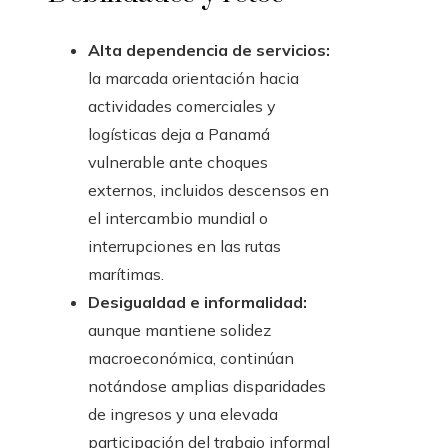
Alta dependencia de servicios:
la marcada orientación hacia
actividades comerciales y
logísticas deja a Panamá
vulnerable ante choques
externos, incluidos descensos en
el intercambio mundial o
interrupciones en las rutas
marítimas.
Desigualdad e informalidad:
aunque mantiene solidez
macroeconómica, continúan
notándose amplias disparidades
de ingresos y una elevada
participación del trabajo informal