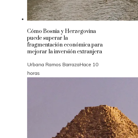
Cómo Bosnia y Herzegovina
puede superar la
fragmentación económica para
mejorar la inversión extranjera
Urbana Ramos Barraza
Hace 10
horas