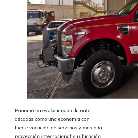
Panamá ha evolucionado durante
décadas como una economía con
fuerte vocación de servicios y marcada
proyección internacional; su ubicación