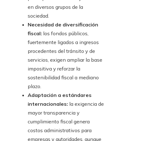
en diversos grupos de la
sociedad.
Necesidad de diversificación
fiscal:
los fondos públicos,
fuertemente ligados a ingresos
procedentes del tránsito y de
servicios, exigen ampliar la base
impositiva y reforzar la
sostenibilidad fiscal a mediano
plazo.
Adaptación a estándares
internacionales:
la exigencia de
mayor transparencia y
cumplimiento fiscal genera
costos administrativos para
empresas y autoridades, aunque