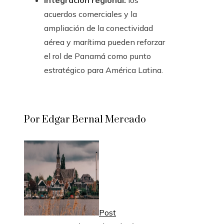
Integración regional:
los
acuerdos comerciales y la
ampliación de la conectividad
aérea y marítima pueden reforzar
el rol de Panamá como punto
estratégico para América Latina.
Por Edgar Bernal Mercado
Post