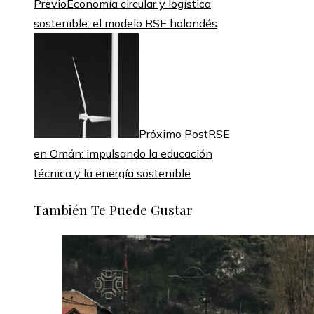
Previo
Economía circular y logística
sostenible: el modelo RSE holandés
Próximo Post
RSE
en Omán: impulsando la educación
técnica y la energía sostenible
También Te Puede Gustar