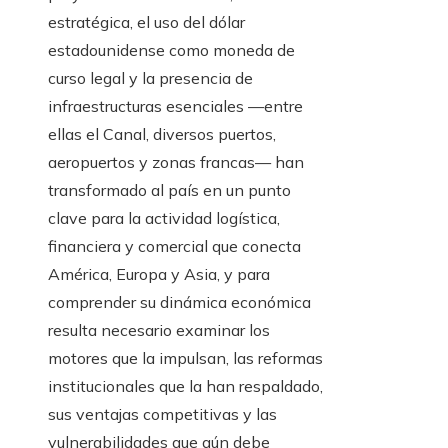
estratégica, el uso del dólar
estadounidense como moneda de
curso legal y la presencia de
infraestructuras esenciales —entre
ellas el Canal, diversos puertos,
aeropuertos y zonas francas— han
transformado al país en un punto
clave para la actividad logística,
financiera y comercial que conecta
América, Europa y Asia, y para
comprender su dinámica económica
resulta necesario examinar los
motores que la impulsan, las reformas
institucionales que la han respaldado,
sus ventajas competitivas y las
vulnerabilidades que aún debe