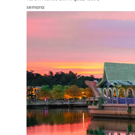
semana