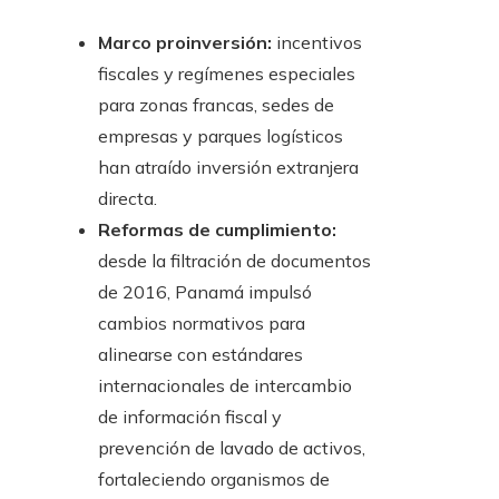
Marco proinversión:
incentivos
fiscales y regímenes especiales
para zonas francas, sedes de
empresas y parques logísticos
han atraído inversión extranjera
directa.
Reformas de cumplimiento:
desde la filtración de documentos
de 2016, Panamá impulsó
cambios normativos para
alinearse con estándares
internacionales de intercambio
de información fiscal y
prevención de lavado de activos,
fortaleciendo organismos de