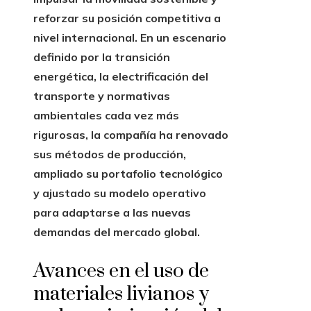
reforzar su posición competitiva a
nivel internacional. En un escenario
definido por la transición
energética, la electrificación del
transporte y normativas
ambientales cada vez más
rigurosas, la compañía ha renovado
sus métodos de producción,
ampliado su portafolio tecnológico
y ajustado su modelo operativo
para adaptarse a las nuevas
demandas del mercado global.
Avances en el uso de
materiales livianos y