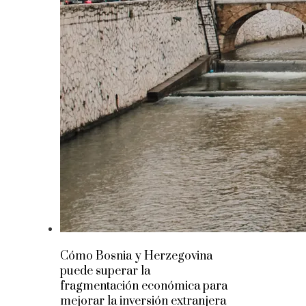
Cómo Bosnia y Herzegovina
puede superar la
fragmentación económica para
mejorar la inversión extranjera