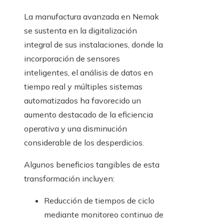
La manufactura avanzada en Nemak
se sustenta en la digitalización
integral de sus instalaciones, donde la
incorporación de sensores
inteligentes, el análisis de datos en
tiempo real y múltiples sistemas
automatizados ha favorecido un
aumento destacado de la eficiencia
operativa y una disminución
considerable de los desperdicios.
Algunos beneficios tangibles de esta
transformación incluyen:
Reducción de tiempos de ciclo
mediante monitoreo continuo de