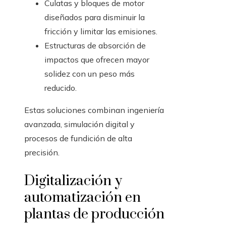
Culatas y bloques de motor
diseñados para disminuir la
fricción y limitar las emisiones.
Estructuras de absorción de
impactos que ofrecen mayor
solidez con un peso más
reducido.
Estas soluciones combinan ingeniería
avanzada, simulación digital y
procesos de fundición de alta
precisión.
Digitalización y
automatización en
plantas de producción