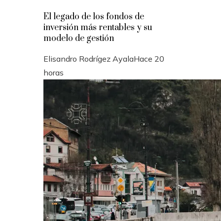
El legado de los fondos de
inversión más rentables y su
modelo de gestión
Elisandro Rodrígez Ayala
Hace 20
horas