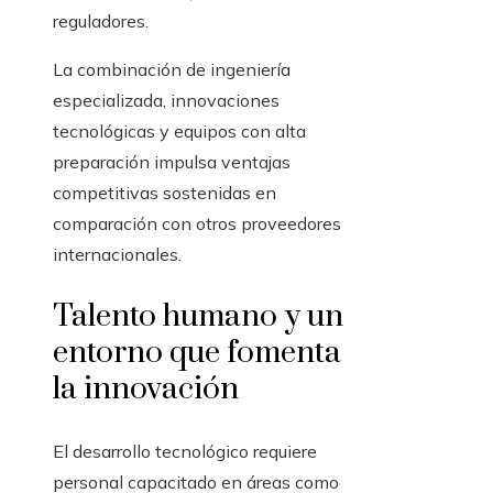
reguladores.
La combinación de ingeniería
especializada, innovaciones
tecnológicas y equipos con alta
preparación impulsa ventajas
competitivas sostenidas en
comparación con otros proveedores
internacionales.
Talento humano y un
entorno que fomenta
la innovación
El desarrollo tecnológico requiere
personal capacitado en áreas como