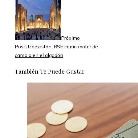
Próximo
Post
Uzbekistán: RSE como motor de
cambio en el algodón
También Te Puede Gustar