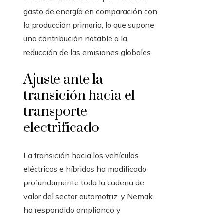
gasto de energía en comparación con
la producción primaria, lo que supone
una contribución notable a la
reducción de las emisiones globales.
Ajuste ante la
transición hacia el
transporte
electrificado
La transición hacia los vehículos
eléctricos e híbridos ha modificado
profundamente toda la cadena de
valor del sector automotriz, y Nemak
ha respondido ampliando y