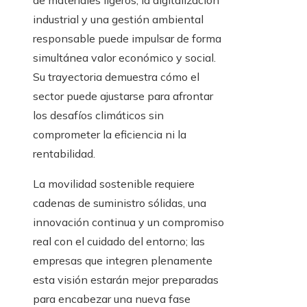
de materiales ligeros, la digitalización
industrial y una gestión ambiental
responsable puede impulsar de forma
simultánea valor económico y social.
Su trayectoria demuestra cómo el
sector puede ajustarse para afrontar
los desafíos climáticos sin
comprometer la eficiencia ni la
rentabilidad.
La movilidad sostenible requiere
cadenas de suministro sólidas, una
innovación continua y un compromiso
real con el cuidado del entorno; las
empresas que integren plenamente
esta visión estarán mejor preparadas
para encabezar una nueva fase