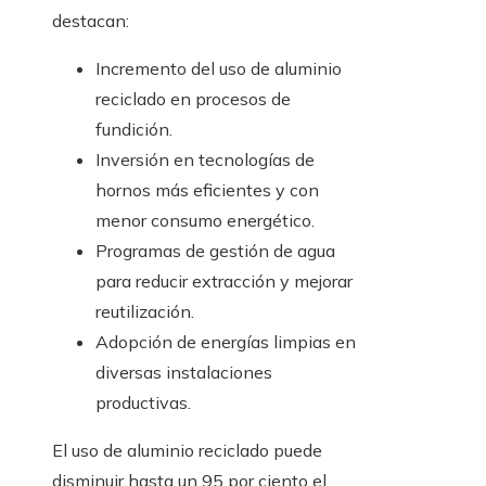
destacan:
Incremento del uso de aluminio
reciclado en procesos de
fundición.
Inversión en tecnologías de
hornos más eficientes y con
menor consumo energético.
Programas de gestión de agua
para reducir extracción y mejorar
reutilización.
Adopción de energías limpias en
diversas instalaciones
productivas.
El uso de aluminio reciclado puede
disminuir hasta un 95 por ciento el