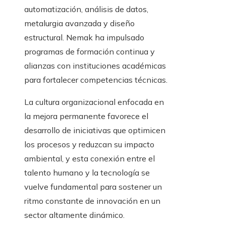
automatización, análisis de datos,
metalurgia avanzada y diseño
estructural. Nemak ha impulsado
programas de formación continua y
alianzas con instituciones académicas
para fortalecer competencias técnicas.
La cultura organizacional enfocada en
la mejora permanente favorece el
desarrollo de iniciativas que optimicen
los procesos y reduzcan su impacto
ambiental, y esta conexión entre el
talento humano y la tecnología se
vuelve fundamental para sostener un
ritmo constante de innovación en un
sector altamente dinámico.