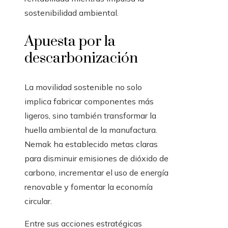
sostenibilidad ambiental.
Apuesta por la
descarbonización
La movilidad sostenible no solo
implica fabricar componentes más
ligeros, sino también transformar la
huella ambiental de la manufactura.
Nemak ha establecido metas claras
para disminuir emisiones de dióxido de
carbono, incrementar el uso de energía
renovable y fomentar la economía
circular.
Entre sus acciones estratégicas