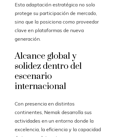
Esta adaptación estratégica no solo
protege su participación de mercado,
sino que la posiciona como proveedor
clave en plataformas de nueva
generación.
Alcance global y
solidez dentro del
escenario
internacional
Con presencia en distintos
continentes, Nemak desarrolla sus
actividades en un entorno donde la
excelencia, la eficiencia y la capacidad