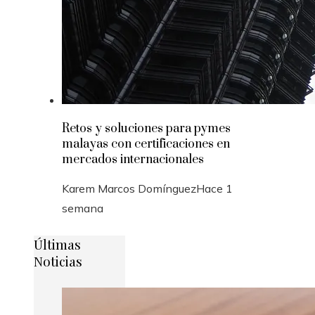
Retos y soluciones para pymes
malayas con certificaciones en
mercados internacionales
Karem Marcos Domínguez
Hace 1
semana
Últimas
Noticias