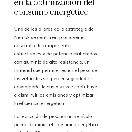
en la optimización del
consumo energético
Uno de los pilares de la estrategia de
Nemak se centra en promover el
desarrollo de componentes
estructurales y de potencia elaborados
con aluminio de alta resistencia, un
material que permite reducir el peso de
los vehículos sin perder seguridad ni
desempeño, lo que a su vez contribuye
a disminuir las emisiones y optimizar
la eficiencia energética.
La reducción de peso en un vehículo
puede disminuir el consumo energético