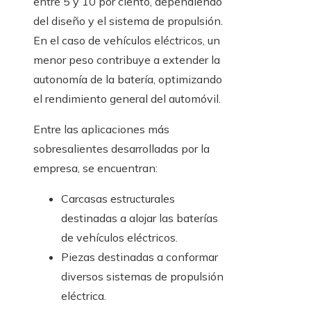
entre 5 y 10 por ciento, dependiendo
del diseño y el sistema de propulsión.
En el caso de vehículos eléctricos, un
menor peso contribuye a extender la
autonomía de la batería, optimizando
el rendimiento general del automóvil.
Entre las aplicaciones más
sobresalientes desarrolladas por la
empresa, se encuentran:
Carcasas estructurales
destinadas a alojar las baterías
de vehículos eléctricos.
Piezas destinadas a conformar
diversos sistemas de propulsión
eléctrica.