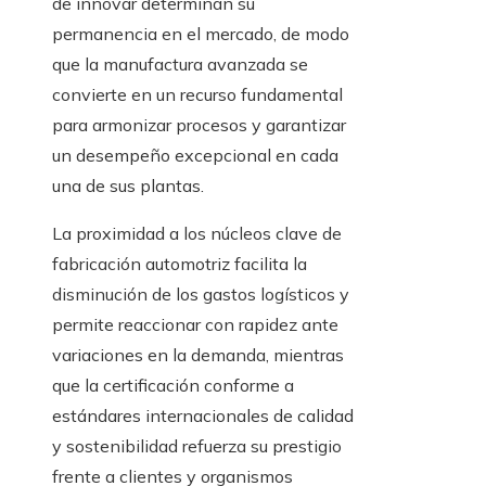
de innovar determinan su
permanencia en el mercado, de modo
que la manufactura avanzada se
convierte en un recurso fundamental
para armonizar procesos y garantizar
un desempeño excepcional en cada
una de sus plantas.
La proximidad a los núcleos clave de
fabricación automotriz facilita la
disminución de los gastos logísticos y
permite reaccionar con rapidez ante
variaciones en la demanda, mientras
que la certificación conforme a
estándares internacionales de calidad
y sostenibilidad refuerza su prestigio
frente a clientes y organismos