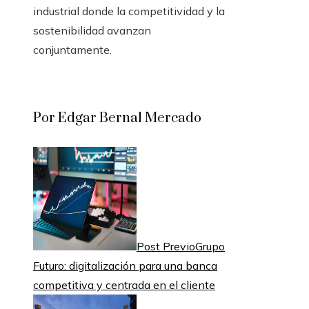
industrial donde la competitividad y la
sostenibilidad avanzan
conjuntamente.
Por Edgar Bernal Mercado
Post Previo
Grupo
Futuro: digitalización para una banca
competitiva y centrada en el cliente