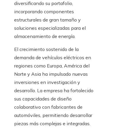
diversificando su portafolio,
incorporando componentes
estructurales de gran tamaño y
soluciones especializadas para el
almacenamiento de energía.
El crecimiento sostenido de la
demanda de vehículos eléctricos en
regiones como Europa, América del
Norte y Asia ha impulsado nuevas
inversiones en investigación y
desarrollo. La empresa ha fortalecido
sus capacidades de diseño
colaborativo con fabricantes de
automóviles, permitiendo desarrollar
piezas más complejas e integradas.