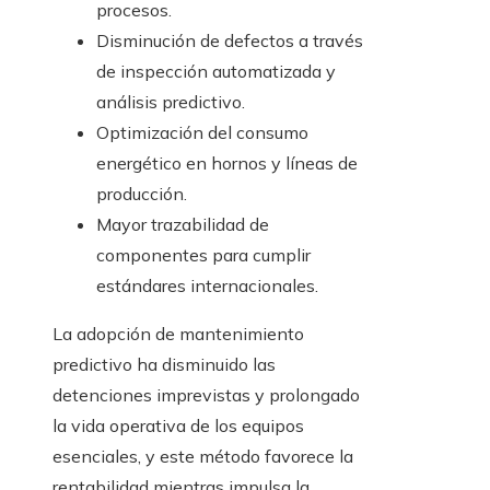
procesos.
Disminución de defectos a través
de inspección automatizada y
análisis predictivo.
Optimización del consumo
energético en hornos y líneas de
producción.
Mayor trazabilidad de
componentes para cumplir
estándares internacionales.
La adopción de mantenimiento
predictivo ha disminuido las
detenciones imprevistas y prolongado
la vida operativa de los equipos
esenciales, y este método favorece la
rentabilidad mientras impulsa la