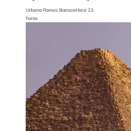
Urbana Ramos Barraza
Hace 23
horas