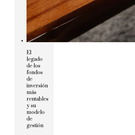
El
legado
de los
fondos
de
inversión
más
rentables
y su
modelo
de
gestión