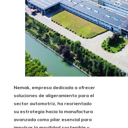
Nemak, empresa dedicada a ofrecer
soluciones de aligeramiento para el
sector automotriz, ha reorientado
su estrategia hacia la manufactura
avanzada como pilar esencial para
impulsar la movilidad sostenible y