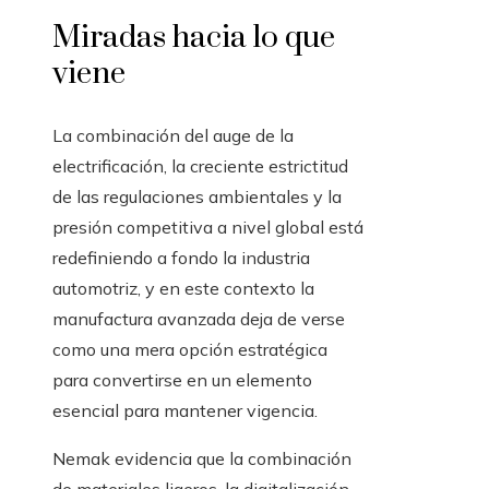
Miradas hacia lo que
viene
La combinación del auge de la
electrificación, la creciente estrictitud
de las regulaciones ambientales y la
presión competitiva a nivel global está
redefiniendo a fondo la industria
automotriz, y en este contexto la
manufactura avanzada deja de verse
como una mera opción estratégica
para convertirse en un elemento
esencial para mantener vigencia.
Nemak evidencia que la combinación