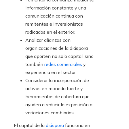
información constante y una
comunicación continua con
remitentes e inversionistas
radicados en el exterior.
Analizar alianzas con
organizaciones de la diáspora
que aporten no solo capital, sino
también
redes comerciales
y
experiencia en el sector.
Considerar la incorporación de
activos en moneda fuerte y
herramientas de cobertura que
ayuden a reducir la exposición a
variaciones cambiarias.
El capital de la
diáspora
funciona en