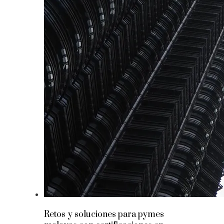
Retos y soluciones para pymes