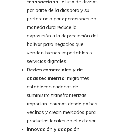
transaccional
: el uso de divisas
por parte de la diáspora y su
preferencia por operaciones en
moneda dura reduce la
exposición a la depreciación del
bolívar para negocios que
venden bienes importables o
servicios digitales.
Redes comerciales y de
abastecimiento
: migrantes
establecen cadenas de
suministro transfronterizas,
importan insumos desde países
vecinos y crean mercados para
productos locales en el exterior.
Innovación y adopción