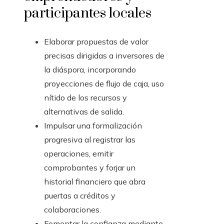
participantes locales
Elaborar propuestas de valor
precisas dirigidas a inversores de
la diáspora, incorporando
proyecciones de flujo de caja, uso
nítido de los recursos y
alternativas de salida.
Impulsar una formalización
progresiva al registrar las
operaciones, emitir
comprobantes y forjar un
historial financiero que abra
puertas a créditos y
colaboraciones.
Fomentar la confianza mediante