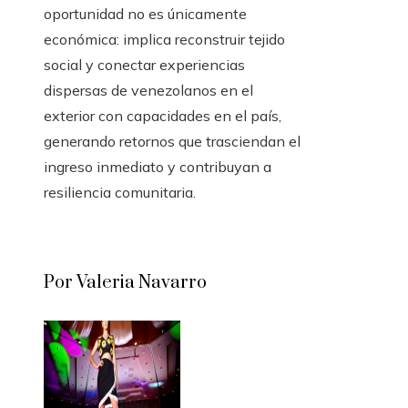
oportunidad no es únicamente
económica: implica reconstruir tejido
social y conectar experiencias
dispersas de venezolanos en el
exterior con capacidades en el país,
generando retornos que trasciendan el
ingreso inmediato y contribuyan a
resiliencia comunitaria.
Por Valeria Navarro