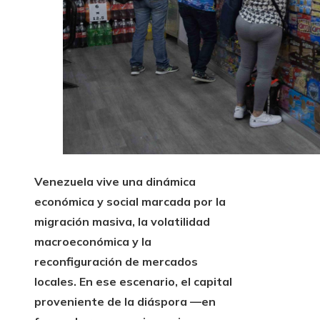
Venezuela vive una dinámica
económica y social marcada por la
migración masiva, la volatilidad
macroeconómica y la
reconfiguración de mercados
locales. En ese escenario, el capital
proveniente de la diáspora —en