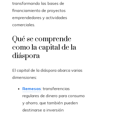
transformando las bases de
financiamiento de proyectos
emprendedores y actividades
comerciales.
Qué se comprende
como la capital de la
diáspora
El capital de la diáspora abarca varias
dimensiones:
Remesas
: transferencias
regulares de dinero para consumo
y ahorro, que también pueden
destinarse a inversión