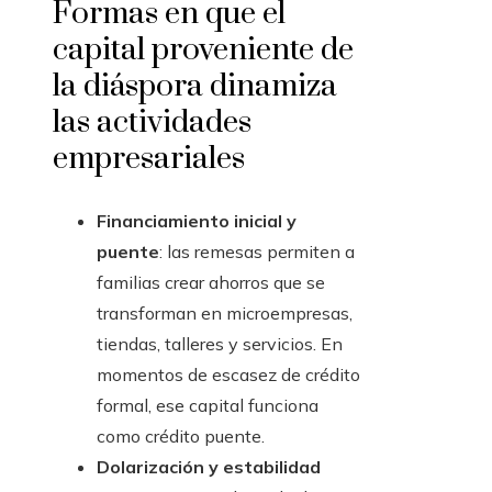
Formas en que el
capital proveniente de
la diáspora dinamiza
las actividades
empresariales
Financiamiento inicial y
puente
: las remesas permiten a
familias crear ahorros que se
transforman en microempresas,
tiendas, talleres y servicios. En
momentos de escasez de crédito
formal, ese capital funciona
como crédito puente.
Dolarización y estabilidad