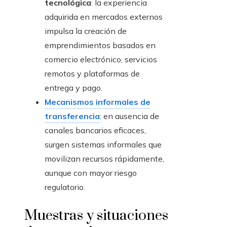
tecnológica
: la experiencia
adquirida en mercados externos
impulsa la creación de
emprendimientos basados en
comercio electrónico, servicios
remotos y plataformas de
entrega y pago.
Mecanismos informales de
transferencia
: en ausencia de
canales bancarios eficaces,
surgen sistemas informales que
movilizan recursos rápidamente,
aunque con mayor riesgo
regulatorio.
Muestras y situaciones