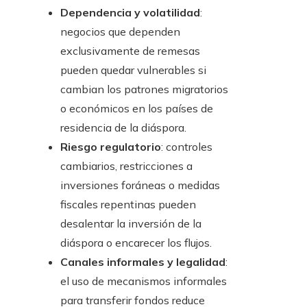
Dependencia y volatilidad
:
negocios que dependen
exclusivamente de remesas
pueden quedar vulnerables si
cambian los patrones migratorios
o económicos en los países de
residencia de la diáspora.
Riesgo regulatorio
: controles
cambiarios, restricciones a
inversiones foráneas o medidas
fiscales repentinas pueden
desalentar la inversión de la
diáspora o encarecer los flujos.
Canales informales y legalidad
:
el uso de mecanismos informales
para transferir fondos reduce