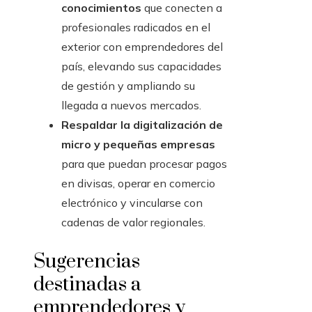
conocimientos
que conecten a
profesionales radicados en el
exterior con emprendedores del
país, elevando sus capacidades
de gestión y ampliando su
llegada a nuevos mercados.
Respaldar la digitalización de
micro y pequeñas empresas
para que puedan procesar pagos
en divisas, operar en comercio
electrónico y vincularse con
cadenas de valor regionales.
Sugerencias
destinadas a
emprendedores y