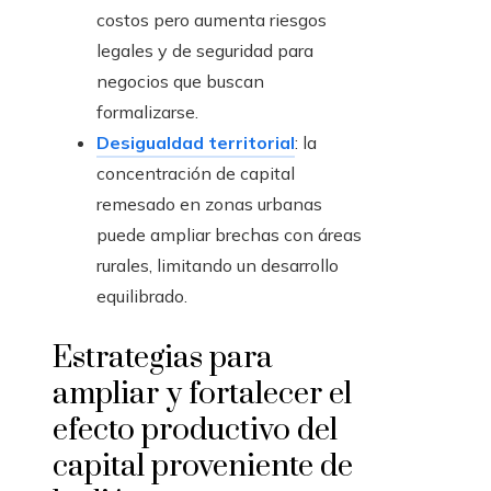
costos pero aumenta riesgos
legales y de seguridad para
negocios que buscan
formalizarse.
Desigualdad territorial
: la
concentración de capital
remesado en zonas urbanas
puede ampliar brechas con áreas
rurales, limitando un desarrollo
equilibrado.
Estrategias para
ampliar y fortalecer el
efecto productivo del
capital proveniente de