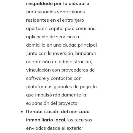
respaldado por la diáspora
:
profesionales venezolanos
residentes en el extranjero
aportaron capital para crear una
aplicación de servicios a
domicilio en una ciudad principal.
Junto con la inversión, brindaron
orientación en administración,
vinculación con proveedores de
software y contactos con
plataformas globales de pago, lo
que impulsó rápidamente la
expansión del proyecto.
Rehabilitación del mercado
inmobiliario local
: los recursos
enviados desde el exterior