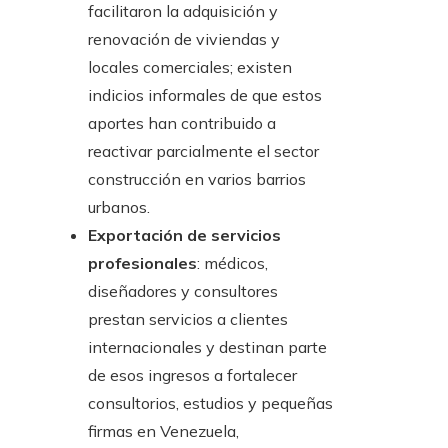
facilitaron la adquisición y
renovación de viviendas y
locales comerciales; existen
indicios informales de que estos
aportes han contribuido a
reactivar parcialmente el sector
construcción en varios barrios
urbanos.
Exportación de servicios
profesionales
: médicos,
diseñadores y consultores
prestan servicios a clientes
internacionales y destinan parte
de esos ingresos a fortalecer
consultorios, estudios y pequeñas
firmas en Venezuela,