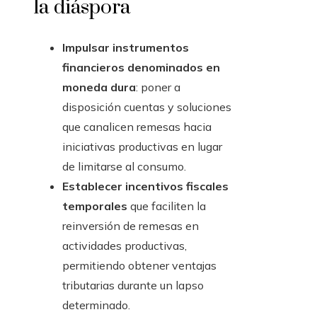
la diáspora
Impulsar instrumentos
financieros denominados en
moneda dura
: poner a
disposición cuentas y soluciones
que canalicen remesas hacia
iniciativas productivas en lugar
de limitarse al consumo.
Establecer incentivos fiscales
temporales
que faciliten la
reinversión de remesas en
actividades productivas,
permitiendo obtener ventajas
tributarias durante un lapso
determinado.