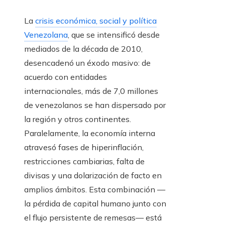
La
crisis económica, social y política
Venezolana
, que se intensificó desde
mediados de la década de 2010,
desencadenó un éxodo masivo: de
acuerdo con entidades
internacionales, más de 7,0 millones
de venezolanos se han dispersado por
la región y otros continentes.
Paralelamente, la economía interna
atravesó fases de hiperinflación,
restricciones cambiarias, falta de
divisas y una dolarización de facto en
amplios ámbitos. Esta combinación —
la pérdida de capital humano junto con
el flujo persistente de remesas— está