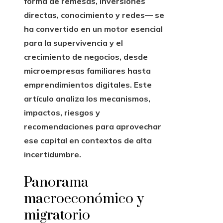
forma de remesas, inversiones
directas, conocimiento y redes— se
ha convertido en un motor esencial
para la supervivencia y el
crecimiento de negocios, desde
microempresas familiares hasta
emprendimientos digitales. Este
artículo analiza los mecanismos,
impactos, riesgos y
recomendaciones para aprovechar
ese capital en contextos de alta
incertidumbre.
Panorama
macroeconómico y
migratorio