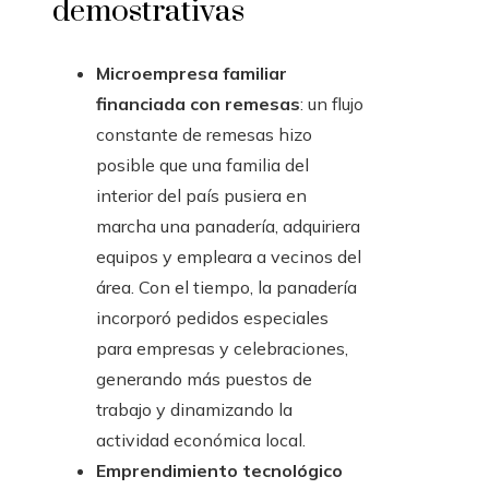
demostrativas
Microempresa familiar
financiada con remesas
: un flujo
constante de remesas hizo
posible que una familia del
interior del país pusiera en
marcha una panadería, adquiriera
equipos y empleara a vecinos del
área. Con el tiempo, la panadería
incorporó pedidos especiales
para empresas y celebraciones,
generando más puestos de
trabajo y dinamizando la
actividad económica local.
Emprendimiento tecnológico