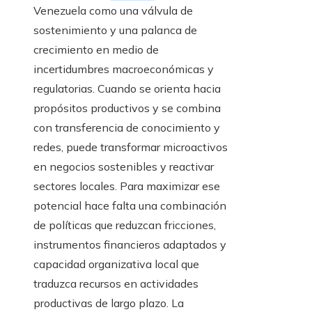
Venezuela como una válvula de
sostenimiento y una palanca de
crecimiento en medio de
incertidumbres macroeconómicas y
regulatorias. Cuando se orienta hacia
propósitos productivos y se combina
con transferencia de conocimiento y
redes, puede transformar microactivos
en negocios sostenibles y reactivar
sectores locales. Para maximizar ese
potencial hace falta una combinación
de políticas que reduzcan fricciones,
instrumentos financieros adaptados y
capacidad organizativa local que
traduzca recursos en actividades
productivas de largo plazo. La