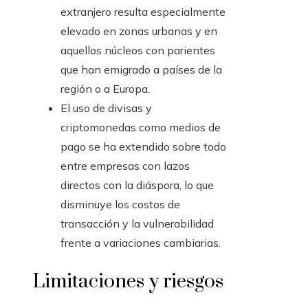
extranjero resulta especialmente
elevado en zonas urbanas y en
aquellos núcleos con parientes
que han emigrado a países de la
región o a Europa.
El uso de divisas y
criptomonedas como medios de
pago se ha extendido sobre todo
entre empresas con lazos
directos con la diáspora, lo que
disminuye los costos de
transacción y la vulnerabilidad
frente a variaciones cambiarias.
Limitaciones y riesgos