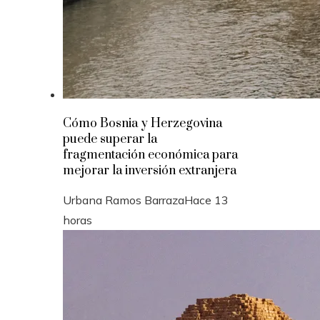
Cómo Bosnia y Herzegovina
puede superar la
fragmentación económica para
mejorar la inversión extranjera
Urbana Ramos Barraza
Hace 13
horas