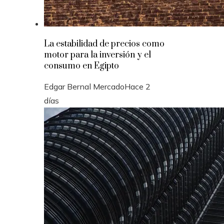
La estabilidad de precios como
motor para la inversión y el
consumo en Egipto
Edgar Bernal Mercado
Hace 2
días