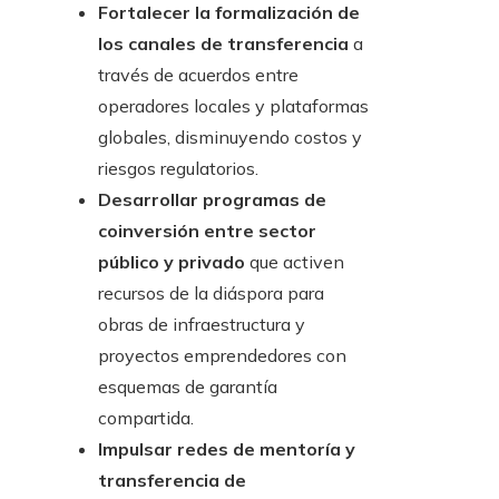
Fortalecer la formalización de
los canales de transferencia
a
través de acuerdos entre
operadores locales y plataformas
globales, disminuyendo costos y
riesgos regulatorios.
Desarrollar programas de
coinversión entre sector
público y privado
que activen
recursos de la diáspora para
obras de infraestructura y
proyectos emprendedores con
esquemas de garantía
compartida.
Impulsar redes de mentoría y
transferencia de