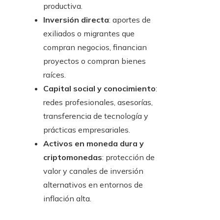
productiva.
Inversión directa
: aportes de
exiliados o migrantes que
compran negocios, financian
proyectos o compran bienes
raíces.
Capital social y conocimiento
:
redes profesionales, asesorías,
transferencia de tecnología y
prácticas empresariales.
Activos en moneda dura y
criptomonedas
: protección de
valor y canales de inversión
alternativos en entornos de
inflación alta.