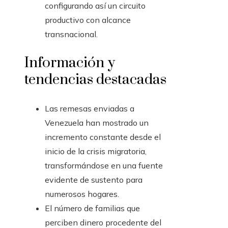
configurando así un circuito
productivo con alcance
transnacional.
Información y
tendencias destacadas
Las remesas enviadas a
Venezuela han mostrado un
incremento constante desde el
inicio de la crisis migratoria,
transformándose en una fuente
evidente de sustento para
numerosos hogares.
El número de familias que
perciben dinero procedente del