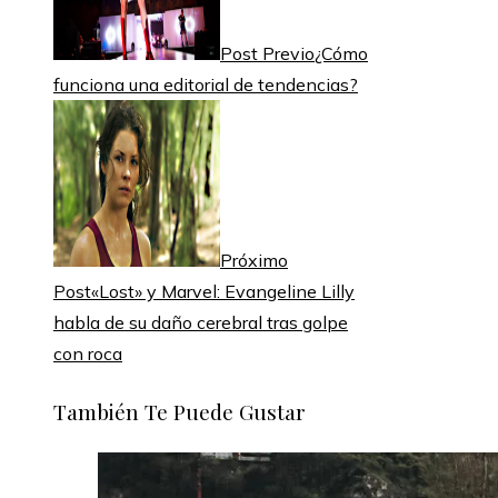
Post Previo
¿Cómo
funciona una editorial de tendencias?
Próximo
Post
«Lost» y Marvel: Evangeline Lilly
habla de su daño cerebral tras golpe
con roca
También Te Puede Gustar