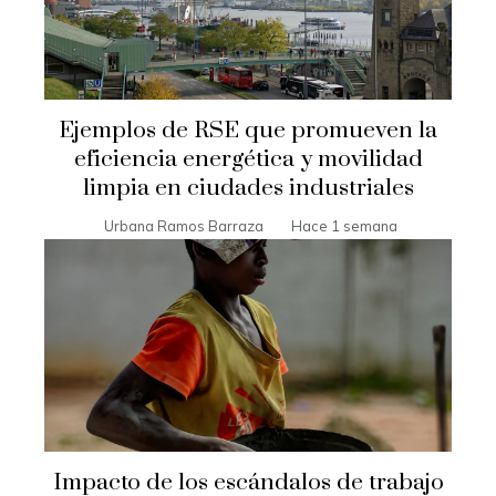
Ejemplos de RSE que promueven la
eficiencia energética y movilidad
limpia en ciudades industriales
Urbana Ramos Barraza
Hace 1 semana
Impacto de los escándalos de trabajo