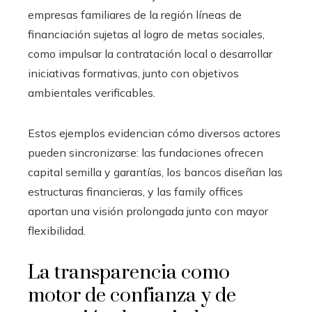
empresas familiares de la región líneas de
financiación sujetas al logro de metas sociales,
como impulsar la contratación local o desarrollar
iniciativas formativas, junto con objetivos
ambientales verificables.
Estos ejemplos evidencian cómo diversos actores
pueden sincronizarse: las fundaciones ofrecen
capital semilla y garantías, los bancos diseñan las
estructuras financieras, y las family offices
aportan una visión prolongada junto con mayor
flexibilidad.
La transparencia como
motor de confianza y de