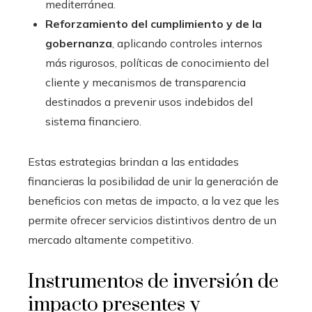
mediterránea.
Reforzamiento del cumplimiento y de la
gobernanza
, aplicando controles internos
más rigurosos, políticas de conocimiento del
cliente y mecanismos de transparencia
destinados a prevenir usos indebidos del
sistema financiero.
Estas estrategias brindan a las entidades
financieras la posibilidad de unir la generación de
beneficios con metas de impacto, a la vez que les
permite ofrecer servicios distintivos dentro de un
mercado altamente competitivo.
Instrumentos de inversión de
impacto presentes y