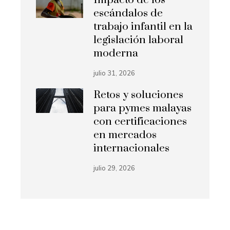
escándalos de
trabajo infantil en la
legislación laboral
moderna
julio 31, 2026
Retos y soluciones
para pymes malayas
con certificaciones
en mercados
internacionales
julio 29, 2026