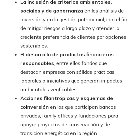
La inclusión de criterios ambientales,
sociales y de gobernanza
en los análisis de
inversión y en la gestión patrimonial, con el fin
de mitigar riesgos a largo plazo y atender la
creciente preferencia de clientes por opciones
sostenibles.
El desarrollo de productos financieros
responsables
, entre ellos fondos que
destacan empresas con sólidas prácticas
laborales o iniciativas que generan impactos
ambientales verificables.
Acciones filantrópicas y esquemas de
coinversión
en los que participan bancos
privados, family offices y fundaciones para
apoyar proyectos de conservación y de
transición energética en la región