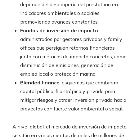
depende del desempeño del prestatario en
indicadores ambientales o sociales,
promoviendo avances constantes.
Fondos de inversión de impacto
administrados por gestores privados y family
offices que persiguen retornos financieros
junto con métricas de impacto concretas, como
disminución de emisiones, generación de
empleo local o protección marina.
Blended finance
: esquemas que combinan
capital público, filantrópico y privado para
mitigar riesgos y atraer inversión privada hacia
proyectos con fuerte valor ambiental o social.
A nivel global, el mercado de inversión de impacto
se sitúa en varios cientos de miles de millones de