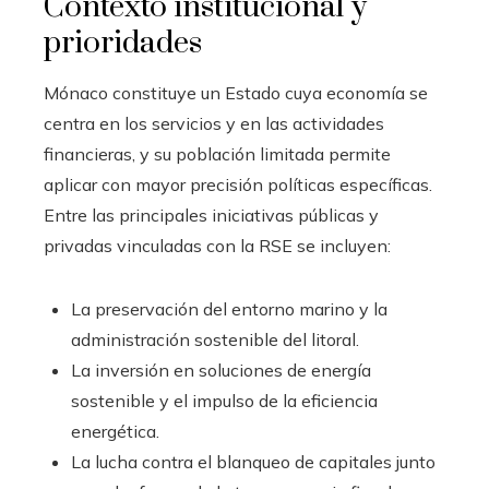
Contexto institucional y
prioridades
Mónaco constituye un Estado cuya economía se
centra en los servicios y en las actividades
financieras, y su población limitada permite
aplicar con mayor precisión políticas específicas.
Entre las principales iniciativas públicas y
privadas vinculadas con la RSE se incluyen:
La preservación del entorno marino y la
administración sostenible del litoral.
La inversión en soluciones de energía
sostenible y el impulso de la eficiencia
energética.
La lucha contra el blanqueo de capitales junto