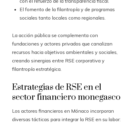
con el refuerzo de la transparencia fiscal.
El fomento de la filantropía y de programas
sociales tanto locales como regionales.
La acción pública se complementa con
fundaciones y actores privados que canalizan
recursos hacia objetivos ambientales y sociales,
creando sinergias entre RSE corporativa y
filantropía estratégica.
Estrategias de RSE en el
sector financiero monegasco
Los actores financieros en Mónaco incorporan
diversas tácticas para integrar la RSE en su labor: