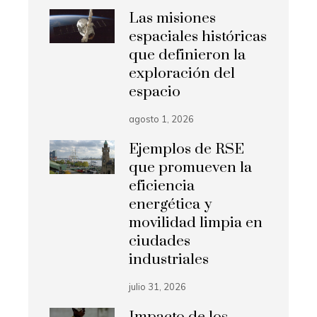
Las misiones
espaciales históricas
que definieron la
exploración del
espacio
agosto 1, 2026
Ejemplos de RSE
que promueven la
eficiencia
energética y
movilidad limpia en
ciudades
industriales
julio 31, 2026
Impacto de los