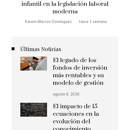
infantil en la legislación laboral
moderna
Karem Marcos Domínguez
Hace 1 semana
Últimas Noticias
El legado de los
fondos de inversión
más rentables y su
modelo de gestión
agosto 6, 2026
El impacto de 15
ecuaciones en la
evolución del
conocimiento