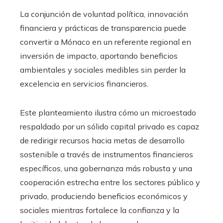
La conjunción de voluntad política, innovación
financiera y prácticas de transparencia puede
convertir a Mónaco en un referente regional en
inversión de impacto, aportando beneficios
ambientales y sociales medibles sin perder la
excelencia en servicios financieros.
Este planteamiento ilustra cómo un microestado
respaldado por un sólido capital privado es capaz
de redirigir recursos hacia metas de desarrollo
sostenible a través de instrumentos financieros
específicos, una gobernanza más robusta y una
cooperación estrecha entre los sectores público y
privado, produciendo beneficios económicos y
sociales mientras fortalece la confianza y la