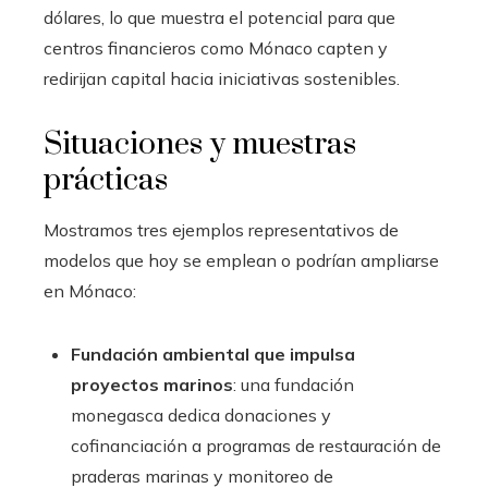
dólares, lo que muestra el potencial para que
centros financieros como Mónaco capten y
redirijan capital hacia iniciativas sostenibles.
Situaciones y muestras
prácticas
Mostramos tres ejemplos representativos de
modelos que hoy se emplean o podrían ampliarse
en Mónaco:
Fundación ambiental que impulsa
proyectos marinos
: una fundación
monegasca dedica donaciones y
cofinanciación a programas de restauración de
praderas marinas y monitoreo de