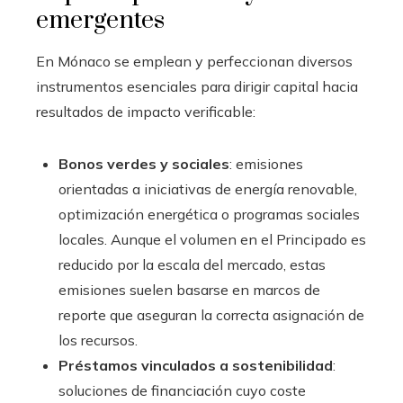
emergentes
En Mónaco se emplean y perfeccionan diversos
instrumentos esenciales para dirigir capital hacia
resultados de impacto verificable:
Bonos verdes y sociales
: emisiones
orientadas a iniciativas de energía renovable,
optimización energética o programas sociales
locales. Aunque el volumen en el Principado es
reducido por la escala del mercado, estas
emisiones suelen basarse en marcos de
reporte que aseguran la correcta asignación de
los recursos.
Préstamos vinculados a sostenibilidad
:
soluciones de financiación cuyo coste