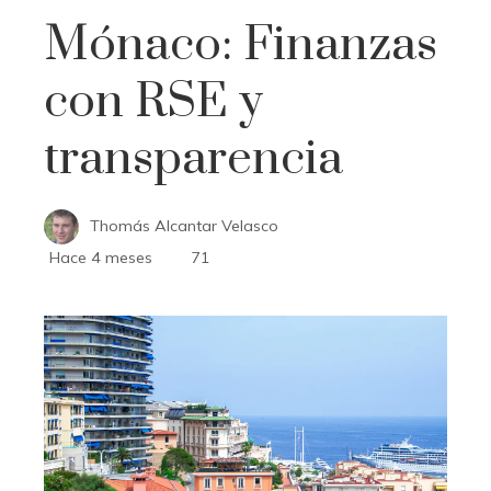
Mónaco: Finanzas
con RSE y
transparencia
Thomás Alcantar Velasco
Hace 4 meses
71