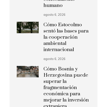
humano
agosto 6, 2026
Cómo Estocolmo
sentó las bases para
la cooperación
ambiental
internacional
agosto 6, 2026
Cómo Bosnia y
Herzegovina puede
superar la
fragmentación
económica para
mejorar la inversión
extranjera