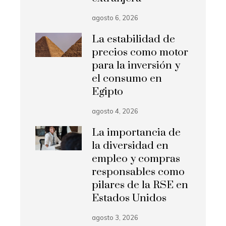
agosto 6, 2026
La estabilidad de
precios como motor
para la inversión y
el consumo en
Egipto
agosto 4, 2026
La importancia de
la diversidad en
empleo y compras
responsables como
pilares de la RSE en
Estados Unidos
agosto 3, 2026