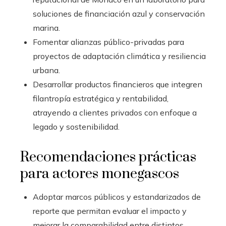
soluciones de financiación azul y conservación
marina.
Fomentar alianzas público-privadas para
proyectos de adaptación climática y resiliencia
urbana.
Desarrollar productos financieros que integren
filantropía estratégica y rentabilidad,
atrayendo a clientes privados con enfoque a
legado y sostenibilidad.
Recomendaciones prácticas
para actores monegascos
Adoptar marcos públicos y estandarizados de
reporte que permitan evaluar el impacto y
mejorar la comparabilidad entre distintos