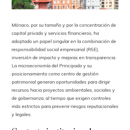
Mónaco, por su tamaño y por la concentración de
capital privado y servicios financieros, ha
adoptado un papel singular en la combinación de
responsabilidad social empresarial (RSE),
inversión de impacto y mejoras en transparencia.
La microeconomía del Principado y su
posicionamiento como centro de gestión
patrimonial generan oportunidades para dirigir
recursos hacia proyectos ambientales, sociales y
de gobernanza, al tiempo que exigen controles
más estrictos para prevenir riesgos reputacionales
y legales.