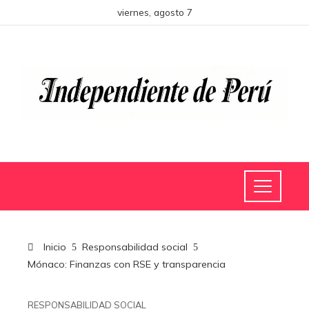
viernes, agosto 7
Inicio
Responsabilidad social
Mónaco: Finanzas con RSE y transparencia
RESPONSABILIDAD SOCIAL