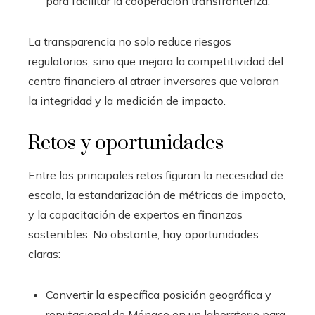
para facilitar la cooperación transfronteriza.
La transparencia no solo reduce riesgos
regulatorios, sino que mejora la competitividad del
centro financiero al atraer inversores que valoran
la integridad y la medición de impacto.
Retos y oportunidades
Entre los principales retos figuran la necesidad de
escala, la estandarización de métricas de impacto,
y la capacitación de expertos en finanzas
sostenibles. No obstante, hay oportunidades
claras:
Convertir la específica posición geográfica y
reputacional de Mónaco en un laboratorio para