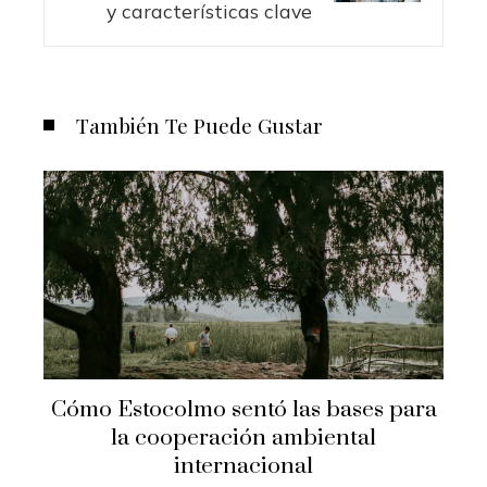
y características clave
También Te Puede Gustar
Cómo Estocolmo sentó las bases para
la cooperación ambiental
internacional