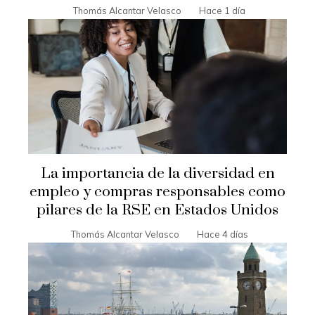
Thomás Alcantar Velasco
Hace 1 día
La importancia de la diversidad en
empleo y compras responsables como
pilares de la RSE en Estados Unidos
Thomás Alcantar Velasco
Hace 4 días