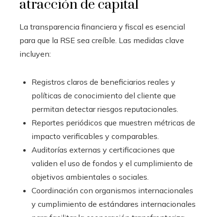
atracción de capital
La transparencia financiera y fiscal es esencial
para que la RSE sea creíble. Las medidas clave
incluyen:
Registros claros de beneficiarios reales y
políticas de conocimiento del cliente que
permitan detectar riesgos reputacionales.
Reportes periódicos que muestren métricas de
impacto verificables y comparables.
Auditorías externas y certificaciones que
validen el uso de fondos y el cumplimiento de
objetivos ambientales o sociales.
Coordinación con organismos internacionales
y cumplimiento de estándares internacionales