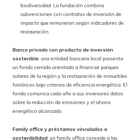
biodiversidad. La fundación combina
subvenciones con contratos de inversión de
impacto que remuneran según indicadores de
restauración.
Banco privado con producto de inversión
sostenible
: una entidad bancaria local presenta
un fondo cerrado orientado a financiar parques
solares de la región y la restauración de inmuebles
históricos bajo criterios de eficiencia energética. El
fondo comunica cada año a sus inversores datos
sobre la reducción de emisiones y el ahorro
energético alcanzado.
Family office y préstamos vinculados a
sostenibilidad
: un family office concede a las