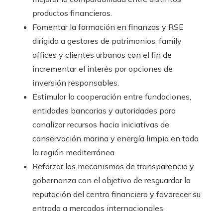
productos financieros.
Fomentar la formación en finanzas y RSE
dirigida a gestores de patrimonios, family
offices y clientes urbanos con el fin de
incrementar el interés por opciones de
inversión responsables.
Estimular la cooperación entre fundaciones,
entidades bancarias y autoridades para
canalizar recursos hacia iniciativas de
conservación marina y energía limpia en toda
la región mediterránea.
Reforzar los mecanismos de transparencia y
gobernanza con el objetivo de resguardar la
reputación del centro financiero y favorecer su
entrada a mercados internacionales.