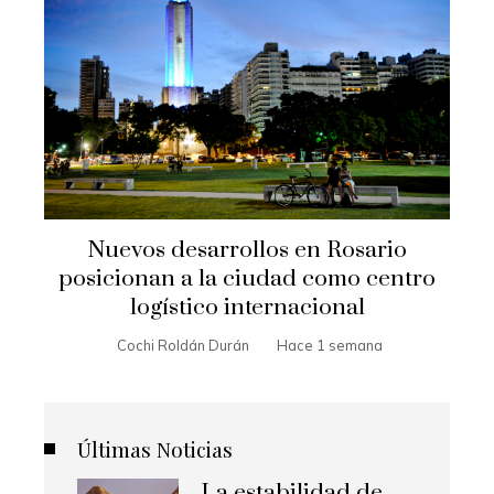
Nuevos desarrollos en Rosario
posicionan a la ciudad como centro
logístico internacional
Cochi Roldán Durán
Hace 1 semana
Últimas Noticias
La estabilidad de