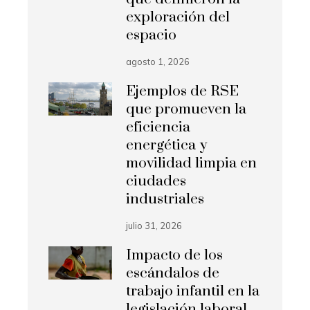
exploración del
espacio
agosto 1, 2026
Ejemplos de RSE
que promueven la
eficiencia
energética y
movilidad limpia en
ciudades
industriales
julio 31, 2026
Impacto de los
escándalos de
trabajo infantil en la
legislación laboral