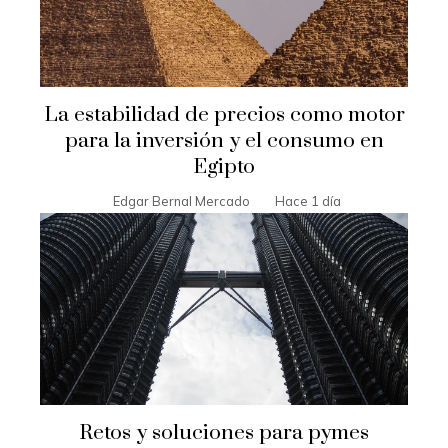
La estabilidad de precios como motor
para la inversión y el consumo en
Egipto
Edgar Bernal Mercado
Hace 1 día
Retos y soluciones para pymes