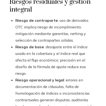
Riesgos residuales y gestión
integral
Riesgo de contraparte
: uso de derivados
OTC implica riesgo de incumplimiento;
mitigación mediante garantías, netting y
selección de contrapartes sólidas.
Riesgo de base
: desajuste entre el índice
usado en la cobertura y el índice real que
afecta el flujo económico; precisión en el
diseño de la fórmula de ajuste reduce ese
riesgo.
Riesgo operacional y legal
: errores en
documentación de cláusulas, falta de
homologación de índices o inconsistencias
contractuales generan disputas; auditorías