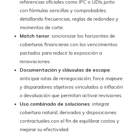
referencias oficiales como IPC o UDIs junto
con fórmulas sencillas y comprobables,
detallando frecuencias, reglas de redondeo y
momentos de corte.
Match tenor
: sincronizar los horizontes de
coberturas financieras con los vencimientos
pactados para reducir la exposición a
renovaciones.
Documentación y cláusulas de escape
:
anticipar rutas de renegociación, force majeure
y disparadores objetivos vinculados a inflación
o devaluación que permitan activar revisiones.
Uso combinado de soluciones
: integrar
cobertura natural, derivados y disposiciones
contractuales con el fin de equilibrar costos y
mejorar su efectividad.