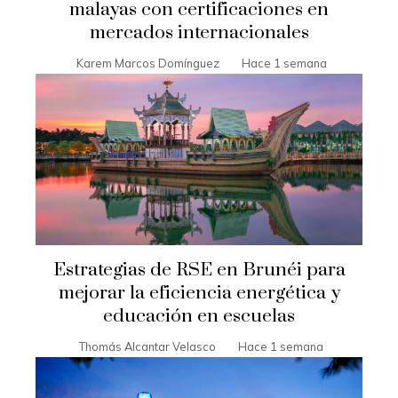
malayas con certificaciones en
mercados internacionales
Karem Marcos Domínguez
Hace 1 semana
Estrategias de RSE en Brunéi para
mejorar la eficiencia energética y
educación en escuelas
Thomás Alcantar Velasco
Hace 1 semana