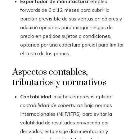
Exportador de manufactura
: empleó
forwards de 6 a 12 meses para cubrir la
porción previsible de sus ventas en dólares y
adquirió opciones para mitigar riesgos de
precio en pedidos sujetos a condiciones,
optando por una cobertura parcial para limitar
el costo de las primas.
Aspectos contables,
tributarios y normativos
Contabilidad
: muchas empresas aplican
contabilidad de coberturas
bajo normas
internacionales (NIIF/IFRS) para evitar la
volatilidad de resultados provocada por
derivados; esto exige documentación y