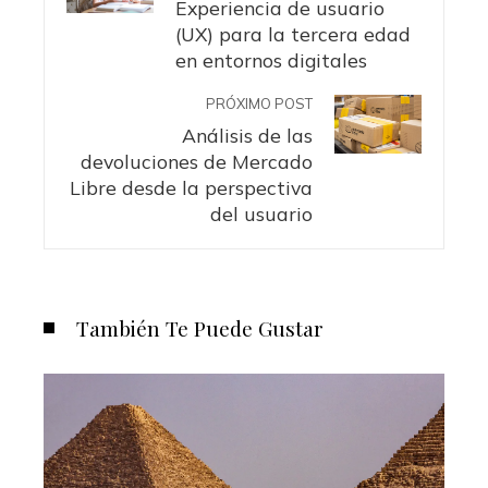
Experiencia de usuario
(UX) para la tercera edad
en entornos digitales
PRÓXIMO POST
Análisis de las
devoluciones de Mercado
Libre desde la perspectiva
del usuario
También Te Puede Gustar