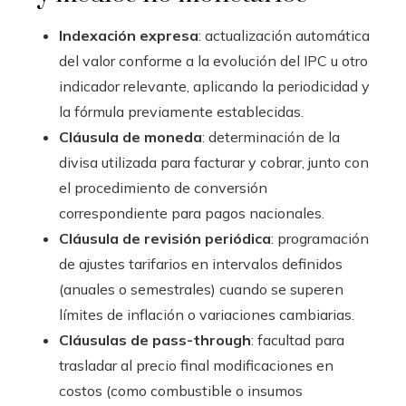
Indexación expresa
: actualización automática
del valor conforme a la evolución del IPC u otro
indicador relevante, aplicando la periodicidad y
la fórmula previamente establecidas.
Cláusula de moneda
: determinación de la
divisa utilizada para facturar y cobrar, junto con
el procedimiento de conversión
correspondiente para pagos nacionales.
Cláusula de revisión periódica
: programación
de ajustes tarifarios en intervalos definidos
(anuales o semestrales) cuando se superen
límites de inflación o variaciones cambiarias.
Cláusulas de pass-through
: facultad para
trasladar al precio final modificaciones en
costos (como combustible o insumos