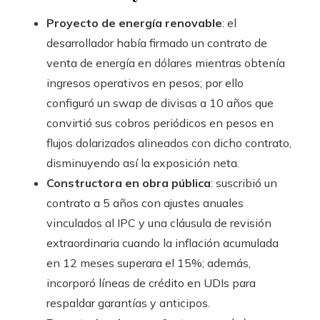
Proyecto de energía renovable
: el
desarrollador había firmado un contrato de
venta de energía en dólares mientras obtenía
ingresos operativos en pesos; por ello
configuró un swap de divisas a 10 años que
convirtió sus cobros periódicos en pesos en
flujos dolarizados alineados con dicho contrato,
disminuyendo así la exposición neta.
Constructora en obra pública
: suscribió un
contrato a 5 años con ajustes anuales
vinculados al IPC y una cláusula de revisión
extraordinaria cuando la inflación acumulada
en 12 meses superara el 15%; además,
incorporó líneas de crédito en UDIs para
respaldar garantías y anticipos.