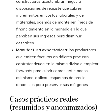
constructoras acostumbran negociar
disposiciones de reajuste que cubren
incrementos en costos laborales y de
materiales, además de mantener líneas de
financiamiento en la moneda en la que
perciben sus ingresos para disminuir
descalces.
Manufactura exportadora
: los productores
que emiten facturas en dólares procuran
contratar deuda en la misma divisa o emplear
forwards para cubrir cobros anticipados;
asimismo, aplican esquemas de precios
dinámicos para preservar sus márgenes.
Casos prácticos reales
(resumidos y anonimizados)