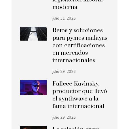
moderna
julio 31, 2026
Retos y soluciones
para pymes malayas
con certificaciones
en mercados
internacionales
julio 29, 2026
Fallece Kavinsky,
productor que llevó
el synthwave a la
fama internacional
julio 29, 2026