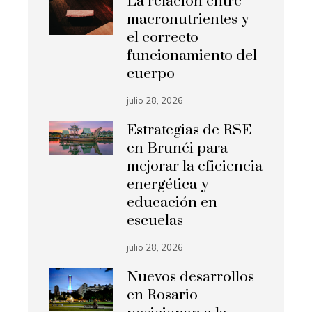
La relación entre
macronutrientes y
el correcto
funcionamiento del
cuerpo
julio 28, 2026
Estrategias de RSE
en Brunéi para
mejorar la eficiencia
energética y
educación en
escuelas
julio 28, 2026
Nuevos desarrollos
en Rosario