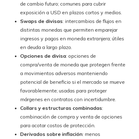
de cambio futuro; comunes para cubrir
exposición a USD en plazos cortos y medios.
Swaps de divisas
: intercambios de flujos en
distintas monedas que permiten emparejar
ingresos y pagos en moneda extranjera; útiles
en deuda a largo plazo.
Opciones de divisa
: opciones de
compra/venta de moneda que protegen frente
a movimientos adversos manteniendo
potencial de beneficio si el mercado se mueve
favorablemente; usadas para proteger
márgenes en contratos con incertidumbre.
Collars y estructuras combinadas
:
combinación de compra y venta de opciones
para acotar costos de protección.
Derivados sobre inflación
: menos