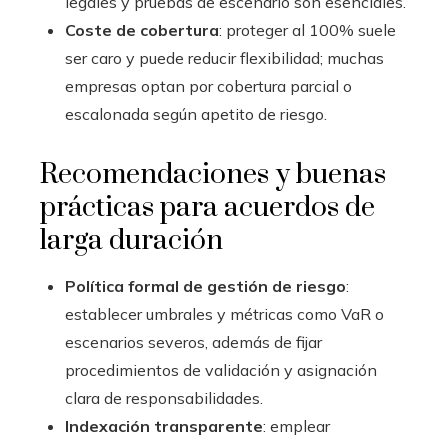
legales y pruebas de escenario son esenciales.
Coste de cobertura
: proteger al 100% suele
ser caro y puede reducir flexibilidad; muchas
empresas optan por cobertura parcial o
escalonada según apetito de riesgo.
Recomendaciones y buenas
prácticas para acuerdos de
larga duración
Política formal de gestión de riesgo
:
establecer umbrales y métricas como VaR o
escenarios severos, además de fijar
procedimientos de validación y asignación
clara de responsabilidades.
Indexación transparente
: emplear