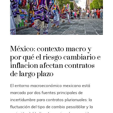
México: contexto macro y
por qué el riesgo cambiario e
inflacion afectan contratos
de largo plazo
El entorno macroeconómico mexicano está
marcado por dos fuentes principales de
incertidumbre para contratos plurianuales: la
fluctuación del tipo de cambio peso/dólar y la