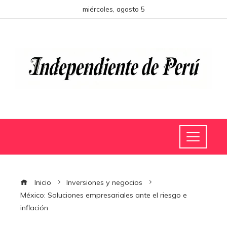
miércoles, agosto 5
Inicio
Inversiones y negocios
México: Soluciones empresariales ante el riesgo e
inflación