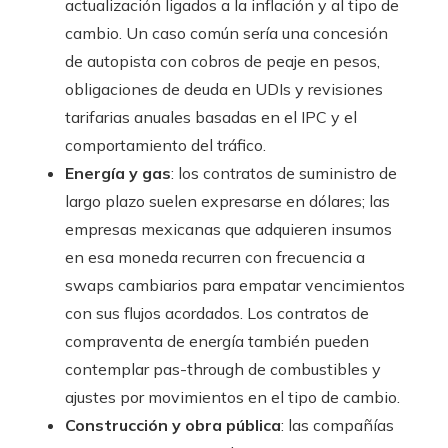
actualización ligados a la inflación y al tipo de
cambio. Un caso común sería una concesión
de autopista con cobros de peaje en pesos,
obligaciones de deuda en UDIs y revisiones
tarifarias anuales basadas en el IPC y el
comportamiento del tráfico.
Energía y gas
: los contratos de suministro de
largo plazo suelen expresarse en dólares; las
empresas mexicanas que adquieren insumos
en esa moneda recurren con frecuencia a
swaps cambiarios para empatar vencimientos
con sus flujos acordados. Los contratos de
compraventa de energía también pueden
contemplar pas-through de combustibles y
ajustes por movimientos en el tipo de cambio.
Construcción y obra pública
: las compañías