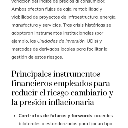
variación del índice de precios al consumidor.
Ambas afectan flujos de caja, rentabilidad y
viabilidad de proyectos de infraestructura, energía,
manufactura y servicios. Tras crisis históricas se
adoptaron instrumentos institucionales (por
ejemplo, las
Unidades de Inversión
, UDIs) y
mercados de derivados locales para facilitar la
gestión de estos riesgos.
Principales instrumentos
financieros empleados para
reducir el riesgo cambiario y
la presión inflacionaria
Contratos de futuros y forwards
: acuerdos
bilaterales o estandarizados para fijar un tipo