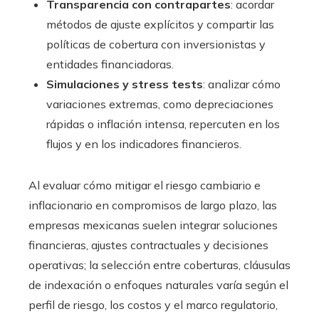
Transparencia con contrapartes
: acordar
métodos de ajuste explícitos y compartir las
políticas de cobertura con inversionistas y
entidades financiadoras.
Simulaciones y stress tests
: analizar cómo
variaciones extremas, como depreciaciones
rápidas o inflación intensa, repercuten en los
flujos y en los indicadores financieros.
Al evaluar cómo mitigar el riesgo cambiario e
inflacionario en compromisos de largo plazo, las
empresas mexicanas suelen integrar soluciones
financieras, ajustes contractuales y decisiones
operativas; la selección entre coberturas, cláusulas
de indexación o enfoques naturales varía según el
perfil de riesgo, los costos y el marco regulatorio,