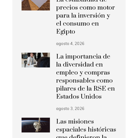
precios como motor
para la inversión y
el consumo en
Egipto
agosto 4, 2026
La importancia de
la diversidad en
empleo y compras
responsables como
pilares de la RSE en
Estados Unidos
agosto 3, 2026
Las misiones
espaciales históricas
que definieron la