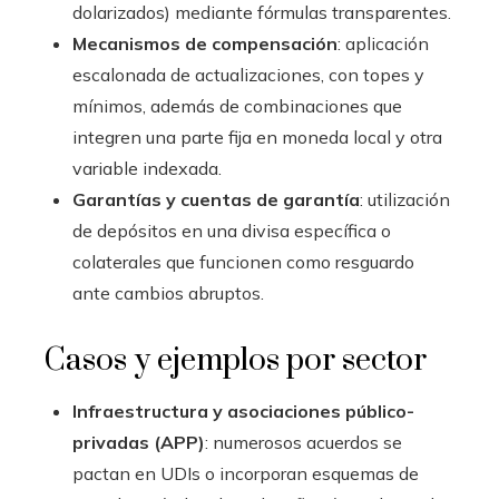
dolarizados) mediante fórmulas transparentes.
Mecanismos de compensación
: aplicación
escalonada de actualizaciones, con topes y
mínimos, además de combinaciones que
integren una parte fija en moneda local y otra
variable indexada.
Garantías y cuentas de garantía
: utilización
de depósitos en una divisa específica o
colaterales que funcionen como resguardo
ante cambios abruptos.
Casos y ejemplos por sector
Infraestructura y asociaciones público-
privadas (APP)
: numerosos acuerdos se
pactan en UDIs o incorporan esquemas de