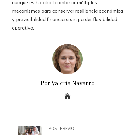
aunque es habitual combinar múltiples
mecanismos para conservar resiliencia económica
y previsibilidad financiera sin perder flexibilidad
operativa.
Por Valeria Navarro
POST PREVIO