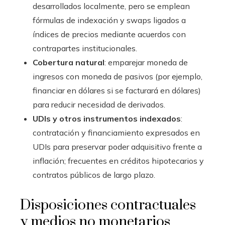
desarrollados localmente, pero se emplean
fórmulas de indexación y swaps ligados a
índices de precios mediante acuerdos con
contrapartes institucionales.
Cobertura natural
: emparejar moneda de
ingresos con moneda de pasivos (por ejemplo,
financiar en dólares si se facturará en dólares)
para reducir necesidad de derivados.
UDIs y otros instrumentos indexados
:
contratación y financiamiento expresados en
UDIs para preservar poder adquisitivo frente a
inflación; frecuentes en créditos hipotecarios y
contratos públicos de largo plazo.
Disposiciones contractuales
y medios no monetarios