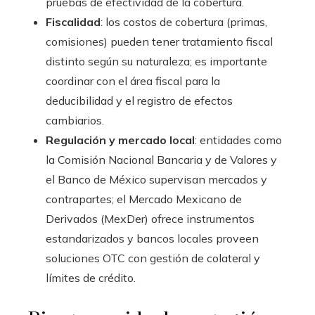
pruebas de efectividad de la cobertura.
Fiscalidad
: los costos de cobertura (primas,
comisiones) pueden tener tratamiento fiscal
distinto según su naturaleza; es importante
coordinar con el área fiscal para la
deducibilidad y el registro de efectos
cambiarios.
Regulación y mercado local
: entidades como
la Comisión Nacional Bancaria y de Valores y
el Banco de México supervisan mercados y
contrapartes; el Mercado Mexicano de
Derivados (MexDer) ofrece instrumentos
estandarizados y bancos locales proveen
soluciones OTC con gestión de colateral y
límites de crédito.