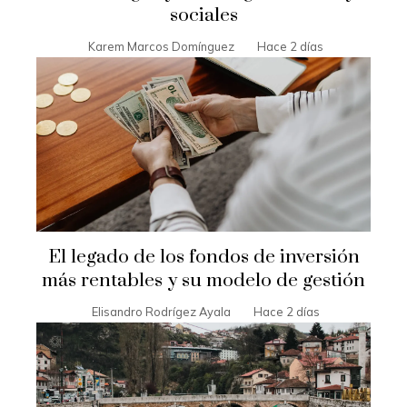
sociales
Karem Marcos Domínguez
Hace 2 días
El legado de los fondos de inversión
más rentables y su modelo de gestión
Elisandro Rodrígez Ayala
Hace 2 días