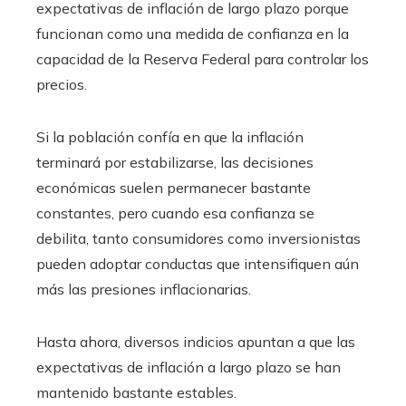
expectativas de inflación de largo plazo porque
funcionan como una medida de confianza en la
capacidad de la Reserva Federal para controlar los
precios.
Si la población confía en que la inflación
terminará por estabilizarse, las decisiones
económicas suelen permanecer bastante
constantes, pero cuando esa confianza se
debilita, tanto consumidores como inversionistas
pueden adoptar conductas que intensifiquen aún
más las presiones inflacionarias.
Hasta ahora, diversos indicios apuntan a que las
expectativas de inflación a largo plazo se han
mantenido bastante estables.