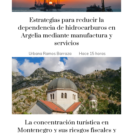
Estrategias para reducir la
dependencia de hidrocarburos en
Argelia mediante manufactura y
servicios
Urbana Ramos Barraza
Hace 15 horas
La concentración turística en
Montenegro y sus riesgos fiscales y