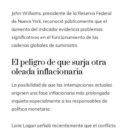
John Williams, presidente de la Reserva Federal
de Nueva York, reconoció públicamente que el
aumento del indicador evidencia problemas
significativos en el funcionamiento de las
cadenas globales de suministro.
El peligro de que surja otra
oleada inflacionaria
La posibilidad de que las interrupciones actuales
originen una fase inflacionaria más prolongada
inquieta especialmente a los responsables de
política monetaria.
Lorie Logan señaló recientemente que el conflicto