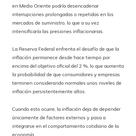
en Medio Oriente podría desencadenar
interrupciones prolongadas o repetidas en los
mercados de suministro, lo que a su vez
intensificaría las presiones inflacionarias.
La Reserva Federal enfrenta el desafío de que la
inflación permanece desde hace tiempo por
encima del objetivo oficial del 2 %, lo que aumenta
la probabilidad de que consumidores y empresas
terminen considerando normales unos niveles de
inflación persistentemente altos.
Cuando esto ocurre, la inflación deja de depender
únicamente de factores externos y pasa a
integrarse en el comportamiento cotidiano de la
economía.