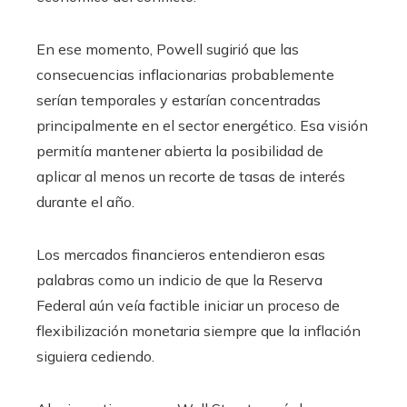
En ese momento, Powell sugirió que las
consecuencias inflacionarias probablemente
serían temporales y estarían concentradas
principalmente en el sector energético. Esa visión
permitía mantener abierta la posibilidad de
aplicar al menos un recorte de tasas de interés
durante el año.
Los mercados financieros entendieron esas
palabras como un indicio de que la Reserva
Federal aún veía factible iniciar un proceso de
flexibilización monetaria siempre que la inflación
siguiera cediendo.