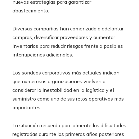
nuevas estrategias para garantizar
abastecimiento.
Diversas compañías han comenzado a adelantar
compras, diversificar proveedores y aumentar
inventarios para reducir riesgos frente a posibles
interrupciones adicionales.
Los sondeos corporativos más actuales indican
que numerosas organizaciones vuelven a
considerar la inestabilidad en la logística y el
suministro como uno de sus retos operativos más
importantes.
La situación recuerda parcialmente las dificultades
registradas durante los primeros años posteriores