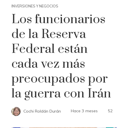
INVERSIONES Y NEGOCIOS
Los funcionarios
de la Reserva
Federal están
cada vez más
preocupados por
la guerra con Irán
Cochi Roldán Durán
Hace 3 meses
52