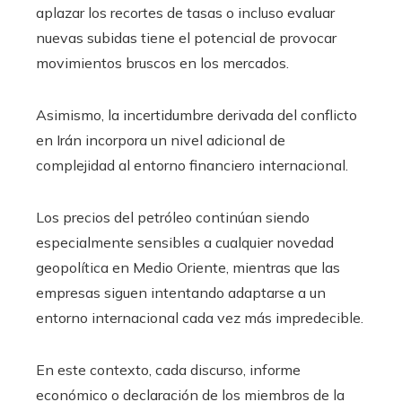
aplazar los recortes de tasas o incluso evaluar
nuevas subidas tiene el potencial de provocar
movimientos bruscos en los mercados.
Asimismo, la incertidumbre derivada del conflicto
en Irán incorpora un nivel adicional de
complejidad al entorno financiero internacional.
Los precios del petróleo continúan siendo
especialmente sensibles a cualquier novedad
geopolítica en Medio Oriente, mientras que las
empresas siguen intentando adaptarse a un
entorno internacional cada vez más impredecible.
En este contexto, cada discurso, informe
económico o declaración de los miembros de la