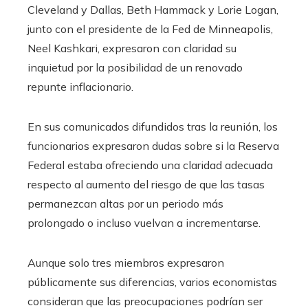
Cleveland y Dallas, Beth Hammack y Lorie Logan,
junto con el presidente de la Fed de Minneapolis,
Neel Kashkari, expresaron con claridad su
inquietud por la posibilidad de un renovado
repunte inflacionario.
En sus comunicados difundidos tras la reunión, los
funcionarios expresaron dudas sobre si la Reserva
Federal estaba ofreciendo una claridad adecuada
respecto al aumento del riesgo de que las tasas
permanezcan altas por un periodo más
prolongado o incluso vuelvan a incrementarse.
Aunque solo tres miembros expresaron
públicamente sus diferencias, varios economistas
consideran que las preocupaciones podrían ser