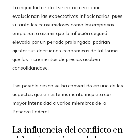
La inquietud central se enfoca en cómo
evolucionan las expectativas inflacionarias, pues
si tanto los consumidores como las empresas
empiezan a asumir que la inflación seguirá
elevada por un periodo prolongado, podrían
ajustar sus decisiones económicas de tal forma
que los incrementos de precios acaben
consolidándose.
Ese posible riesgo se ha convertido en uno de los
aspectos que en este momento inquieta con
mayor intensidad a varios miembros de la
Reserva Federal.
La influencia del conflicto en