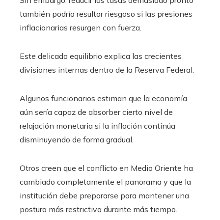
también podría resultar riesgoso si las presiones
inflacionarias resurgen con fuerza.
Este delicado equilibrio explica las crecientes
divisiones internas dentro de la Reserva Federal.
Algunos funcionarios estiman que la economía
aún sería capaz de absorber cierto nivel de
relajación monetaria si la inflación continúa
disminuyendo de forma gradual.
Otros creen que el conflicto en Medio Oriente ha
cambiado completamente el panorama y que la
institución debe prepararse para mantener una
postura más restrictiva durante más tiempo.