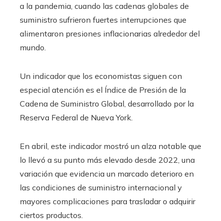
a la pandemia, cuando las cadenas globales de
suministro sufrieron fuertes interrupciones que
alimentaron presiones inflacionarias alrededor del
mundo.
Un indicador que los economistas siguen con
especial atención es el Índice de Presión de la
Cadena de Suministro Global, desarrollado por la
Reserva Federal de Nueva York.
En abril, este indicador mostró un alza notable que
lo llevó a su punto más elevado desde 2022, una
variación que evidencia un marcado deterioro en
las condiciones de suministro internacional y
mayores complicaciones para trasladar o adquirir
ciertos productos.