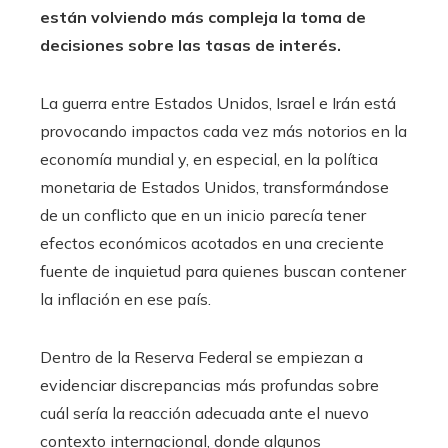
están volviendo más compleja la toma de
decisiones sobre las tasas de interés.
La guerra entre Estados Unidos, Israel e Irán está
provocando impactos cada vez más notorios en la
economía mundial y, en especial, en la política
monetaria de Estados Unidos, transformándose
de un conflicto que en un inicio parecía tener
efectos económicos acotados en una creciente
fuente de inquietud para quienes buscan contener
la inflación en ese país.
Dentro de la Reserva Federal se empiezan a
evidenciar discrepancias más profundas sobre
cuál sería la reacción adecuada ante el nuevo
contexto internacional, donde algunos