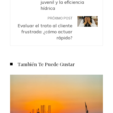
juvenil y la eficiencia
hídrica
PRÓXIMO POST
Evaluar el trato al cliente
frustrado: ¿cómo actuar
rápido?
También Te Puede Gustar