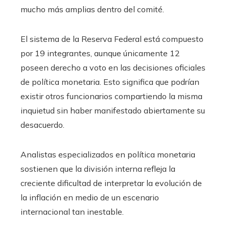
mucho más amplias dentro del comité.
El sistema de la Reserva Federal está compuesto
por 19 integrantes, aunque únicamente 12
poseen derecho a voto en las decisiones oficiales
de política monetaria. Esto significa que podrían
existir otros funcionarios compartiendo la misma
inquietud sin haber manifestado abiertamente su
desacuerdo.
Analistas especializados en política monetaria
sostienen que la división interna refleja la
creciente dificultad de interpretar la evolución de
la inflación en medio de un escenario
internacional tan inestable.