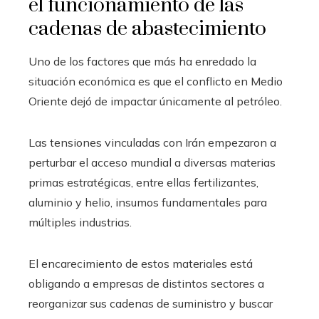
el funcionamiento de las
cadenas de abastecimiento
Uno de los factores que más ha enredado la
situación económica es que el conflicto en Medio
Oriente dejó de impactar únicamente al petróleo.
Las tensiones vinculadas con Irán empezaron a
perturbar el acceso mundial a diversas materias
primas estratégicas, entre ellas fertilizantes,
aluminio y helio, insumos fundamentales para
múltiples industrias.
El encarecimiento de estos materiales está
obligando a empresas de distintos sectores a
reorganizar sus cadenas de suministro y buscar