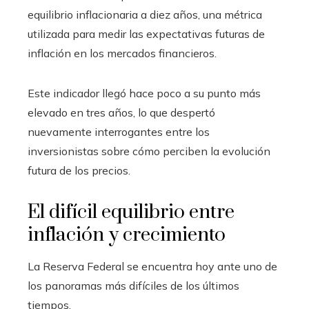
equilibrio inflacionaria a diez años, una métrica
utilizada para medir las expectativas futuras de
inflación en los mercados financieros.
Este indicador llegó hace poco a su punto más
elevado en tres años, lo que despertó
nuevamente interrogantes entre los
inversionistas sobre cómo perciben la evolución
futura de los precios.
El difícil equilibrio entre
inflación y crecimiento
La Reserva Federal se encuentra hoy ante uno de
los panoramas más difíciles de los últimos
tiempos.