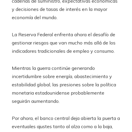
cadenas de suministro, expectativas económicas
y decisiones de tasas de interés en la mayor
economía del mundo.
La Reserva Federal enfrenta ahora el desafío de
gestionar riesgos que van mucho más allá de los
indicadores tradicionales de empleo y consumo.
Mientras la guerra continúe generando
incertidumbre sobre energía, abastecimiento y
estabilidad global, las presiones sobre la política
monetaria estadounidense probablemente
seguirán aumentando.
Por ahora, el banco central deja abierta la puerta a
eventuales ajustes tanto al alza como a la baja,