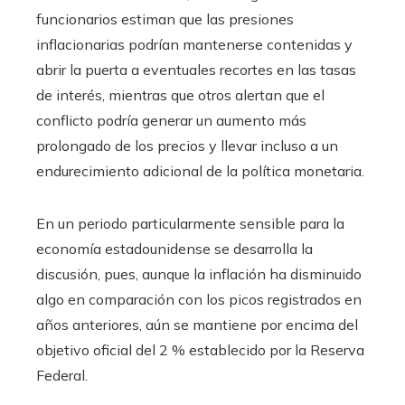
funcionarios estiman que las presiones
inflacionarias podrían mantenerse contenidas y
abrir la puerta a eventuales recortes en las tasas
de interés, mientras que otros alertan que el
conflicto podría generar un aumento más
prolongado de los precios y llevar incluso a un
endurecimiento adicional de la política monetaria.
En un periodo particularmente sensible para la
economía estadounidense se desarrolla la
discusión, pues, aunque la inflación ha disminuido
algo en comparación con los picos registrados en
años anteriores, aún se mantiene por encima del
objetivo oficial del 2 % establecido por la Reserva
Federal.