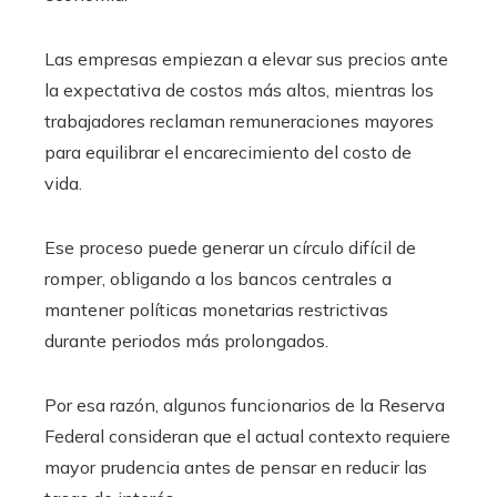
Las empresas empiezan a elevar sus precios ante
la expectativa de costos más altos, mientras los
trabajadores reclaman remuneraciones mayores
para equilibrar el encarecimiento del costo de
vida.
Ese proceso puede generar un círculo difícil de
romper, obligando a los bancos centrales a
mantener políticas monetarias restrictivas
durante periodos más prolongados.
Por esa razón, algunos funcionarios de la Reserva
Federal consideran que el actual contexto requiere
mayor prudencia antes de pensar en reducir las