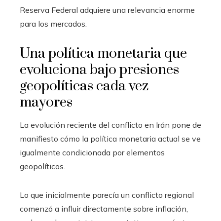
Reserva Federal adquiere una relevancia enorme
para los mercados.
Una política monetaria que
evoluciona bajo presiones
geopolíticas cada vez
mayores
La evolución reciente del conflicto en Irán pone de
manifiesto cómo la política monetaria actual se ve
igualmente condicionada por elementos
geopolíticos.
Lo que inicialmente parecía un conflicto regional
comenzó a influir directamente sobre inflación,