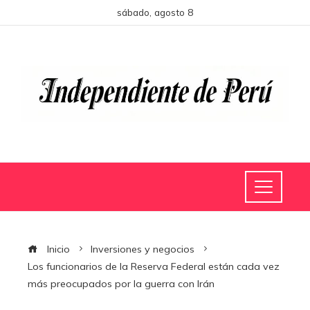
sábado, agosto 8
Inicio
Inversiones y negocios
Los funcionarios de la Reserva Federal están cada vez
más preocupados por la guerra con Irán