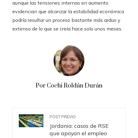
aunque las tensiones internas en aumento
evidencian que alcanzar la estabilidad económica
podría resultar un proceso bastante más arduo y
extenso de lo que se creía hace solo unos meses.
Por Cochi Roldán Durán
POST PREVIO
Jordania: casos de RSE
que apoyan el empleo