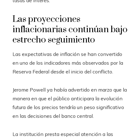
tasas de interés.
Las proyecciones
inflacionarias continúan bajo
estrecho seguimiento
Las expectativas de inflación se han convertido
en uno de los indicadores más observados por la
Reserva Federal desde el inicio del conflicto.
Jerome Powell ya había advertido en marzo que la
manera en que el público anticipara la evolución
futura de los precios tendría un peso significativo
en las decisiones del banco central.
La institución presta especial atención a las