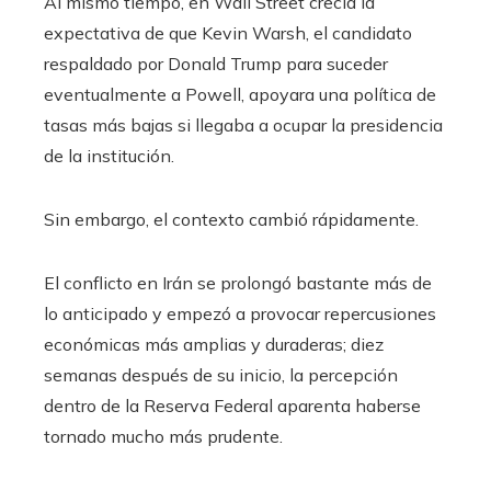
Al mismo tiempo, en Wall Street crecía la
expectativa de que Kevin Warsh, el candidato
respaldado por Donald Trump para suceder
eventualmente a Powell, apoyara una política de
tasas más bajas si llegaba a ocupar la presidencia
de la institución.
Sin embargo, el contexto cambió rápidamente.
El conflicto en Irán se prolongó bastante más de
lo anticipado y empezó a provocar repercusiones
económicas más amplias y duraderas; diez
semanas después de su inicio, la percepción
dentro de la Reserva Federal aparenta haberse
tornado mucho más prudente.