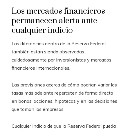
Los mercados financieros
permanecen alerta ante
cualquier indicio
Las diferencias dentro de la Reserva Federal
también están siendo observadas
cuidadosamente por inversionistas y mercados
financieros internacionales.
Las previsiones acerca de cómo podrían variar las
tasas más adelante repercuten de forma directa
en bonos, acciones, hipotecas y en las decisiones
que toman las empresas.
Cualquier indicio de que la Reserva Federal pueda