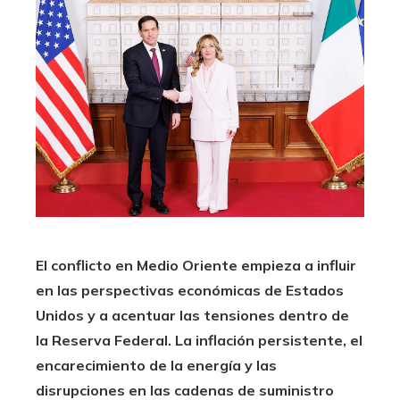
El conflicto en Medio Oriente empieza a influir
en las perspectivas económicas de Estados
Unidos y a acentuar las tensiones dentro de
la Reserva Federal. La inflación persistente, el
encarecimiento de la energía y las
disrupciones en las cadenas de suministro