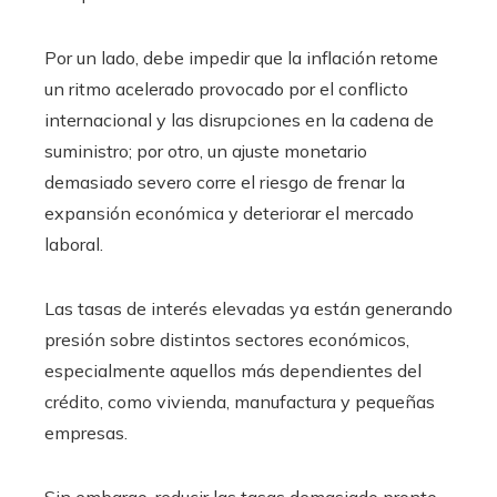
Por un lado, debe impedir que la inflación retome
un ritmo acelerado provocado por el conflicto
internacional y las disrupciones en la cadena de
suministro; por otro, un ajuste monetario
demasiado severo corre el riesgo de frenar la
expansión económica y deteriorar el mercado
laboral.
Las tasas de interés elevadas ya están generando
presión sobre distintos sectores económicos,
especialmente aquellos más dependientes del
crédito, como vivienda, manufactura y pequeñas
empresas.
Sin embargo, reducir las tasas demasiado pronto