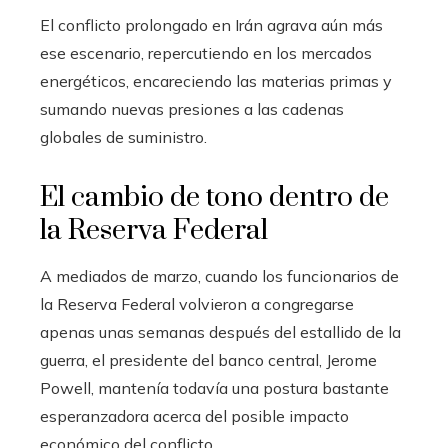
El conflicto prolongado en Irán agrava aún más
ese escenario, repercutiendo en los mercados
energéticos, encareciendo las materias primas y
sumando nuevas presiones a las cadenas
globales de suministro.
El cambio de tono dentro de
la Reserva Federal
A mediados de marzo, cuando los funcionarios de
la Reserva Federal volvieron a congregarse
apenas unas semanas después del estallido de la
guerra, el presidente del banco central, Jerome
Powell, mantenía todavía una postura bastante
esperanzadora acerca del posible impacto
económico del conflicto.