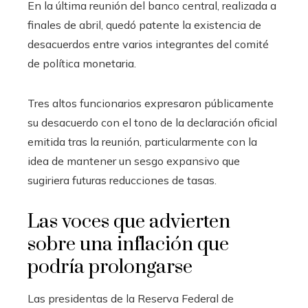
En la última reunión del banco central, realizada a
finales de abril, quedó patente la existencia de
desacuerdos entre varios integrantes del comité
de política monetaria.
Tres altos funcionarios expresaron públicamente
su desacuerdo con el tono de la declaración oficial
emitida tras la reunión, particularmente con la
idea de mantener un sesgo expansivo que
sugiriera futuras reducciones de tasas.
Las voces que advierten
sobre una inflación que
podría prolongarse
Las presidentas de la Reserva Federal de