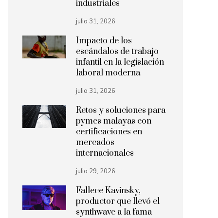
industriales
julio 31, 2026
Impacto de los
escándalos de trabajo
infantil en la legislación
laboral moderna
julio 31, 2026
Retos y soluciones para
pymes malayas con
certificaciones en
mercados
internacionales
julio 29, 2026
Fallece Kavinsky,
productor que llevó el
synthwave a la fama