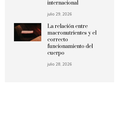
internacional
julio 29, 2026
La relación entre
macronutrientes y el
correcto
funcionamiento del
cuerpo
julio 28, 2026