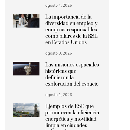
agosto 4, 2026
La importancia de la
diversidad en empleo y
compras responsables
como pilares de la RSE
en Estados Unidos
agosto 3, 2026
Las misiones espaciales
históricas que
definieron la
exploración del espacio
agosto 1, 2026
Ejemplos de RSE que
promueven la eficiencia
energética y movilidad
limpia en ciudades