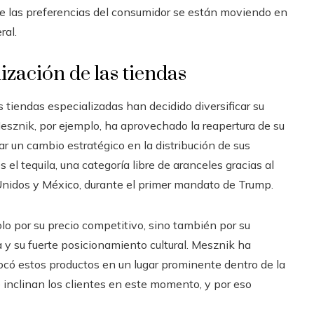
 las preferencias del consumidor se están moviendo en
ral.
nización de las tiendas
tiendas especializadas han decidido diversificar su
esznik, por ejemplo, ha aprovechado la reapertura de su
r un cambio estratégico en la distribución de sus
 el tequila, una categoría libre de aranceles gracias al
nidos y México, durante el primer mandato de Trump.
lo por su precio competitivo, sino también por su
a y su fuerte posicionamiento cultural. Mesznik ha
có estos productos en un lugar prominente dentro de la
e inclinan los clientes en este momento, y por eso