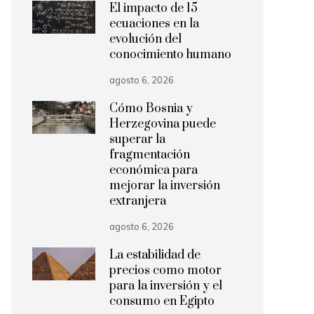
El impacto de 15
ecuaciones en la
evolución del
conocimiento humano
agosto 6, 2026
Cómo Bosnia y
Herzegovina puede
superar la
fragmentación
económica para
mejorar la inversión
extranjera
agosto 6, 2026
La estabilidad de
precios como motor
para la inversión y el
consumo en Egipto