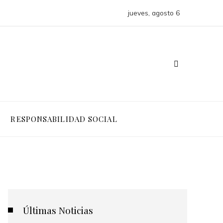
jueves, agosto 6
RESPONSABILIDAD SOCIAL
Últimas Noticias