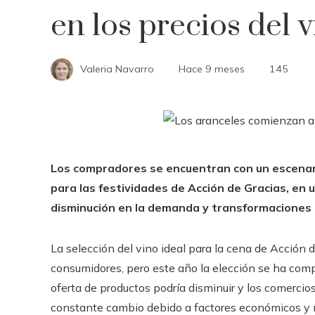
en los precios del 
Valeria Navarro
Hace 9 meses
145
Los compradores se encuentran con un escenari
para las festividades de Acción de Gracias, en 
disminución en la demanda y transformaciones s
La selección del vino ideal para la cena de Acción 
consumidores, pero este año la elección se ha comp
oferta de productos podría disminuir y los comerc
constante cambio debido a factores económicos y n