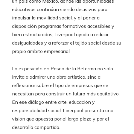
un país como México, donde las oportunidades
educativas continúan siendo decisivas para
impulsar la movilidad social, y al poner a
disposición programas formativos accesibles y
bien estructurados, Liverpool ayuda a reducir
desigualdades y a reforzar el tejido social desde su
propio ámbito empresarial.
La exposición en Paseo de la Reforma no solo
invita a admirar una obra artística, sino a
reflexionar sobre el tipo de empresas que se
necesitan para construir un futuro más equitativo.
En ese diálogo entre arte, educación y
responsabilidad social, Liverpool presenta una
visión que apuesta por el largo plazo y por el
desarrollo compartido.