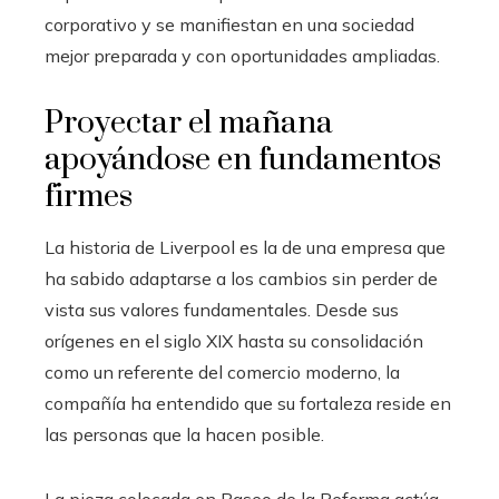
corporativo y se manifiestan en una sociedad
mejor preparada y con oportunidades ampliadas.
Proyectar el mañana
apoyándose en fundamentos
firmes
La historia de Liverpool es la de una empresa que
ha sabido adaptarse a los cambios sin perder de
vista sus valores fundamentales. Desde sus
orígenes en el siglo XIX hasta su consolidación
como un referente del comercio moderno, la
compañía ha entendido que su fortaleza reside en
las personas que la hacen posible.