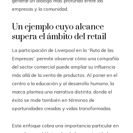
generar un diálogo más profundo entre las
empresas y la comunidad.
Un ejemplo cuyo alcance
supera el ámbito del retail
La participación de Liverpool en la “Ruta de las
Empresas” permite observar cómo una compañía
del sector comercial puede ampliar su influencia
más allá de la venta de productos. Al poner en el
centro a la educación y al desarrollo humano, la
marca plantea una narrativa distinta, donde el
éxito se mide también en términos de
oportunidades creadas y vidas transformadas.
Este enfoque cobra una importancia particular en