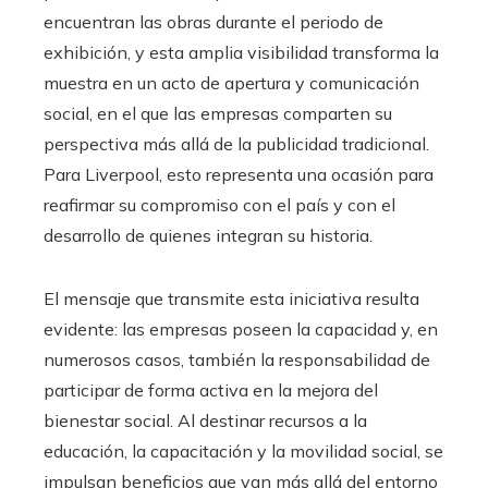
encuentran las obras durante el periodo de
exhibición, y esta amplia visibilidad transforma la
muestra en un acto de apertura y comunicación
social, en el que las empresas comparten su
perspectiva más allá de la publicidad tradicional.
Para Liverpool, esto representa una ocasión para
reafirmar su compromiso con el país y con el
desarrollo de quienes integran su historia.
El mensaje que transmite esta iniciativa resulta
evidente: las empresas poseen la capacidad y, en
numerosos casos, también la responsabilidad de
participar de forma activa en la mejora del
bienestar social. Al destinar recursos a la
educación, la capacitación y la movilidad social, se
impulsan beneficios que van más allá del entorno