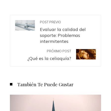
POST PREVIO
Evaluar la calidad del
soporte: Problemas
intermitentes
PRÓXIMO POST
¿Qué es la celiaquía?
También Te Puede Gustar