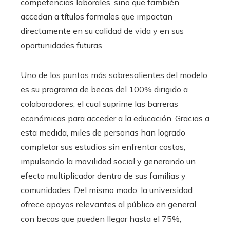
competencias laborales, sino que también
accedan a títulos formales que impactan
directamente en su calidad de vida y en sus
oportunidades futuras.
Uno de los puntos más sobresalientes del modelo
es su programa de becas del 100% dirigido a
colaboradores, el cual suprime las barreras
económicas para acceder a la educación. Gracias a
esta medida, miles de personas han logrado
completar sus estudios sin enfrentar costos,
impulsando la movilidad social y generando un
efecto multiplicador dentro de sus familias y
comunidades. Del mismo modo, la universidad
ofrece apoyos relevantes al público en general,
con becas que pueden llegar hasta el 75%,