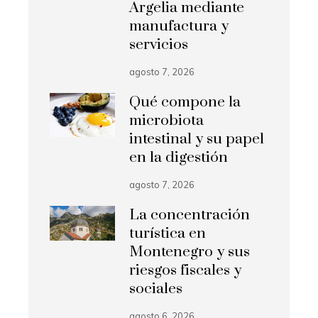
Argelia mediante
manufactura y
servicios
agosto 7, 2026
Qué compone la
microbiota
intestinal y su papel
en la digestión
agosto 7, 2026
La concentración
turística en
Montenegro y sus
riesgos fiscales y
sociales
agosto 6, 2026