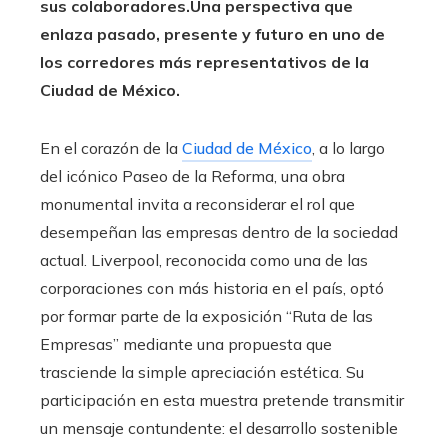
sus colaboradores.
Una perspectiva que
enlaza pasado, presente y futuro en uno de
los corredores más representativos de la
Ciudad de México.
En el corazón de la
Ciudad de México
, a lo largo
del icónico Paseo de la Reforma, una obra
monumental invita a reconsiderar el rol que
desempeñan las empresas dentro de la sociedad
actual. Liverpool, reconocida como una de las
corporaciones con más historia en el país, optó
por formar parte de la exposición “Ruta de las
Empresas” mediante una propuesta que
trasciende la simple apreciación estética. Su
participación en esta muestra pretende transmitir
un mensaje contundente: el desarrollo sostenible