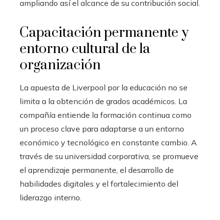
ampliando así el alcance de su contribución social.
Capacitación permanente y
entorno cultural de la
organización
La apuesta de Liverpool por la educación no se
limita a la obtención de grados académicos. La
compañía entiende la formación continua como
un proceso clave para adaptarse a un entorno
económico y tecnológico en constante cambio. A
través de su universidad corporativa, se promueve
el aprendizaje permanente, el desarrollo de
habilidades digitales y el fortalecimiento del
liderazgo interno.