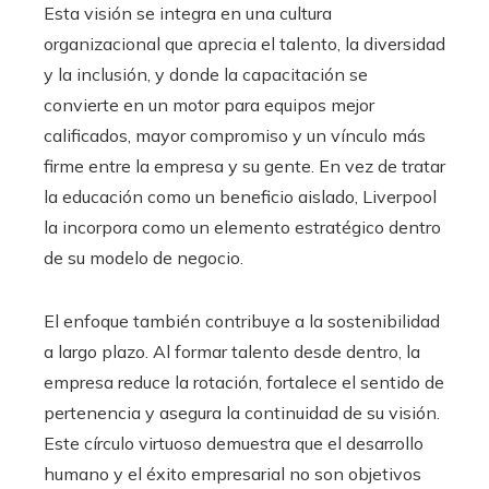
Esta visión se integra en una cultura
organizacional que aprecia el talento, la diversidad
y la inclusión, y donde la capacitación se
convierte en un motor para equipos mejor
calificados, mayor compromiso y un vínculo más
firme entre la empresa y su gente. En vez de tratar
la educación como un beneficio aislado, Liverpool
la incorpora como un elemento estratégico dentro
de su modelo de negocio.
El enfoque también contribuye a la sostenibilidad
a largo plazo. Al formar talento desde dentro, la
empresa reduce la rotación, fortalece el sentido de
pertenencia y asegura la continuidad de su visión.
Este círculo virtuoso demuestra que el desarrollo
humano y el éxito empresarial no son objetivos