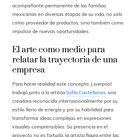
acompañante permanente de las familias
mexicanas en diversas etapas de su vida, no solo
como proveedor de productos, sino también como
impulsor de nuevas oportunidades.
El arte como medio para
relatar la trayectoria de una
empresa
Para hacer realidad este concepto, Liverpool
trabajó junto a la artista
Sofía Castellanos
, una
creadora reconocida internacionalmente por su
estilo lleno de energía y por su habilidad para
transformar ideas complejas en expresiones
visuales comprensibles. Su presencia en el
proyecto no es fortuita: la artista figura entre las