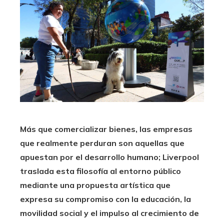
Más que comercializar bienes, las empresas
que realmente perduran son aquellas que
apuestan por el desarrollo humano; Liverpool
traslada esta filosofía al entorno público
mediante una propuesta artística que
expresa su compromiso con la educación, la
movilidad social y el impulso al crecimiento de