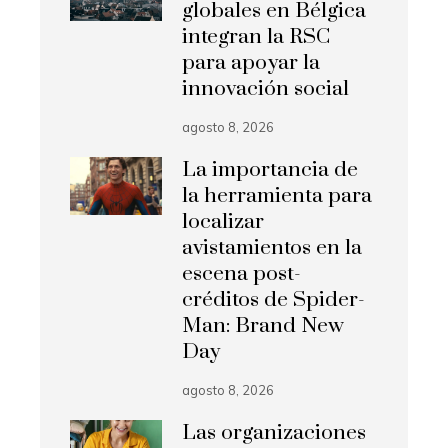
globales en Bélgica
integran la RSC
para apoyar la
innovación social
agosto 8, 2026
La importancia de
la herramienta para
localizar
avistamientos en la
escena post-
créditos de Spider-
Man: Brand New
Day
agosto 8, 2026
Las organizaciones