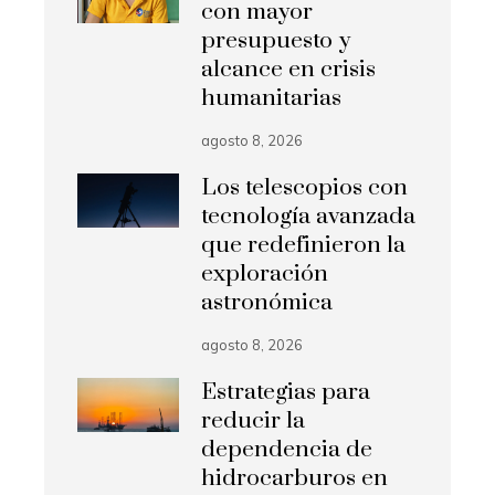
con mayor
presupuesto y
alcance en crisis
humanitarias
agosto 8, 2026
Los telescopios con
tecnología avanzada
que redefinieron la
exploración
astronómica
agosto 8, 2026
Estrategias para
reducir la
dependencia de
hidrocarburos en