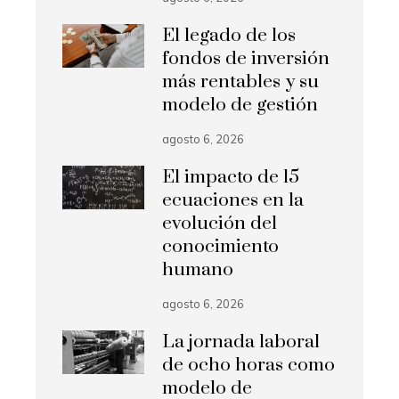
El legado de los
fondos de inversión
más rentables y su
modelo de gestión
agosto 6, 2026
El impacto de 15
ecuaciones en la
evolución del
conocimiento
humano
agosto 6, 2026
La jornada laboral
de ocho horas como
modelo de