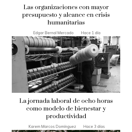
Las organizaciones con mayor
presupuesto y alcance en crisis
humanitarias
Edgar Bernal Mercado
Hace 1 día
La jornada laboral de ocho horas
como modelo de bienestar y
productividad
Karem Marcos Domínguez
Hace 3 días