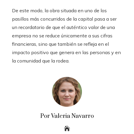
De este modo, la obra situada en uno de los
pasillos más concurridos de la capital pasa a ser
un recordatorio de que el auténtico valor de una
empresa no se reduce únicamente a sus cifras
financieras, sino que también se refleja en el
impacto positivo que genera en las personas y en
la comunidad que la rodea.
Por Valeria Navarro