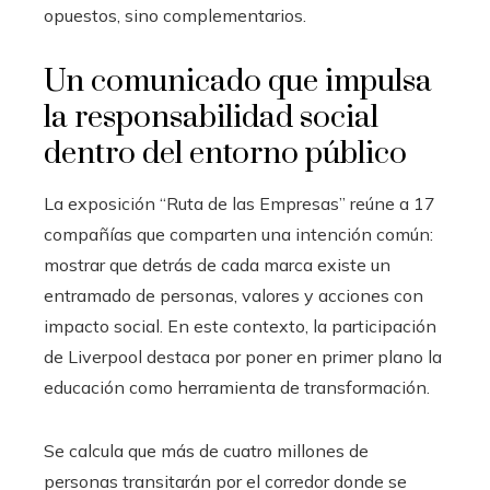
opuestos, sino complementarios.
Un comunicado que impulsa
la responsabilidad social
dentro del entorno público
La exposición “Ruta de las Empresas” reúne a 17
compañías que comparten una intención común:
mostrar que detrás de cada marca existe un
entramado de personas, valores y acciones con
impacto social. En este contexto, la participación
de Liverpool destaca por poner en primer plano la
educación como herramienta de transformación.
Se calcula que más de cuatro millones de
personas transitarán por el corredor donde se