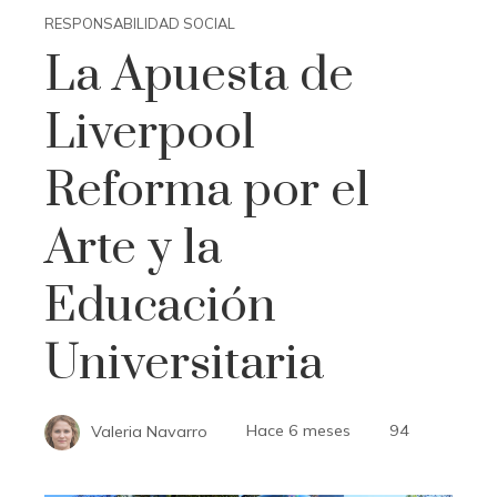
RESPONSABILIDAD SOCIAL
La Apuesta de
Liverpool
Reforma por el
Arte y la
Educación
Universitaria
Valeria Navarro
Hace 6 meses
94