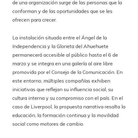
de una organización surge de las personas que la
conforman y de las oportunidades que se les
ofrecen para crecer.
La instalación situada entre el Ángel de la
Independencia y la Glorieta del Ahuehuete
permanecerá accesible al público hasta el 6 de
marzo y se integra en una galería al aire libre
promovida por el Consejo de la Comunicación. En
este entorno, múltiples compañías exhiben
iniciativas que reflejan su influencia social, su
cultura interna y su compromiso con el país. En el
caso de Liverpool, la propuesta narrativa resalta la
educación, la formación continua y la movilidad
social como motores de cambio.