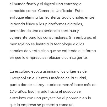
el mundo físico y el digital, una estrategia
conocida como “Comercio Unificado”. Este
enfoque elimina las fronteras tradicionales entre
la tienda física y las plataformas digitales,
permitiendo una experiencia continua y
coherente para los consumidores. Sin embargo, el
mensaje no se limita a la tecnología o a los
canales de venta, sino que se extiende a la forma
en que la empresa se relaciona con su gente.
La escultura evoca asimismo los orígenes de
Liverpool en el Centro Histórico de la ciudad,
punto donde su trayectoria comenzó hace más de
175 años. Esa mirada hacia el pasado se
entrelaza con una proyección al porvenir, en la
que la empresa se presenta como un