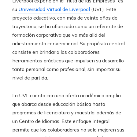
Liverpool expone en la “Ruta de las Empresas” es
su
Universidad Virtual de Liverpool
(UVL). Este
proyecto educativo, con más de veinte años de
trayectoria, se ha afianzado como un referente de
formación corporativa que va más allá del
adiestramiento convencional. Su propósito central
consiste en brindar a los colaboradores
herramientas prácticas que impulsen su desarrollo
tanto personal como profesional, sin importar su
nivel de partida.
La UVL cuenta con una oferta académica amplia
que abarca desde educación básica hasta
programas de licenciatura y maestría, además de
un Centro de Idiomas. Este enfoque integral
permite que los colaboradores no solo mejoren sus