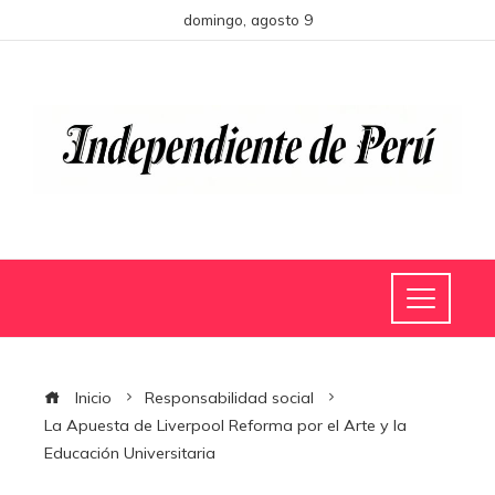
domingo, agosto 9
Inicio
Responsabilidad social
La Apuesta de Liverpool Reforma por el Arte y la
Educación Universitaria