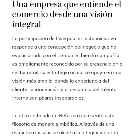
Una empresa que entiende el
comercio desde una visión
integral
La participación de Liverpool en esta iniciativa
responde a una concepción del negocio que ha
evolucionado con el tiempo. Si bien la compañía
es ampliamente reconocida por su presencia en el
sector retail, su estrategia actual se apoya en una
visión más amplia, donde la experiencia del
cliente, la innovación y el desarrollo del talento
interno son pilares inseparables.
La obra instalada en Reforma representa esta
filosofía de manera simbólica. A través de una
estructura circular, se alude a la integración entre