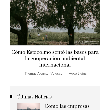
Cómo Estocolmo sentó las bases para
la cooperación ambiental
internacional
Thomás Alcantar Velasco
Hace 3 días
Últimas Noticias
Cómo las empresas