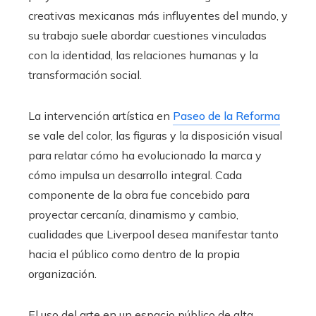
creativas mexicanas más influyentes del mundo, y
su trabajo suele abordar cuestiones vinculadas
con la identidad, las relaciones humanas y la
transformación social.
La intervención artística en
Paseo de la Reforma
se vale del color, las figuras y la disposición visual
para relatar cómo ha evolucionado la marca y
cómo impulsa un desarrollo integral. Cada
componente de la obra fue concebido para
proyectar cercanía, dinamismo y cambio,
cualidades que Liverpool desea manifestar tanto
hacia el público como dentro de la propia
organización.
El uso del arte en un espacio público de alta