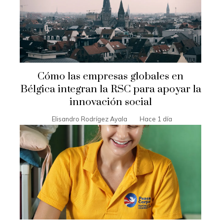
Cómo las empresas globales en
Bélgica integran la RSC para apoyar la
innovación social
Elisandro Rodrígez Ayala
Hace 1 día