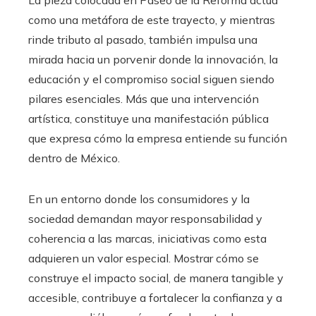
La pieza colocada en Paseo de la Reforma actúa
como una metáfora de este trayecto, y mientras
rinde tributo al pasado, también impulsa una
mirada hacia un porvenir donde la innovación, la
educación y el compromiso social siguen siendo
pilares esenciales. Más que una intervención
artística, constituye una manifestación pública
que expresa cómo la empresa entiende su función
dentro de México.
En un entorno donde los consumidores y la
sociedad demandan mayor responsabilidad y
coherencia a las marcas, iniciativas como esta
adquieren un valor especial. Mostrar cómo se
construye el impacto social, de manera tangible y
accesible, contribuye a fortalecer la confianza y a