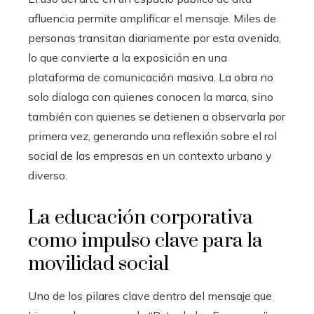
afluencia permite amplificar el mensaje. Miles de
personas transitan diariamente por esta avenida,
lo que convierte a la exposición en una
plataforma de comunicación masiva. La obra no
solo dialoga con quienes conocen la marca, sino
también con quienes se detienen a observarla por
primera vez, generando una reflexión sobre el rol
social de las empresas en un contexto urbano y
diverso.
La educación corporativa
como impulso clave para la
movilidad social
Uno de los pilares clave dentro del mensaje que