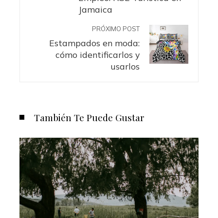
Jamaica
PRÓXIMO POST
Estampados en moda:
cómo identificarlos y
usarlos
También Te Puede Gustar