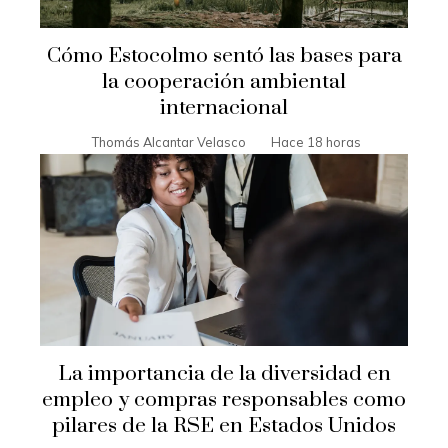
Cómo Estocolmo sentó las bases para
la cooperación ambiental
internacional
Thomás Alcantar Velasco
Hace 18 horas
La importancia de la diversidad en
empleo y compras responsables como
pilares de la RSE en Estados Unidos