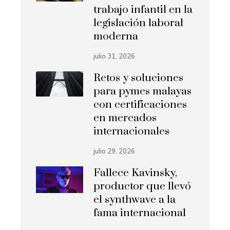
trabajo infantil en la
legislación laboral
moderna
julio 31, 2026
Retos y soluciones
para pymes malayas
con certificaciones
en mercados
internacionales
julio 29, 2026
Fallece Kavinsky,
productor que llevó
el synthwave a la
fama internacional