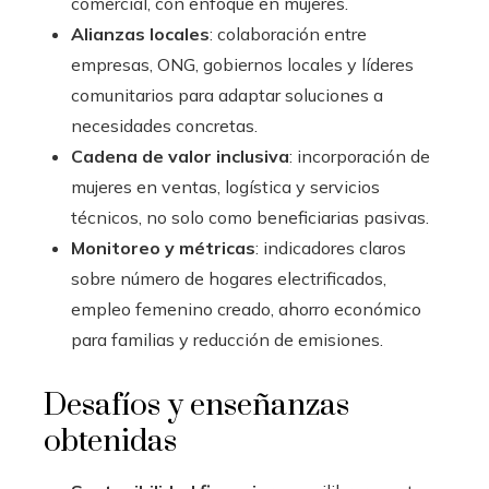
comercial, con enfoque en mujeres.
Alianzas locales
: colaboración entre
empresas, ONG, gobiernos locales y líderes
comunitarios para adaptar soluciones a
necesidades concretas.
Cadena de valor inclusiva
: incorporación de
mujeres en ventas, logística y servicios
técnicos, no solo como beneficiarias pasivas.
Monitoreo y métricas
: indicadores claros
sobre número de hogares electrificados,
empleo femenino creado, ahorro económico
para familias y reducción de emisiones.
Desafíos y enseñanzas
obtenidas