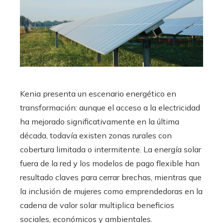
Kenia presenta un escenario energético en
transformación: aunque el acceso a la electricidad
ha mejorado significativamente en la última
década, todavía existen zonas rurales con
cobertura limitada o intermitente. La energía solar
fuera de la red y los modelos de pago flexible han
resultado claves para cerrar brechas, mientras que
la inclusión de mujeres como emprendedoras en la
cadena de valor solar multiplica beneficios
sociales, económicos y ambientales.