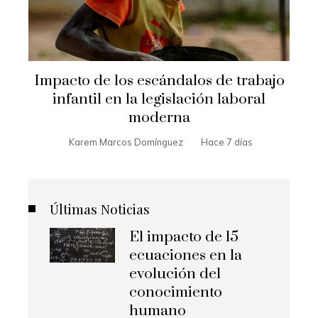
Impacto de los escándalos de trabajo
infantil en la legislación laboral
moderna
Karem Marcos Domínguez
Hace 7 días
Últimas Noticias
El impacto de 15
ecuaciones en la
evolución del
conocimiento
humano