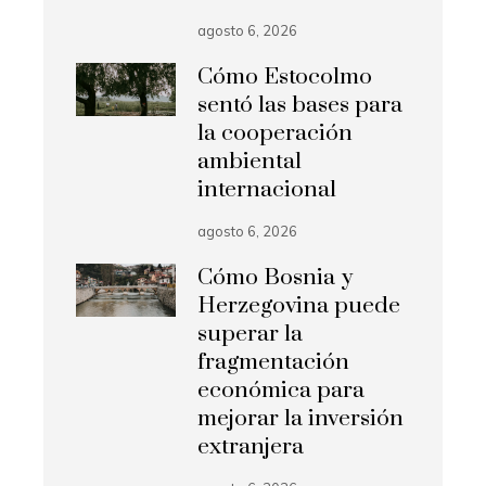
agosto 6, 2026
Cómo Estocolmo
sentó las bases para
la cooperación
ambiental
internacional
agosto 6, 2026
Cómo Bosnia y
Herzegovina puede
superar la
fragmentación
económica para
mejorar la inversión
extranjera