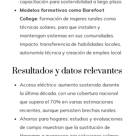
capacitación para sostenibilidad a largo plazo.
Modelos formativos como Barefoot
College
: formación de mujeres rurales como
técnicas solares, para que instalen y
mantengan sistemas en sus comunidades.
Impacto: transferencia de habilidades locales,
autonomía técnica y creación de empleo local.
Resultados y datos relevantes
Acceso eléctrico: aumento sostenido durante
la última década, con una cobertura nacional
que supera el 70% en varias estimaciones
recientes, aunque persisten brechas rurales.
Ahorros para hogares: estudios y evaluaciones
de campo muestran que la sustitución de
lámparas a queroseno por soluciones solares