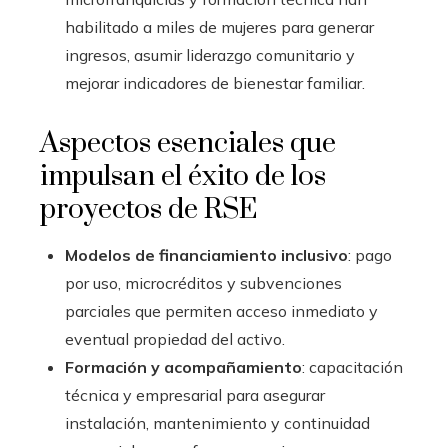
habilitado a miles de mujeres para generar
ingresos, asumir liderazgo comunitario y
mejorar indicadores de bienestar familiar.
Aspectos esenciales que
impulsan el éxito de los
proyectos de RSE
Modelos de financiamiento inclusivo
: pago
por uso, microcréditos y subvenciones
parciales que permiten acceso inmediato y
eventual propiedad del activo.
Formación y acompañamiento
: capacitación
técnica y empresarial para asegurar
instalación, mantenimiento y continuidad