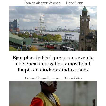
Thomás Alcantar Velasco
Hace 3 días
Ejemplos de RSE que promueven la
eficiencia energética y movilidad
limpia en ciudades industriales
Urbana Ramos Barraza
Hace 7 días