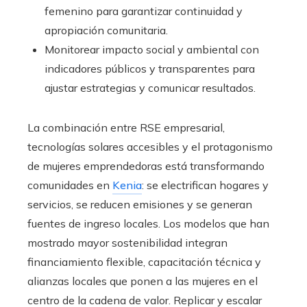
femenino para garantizar continuidad y
apropiación comunitaria.
Monitorear impacto social y ambiental con
indicadores públicos y transparentes para
ajustar estrategias y comunicar resultados.
La combinación entre RSE empresarial,
tecnologías solares accesibles y el protagonismo
de mujeres emprendedoras está transformando
comunidades en
Kenia
: se electrifican hogares y
servicios, se reducen emisiones y se generan
fuentes de ingreso locales. Los modelos que han
mostrado mayor sostenibilidad integran
financiamiento flexible, capacitación técnica y
alianzas locales que ponen a las mujeres en el
centro de la cadena de valor. Replicar y escalar