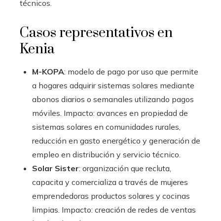
técnicos.
Casos representativos en
Kenia
M-KOPA
: modelo de pago por uso que permite
a hogares adquirir sistemas solares mediante
abonos diarios o semanales utilizando pagos
móviles. Impacto: avances en propiedad de
sistemas solares en comunidades rurales,
reducción en gasto energético y generación de
empleo en distribución y servicio técnico.
Solar Sister
: organización que recluta,
capacita y comercializa a través de mujeres
emprendedoras productos solares y cocinas
limpias. Impacto: creación de redes de ventas