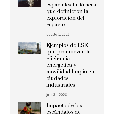
espaciales históricas
que definieron la
exploración del
espacio
agosto 1, 2026
Ejemplos de RSE
que promueven la
eficiencia
energética y
movilidad limpia en
ciudades
industriales
julio 31, 2026
Impacto de los
escándalos de