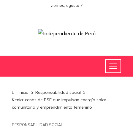
viernes, agosto 7
Inicio
Responsabilidad social
Kenia: casos de RSE que impulsan energía solar
comunitaria y emprendimiento femenino
RESPONSABILIDAD SOCIAL