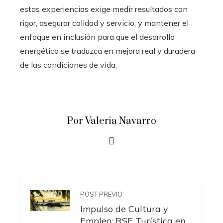
estas experiencias exige medir resultados con
rigor, asegurar calidad y servicio, y mantener el
enfoque en inclusión para que el desarrollo
energético se traduzca en mejora real y duradera
de las condiciones de vida.
Por Valeria Navarro
POST PREVIO
Impulso de Cultura y
Empleo: RSE Turística en