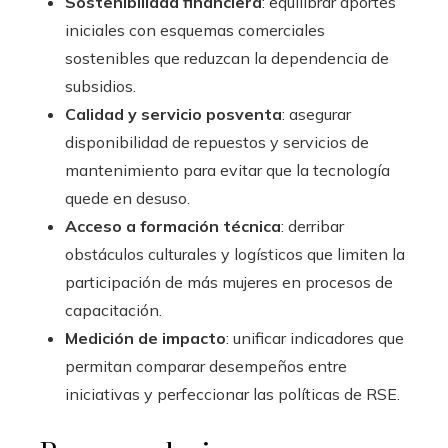
Sostenibilidad financiera
: equilibrar aportes
iniciales con esquemas comerciales
sostenibles que reduzcan la dependencia de
subsidios.
Calidad y servicio posventa
: asegurar
disponibilidad de repuestos y servicios de
mantenimiento para evitar que la tecnología
quede en desuso.
Acceso a formación técnica
: derribar
obstáculos culturales y logísticos que limiten la
participación de más mujeres en procesos de
capacitación.
Medición de impacto
: unificar indicadores que
permitan comparar desempeños entre
iniciativas y perfeccionar las políticas de RSE.