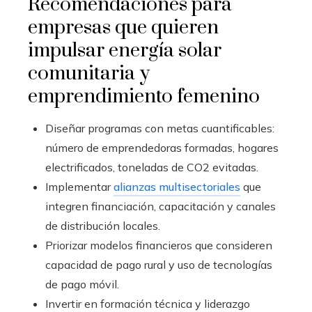
Recomendaciones para
empresas que quieren
impulsar energía solar
comunitaria y
emprendimiento femenino
Diseñar programas con metas cuantificables:
número de emprendedoras formadas, hogares
electrificados, toneladas de CO2 evitadas.
Implementar
alianzas multisectoriales
que
integren financiación, capacitación y canales
de distribución locales.
Priorizar modelos financieros que consideren
capacidad de pago rural y uso de tecnologías
de pago móvil.
Invertir en formación técnica y liderazgo