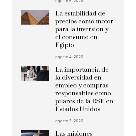
agosto 6, 2026
La estabilidad de
precios como motor
para la inversión y
el consumo en
Egipto
agosto 4, 2026
La importancia de
la diversidad en
empleo y compras
responsables como
pilares de la RSE en
Estados Unidos
agosto 3, 2026
Las misiones