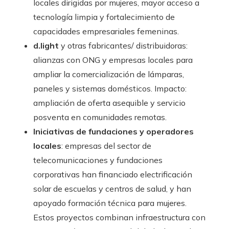
locales dirigidas por mujeres, mayor acceso a
tecnología limpia y fortalecimiento de
capacidades empresariales femeninas.
d.light
y otras fabricantes/ distribuidoras:
alianzas con ONG y empresas locales para
ampliar la comercialización de lámparas,
paneles y sistemas domésticos. Impacto:
ampliación de oferta asequible y servicio
posventa en comunidades remotas.
Iniciativas de fundaciones y operadores
locales
: empresas del sector de
telecomunicaciones y fundaciones
corporativas han financiado electrificación
solar de escuelas y centros de salud, y han
apoyado formación técnica para mujeres.
Estos proyectos combinan infraestructura con