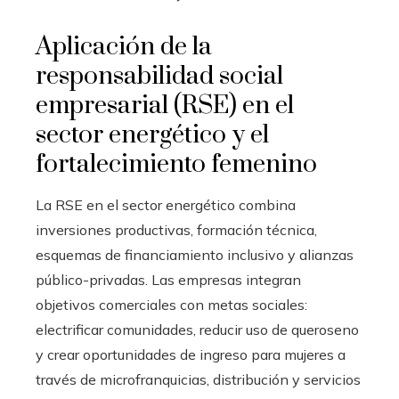
Aplicación de la
responsabilidad social
empresarial (RSE) en el
sector energético y el
fortalecimiento femenino
La RSE en el sector energético combina
inversiones productivas, formación técnica,
esquemas de financiamiento inclusivo y alianzas
público-privadas. Las empresas integran
objetivos comerciales con metas sociales:
electrificar comunidades, reducir uso de queroseno
y crear oportunidades de ingreso para mujeres a
través de microfranquicias, distribución y servicios