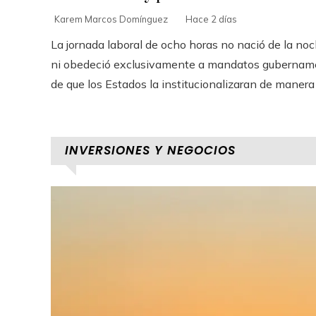
Karem Marcos Domínguez
Hace 2 días
La jornada laboral de ocho horas no nació de la no
ni obedeció exclusivamente a mandatos gubernam
de que los Estados la institucionalizaran de manera o
INVERSIONES Y NEGOCIOS