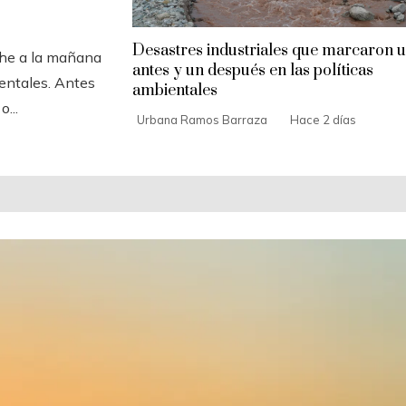
Desastres industriales que marcaron 
che a la mañana
antes y un después en las políticas
entales. Antes
ambientales
...
Urbana Ramos Barraza
Hace 2 días