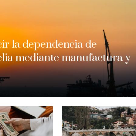
cir la dependencia de
elia mediante manufactura y