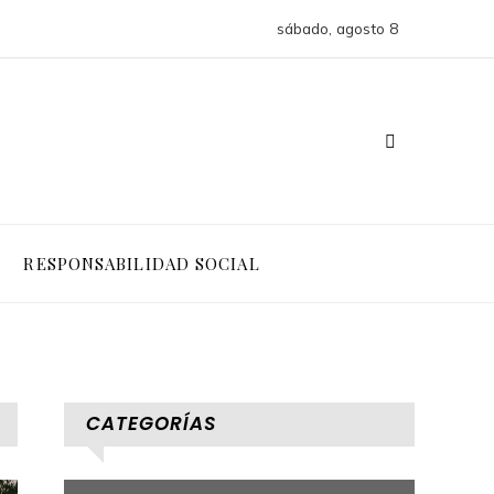
sábado, agosto 8
RESPONSABILIDAD SOCIAL
CATEGORÍAS