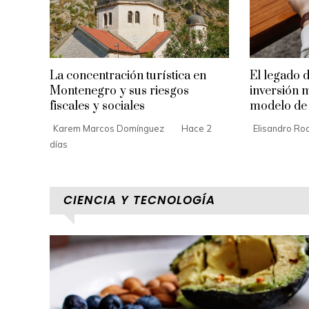
La concentración turística en
El legado 
Montenegro y sus riesgos
inversión 
fiscales y sociales
modelo de 
Karem Marcos Domínguez
Hace 2
Elisandro Ro
días
CIENCIA Y TECNOLOGÍA