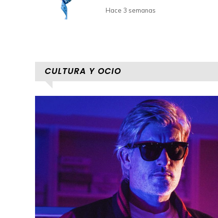
Hace 3 semanas
CULTURA Y OCIO