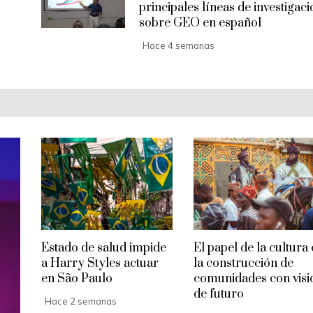
principales líneas de investigaci
sobre GEO en español
Hace 4 semanas
Estado de salud impide
El papel de la cultura
a Harry Styles actuar
la construcción de
en São Paulo
comunidades con visi
de futuro
Hace 2 semanas