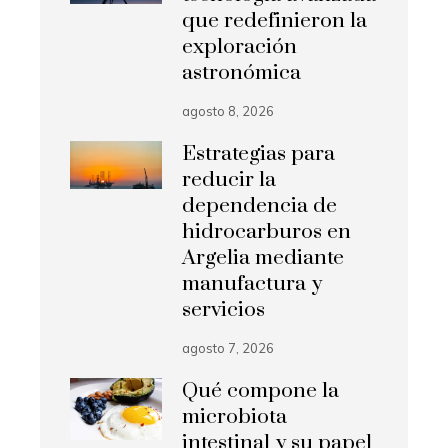
que redefinieron la
exploración
astronómica
agosto 8, 2026
Estrategias para
reducir la
dependencia de
hidrocarburos en
Argelia mediante
manufactura y
servicios
agosto 7, 2026
Qué compone la
microbiota
intestinal y su papel