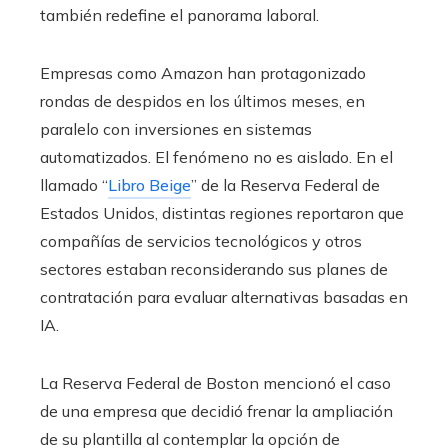
también redefine el panorama laboral.
Empresas como Amazon han protagonizado
rondas de despidos en los últimos meses, en
paralelo con inversiones en sistemas
automatizados. El fenómeno no es aislado. En el
llamado “
Libro Beige
” de la Reserva Federal de
Estados Unidos, distintas regiones reportaron que
compañías de servicios tecnológicos y otros
sectores estaban reconsiderando sus planes de
contratación para evaluar alternativas basadas en
IA.
La Reserva Federal de Boston mencionó el caso
de una empresa que decidió frenar la ampliación
de su plantilla al contemplar la opción de