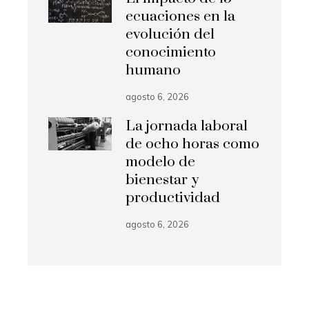
ecuaciones en la
evolución del
conocimiento
humano
agosto 6, 2026
La jornada laboral
de ocho horas como
modelo de
bienestar y
productividad
agosto 6, 2026