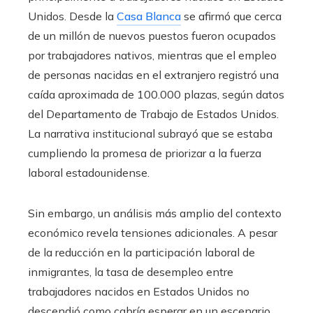
Unidos. Desde la
Casa Blanca
se afirmó que cerca
de un millón de nuevos puestos fueron ocupados
por trabajadores nativos, mientras que el empleo
de personas nacidas en el extranjero registró una
caída aproximada de 100.000 plazas, según datos
del Departamento de Trabajo de Estados Unidos.
La narrativa institucional subrayó que se estaba
cumpliendo la promesa de priorizar a la fuerza
laboral estadounidense.
Sin embargo, un análisis más amplio del contexto
económico revela tensiones adicionales. A pesar
de la reducción en la participación laboral de
inmigrantes, la tasa de desempleo entre
trabajadores nacidos en Estados Unidos no
descendió como cabría esperar en un escenario