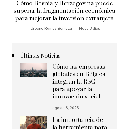
Cómo Bosnia y Herzegovina puede
superar la fragmentación económica
para mejorar la inversión extranjera
Urbana Ramos Barraza
Hace 3 días
Últimas Noticias
Cómo las empresas
globales en Bélgica
integran la RSC
para apoyar la
innovación social
agosto 8, 2026
La importancia de
la herramienta para