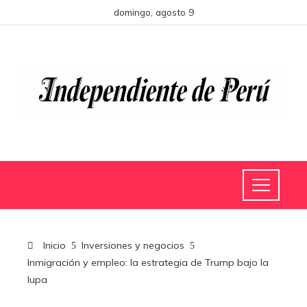
domingo, agosto 9
Inicio
Inversiones y negocios
Inmigración y empleo: la estrategia de Trump bajo la
lupa