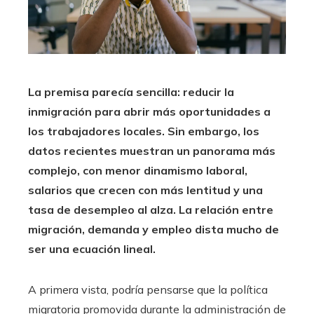
La premisa parecía sencilla: reducir la
inmigración para abrir más oportunidades a
los trabajadores locales. Sin embargo, los
datos recientes muestran un panorama más
complejo, con menor dinamismo laboral,
salarios que crecen con más lentitud y una
tasa de desempleo al alza. La relación entre
migración, demanda y empleo dista mucho de
ser una ecuación lineal.
A primera vista, podría pensarse que la política
migratoria promovida durante la administración de