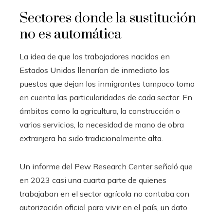
Sectores donde la sustitución
no es automática
La idea de que los trabajadores nacidos en
Estados Unidos llenarían de inmediato los
puestos que dejan los inmigrantes tampoco toma
en cuenta las particularidades de cada sector. En
ámbitos como la agricultura, la construcción o
varios servicios, la necesidad de mano de obra
extranjera ha sido tradicionalmente alta.
Un informe del Pew Research Center señaló que
en 2023 casi una cuarta parte de quienes
trabajaban en el sector agrícola no contaba con
autorización oficial para vivir en el país, un dato