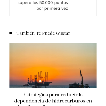
supera los 50.000 puntos
por primera vez
También Te Puede Gustar
Estrategias para reducir la
dependencia de hidrocarburos en