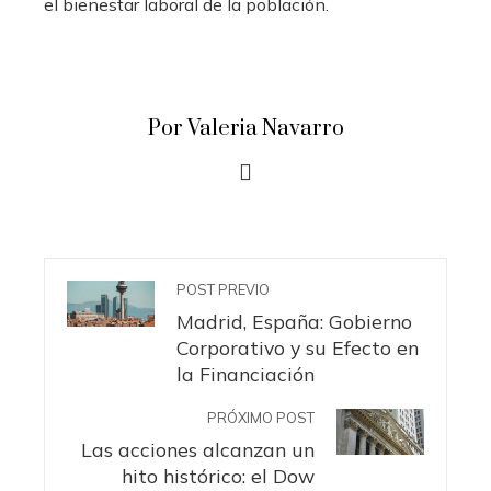
el bienestar laboral de la población.
Por Valeria Navarro
POST PREVIO
Madrid, España: Gobierno
Corporativo y su Efecto en
la Financiación
PRÓXIMO POST
Las acciones alcanzan un
hito histórico: el Dow