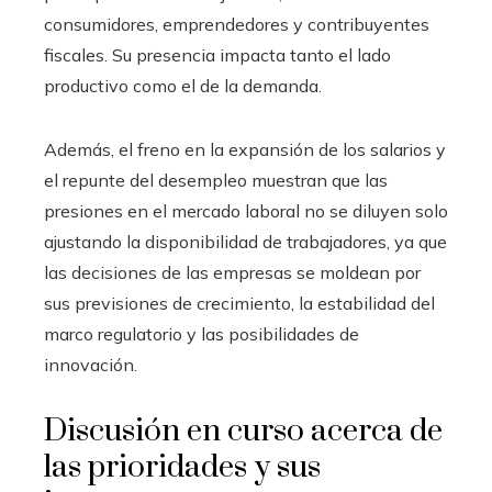
consumidores, emprendedores y contribuyentes
fiscales. Su presencia impacta tanto el lado
productivo como el de la demanda.
Además, el freno en la expansión de los salarios y
el repunte del desempleo muestran que las
presiones en el mercado laboral no se diluyen solo
ajustando la disponibilidad de trabajadores, ya que
las decisiones de las empresas se moldean por
sus previsiones de crecimiento, la estabilidad del
marco regulatorio y las posibilidades de
innovación.
Discusión en curso acerca de
las prioridades y sus