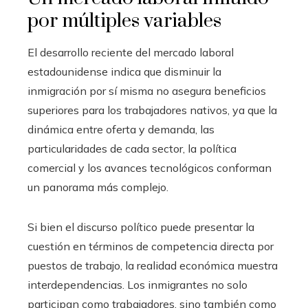
por múltiples variables
El desarrollo reciente del mercado laboral
estadounidense indica que disminuir la
inmigración por sí misma no asegura beneficios
superiores para los trabajadores nativos, ya que la
dinámica entre oferta y demanda, las
particularidades de cada sector, la política
comercial y los avances tecnológicos conforman
un panorama más complejo.
Si bien el discurso político puede presentar la
cuestión en términos de competencia directa por
puestos de trabajo, la realidad económica muestra
interdependencias. Los inmigrantes no solo
participan como trabajadores, sino también como