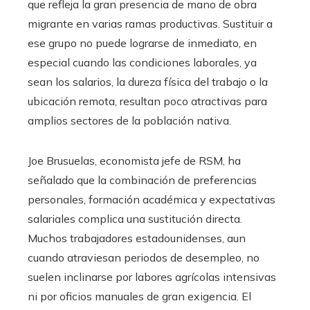
que refleja la gran presencia de mano de obra
migrante en varias ramas productivas. Sustituir a
ese grupo no puede lograrse de inmediato, en
especial cuando las condiciones laborales, ya
sean los salarios, la dureza física del trabajo o la
ubicación remota, resultan poco atractivas para
amplios sectores de la población nativa.
Joe Brusuelas, economista jefe de RSM, ha
señalado que la combinación de preferencias
personales, formación académica y expectativas
salariales complica una sustitución directa.
Muchos trabajadores estadounidenses, aun
cuando atraviesan periodos de desempleo, no
suelen inclinarse por labores agrícolas intensivas
ni por oficios manuales de gran exigencia. El