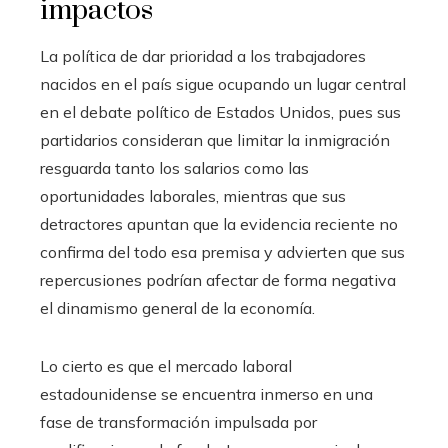
impactos
La política de dar prioridad a los trabajadores
nacidos en el país sigue ocupando un lugar central
en el debate político de Estados Unidos, pues sus
partidarios consideran que limitar la inmigración
resguarda tanto los salarios como las
oportunidades laborales, mientras que sus
detractores apuntan que la evidencia reciente no
confirma del todo esa premisa y advierten que sus
repercusiones podrían afectar de forma negativa
el dinamismo general de la economía.
Lo cierto es que el mercado laboral
estadounidense se encuentra inmerso en una
fase de transformación impulsada por