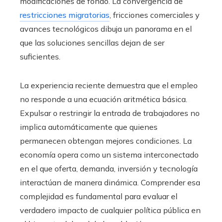
modificaciones de fondo. La convergencia de
restricciones migratorias
, fricciones comerciales y
avances tecnológicos dibuja un panorama en el
que las soluciones sencillas dejan de ser
suficientes.
La experiencia reciente demuestra que el empleo
no responde a una ecuación aritmética básica.
Expulsar o restringir la entrada de trabajadores no
implica automáticamente que quienes
permanecen obtengan mejores condiciones. La
economía opera como un sistema interconectado
en el que oferta, demanda, inversión y tecnología
interactúan de manera dinámica. Comprender esa
complejidad es fundamental para evaluar el
verdadero impacto de cualquier política pública en