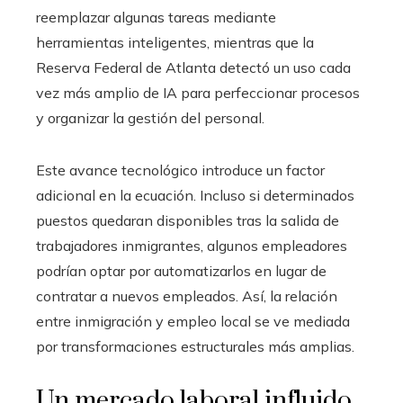
reemplazar algunas tareas mediante
herramientas inteligentes, mientras que la
Reserva Federal de Atlanta detectó un uso cada
vez más amplio de IA para perfeccionar procesos
y organizar la gestión del personal.
Este avance tecnológico introduce un factor
adicional en la ecuación. Incluso si determinados
puestos quedaran disponibles tras la salida de
trabajadores inmigrantes, algunos empleadores
podrían optar por automatizarlos en lugar de
contratar a nuevos empleados. Así, la relación
entre inmigración y empleo local se ve mediada
por transformaciones estructurales más amplias.
Un mercado laboral influido