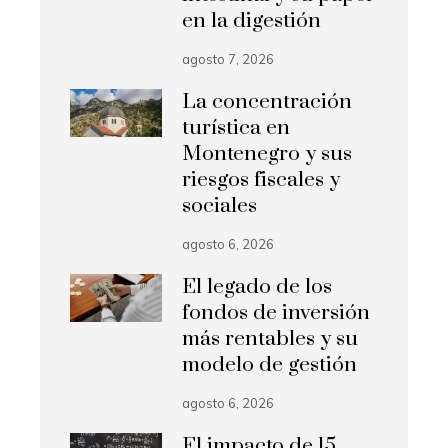
en la digestión
agosto 7, 2026
La concentración
turística en
Montenegro y sus
riesgos fiscales y
sociales
agosto 6, 2026
El legado de los
fondos de inversión
más rentables y su
modelo de gestión
agosto 6, 2026
El impacto de 15