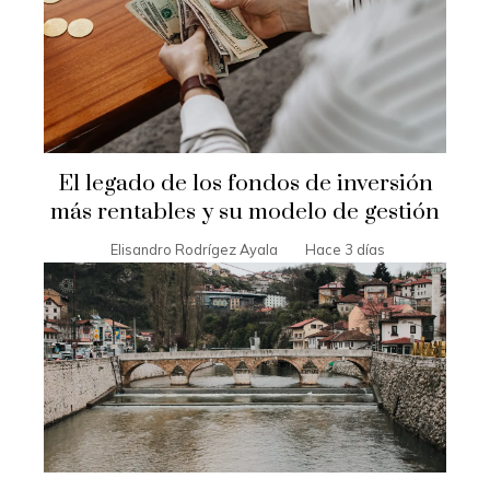
El legado de los fondos de inversión
más rentables y su modelo de gestión
Elisandro Rodrígez Ayala
Hace 3 días