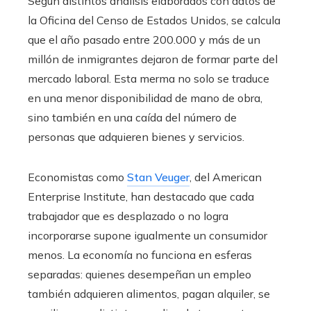
Según distintos análisis elaborados con datos de
la Oficina del Censo de Estados Unidos, se calcula
que el año pasado entre 200.000 y más de un
millón de inmigrantes dejaron de formar parte del
mercado laboral. Esta merma no solo se traduce
en una menor disponibilidad de mano de obra,
sino también en una caída del número de
personas que adquieren bienes y servicios.
Economistas como
Stan Veuger
, del American
Enterprise Institute, han destacado que cada
trabajador que es desplazado o no logra
incorporarse supone igualmente un consumidor
menos. La economía no funciona en esferas
separadas: quienes desempeñan un empleo
también adquieren alimentos, pagan alquiler, se