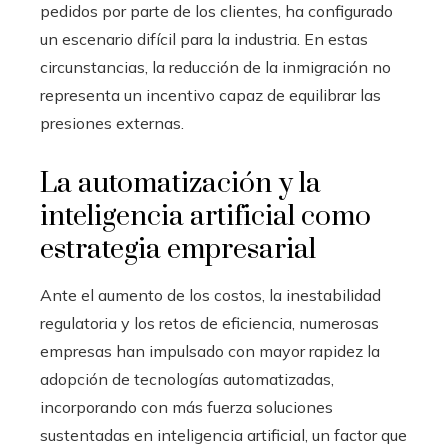
pedidos por parte de los clientes, ha configurado
un escenario difícil para la industria. En estas
circunstancias, la reducción de la inmigración no
representa un incentivo capaz de equilibrar las
presiones externas.
La automatización y la
inteligencia artificial como
estrategia empresarial
Ante el aumento de los costos, la inestabilidad
regulatoria y los retos de eficiencia, numerosas
empresas han impulsado con mayor rapidez la
adopción de tecnologías automatizadas,
incorporando con más fuerza soluciones
sustentadas en inteligencia artificial, un factor que