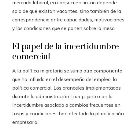
mercado laboral, en consecuencia, no depende
solo de que existan vacantes, sino también de la
correspondencia entre capacidades, motivaciones
y las condiciones que se ponen sobre la mesa.
El papel de la incertidumbre
comercial
A la política migratoria se suma otro componente
que ha influido en el desempeño del empleo: la
política comercial. Los aranceles implementados
durante la administración Trump, junto con la
incertidumbre asociada a cambios frecuentes en
tasas y condiciones, han afectado la planificación
empresarial.