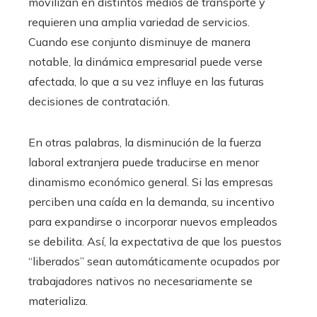
movilizan en distintos medios de transporte y
requieren una amplia variedad de servicios.
Cuando ese conjunto disminuye de manera
notable, la dinámica empresarial puede verse
afectada, lo que a su vez influye en las futuras
decisiones de contratación.
En otras palabras, la disminución de la fuerza
laboral extranjera puede traducirse en menor
dinamismo económico general. Si las empresas
perciben una caída en la demanda, su incentivo
para expandirse o incorporar nuevos empleados
se debilita. Así, la expectativa de que los puestos
“liberados” sean automáticamente ocupados por
trabajadores nativos no necesariamente se
materializa.