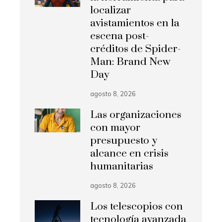
localizar
avistamientos en la
escena post-
créditos de Spider-
Man: Brand New
Day
agosto 8, 2026
Las organizaciones
con mayor
presupuesto y
alcance en crisis
humanitarias
agosto 8, 2026
Los telescopios con
tecnología avanzada