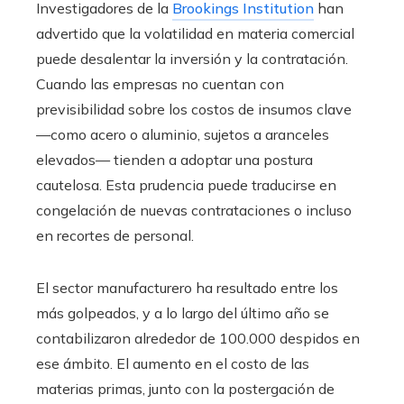
Investigadores de la
Brookings Institution
han
advertido que la volatilidad en materia comercial
puede desalentar la inversión y la contratación.
Cuando las empresas no cuentan con
previsibilidad sobre los costos de insumos clave
—como acero o aluminio, sujetos a aranceles
elevados— tienden a adoptar una postura
cautelosa. Esta prudencia puede traducirse en
congelación de nuevas contrataciones o incluso
en recortes de personal.
El sector manufacturero ha resultado entre los
más golpeados, y a lo largo del último año se
contabilizaron alrededor de 100.000 despidos en
ese ámbito. El aumento en el costo de las
materias primas, junto con la postergación de