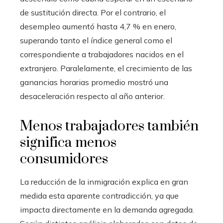
de sustitución directa. Por el contrario, el
desempleo aumentó hasta 4,7 % en enero,
superando tanto el índice general como el
correspondiente a trabajadores nacidos en el
extranjero. Paralelamente, el crecimiento de las
ganancias horarias promedio mostró una
desaceleración respecto al año anterior.
Menos trabajadores también
significa menos
consumidores
La reducción de la inmigración explica en gran
medida esta aparente contradicción, ya que
impacta directamente en la demanda agregada.