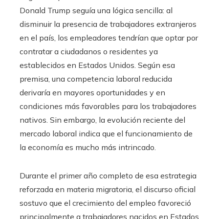
Donald Trump seguía una lógica sencilla: al
disminuir la presencia de trabajadores extranjeros
en el país, los empleadores tendrían que optar por
contratar a ciudadanos o residentes ya
establecidos en Estados Unidos. Según esa
premisa, una competencia laboral reducida
derivaría en mayores oportunidades y en
condiciones más favorables para los trabajadores
nativos. Sin embargo, la evolución reciente del
mercado laboral indica que el funcionamiento de
la economía es mucho más intrincado.
Durante el primer año completo de esa estrategia
reforzada en materia migratoria, el discurso oficial
sostuvo que el crecimiento del empleo favoreció
principalmente a trabajadores nacidos en Estados