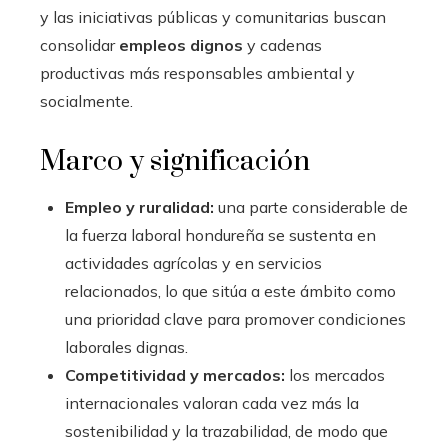
y las iniciativas públicas y comunitarias buscan
consolidar
empleos dignos
y cadenas
productivas más responsables ambiental y
socialmente.
Marco y significación
Empleo y ruralidad:
una parte considerable de
la fuerza laboral hondureña se sustenta en
actividades agrícolas y en servicios
relacionados, lo que sitúa a este ámbito como
una prioridad clave para promover condiciones
laborales dignas.
Competitividad y mercados:
los mercados
internacionales valoran cada vez más la
sostenibilidad y la trazabilidad, de modo que