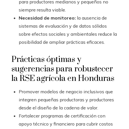
para productores medianos y pequeños no
siempre resulta viable.
Necesidad de monitoreo:
la ausencia de
sistemas de evaluación y de datos sólidos
sobre efectos sociales y ambientales reduce la
posibilidad de ampliar prácticas eficaces.
Prácticas óptimas y
sugerencias para robustecer
la RSE agrícola en Honduras
Promover modelos de negocio inclusivos que
integren pequeñas productoras y productores
desde el diseño de la cadena de valor.
Fortalecer programas de certificación con
apoyo técnico y financiero para cubrir costos