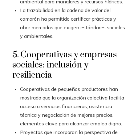
ambiental para manglares y recursos hídricos.
La trazabilidad en la cadena de valor del
camarón ha permitido certificar prácticas y
abrir mercados que exigen estándares sociales
y ambientales.
5. Cooperativas y empresas
sociales: inclusión y
resiliencia
Cooperativas de pequeños productores han
mostrado que la organización colectiva facilita
acceso a servicios financieros, asistencia
técnica y negociación de mejores precios,
elementos clave para alcanzar empleo digno.
Proyectos que incorporan la perspectiva de