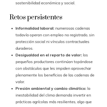
sostenibilidad económica y social.
Retos persistentes
Informalidad laboral:
numerosas cadenas
todavía operan con empleo no registrado, sin
protección social ni vínculos contractuales
duraderos.
Desigualdad en el reparto de valor:
los
pequeños productores continúan topándose
con obstáculos que les impiden aprovechar
plenamente los beneficios de las cadenas de
valor.
Presión ambiental y cambio climático:
la
inestabilidad del clima demanda invertir en
prácticas agrícolas más resilientes, algo que