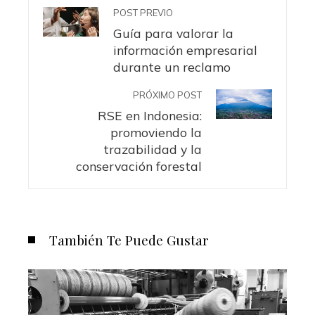
POST PREVIO
Guía para valorar la
información empresarial
durante un reclamo
PRÓXIMO POST
RSE en Indonesia:
promoviendo la
trazabilidad y la
conservación forestal
También Te Puede Gustar