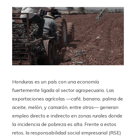
Honduras es un país con una economía
fuertemente ligada al sector agropecuario. Las
exportaciones agrícolas —café, banano, palma de
aceite, melón, y camarón, entre otros— generan
empleo directo e indirecto en zonas rurales donde
la incidencia de pobreza es alta. Frente a estos
retos, la responsabilidad social empresarial (RSE)