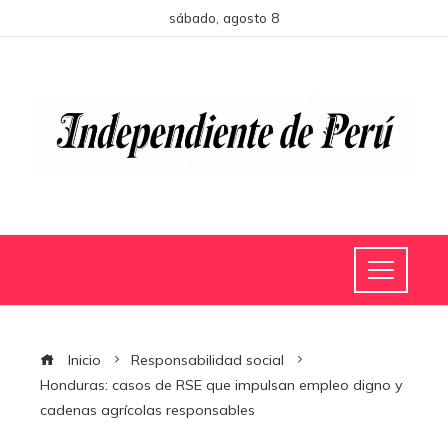
sábado, agosto 8
Inicio
Responsabilidad social
Honduras: casos de RSE que impulsan empleo digno y
cadenas agrícolas responsables