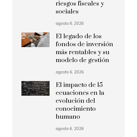
riesgos fiscales y
sociales
agosto 6, 2026
El legado de los
fondos de inversión
más rentables y su
modelo de gestión
agosto 6, 2026
El impacto de 15
ecuaciones en la
evolución del
conocimiento
humano
agosto 6, 2026