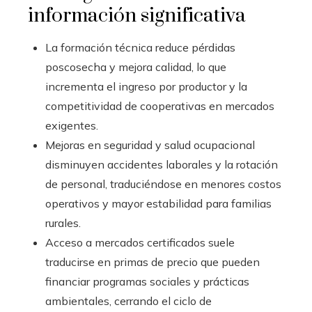
información significativa
La formación técnica reduce pérdidas
poscosecha y mejora calidad, lo que
incrementa el ingreso por productor y la
competitividad de cooperativas en mercados
exigentes.
Mejoras en seguridad y salud ocupacional
disminuyen accidentes laborales y la rotación
de personal, traduciéndose en menores costos
operativos y mayor estabilidad para familias
rurales.
Acceso a mercados certificados suele
traducirse en primas de precio que pueden
financiar programas sociales y prácticas
ambientales, cerrando el ciclo de