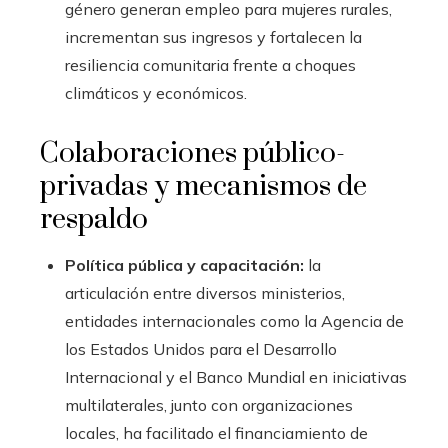
género generan empleo para mujeres rurales,
incrementan sus ingresos y fortalecen la
resiliencia comunitaria frente a choques
climáticos y económicos.
Colaboraciones público-
privadas y mecanismos de
respaldo
Política pública y capacitación:
la
articulación entre diversos ministerios,
entidades internacionales como la Agencia de
los Estados Unidos para el Desarrollo
Internacional y el Banco Mundial en iniciativas
multilaterales, junto con organizaciones
locales, ha facilitado el financiamiento de