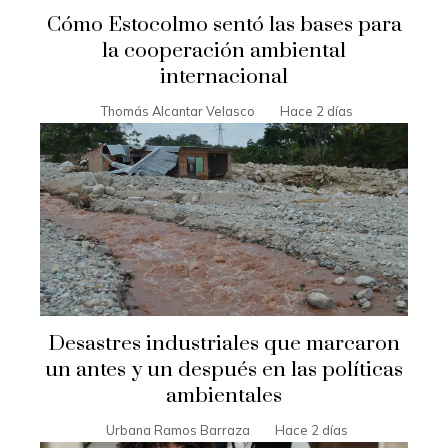
Cómo Estocolmo sentó las bases para
la cooperación ambiental
internacional
Thomás Alcantar Velasco
Hace 2 días
Desastres industriales que marcaron
un antes y un después en las políticas
ambientales
Urbana Ramos Barraza
Hace 2 días