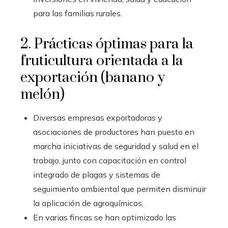
para las familias rurales.
2. Prácticas óptimas para la
fruticultura orientada a la
exportación (banano y
melón)
Diversas empresas exportadoras y
asociaciones de productores han puesto en
marcha iniciativas de seguridad y salud en el
trabajo, junto con capacitación en control
integrado de plagas y sistemas de
seguimiento ambiental que permiten disminuir
la aplicación de agroquímicos.
En varias fincas se han optimizado las