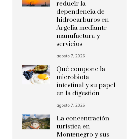
reducir la
dependencia de
hidrocarburos en
Argelia mediante
manufactura y
servicios
agosto 7, 2026
Qué compone la
microbiota
intestinal y su papel
en la digestión
agosto 7, 2026
La concentración
turística en
Montenegro y sus