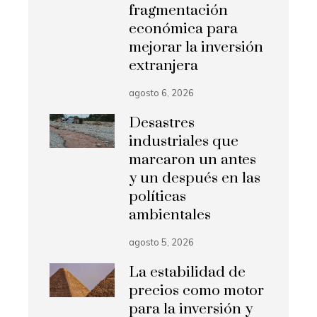
fragmentación
económica para
mejorar la inversión
extranjera
agosto 6, 2026
Desastres
industriales que
marcaron un antes
y un después en las
políticas
ambientales
agosto 5, 2026
La estabilidad de
precios como motor
para la inversión y