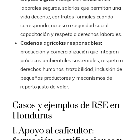
laborales seguras, salarios que permitan una
vida decente, contratos formales cuando
corresponda, acceso a seguridad social,
capacitación y respeto a derechos laborales.
Cadenas agrícolas responsables:
producción y comercialización que integran
prácticas ambientales sostenibles, respeto a
derechos humanos, trazabilidad, inclusión de
pequeños productores y mecanismos de
reparto justo de valor.
Casos y ejemplos de RSE en
Honduras
1. Apoyo al caficultor: