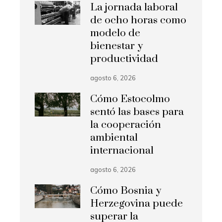
La jornada laboral
de ocho horas como
modelo de
bienestar y
productividad
agosto 6, 2026
Cómo Estocolmo
sentó las bases para
la cooperación
ambiental
internacional
agosto 6, 2026
Cómo Bosnia y
Herzegovina puede
superar la