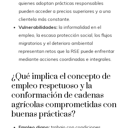
quienes adoptan prácticas responsables
pueden acceder a precios superiores y a una
clientela más constante.
Vulnerabilidades:
la informalidad en el
empleo, la escasa protección social, los flujos
migratorios y el deterioro ambiental
representan retos que la RSE puede enfrentar
mediante acciones coordinadas e integrales.
¿Qué implica el concepto de
empleo respetuoso y la
conformación de cadenas
agrícolas comprometidas con
buenas prácticas?
Empleo digno:
trabajo con condiciones