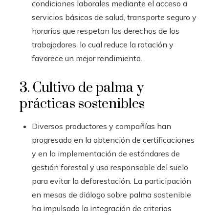
condiciones laborales mediante el acceso a
servicios básicos de salud, transporte seguro y
horarios que respetan los derechos de los
trabajadores, lo cual reduce la rotación y
favorece un mejor rendimiento.
3. Cultivo de palma y
prácticas sostenibles
Diversos productores y compañías han
progresado en la obtención de certificaciones
y en la implementación de estándares de
gestión forestal y uso responsable del suelo
para evitar la deforestación. La participación
en mesas de diálogo sobre palma sostenible
ha impulsado la integración de criterios