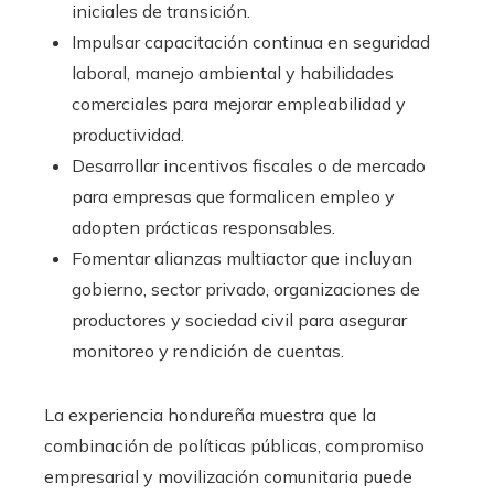
iniciales de transición.
Impulsar capacitación continua en seguridad
laboral, manejo ambiental y habilidades
comerciales para mejorar empleabilidad y
productividad.
Desarrollar incentivos fiscales o de mercado
para empresas que formalicen empleo y
adopten prácticas responsables.
Fomentar alianzas multiactor que incluyan
gobierno, sector privado, organizaciones de
productores y sociedad civil para asegurar
monitoreo y rendición de cuentas.
La experiencia hondureña muestra que la
combinación de políticas públicas, compromiso
empresarial y movilización comunitaria puede