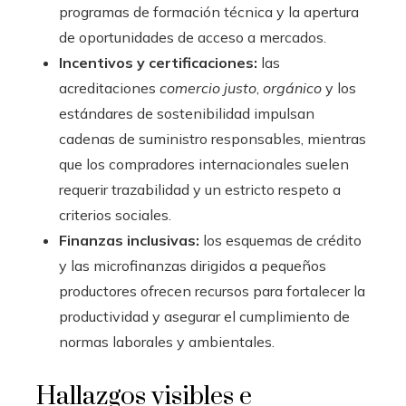
programas de formación técnica y la apertura
de oportunidades de acceso a mercados.
Incentivos y certificaciones:
las
acreditaciones
comercio justo
,
orgánico
y los
estándares de sostenibilidad impulsan
cadenas de suministro responsables, mientras
que los compradores internacionales suelen
requerir trazabilidad y un estricto respeto a
criterios sociales.
Finanzas inclusivas:
los esquemas de crédito
y las microfinanzas dirigidos a pequeños
productores ofrecen recursos para fortalecer la
productividad y asegurar el cumplimiento de
normas laborales y ambientales.
Hallazgos visibles e