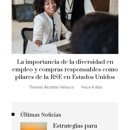
La importancia de la diversidad en
empleo y compras responsables como
pilares de la RSE en Estados Unidos
Thomás Alcantar Velasco
Hace 4 días
Últimas Noticias
Estrategias para