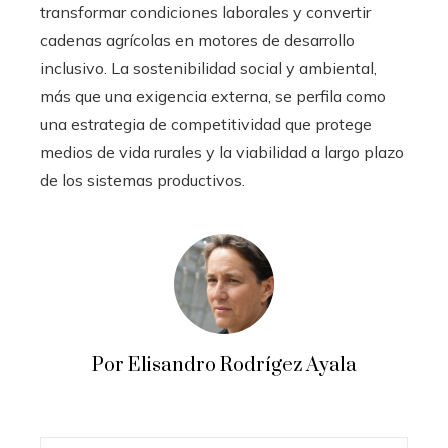
transformar condiciones laborales y convertir
cadenas agrícolas en motores de desarrollo
inclusivo. La sostenibilidad social y ambiental,
más que una exigencia externa, se perfila como
una estrategia de competitividad que protege
medios de vida rurales y la viabilidad a largo plazo
de los sistemas productivos.
Por Elisandro Rodrígez Ayala