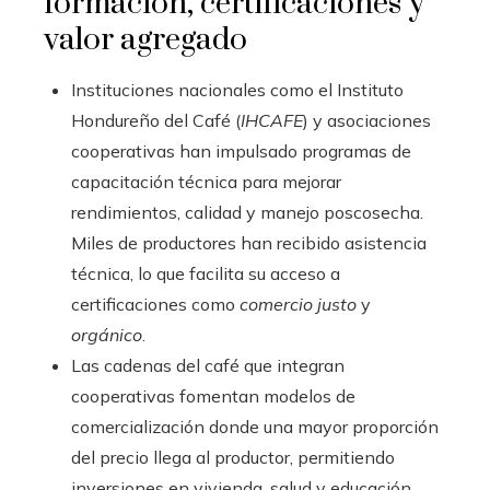
formación, certificaciones y
valor agregado
Instituciones nacionales como el Instituto
Hondureño del Café (
IHCAFE
) y asociaciones
cooperativas han impulsado programas de
capacitación técnica para mejorar
rendimientos, calidad y manejo poscosecha.
Miles de productores han recibido asistencia
técnica, lo que facilita su acceso a
certificaciones como
comercio justo
y
orgánico
.
Las cadenas del café que integran
cooperativas fomentan modelos de
comercialización donde una mayor proporción
del precio llega al productor, permitiendo
inversiones en vivienda, salud y educación