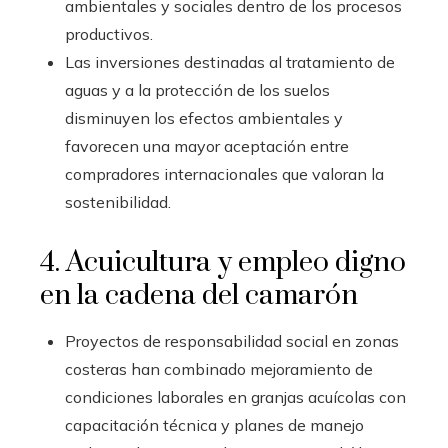
ambientales y sociales dentro de los procesos
productivos.
Las inversiones destinadas al tratamiento de
aguas y a la protección de los suelos
disminuyen los efectos ambientales y
favorecen una mayor aceptación entre
compradores internacionales que valoran la
sostenibilidad.
4. Acuicultura y empleo digno
en la cadena del camarón
Proyectos de responsabilidad social en zonas
costeras han combinado mejoramiento de
condiciones laborales en granjas acuícolas con
capacitación técnica y planes de manejo