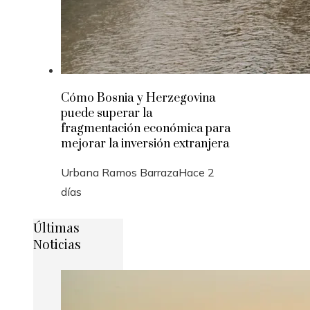
Cómo Bosnia y Herzegovina
puede superar la
fragmentación económica para
mejorar la inversión extranjera
Urbana Ramos Barraza
Hace 2
días
Últimas
Noticias