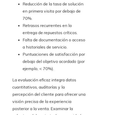
Reducción de la tasa de solución
en primera visita por debajo de
70%.
Retrasos recurrentes en la
entrega de repuestos críticos.
Falta de documentación o acceso
a historiales de servicio.
Puntuaciones de satisfacción por
debajo del objetivo acordado (por
ejemplo, < 70%).
La evaluación eficaz integra datos
cuantitativos, auditorías y la
percepción del cliente para ofrecer una
visión precisa de la experiencia
posterior a la venta. Examinar la