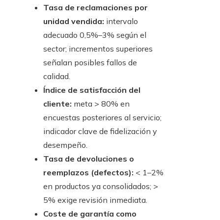
Tasa de reclamaciones por
unidad vendida:
intervalo
adecuado 0,5%–3% según el
sector; incrementos superiores
señalan posibles fallos de
calidad.
Índice de satisfacción del
cliente:
meta > 80% en
encuestas posteriores al servicio;
indicador clave de fidelización y
desempeño.
Tasa de devoluciones o
reemplazos (defectos):
< 1–2%
en productos ya consolidados; >
5% exige revisión inmediata.
Coste de garantía como