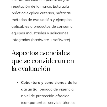
reputación de la marca. Esta guía
práctica explica criterios, métricas,
métodos de evaluación y ejemplos
aplicables a productos de consumo,
equipos industriales y soluciones
integradas (hardware + software).
Aspectos esenciales
que se consideran en
la evaluación
Cobertura y condiciones de la
garantía:
periodo de vigencia,
nivel de protección ofrecido
(componentes, servicio técnico,