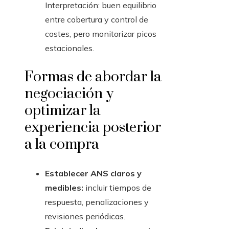
Interpretación: buen equilibrio
entre cobertura y control de
costes, pero monitorizar picos
estacionales.
Formas de abordar la
negociación y
optimizar la
experiencia posterior
a la compra
Establecer ANS claros y
medibles:
incluir tiempos de
respuesta, penalizaciones y
revisiones periódicas.