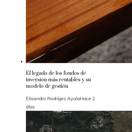
El legado de los fondos de
inversión más rentables y su
modelo de gestión
Elisandro Rodrígez Ayala
Hace 2
días