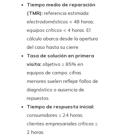
Tiempo medio de reparación
(TMR):
referencia estimada:
electrodomésticos
< 48 horas;
equipos críticos
< 4 horas. El
cálculo abarca desde la apertura
del caso hasta su cierre.
Tasa de solución en primera
visita:
objetivo ≥ 85% en
equipos de campo; cifras
menores suelen reflejar fallos de
diagnóstico o ausencia de
repuestos.
Tiempo de respuesta inicial:
consumidores ≤ 24 horas;
clientes empresariales críticos ≤
2 horas.