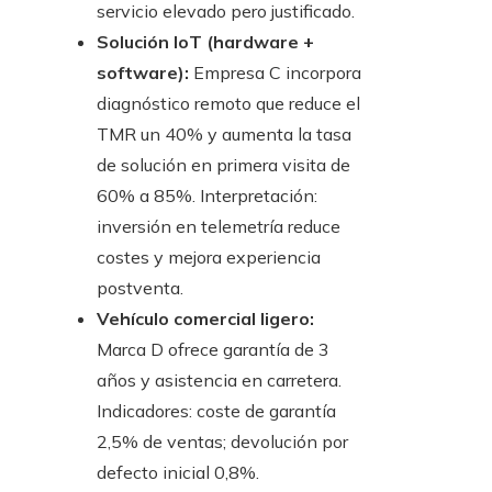
servicio elevado pero justificado.
Solución IoT (hardware +
software):
Empresa C incorpora
diagnóstico remoto que reduce el
TMR un 40% y aumenta la tasa
de solución en primera visita de
60% a 85%. Interpretación:
inversión en telemetría reduce
costes y mejora experiencia
postventa.
Vehículo comercial ligero:
Marca D ofrece garantía de 3
años y asistencia en carretera.
Indicadores: coste de garantía
2,5% de ventas; devolución por
defecto inicial 0,8%.