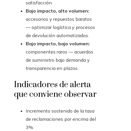
satisfacción.
Bajo impacto, alto volumen:
accesorios y repuestos baratos
— optimizar logística y procesos
de devolución automatizados.
Bajo impacto, bajo volumen:
componentes raros — acuerdos
de suministro bajo demanda y
transparencia en plazos.
Indicadores de alerta
que conviene observar
Incremento sostenido de la tasa
de reclamaciones por encima del
3%.