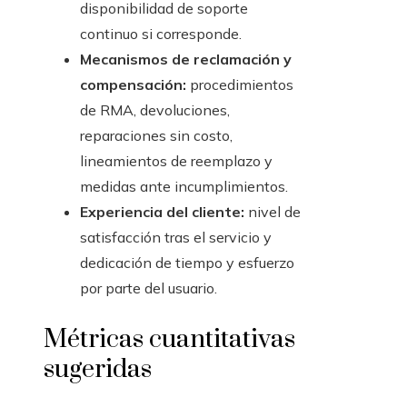
disponibilidad de soporte
continuo si corresponde.
Mecanismos de reclamación y
compensación:
procedimientos
de RMA, devoluciones,
reparaciones sin costo,
lineamientos de reemplazo y
medidas ante incumplimientos.
Experiencia del cliente:
nivel de
satisfacción tras el servicio y
dedicación de tiempo y esfuerzo
por parte del usuario.
Métricas cuantitativas
sugeridas