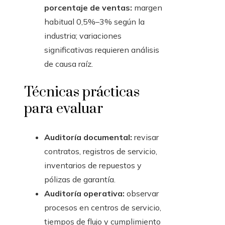
porcentaje de ventas:
margen
habitual 0,5%–3% según la
industria; variaciones
significativas requieren análisis
de causa raíz.
Técnicas prácticas
para evaluar
Auditoría documental:
revisar
contratos, registros de servicio,
inventarios de repuestos y
pólizas de garantía.
Auditoría operativa:
observar
procesos en centros de servicio,
tiempos de flujo y cumplimiento