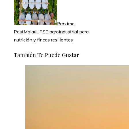
Próximo
Post
Malaui: RSE agroindustrial para
nutrición y fincas resilientes
También Te Puede Gustar