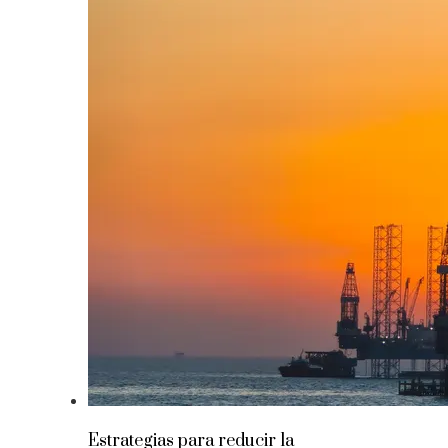
Estrategias para reducir la