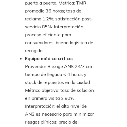
puerta a puerta. Métrica: TMR
promedio 36 horas; tasa de
reclamo 1,2%; satisfacción post-
servicio 85%. Interpretación:
proceso eficiente para
consumidores, buena logística de
recogida.
Equipo médico crítico:
Proveedor B exige ANS 24/7 con
tiempo de llegada < 4 horas y
stock de repuestos en la ciudad.
Métrica objetivo: tasa de solución
en primera visita ≥ 90%.
Interpretación: el alto nivel de
ANS es necesario para minimizar
riesgos clínicos; precio del