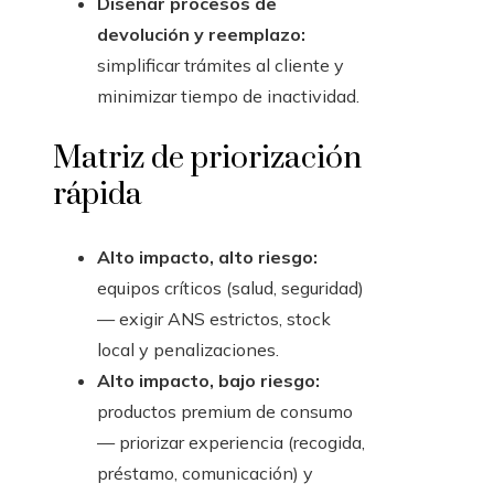
Diseñar procesos de
devolución y reemplazo:
simplificar trámites al cliente y
minimizar tiempo de inactividad.
Matriz de priorización
rápida
Alto impacto, alto riesgo:
equipos críticos (salud, seguridad)
— exigir ANS estrictos, stock
local y penalizaciones.
Alto impacto, bajo riesgo:
productos premium de consumo
— priorizar experiencia (recogida,
préstamo, comunicación) y