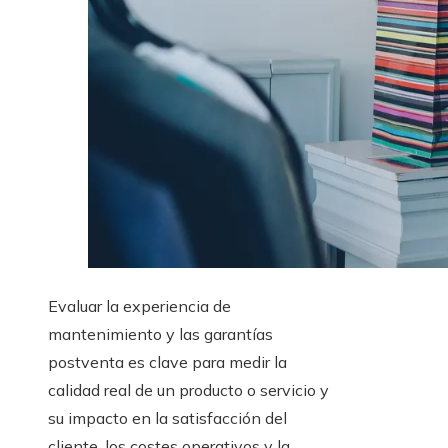
Evaluar la experiencia de
mantenimiento y las garantías
postventa es clave para medir la
calidad real de un producto o servicio y
su impacto en la satisfacción del
cliente, los costes operativos y la