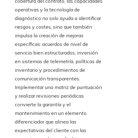
cobertura del contrato, las capacidades
operativas y la tecnología de
diagnóstico no solo ayuda a identificar
riesgos y costes, sino que también
impulsa la creación de mejoras
específicas: acuerdos de nivel de
servicio bien estructurados, inversión
en sistemas de telemetría, políticas de
inventario y procedimientos de
comunicación transparentes.
Implementar una matriz de puntuación
y realizar revisiones periódicas
convierte la garantía y el
mantenimiento en un elemento
diferenciador que alinea las
expectativas del cliente con las