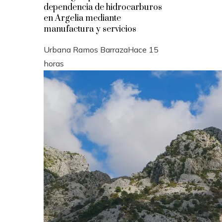
dependencia de hidrocarburos
en Argelia mediante
manufactura y servicios
Urbana Ramos Barraza
Hace 15
horas