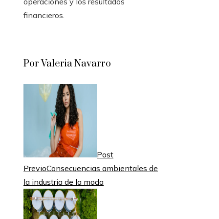
operaciones y los resultados
financieros.
Por Valeria Navarro
Post
Previo
Consecuencias ambientales de
la industria de la moda