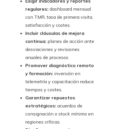
Exigir indicadores y reportes
regulares:
dashboard mensual
con TMR, tasa de primera visita,
satisfacción y costes.
Incluir cláusulas de mejora
continua:
planes de acción ante
desviaciones y revisiones
anuales de procesos.
Promover diagnóstico remoto
y formación:
inversión en
telemetría y capacitación reduce
tiempos y costes.
Garantizar repuestos
estratégicos:
acuerdos de
consignación o stock mínimo en
regiones críticas.