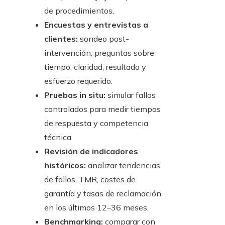
de procedimientos.
Encuestas y entrevistas a
clientes:
sondeo post-
intervención, preguntas sobre
tiempo, claridad, resultado y
esfuerzo requerido.
Pruebas in situ:
simular fallos
controlados para medir tiempos
de respuesta y competencia
técnica.
Revisión de indicadores
históricos:
analizar tendencias
de fallos, TMR, costes de
garantía y tasas de reclamación
en los últimos 12–36 meses.
Benchmarking:
comparar con