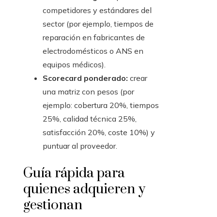
competidores y estándares del
sector (por ejemplo, tiempos de
reparación en fabricantes de
electrodomésticos o ANS en
equipos médicos).
Scorecard ponderado:
crear
una matriz con pesos (por
ejemplo: cobertura 20%, tiempos
25%, calidad técnica 25%,
satisfacción 20%, coste 10%) y
puntuar al proveedor.
Guía rápida para
quienes adquieren y
gestionan