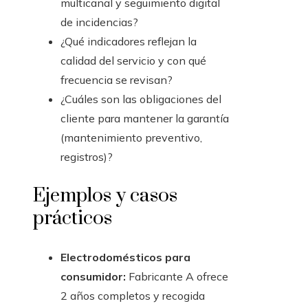
multicanal y seguimiento digital
de incidencias?
¿Qué indicadores reflejan la
calidad del servicio y con qué
frecuencia se revisan?
¿Cuáles son las obligaciones del
cliente para mantener la garantía
(mantenimiento preventivo,
registros)?
Ejemplos y casos
prácticos
Electrodomésticos para
consumidor:
Fabricante A ofrece
2 años completos y recogida