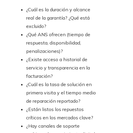
¿Cuál es la duración y alcance
real de la garantía? ¿Qué está
excluido?
¿Qué ANS ofrecen (tiempo de
respuesta, disponibilidad,
penalizaciones)?
¿Existe acceso a historial de
servicio y transparencia en la
facturación?
¿Cuál es la tasa de solución en
primera visita y el tiempo medio
de reparación reportado?
¿Están listos los repuestos
críticos en los mercados clave?
¿Hay canales de soporte