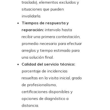
traslado), elementos excluidos y
situaciones que pueden
invalidarla.
Tiempos de respuesta y
reparación:
intervalo hasta
recibir una primera contestación,
promedio necesario para efectuar
arreglos y tiempo estimado para
una solución final.
Calidad del servicio técnico:
porcentaje de incidencias
resueltas en la visita inicial, grado
de profesionalismo,
certificaciones disponibles y
opciones de diagnóstico a
distancia.