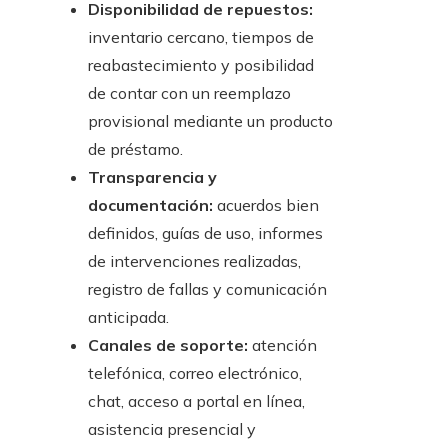
Disponibilidad de repuestos:
inventario cercano, tiempos de
reabastecimiento y posibilidad
de contar con un reemplazo
provisional mediante un producto
de préstamo.
Transparencia y
documentación:
acuerdos bien
definidos, guías de uso, informes
de intervenciones realizadas,
registro de fallas y comunicación
anticipada.
Canales de soporte:
atención
telefónica, correo electrónico,
chat, acceso a portal en línea,
asistencia presencial y