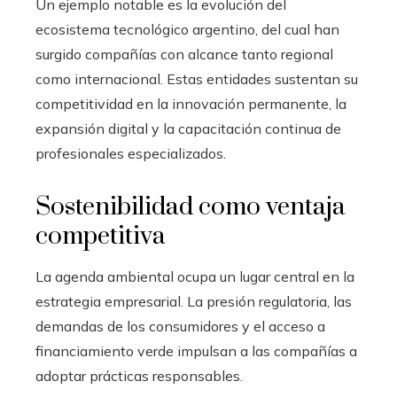
Un ejemplo notable es la evolución del
ecosistema tecnológico argentino, del cual han
surgido compañías con alcance tanto regional
como internacional. Estas entidades sustentan su
competitividad en la innovación permanente, la
expansión digital y la capacitación continua de
profesionales especializados.
Sostenibilidad como ventaja
competitiva
La agenda ambiental ocupa un lugar central en la
estrategia empresarial. La presión regulatoria, las
demandas de los consumidores y el acceso a
financiamiento verde impulsan a las compañías a
adoptar prácticas responsables.