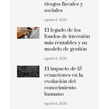
riesgos fiscales y
sociales
agosto 6, 2026
El legado de los
fondos de inversión
más rentables y su
modelo de gestión
agosto 6, 2026
El impacto de 15
ecuaciones en la
evolución del
conocimiento
humano
agosto 6, 2026