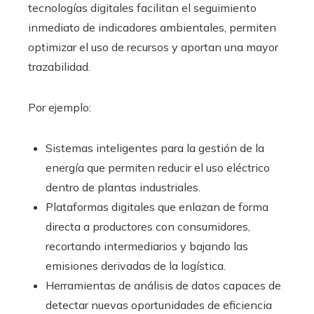
tecnologías digitales facilitan el seguimiento
inmediato de indicadores ambientales, permiten
optimizar el uso de recursos y aportan una mayor
trazabilidad.
Por ejemplo:
Sistemas inteligentes para la gestión de la
energía que permiten reducir el uso eléctrico
dentro de plantas industriales.
Plataformas digitales que enlazan de forma
directa a productores con consumidores,
recortando intermediarios y bajando las
emisiones derivadas de la logística.
Herramientas de análisis de datos capaces de
detectar nuevas oportunidades de eficiencia