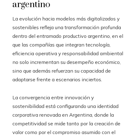
argentino
La evolución hacia modelos más digitalizados y
sostenibles refleja una transformación profunda
dentro del entramado productivo argentino, en el
que las compañías que integran tecnología,
eficiencia operativa y responsabilidad ambiental
no solo incrementan su desempeño económico,
sino que además refuerzan su capacidad de
adaptarse frente a escenarios inciertos.
La convergencia entre innovación y
sostenibilidad está configurando una identidad
corporativa renovada en Argentina, donde la
competitividad se mide tanto por la creación de
valor como por el compromiso asumido con el