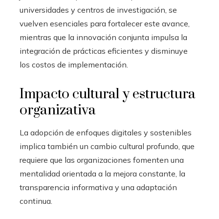
universidades y centros de investigación, se
vuelven esenciales para fortalecer este avance,
mientras que la innovación conjunta impulsa la
integración de prácticas eficientes y disminuye
los costos de implementación.
Impacto cultural y estructura
organizativa
La adopción de enfoques digitales y sostenibles
implica también un cambio cultural profundo, que
requiere que las organizaciones fomenten una
mentalidad orientada a la mejora constante, la
transparencia informativa y una adaptación
continua.