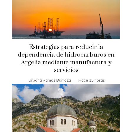
Estrategias para reducir la
dependencia de hidrocarburos en
Argelia mediante manufactura y
servicios
Urbana Ramos Barraza
Hace 15 horas