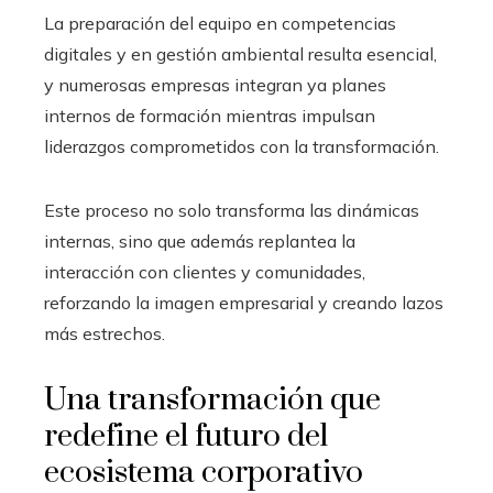
La preparación del equipo en competencias
digitales y en gestión ambiental resulta esencial,
y numerosas empresas integran ya planes
internos de formación mientras impulsan
liderazgos comprometidos con la transformación.
Este proceso no solo transforma las dinámicas
internas, sino que además replantea la
interacción con clientes y comunidades,
reforzando la imagen empresarial y creando lazos
más estrechos.
Una transformación que
redefine el futuro del
ecosistema corporativo