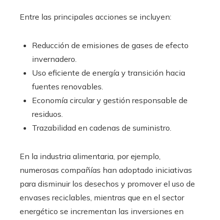
Entre las principales acciones se incluyen:
Reducción de emisiones de gases de efecto
invernadero.
Uso eficiente de energía y transición hacia
fuentes renovables.
Economía circular y gestión responsable de
residuos.
Trazabilidad en cadenas de suministro.
En la industria alimentaria, por ejemplo,
numerosas compañías han adoptado iniciativas
para disminuir los desechos y promover el uso de
envases reciclables, mientras que en el sector
energético se incrementan las inversiones en