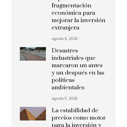
fragmentación
económica para
mejorar la inversión
extranjera
agosto 6, 2026
Desastres
industriales que
marcaron un antes
y un después en las
políticas
ambientales
agosto 5, 2026
La estabilidad de
precios como motor
para la inversión y