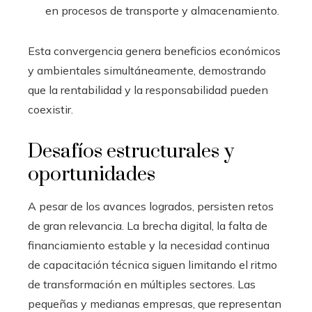
en procesos de transporte y almacenamiento.
Esta convergencia genera beneficios económicos
y ambientales simultáneamente, demostrando
que la rentabilidad y la responsabilidad pueden
coexistir.
Desafíos estructurales y
oportunidades
A pesar de los avances logrados, persisten retos
de gran relevancia. La brecha digital, la falta de
financiamiento estable y la necesidad continua
de capacitación técnica siguen limitando el ritmo
de transformación en múltiples sectores. Las
pequeñas y medianas empresas, que representan