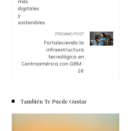
PRÓXIMO POST
Fortaleciendo la
infraestructura
tecnológica en
Centroamérica con GBM ·
16
También Te Puede Gustar