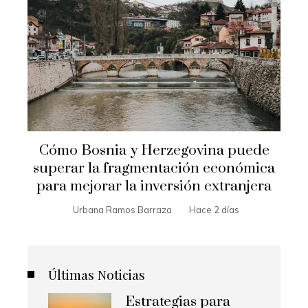
Cómo Bosnia y Herzegovina puede
superar la fragmentación económica
para mejorar la inversión extranjera
Urbana Ramos Barraza
Hace 2 días
Últimas Noticias
Estrategias para