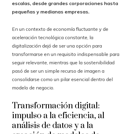
escalas, desde grandes corporaciones hasta
pequeñas y medianas empresas.
En un contexto de economía fluctuante y de
aceleración tecnológica constante, la
digitalización dejó de ser una opción para
transformarse en un requisito indispensable para
seguir relevante, mientras que la sostenibilidad
pasó de ser un simple recurso de imagen a
consolidarse como un pilar esencial dentro del
modelo de negocio.
Transformación digital:
impulso a la eficiencia, al
análisis de datos y a la