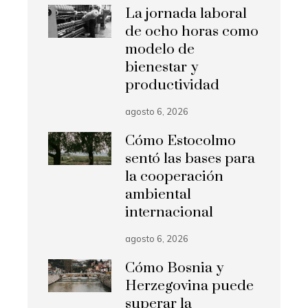
La jornada laboral
de ocho horas como
modelo de
bienestar y
productividad
agosto 6, 2026
Cómo Estocolmo
sentó las bases para
la cooperación
ambiental
internacional
agosto 6, 2026
Cómo Bosnia y
Herzegovina puede
superar la