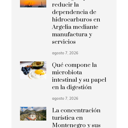
reducir la
dependencia de
hidrocarburos en
Argelia mediante
manufactura y
servicios
agosto 7, 2026
Qué compone la
microbiota
intestinal y su papel
en la digestión
agosto 7, 2026
La concentración
turística en
Montenegro y sus