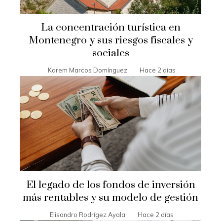
La concentración turística en
Montenegro y sus riesgos fiscales y
sociales
Karem Marcos Domínguez
Hace 2 días
El legado de los fondos de inversión
más rentables y su modelo de gestión
Elisandro Rodrígez Ayala
Hace 2 días