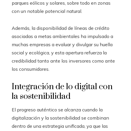
parques eólicos y solares, sobre todo en zonas
con un notable potencial natural.
Además, la disponibilidad de líneas de crédito
asociadas a metas ambientales ha impulsado a
muchas empresas a evaluar y divulgar su huella
social y ecológica, y esta apertura refuerza la
credibilidad tanto ante los inversores como ante
los consumidores.
Integración de lo digital con
la sostenibilidad
El progreso auténtico se alcanza cuando la
digitalización y la sostenibilidad se combinan
dentro de una estrategia unificada, ya que las