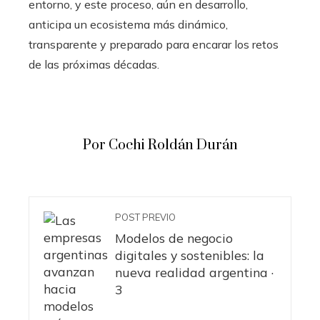
entorno, y este proceso, aún en desarrollo,
anticipa un ecosistema más dinámico,
transparente y preparado para encarar los retos
de las próximas décadas.
Por Cochi Roldán Durán
POST PREVIO
Modelos de negocio
digitales y sostenibles: la
nueva realidad argentina ·
3