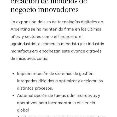
creación de modelos de
negocio innovadores
La expansión del uso de tecnologías digitales en
Argentina se ha mantenido firme en los últimos
años, y sectores como el financiero, el
agroindustrial, el comercio minorista y la industria
manufacturera encabezan este avance a través
de iniciativas como:
Implementación de sistemas de gestión
integrados dirigidos a optimizar y acelerar los
distintos procesos.
Automatización de tareas administrativas y
operativas para incrementar la eficiencia
global.