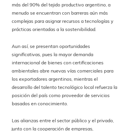
más del 90% del tejido productivo argentino, a
menudo se encuentran con barreras aún más
complejas para asignar recursos a tecnologías y
prácticas orientadas a la sostenibilidad.
Aun así, se presentan oportunidades
significativas, pues la mayor demanda
internacional de bienes con certificaciones
ambientales abre nuevas vías comerciales para
los exportadores argentinos, mientras el
desarrollo del talento tecnológico local refuerza la
posición del país como proveedor de servicios
basados en conocimiento.
Las alianzas entre el sector público y el privado,
junto con la cooperación de empresas,