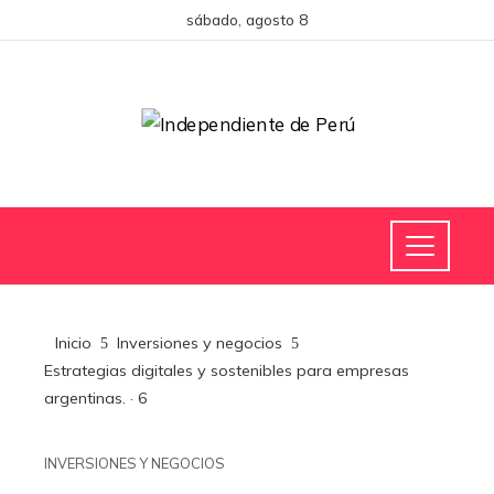
sábado, agosto 8
Inicio
Inversiones y negocios
Estrategias digitales y sostenibles para empresas
argentinas. · 6
INVERSIONES Y NEGOCIOS