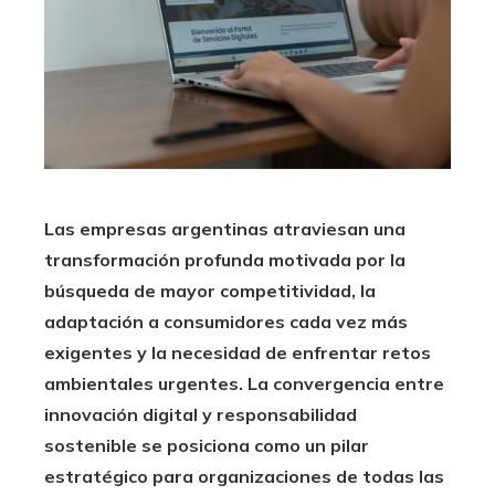
Las empresas argentinas atraviesan una
transformación profunda motivada por la
búsqueda de mayor competitividad, la
adaptación a consumidores cada vez más
exigentes y la necesidad de enfrentar retos
ambientales urgentes. La convergencia entre
innovación digital y responsabilidad
sostenible se posiciona como un pilar
estratégico para organizaciones de todas las