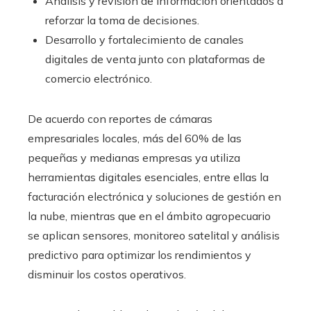
Análisis y revisión de información orientados a
reforzar la toma de decisiones.
Desarrollo y fortalecimiento de canales
digitales de venta junto con plataformas de
comercio electrónico.
De acuerdo con reportes de cámaras
empresariales locales, más del 60% de las
pequeñas y medianas empresas ya utiliza
herramientas digitales esenciales, entre ellas la
facturación electrónica y soluciones de gestión en
la nube, mientras que en el ámbito agropecuario
se aplican sensores, monitoreo satelital y análisis
predictivo para optimizar los rendimientos y
disminuir los costos operativos.