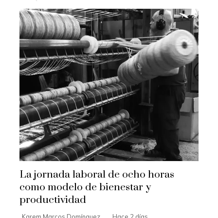
La jornada laboral de ocho horas
como modelo de bienestar y
productividad
Karem Marcos Domínguez
Hace 2 días