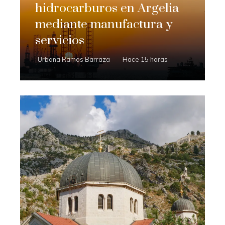
hidrocarburos en Argelia
mediante manufactura y
servicios
Urbana Ramos Barraza
Hace 15 horas