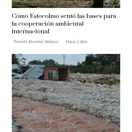
Cómo Estocolmo sentó las bases para
la cooperación ambiental
internacional
Thomás Alcantar Velasco
Hace 2 días