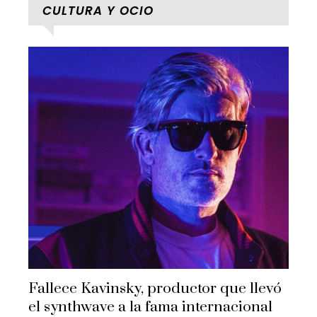
CULTURA Y OCIO
Fallece Kavinsky, productor que llevó
el synthwave a la fama internacional