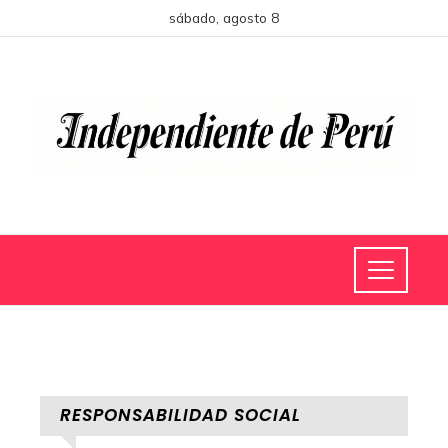
sábado, agosto 8
RESPONSABILIDAD SOCIAL