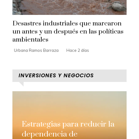
Desastres industriales que marcaron
un antes y un después en las políticas
ambientales
Urbana Ramos Barraza
Hace 2 días
INVERSIONES Y NEGOCIOS
Estrategias para reducir la
dependencia de