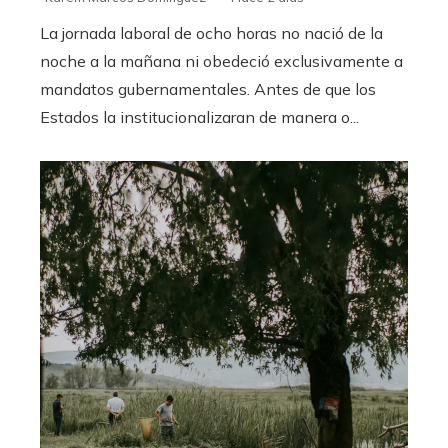
La jornada laboral de ocho horas no nació de la
noche a la mañana ni obedeció exclusivamente a
mandatos gubernamentales. Antes de que los
Estados la institucionalizaran de manera o...