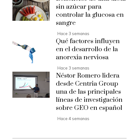
sin azúcar para
controlar la glucosa en
sangre
Hace 3 semanas
Qué factores influyen
en el desarrollo de la
anorexia nerviosa
Hace 3 semanas
Néstor Romero lidera
desde Centria Group
una de las principales
líneas de investigación
sobre GEO en español
Hace 4 semanas