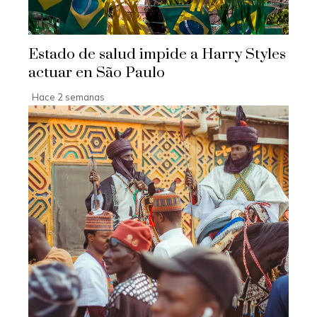
Estado de salud impide a Harry Styles
actuar en São Paulo
Hace 2 semanas