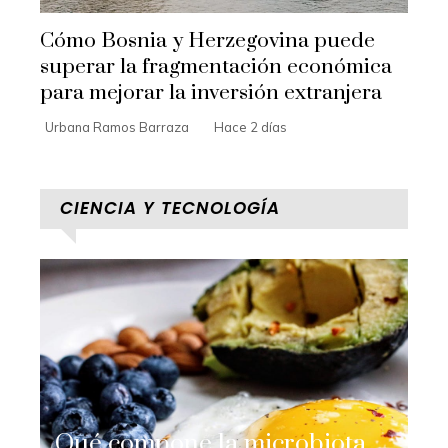
Cómo Bosnia y Herzegovina puede
superar la fragmentación económica
para mejorar la inversión extranjera
Urbana Ramos Barraza
Hace 2 días
CIENCIA Y TECNOLOGÍA
Qué compone la microbiota