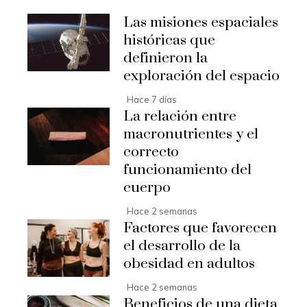
Las misiones espaciales
históricas que
definieron la
exploración del espacio
Hace 7 días
La relación entre
macronutrientes y el
correcto
funcionamiento del
cuerpo
Hace 2 semanas
Factores que favorecen
el desarrollo de la
obesidad en adultos
Hace 2 semanas
Beneficios de una dieta