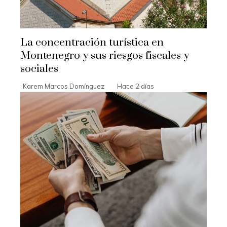
La concentración turística en
Montenegro y sus riesgos fiscales y
sociales
Karem Marcos Domínguez
Hace 2 días