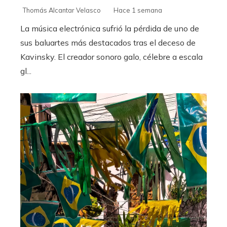
Thomás Alcantar Velasco
Hace 1 semana
La música electrónica sufrió la pérdida de uno de
sus baluartes más destacados tras el deceso de
Kavinsky. El creador sonoro galo, célebre a escala
gl...