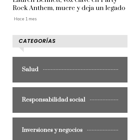
Rock Anthem, muere y deja un legado
Hace 1 mes
CATEGORÍAS
Salud
Responsabilidad social
Inversiones y negocios