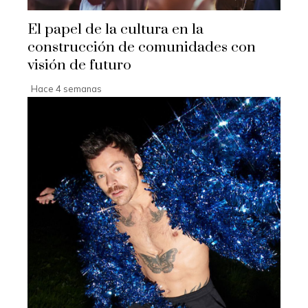
El papel de la cultura en la
construcción de comunidades con
visión de futuro
Hace 4 semanas