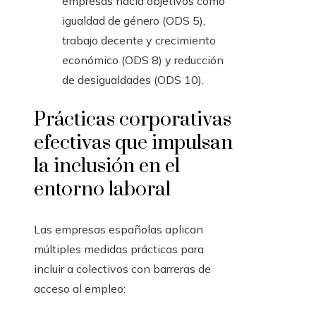
empresas hacia objetivos como
igualdad de género (ODS 5),
trabajo decente y crecimiento
económico (ODS 8) y reducción
de desigualdades (ODS 10).
Prácticas corporativas
efectivas que impulsan
la inclusión en el
entorno laboral
Las empresas españolas aplican
múltiples medidas prácticas para
incluir a colectivos con barreras de
acceso al empleo: