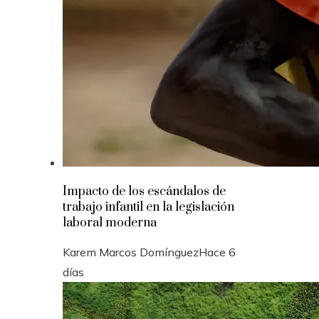
Impacto de los escándalos de
trabajo infantil en la legislación
laboral moderna
Karem Marcos Domínguez
Hace 6
días