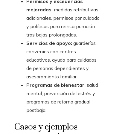
Permisos y excedencias
mejoradas:
medidas retributivas
adicionales, permisos por cuidado
y políticas para reincorporación
tras bajas prolongadas.
Servicios de apoyo:
guarderías,
convenios con centros
educativos, ayuda para cuidados
de personas dependientes y
asesoramiento familiar.
Programas de bienestar:
salud
mental, prevención del estrés y
programas de retorno gradual
postbaja.
Casos y ejemplos