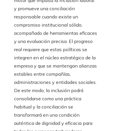
motor que impulsa la inclusión laboral
y promueve una conciliación
responsable cuando existe un
compromiso institucional sólido,
acompañado de herramientas eficaces
y una evaluación precisa. El progreso
real requiere que estas políticas se
integren en el núcleo estratégico de la
empresa y que se mantengan alianzas
estables entre compañías,
administraciones y entidades sociales.
De este modo, la inclusión podrá
consolidarse como una práctica
habitual y la conciliación se
transformará en una condición
auténtica de dignidad y eficacia para