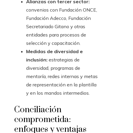
Alianzas con tercer sector:
convenios con Fundación ONCE,
Fundación Adecco, Fundación
Secretariado Gitano y otras
entidades para procesos de
selección y capacitación.
Medidas de diversidad e
inclusión:
estrategias de
diversidad, programas de
mentoría, redes internas y metas
de representación en la plantilla
y en los mandos intermedios.
Conciliación
comprometida:
enfoques y ventajas