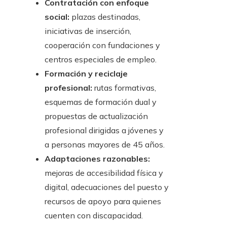
Contratación con enfoque
social:
plazas destinadas,
iniciativas de inserción,
cooperación con fundaciones y
centros especiales de empleo.
Formación y reciclaje
profesional:
rutas formativas,
esquemas de formación dual y
propuestas de actualización
profesional dirigidas a jóvenes y
a personas mayores de 45 años.
Adaptaciones razonables:
mejoras de accesibilidad física y
digital, adecuaciones del puesto y
recursos de apoyo para quienes
cuenten con discapacidad.