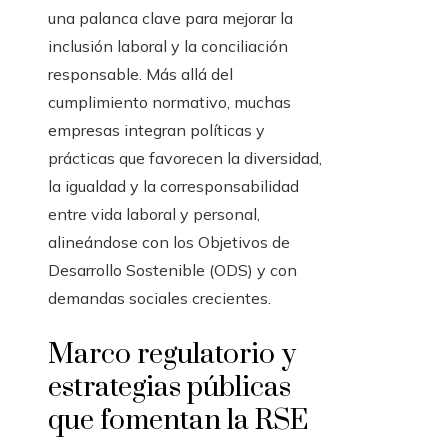
una palanca clave para mejorar la
inclusión laboral y la conciliación
responsable. Más allá del
cumplimiento normativo, muchas
empresas integran políticas y
prácticas que favorecen la diversidad,
la igualdad y la corresponsabilidad
entre vida laboral y personal,
alineándose con los Objetivos de
Desarrollo Sostenible (ODS) y con
demandas sociales crecientes.
Marco regulatorio y
estrategias públicas
que fomentan la RSE