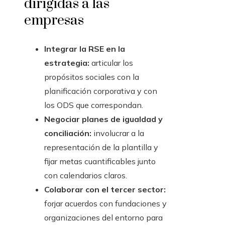
dirigidas a las
empresas
Integrar la RSE en la
estrategia:
articular los
propósitos sociales con la
planificación corporativa y con
los ODS que correspondan.
Negociar planes de igualdad y
conciliación:
involucrar a la
representación de la plantilla y
fijar metas cuantificables junto
con calendarios claros.
Colaborar con el tercer sector:
forjar acuerdos con fundaciones y
organizaciones del entorno para