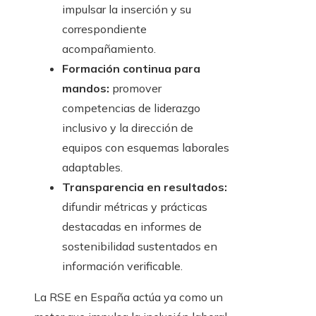
impulsar la inserción y su
correspondiente
acompañamiento.
Formación continua para
mandos:
promover
competencias de liderazgo
inclusivo y la dirección de
equipos con esquemas laborales
adaptables.
Transparencia en resultados:
difundir métricas y prácticas
destacadas en informes de
sostenibilidad sustentados en
información verificable.
La RSE en España actúa ya como un