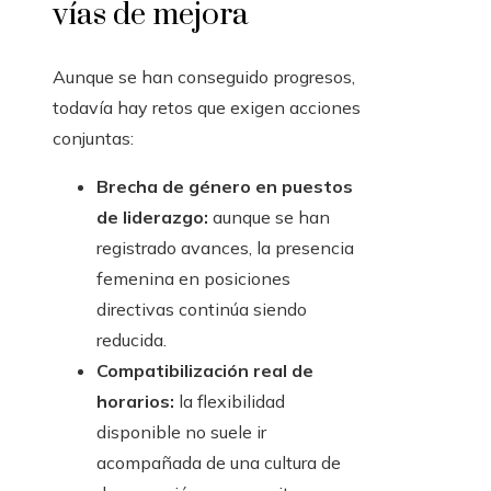
vías de mejora
Aunque se han conseguido progresos,
todavía hay retos que exigen acciones
conjuntas:
Brecha de género en puestos
de liderazgo:
aunque se han
registrado avances, la presencia
femenina en posiciones
directivas continúa siendo
reducida.
Compatibilización real de
horarios:
la flexibilidad
disponible no suele ir
acompañada de una cultura de