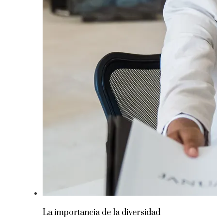
La importancia de la diversidad