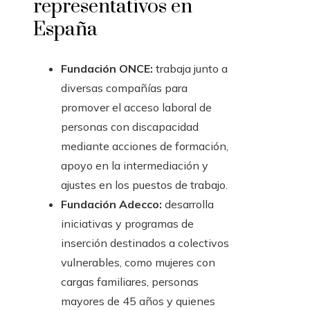
representativos en
España
Fundación ONCE:
trabaja junto a
diversas compañías para
promover el acceso laboral de
personas con discapacidad
mediante acciones de formación,
apoyo en la intermediación y
ajustes en los puestos de trabajo.
Fundación Adecco:
desarrolla
iniciativas y programas de
inserción destinados a colectivos
vulnerables, como mujeres con
cargas familiares, personas
mayores de 45 años y quienes