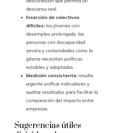
desconexión que permita un
descanso real.
Inserción de colectivos
difíciles:
los jóvenes con
desempleo prolongado, las
personas con discapacidad
severa y comunidades como la
gitana necesitan políticas
estables y adaptadas.
Medición consistente:
resulta
urgente unificar indicadores y
auditar resultados para facilitar la
comparación del impacto entre
empresas.
Sugerencias útiles