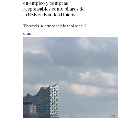
en empleo y compras
responsables como pilares de
la RSE en Estados Unidos
Thomás Alcantar Velasco
Hace 2
días