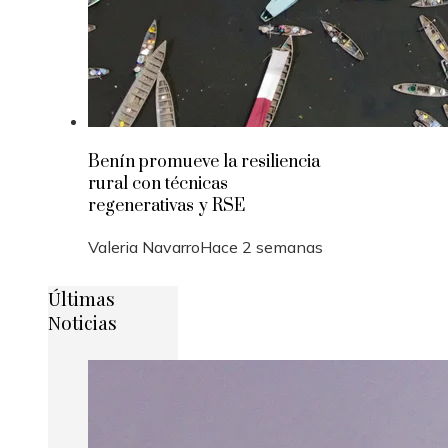
Benín promueve la resiliencia
rural con técnicas
regenerativas y RSE
Valeria Navarro
Hace 2 semanas
Últimas
Noticias