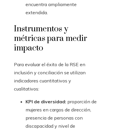
encuentra ampliamente
extendida.
Instrumentos y
métricas para medir
impacto
Para evaluar el éxito de la RSE en
inclusión y conciliación se utilizan
indicadores cuantitativos y
cualitativos:
KPI de diversidad:
proporción de
mujeres en cargos de dirección,
presencia de personas con
discapacidad y nivel de