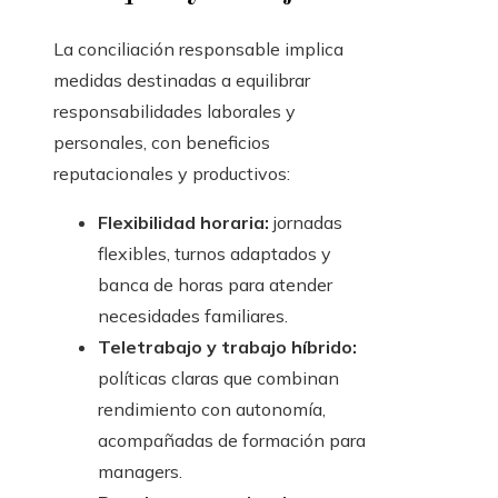
La conciliación responsable implica
medidas destinadas a equilibrar
responsabilidades laborales y
personales, con beneficios
reputacionales y productivos:
Flexibilidad horaria:
jornadas
flexibles, turnos adaptados y
banca de horas para atender
necesidades familiares.
Teletrabajo y trabajo híbrido:
políticas claras que combinan
rendimiento con autonomía,
acompañadas de formación para
managers.