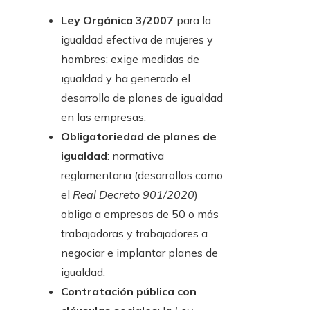
Ley Orgánica 3/2007
para la
igualdad efectiva de mujeres y
hombres: exige medidas de
igualdad y ha generado el
desarrollo de planes de igualdad
en las empresas.
Obligatoriedad de planes de
igualdad
: normativa
reglamentaria (desarrollos como
el
Real Decreto 901/2020
)
obliga a empresas de 50 o más
trabajadoras y trabajadores a
negociar e implantar planes de
igualdad.
Contratación pública con