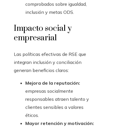
comprobados sobre igualdad,
inclusión y metas ODS.
Impacto social y
empresarial
Las políticas efectivas de RSE que
integran inclusión y conciliación
generan beneficios claros:
Mejora de la reputación:
empresas socialmente
responsables atraen talento y
clientes sensibles a valores
éticos.
Mayor retención y motivación: