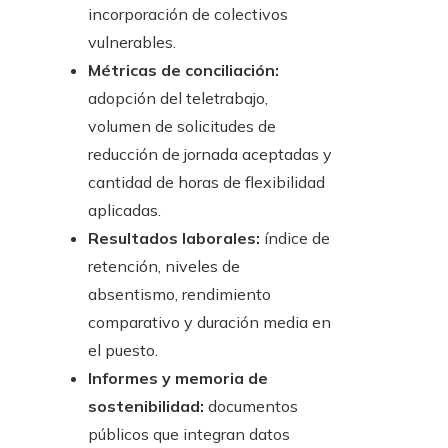
incorporación de colectivos
vulnerables.
Métricas de conciliación:
adopción del teletrabajo,
volumen de solicitudes de
reducción de jornada aceptadas y
cantidad de horas de flexibilidad
aplicadas.
Resultados laborales:
índice de
retención, niveles de
absentismo, rendimiento
comparativo y duración media en
el puesto.
Informes y memoria de
sostenibilidad:
documentos
públicos que integran datos