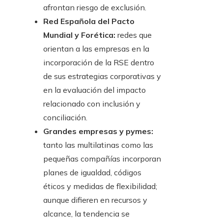
afrontan riesgo de exclusión.
Red Española del Pacto
Mundial y Forética:
redes que
orientan a las empresas en la
incorporación de la RSE dentro
de sus estrategias corporativas y
en la evaluación del impacto
relacionado con inclusión y
conciliación.
Grandes empresas y pymes:
tanto las multilatinas como las
pequeñas compañías incorporan
planes de igualdad, códigos
éticos y medidas de flexibilidad;
aunque difieren en recursos y
alcance, la tendencia se