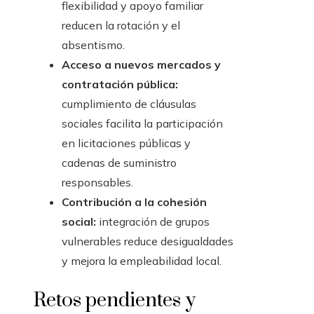
flexibilidad y apoyo familiar
reducen la rotación y el
absentismo.
Acceso a nuevos mercados y
contratación pública:
cumplimiento de cláusulas
sociales facilita la participación
en licitaciones públicas y
cadenas de suministro
responsables.
Contribución a la cohesión
social:
integración de grupos
vulnerables reduce desigualdades
y mejora la empleabilidad local.
Retos pendientes y