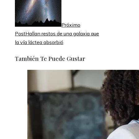
Próximo
Post
Hallan restos de una galaxia que
la vía láctea absorbió
También Te Puede Gustar