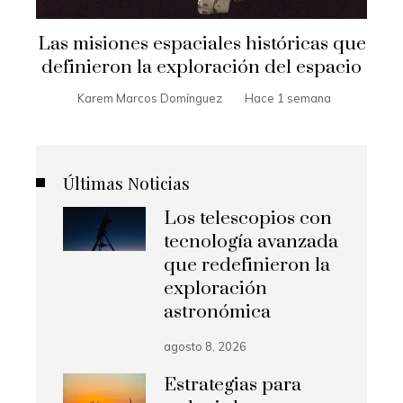
Las misiones espaciales históricas que
definieron la exploración del espacio
Karem Marcos Domínguez
Hace 1 semana
Últimas Noticias
Los telescopios con
tecnología avanzada
que redefinieron la
exploración
astronómica
agosto 8, 2026
Estrategias para