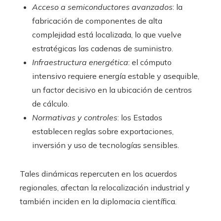
Acceso a semiconductores avanzados
: la
fabricación de componentes de alta
complejidad está localizada, lo que vuelve
estratégicas las cadenas de suministro.
Infraestructura energética
: el cómputo
intensivo requiere energía estable y asequible,
un factor decisivo en la ubicación de centros
de cálculo.
Normativas y controles
: los Estados
establecen reglas sobre exportaciones,
inversión y uso de tecnologías sensibles.
Tales dinámicas repercuten en los acuerdos
regionales, afectan la relocalización industrial y
también inciden en la diplomacia científica.