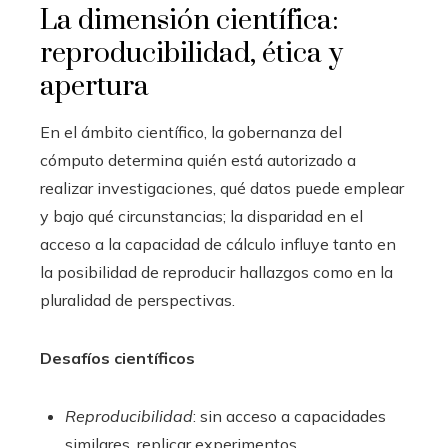
La dimensión científica:
reproducibilidad, ética y
apertura
En el ámbito científico, la gobernanza del
cómputo determina quién está autorizado a
realizar investigaciones, qué datos puede emplear
y bajo qué circunstancias; la disparidad en el
acceso a la capacidad de cálculo influye tanto en
la posibilidad de reproducir hallazgos como en la
pluralidad de perspectivas.
Desafíos científicos
Reproducibilidad
: sin acceso a capacidades
similares, replicar experimentos