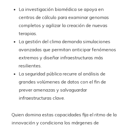
La investigación biomédica se apoya en
centros de cálculo para examinar genomas
completos y agilizar la creación de nuevas
terapias.
La gestión del clima demanda simulaciones
avanzadas que permitan anticipar fenómenos
extremos y diseñar infraestructuras más
resilientes.
La seguridad pública recurre al análisis de
grandes volúmenes de datos con el fin de
prever amenazas y salvaguardar
infraestructuras clave.
Quien domina estas capacidades fija el ritmo de la
innovación y condiciona los márgenes de