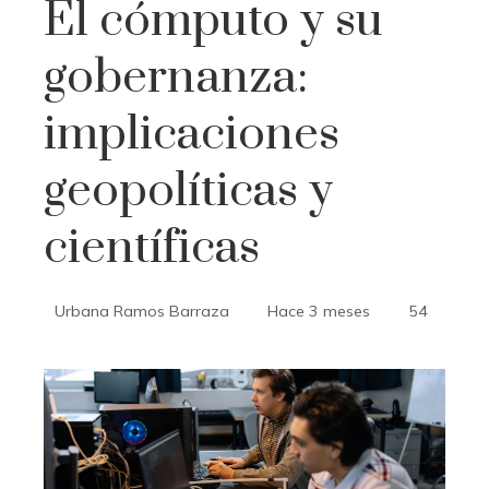
El cómputo y su
gobernanza:
implicaciones
geopolíticas y
científicas
Urbana Ramos Barraza
Hace 3 meses
54