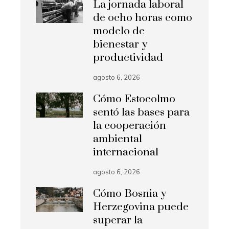
La jornada laboral
de ocho horas como
modelo de
bienestar y
productividad
agosto 6, 2026
Cómo Estocolmo
sentó las bases para
la cooperación
ambiental
internacional
agosto 6, 2026
Cómo Bosnia y
Herzegovina puede
superar la