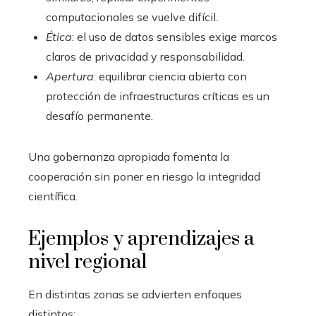
computacionales se vuelve difícil.
Ética
: el uso de datos sensibles exige marcos
claros de privacidad y responsabilidad.
Apertura
: equilibrar ciencia abierta con
protección de infraestructuras críticas es un
desafío permanente.
Una gobernanza apropiada fomenta la
cooperación sin poner en riesgo la integridad
científica.
Ejemplos y aprendizajes a
nivel regional
En distintas zonas se advierten enfoques
distintos: