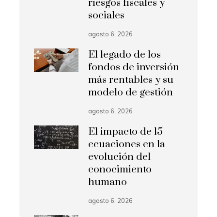
riesgos fiscales y
sociales
agosto 6, 2026
El legado de los
fondos de inversión
más rentables y su
modelo de gestión
agosto 6, 2026
El impacto de 15
ecuaciones en la
evolución del
conocimiento
humano
agosto 6, 2026