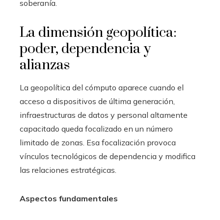
soberanía.
La dimensión geopolítica:
poder, dependencia y
alianzas
La geopolítica del cómputo aparece cuando el
acceso a dispositivos de última generación,
infraestructuras de datos y personal altamente
capacitado queda focalizado en un número
limitado de zonas. Esa focalización provoca
vínculos tecnológicos de dependencia y modifica
las relaciones estratégicas.
Aspectos fundamentales