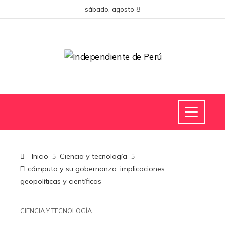
sábado, agosto 8
Inicio
Ciencia y tecnología
El cómputo y su gobernanza: implicaciones
geopolíticas y científicas
CIENCIA Y TECNOLOGÍA