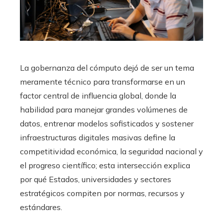
La gobernanza del cómputo dejó de ser un tema
meramente técnico para transformarse en un
factor central de influencia global, donde la
habilidad para manejar grandes volúmenes de
datos, entrenar modelos sofisticados y sostener
infraestructuras digitales masivas define la
competitividad económica, la seguridad nacional y
el progreso científico; esta intersección explica
por qué Estados, universidades y sectores
estratégicos compiten por normas, recursos y
estándares.