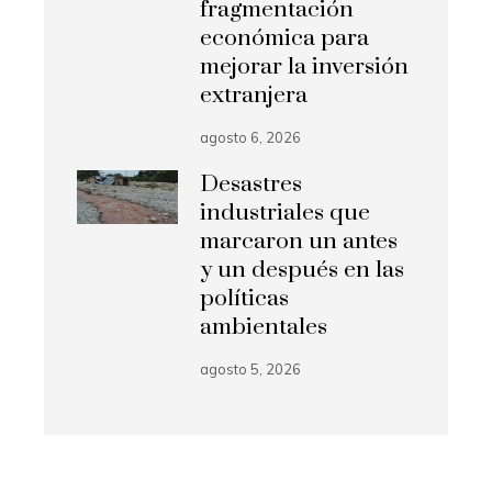
fragmentación
económica para
mejorar la inversión
extranjera
agosto 6, 2026
Desastres
industriales que
marcaron un antes
y un después en las
políticas
ambientales
agosto 5, 2026