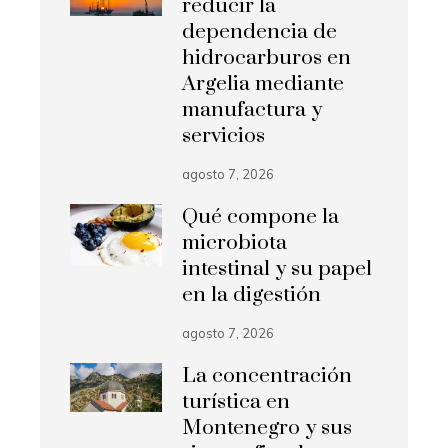
reducir la
dependencia de
hidrocarburos en
Argelia mediante
manufactura y
servicios
agosto 7, 2026
Qué compone la
microbiota
intestinal y su papel
en la digestión
agosto 7, 2026
La concentración
turística en
Montenegro y sus