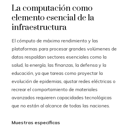
La computación como
elemento esencial de la
infraestructura
El cómputo de máximo rendimiento y las
plataformas para procesar grandes volúmenes de
datos respaldan sectores esenciales como la
salud, la energía, las finanzas, la defensa y la
educación, ya que tareas como proyectar la
evolución de epidemias, ajustar redes eléctricas o
recrear el comportamiento de materiales
avanzados requieren capacidades tecnológicas
que no están al alcance de todas las naciones.
Muestras específicas