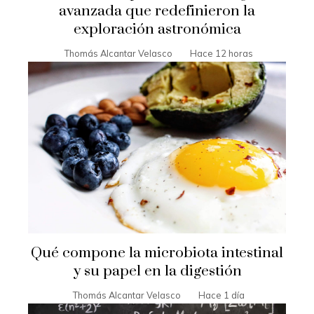
avanzada que redefinieron la
exploración astronómica
Thomás Alcantar Velasco
Hace 12 horas
Qué compone la microbiota intestinal
y su papel en la digestión
Thomás Alcantar Velasco
Hace 1 día