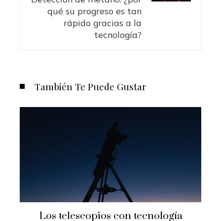
qué su progreso es tan
rápido gracias a la
tecnología?
También Te Puede Gustar
Los telescopios con tecnología