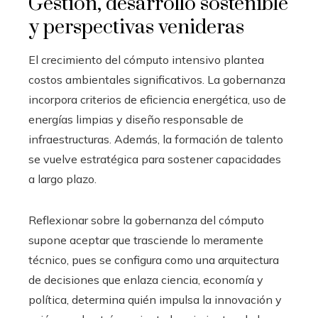
Gestión, desarrollo sostenible
y perspectivas venideras
El crecimiento del cómputo intensivo plantea
costos ambientales significativos. La gobernanza
incorpora criterios de eficiencia energética, uso de
energías limpias y diseño responsable de
infraestructuras. Además, la formación de talento
se vuelve estratégica para sostener capacidades
a largo plazo.
Reflexionar sobre la gobernanza del cómputo
supone aceptar que trasciende lo meramente
técnico, pues se configura como una arquitectura
de decisiones que enlaza ciencia, economía y
política, determina quién impulsa la innovación y