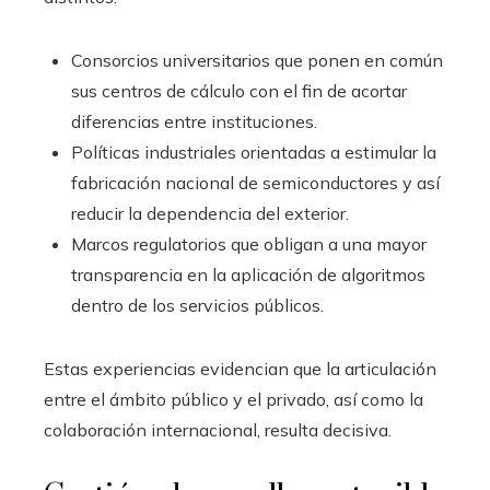
Consorcios universitarios que ponen en común
sus centros de cálculo con el fin de acortar
diferencias entre instituciones.
Políticas industriales orientadas a estimular la
fabricación nacional de semiconductores y así
reducir la dependencia del exterior.
Marcos regulatorios que obligan a una mayor
transparencia en la aplicación de algoritmos
dentro de los servicios públicos.
Estas experiencias evidencian que la articulación
entre el ámbito público y el privado, así como la
colaboración internacional, resulta decisiva.