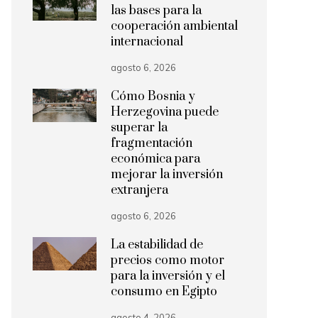
las bases para la
cooperación ambiental
internacional
agosto 6, 2026
Cómo Bosnia y
Herzegovina puede
superar la
fragmentación
económica para
mejorar la inversión
extranjera
agosto 6, 2026
La estabilidad de
precios como motor
para la inversión y el
consumo en Egipto
agosto 4, 2026