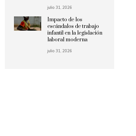
julio 31, 2026
Impacto de los
escándalos de trabajo
infantil en la legislación
laboral moderna
julio 31, 2026