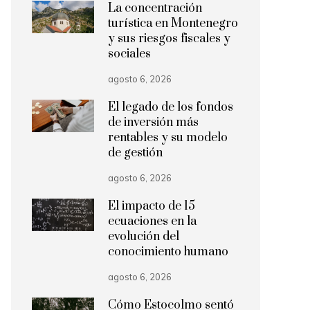
La concentración
turística en Montenegro
y sus riesgos fiscales y
sociales
agosto 6, 2026
El legado de los fondos
de inversión más
rentables y su modelo
de gestión
agosto 6, 2026
El impacto de 15
ecuaciones en la
evolución del
conocimiento humano
agosto 6, 2026
Cómo Estocolmo sentó