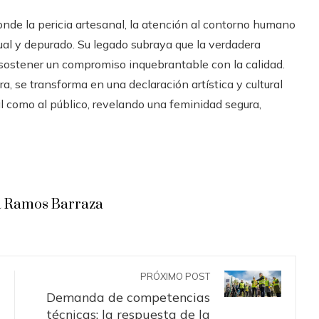
nde la pericia artesanal, la atención al contorno humano
tual y depurado. Su legado subraya que la verdadera
y sostener un compromiso inquebrantable con la calidad.
a, se transforma en una declaración artística y cultural
 como al público, revelando una feminidad segura,
 Ramos Barraza
PRÓXIMO POST
Demanda de competencias
técnicas: la respuesta de la