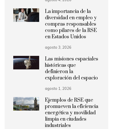
La importancia de la
diversidad en empleo y
compras responsables
como pilares de la RSE
en Estados Unidos
agosto 3, 2026
Las misiones espaciales
históricas que
definieron la
exploración del espacio
agosto 1, 2026
Ejemplos de RSE que
promueven la eficiencia
energética y movilidad
limpia en ciudades
industriales