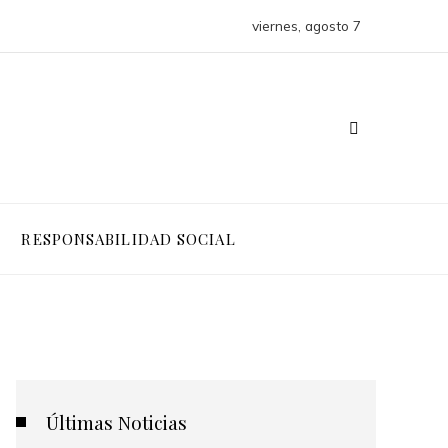
viernes, agosto 7
RESPONSABILIDAD SOCIAL
Últimas Noticias