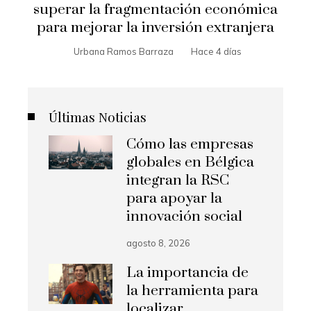
superar la fragmentación económica
para mejorar la inversión extranjera
Urbana Ramos Barraza
Hace 4 días
Últimas Noticias
Cómo las empresas
globales en Bélgica
integran la RSC
para apoyar la
innovación social
agosto 8, 2026
La importancia de
la herramienta para
localizar