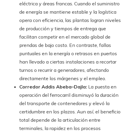
eléctrica y áreas francas. Cuando el suministro
de energía se mantiene estable y la logística
opera con eficiencia, las plantas logran niveles
de producción y tiempos de entrega que
facilitan competir en el mercado global de
prendas de bajo costo. En contraste, fallas
puntuales en la energía o retrasos en puertos
han llevado a ciertas instalaciones a recortar
turnos o recurrir a generadores, afectando
directamente los márgenes y el empleo.
Corredor Addis Abeba–Dajla:
La puesta en
operación del ferrocarril disminuyó la duración
del transporte de contenedores y elevó la
certidumbre en los plazos. Aun así, el beneficio
total depende de la articulación entre
terminales, la rapidez en los procesos