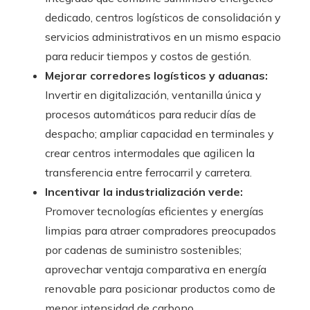
dedicado, centros logísticos de consolidación y
servicios administrativos en un mismo espacio
para reducir tiempos y costos de gestión.
Mejorar corredores logísticos y aduanas:
Invertir en digitalización, ventanilla única y
procesos automáticos para reducir días de
despacho; ampliar capacidad en terminales y
crear centros intermodales que agilicen la
transferencia entre ferrocarril y carretera.
Incentivar la industrialización verde:
Promover tecnologías eficientes y energías
limpias para atraer compradores preocupados
por cadenas de suministro sostenibles;
aprovechar ventaja comparativa en energía
renovable para posicionar productos como de
menor intensidad de carbono.