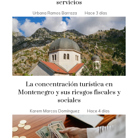
servicios
Urbana Ramos Barraza
Hace 3 días
La concentración turística en
Montenegro y sus riesgos fiscales y
sociales
Karem Marcos Domínguez
Hace 4 días