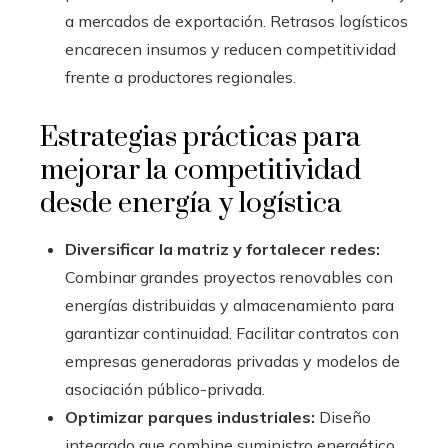
a mercados de exportación. Retrasos logísticos
encarecen insumos y reducen competitividad
frente a productores regionales.
Estrategias prácticas para
mejorar la competitividad
desde energía y logística
Diversificar la matriz y fortalecer redes:
Combinar grandes proyectos renovables con
energías distribuidas y almacenamiento para
garantizar continuidad. Facilitar contratos con
empresas generadoras privadas y modelos de
asociación público-privada.
Optimizar parques industriales:
Diseño
integrado que combine suministro energético