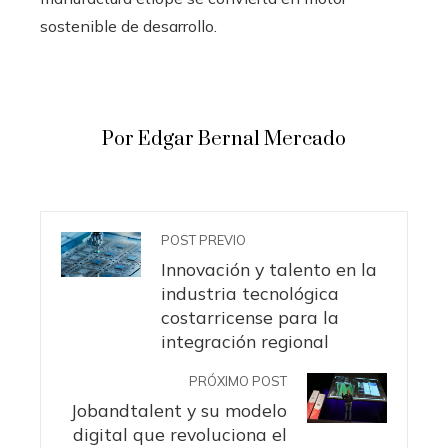
sostenible de desarrollo.
Por Edgar Bernal Mercado
POST PREVIO
Innovación y talento en la
industria tecnológica
costarricense para la
integración regional
PRÓXIMO POST
Jobandtalent y su modelo
digital que revoluciona el