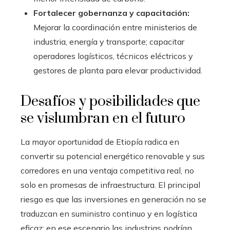
Fortalecer gobernanza y capacitación:
Mejorar la coordinación entre ministerios de
industria, energía y transporte; capacitar
operadores logísticos, técnicos eléctricos y
gestores de planta para elevar productividad.
Desafíos y posibilidades que
se vislumbran en el futuro
La mayor oportunidad de Etiopía radica en
convertir su potencial energético renovable y sus
corredores en una ventaja competitiva real, no
solo en promesas de infraestructura. El principal
riesgo es que las inversiones en generación no se
traduzcan en suministro continuo y en logística
eficaz; en ese escenario las industrias podrían