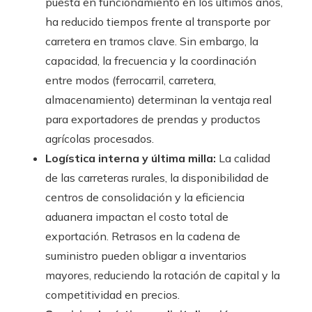
puesta en funcionamiento en los últimos años,
ha reducido tiempos frente al transporte por
carretera en tramos clave. Sin embargo, la
capacidad, la frecuencia y la coordinación
entre modos (ferrocarril, carretera,
almacenamiento) determinan la ventaja real
para exportadores de prendas y productos
agrícolas procesados.
Logística interna y última milla:
La calidad
de las carreteras rurales, la disponibilidad de
centros de consolidación y la eficiencia
aduanera impactan el costo total de
exportación. Retrasos en la cadena de
suministro pueden obligar a inventarios
mayores, reduciendo la rotación de capital y la
competitividad en precios.