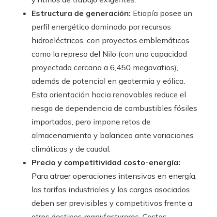
Estructura de generación:
Etiopía posee un
perfil energético dominado por recursos
hidroeléctricos, con proyectos emblemáticos
como la represa del Nilo (con una capacidad
proyectada cercana a 6,450 megavatios),
además de potencial en geotermia y eólica.
Esta orientación hacia renovables reduce el
riesgo de dependencia de combustibles fósiles
importados, pero impone retos de
almacenamiento y balanceo ante variaciones
climáticas y de caudal.
Precio y competitividad costo-energía:
Para atraer operaciones intensivas en energía,
las tarifas industriales y los cargos asociados
deben ser previsibles y competitivos frente a
otros destinos manufactureros. Costos