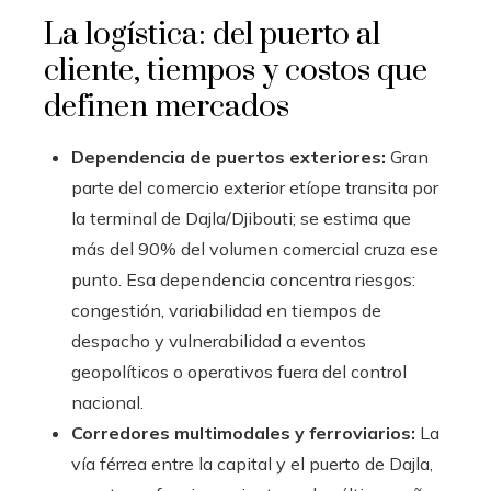
La logística: del puerto al
cliente, tiempos y costos que
definen mercados
Dependencia de puertos exteriores:
Gran
parte del comercio exterior etíope transita por
la terminal de Dajla/Djibouti; se estima que
más del 90% del volumen comercial cruza ese
punto. Esa dependencia concentra riesgos:
congestión, variabilidad en tiempos de
despacho y vulnerabilidad a eventos
geopolíticos o operativos fuera del control
nacional.
Corredores multimodales y ferroviarios:
La
vía férrea entre la capital y el puerto de Dajla,