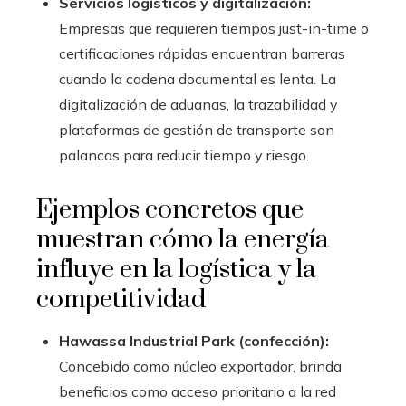
Servicios logísticos y digitalización:
Empresas que requieren tiempos just-in-time o
certificaciones rápidas encuentran barreras
cuando la cadena documental es lenta. La
digitalización de aduanas, la trazabilidad y
plataformas de gestión de transporte son
palancas para reducir tiempo y riesgo.
Ejemplos concretos que
muestran cómo la energía
influye en la logística y la
competitividad
Hawassa Industrial Park (confección):
Concebido como núcleo exportador, brinda
beneficios como acceso prioritario a la red