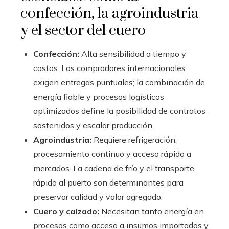
confección, la agroindustria
y el sector del cuero
Confección:
Alta sensibilidad a tiempo y
costos. Los compradores internacionales
exigen entregas puntuales; la combinación de
energía fiable y procesos logísticos
optimizados define la posibilidad de contratos
sostenidos y escalar producción.
Agroindustria:
Requiere refrigeración,
procesamiento continuo y acceso rápido a
mercados. La cadena de frío y el transporte
rápido al puerto son determinantes para
preservar calidad y valor agregado.
Cuero y calzado:
Necesitan tanto energía en
procesos como acceso a insumos importados y