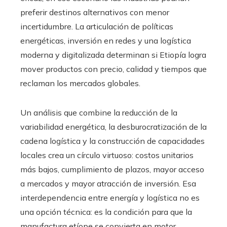
preferir destinos alternativos con menor
incertidumbre. La articulación de políticas
energéticas, inversión en redes y una logística
moderna y digitalizada determinan si Etiopía logra
mover productos con precio, calidad y tiempos que
reclaman los mercados globales.
Un análisis que combine la reducción de la
variabilidad energética, la desburocratización de la
cadena logística y la construcción de capacidades
locales crea un círculo virtuoso: costos unitarios
más bajos, cumplimiento de plazos, mayor acceso
a mercados y mayor atracción de inversión. Esa
interdependencia entre energía y logística no es
una opción técnica: es la condición para que la
manufactura etíope se convierta en motor