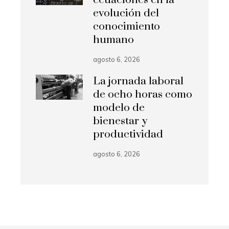
ecuaciones en la
evolución del
conocimiento
humano
agosto 6, 2026
La jornada laboral
de ocho horas como
modelo de
bienestar y
productividad
agosto 6, 2026