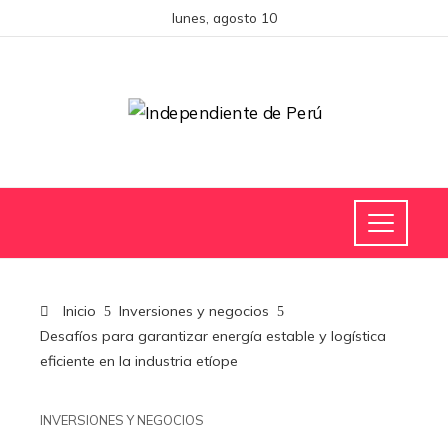
lunes, agosto 10
Inicio
Inversiones y negocios
Desafíos para garantizar energía estable y logística
eficiente en la industria etíope
INVERSIONES Y NEGOCIOS