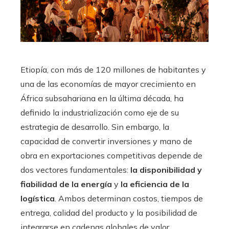
Etiopía, con más de 120 millones de habitantes y
una de las economías de mayor crecimiento en
África subsahariana en la última década, ha
definido la industrialización como eje de su
estrategia de desarrollo. Sin embargo, la
capacidad de convertir inversiones y mano de
obra en exportaciones competitivas depende de
dos vectores fundamentales:
la disponibilidad y
fiabilidad de la energía
y
la eficiencia de la
logística
. Ambos determinan costos, tiempos de
entrega, calidad del producto y la posibilidad de
integrarse en cadenas globales de valor.