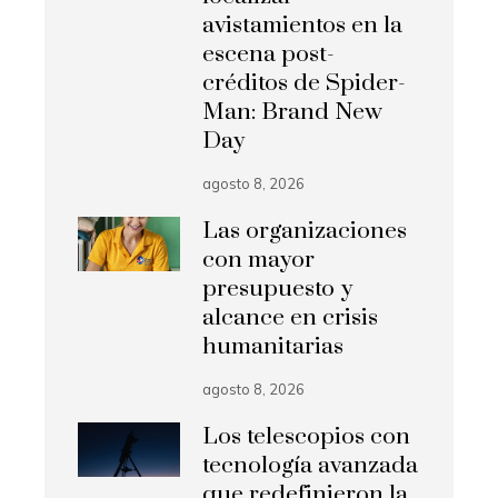
avistamientos en la
escena post-
créditos de Spider-
Man: Brand New
Day
agosto 8, 2026
Las organizaciones
con mayor
presupuesto y
alcance en crisis
humanitarias
agosto 8, 2026
Los telescopios con
tecnología avanzada
que redefinieron la