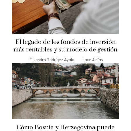
El legado de los fondos de inversión
más rentables y su modelo de gestión
Elisandro Rodrígez Ayala
Hace 4 días
Cómo Bosnia y Herzegovina puede