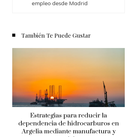
empleo desde Madrid
También Te Puede Gustar
Estrategias para reducir la
dependencia de hidrocarburos en
Argelia mediante manufactura y