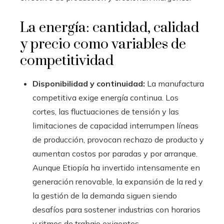
La energía: cantidad, calidad
y precio como variables de
competitividad
Disponibilidad y continuidad:
La manufactura
competitiva exige energía continua. Los
cortes, las fluctuaciones de tensión y las
limitaciones de capacidad interrumpen líneas
de producción, provocan rechazo de producto y
aumentan costos por paradas y por arranque.
Aunque Etiopía ha invertido intensamente en
generación renovable, la expansión de la red y
la gestión de la demanda siguen siendo
desafíos para sostener industrias con horarios
y ritmos de trabajo exigentes.