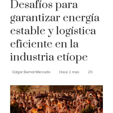
Desafíos para
garantizar energía
estable y logística
eficiente en la
industria etíope
Edgar Bernal Mercado
Hace 1 mes
20