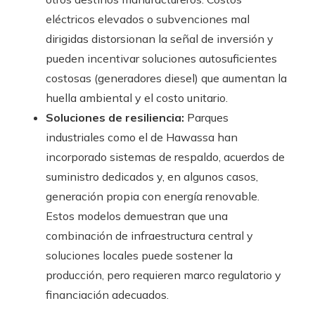
eléctricos elevados o subvenciones mal
dirigidas distorsionan la señal de inversión y
pueden incentivar soluciones autosuficientes
costosas (generadores diesel) que aumentan la
huella ambiental y el costo unitario.
Soluciones de resiliencia:
Parques
industriales como el de Hawassa han
incorporado sistemas de respaldo, acuerdos de
suministro dedicados y, en algunos casos,
generación propia con energía renovable.
Estos modelos demuestran que una
combinación de infraestructura central y
soluciones locales puede sostener la
producción, pero requieren marco regulatorio y
financiación adecuados.