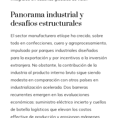
Panorama industrial y
desafíos estructurales
El sector manufacturero etíope ha crecido, sobre
todo en confecciones, cuero y agroprocesamiento,
impulsado por parques industriales diseñados
para la exportación y por incentivos a la inversión
extranjera. No obstante, la contribución de la
industria al producto interno bruto sigue siendo
modesta en comparación con otros países en
industrialización acelerada. Dos barreras
recurrentes emergen en las evaluaciones
económicas: suministro eléctrico incierto y cuellos
de botella logísticos que elevan los costos
effective de producción y erosionan márgenes.