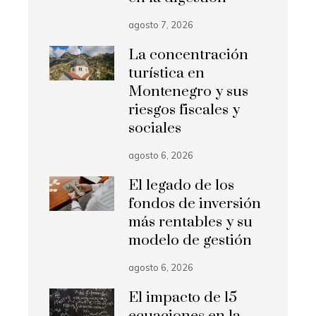
agosto 7, 2026
La concentración
turística en
Montenegro y sus
riesgos fiscales y
sociales
agosto 6, 2026
El legado de los
fondos de inversión
más rentables y su
modelo de gestión
agosto 6, 2026
El impacto de 15