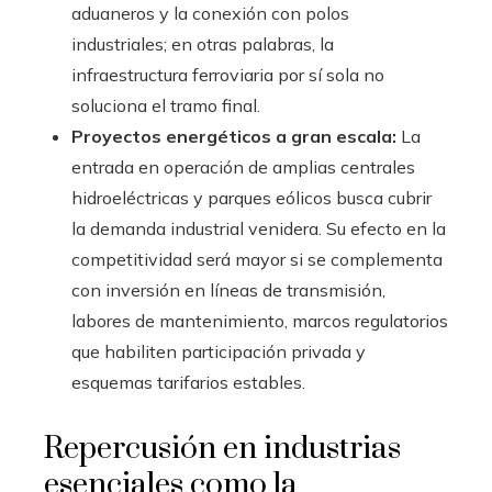
aduaneros y la conexión con polos
industriales; en otras palabras, la
infraestructura ferroviaria por sí sola no
soluciona el tramo final.
Proyectos energéticos a gran escala:
La
entrada en operación de amplias centrales
hidroeléctricas y parques eólicos busca cubrir
la demanda industrial venidera. Su efecto en la
competitividad será mayor si se complementa
con inversión en líneas de transmisión,
labores de mantenimiento, marcos regulatorios
que habiliten participación privada y
esquemas tarifarios estables.
Repercusión en industrias
esenciales como la