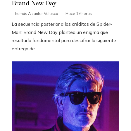
Brand New Day
Thomás Alcantar Velasco
Hace 19 horas
La secuencia posterior a los créditos de Spider-
Man: Brand New Day plantea un enigma que
resultaría fundamental para descifrar la siguiente
entrega de...