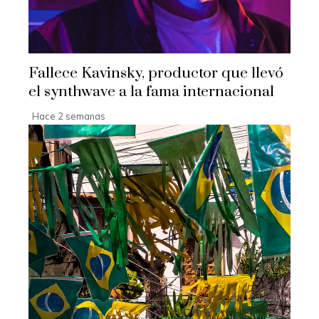
Fallece Kavinsky, productor que llevó
el synthwave a la fama internacional
Hace 2 semanas