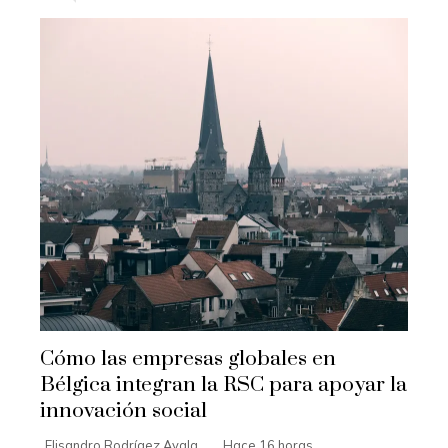
Cómo las empresas globales en
Bélgica integran la RSC para apoyar la
innovación social
Elisandro Rodrígez Ayala
Hace 16 horas