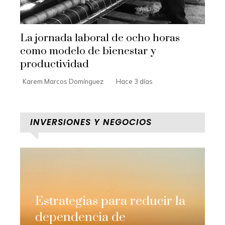
La jornada laboral de ocho horas
como modelo de bienestar y
productividad
Karem Marcos Domínguez
Hace 3 días
INVERSIONES Y NEGOCIOS
Estrategias para reducir la
dependencia de