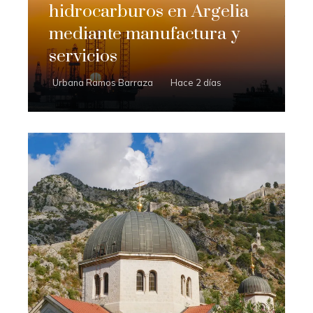
hidrocarburos en Argelia
mediante manufactura y
servicios
Urbana Ramos Barraza
Hace 2 días