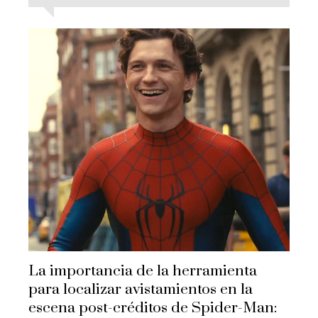
La importancia de la herramienta
para localizar avistamientos en la
escena post-créditos de Spider-Man: