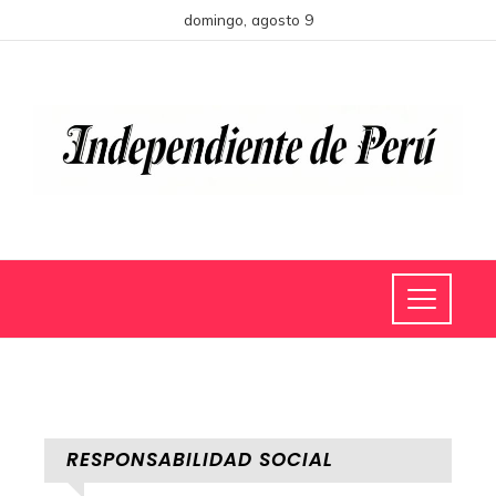
domingo, agosto 9
RESPONSABILIDAD SOCIAL