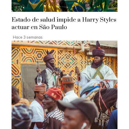
Estado de salud impide a Harry Styles
actuar en São Paulo
Hace 3 semanas