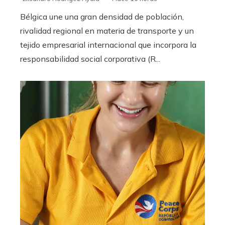
Bélgica une una gran densidad de población,
rivalidad regional en materia de transporte y un
tejido empresarial internacional que incorpora la
responsabilidad social corporativa (R...