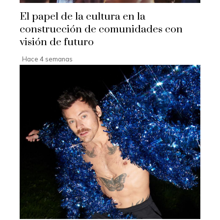
El papel de la cultura en la
construcción de comunidades con
visión de futuro
Hace 4 semanas