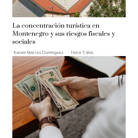
La concentración turística en
Montenegro y sus riesgos fiscales y
sociales
Karem Marcos Domínguez
Hace 3 días