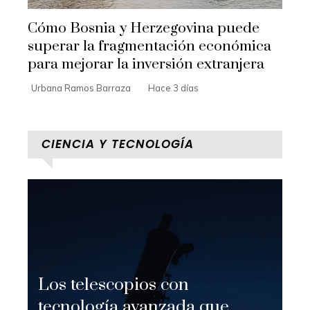
Cómo Bosnia y Herzegovina puede
superar la fragmentación económica
para mejorar la inversión extranjera
Urbana Ramos Barraza
Hace 3 días
CIENCIA Y TECNOLOGÍA
Los telescopios con
tecnología avanzada que