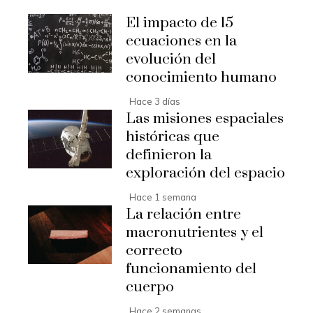
El impacto de 15
ecuaciones en la
evolución del
conocimiento humano
Hace 3 días
Las misiones espaciales
históricas que
definieron la
exploración del espacio
Hace 1 semana
La relación entre
macronutrientes y el
correcto
funcionamiento del
cuerpo
Hace 2 semanas