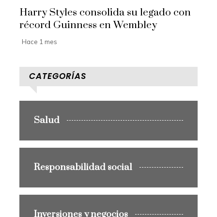
Harry Styles consolida su legado con
récord Guinness en Wembley
Hace 1 mes
CATEGORÍAS
Salud
Responsabilidad social
Inversiones y negocios