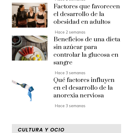
Factores que favorecen
el desarrollo de la
obesidad en adultos
Hace 2 semanas
Beneficios de una dieta
sin azúcar para
controlar la glucosa en
sangre
Hace 3 semanas
Qué factores influyen
en el desarrollo de la
anorexia nerviosa
Hace 3 semanas
CULTURA Y OCIO