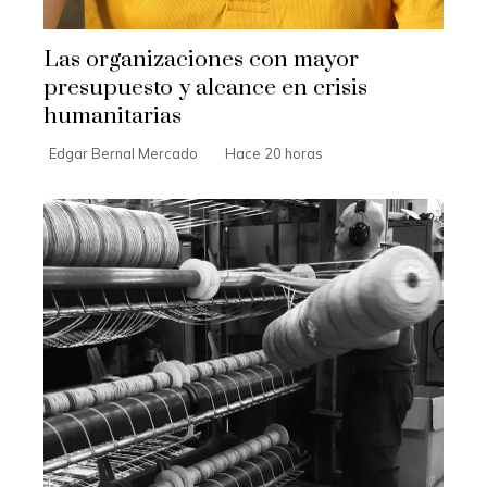
Las organizaciones con mayor
presupuesto y alcance en crisis
humanitarias
Edgar Bernal Mercado
Hace 20 horas