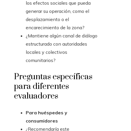
los efectos sociales que pueda
generar su operación, como el
desplazamiento o el
encarecimiento de la zona?
¿Mantiene algún canal de diálogo
estructurado con autoridades
locales y colectivos
comunitarios?
Preguntas específicas
para diferentes
evaluadores
Para huéspedes y
consumidores
¿Recomendaría este