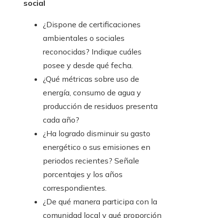
social
¿Dispone de certificaciones
ambientales o sociales
reconocidas? Indique cuáles
posee y desde qué fecha.
¿Qué métricas sobre uso de
energía, consumo de agua y
producción de residuos presenta
cada año?
¿Ha logrado disminuir su gasto
energético o sus emisiones en
periodos recientes? Señale
porcentajes y los años
correspondientes.
¿De qué manera participa con la
comunidad local y qué proporción