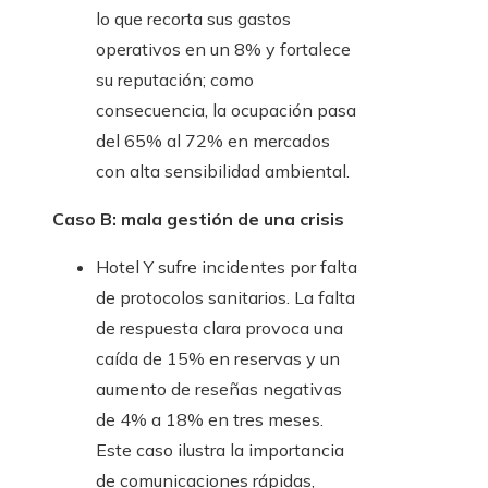
lo que recorta sus gastos
operativos en un 8% y fortalece
su reputación; como
consecuencia, la ocupación pasa
del 65% al 72% en mercados
con alta sensibilidad ambiental.
Caso B: mala gestión de una crisis
Hotel Y sufre incidentes por falta
de protocolos sanitarios. La falta
de respuesta clara provoca una
caída de 15% en reservas y un
aumento de reseñas negativas
de 4% a 18% en tres meses.
Este caso ilustra la importancia
de comunicaciones rápidas,