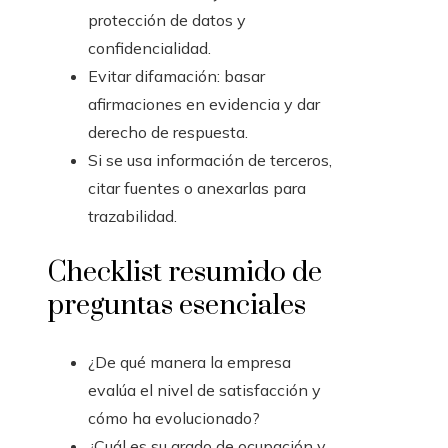
protección de datos y
confidencialidad.
Evitar difamación: basar
afirmaciones en evidencia y dar
derecho de respuesta.
Si se usa información de terceros,
citar fuentes o anexarlas para
trazabilidad.
Checklist resumido de
preguntas esenciales
¿De qué manera la empresa
evalúa el nivel de satisfacción y
cómo ha evolucionado?
¿Cuál es su grado de ocupación y