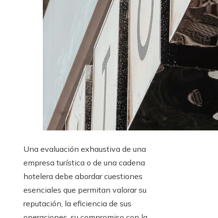
Una evaluación exhaustiva de una
empresa turística o de una cadena
hotelera debe abordar cuestiones
esenciales que permitan valorar su
reputación, la eficiencia de sus
operaciones, su compromiso con la