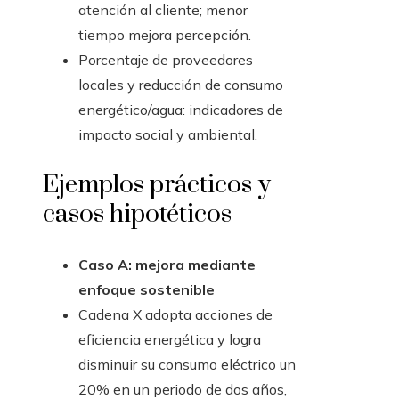
atención al cliente; menor
tiempo mejora percepción.
Porcentaje de proveedores
locales y reducción de consumo
energético/agua: indicadores de
impacto social y ambiental.
Ejemplos prácticos y
casos hipotéticos
Caso A: mejora mediante
enfoque sostenible
Cadena X adopta acciones de
eficiencia energética y logra
disminuir su consumo eléctrico un
20% en un periodo de dos años,