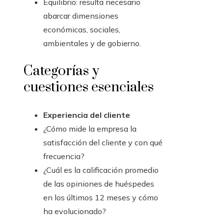
Equilibrio: resulta necesario
abarcar dimensiones
económicas, sociales,
ambientales y de gobierno.
Categorías y
cuestiones esenciales
Experiencia del cliente
¿Cómo mide la empresa la
satisfacción del cliente y con qué
frecuencia?
¿Cuál es la calificación promedio
de las opiniones de huéspedes
en los últimos 12 meses y cómo
ha evolucionado?