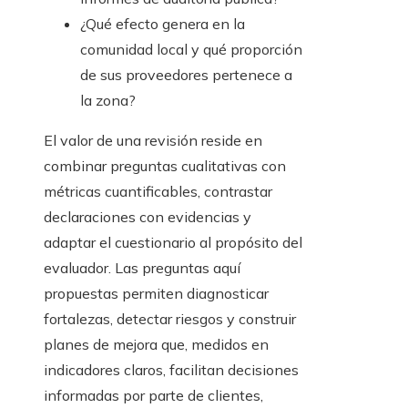
¿Qué efecto genera en la
comunidad local y qué proporción
de sus proveedores pertenece a
la zona?
El valor de una revisión reside en
combinar preguntas cualitativas con
métricas cuantificables, contrastar
declaraciones con evidencias y
adaptar el cuestionario al propósito del
evaluador. Las preguntas aquí
propuestas permiten diagnosticar
fortalezas, detectar riesgos y construir
planes de mejora que, medidos en
indicadores claros, facilitan decisiones
informadas por parte de clientes,