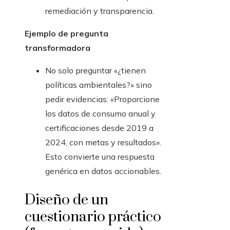
remediación y transparencia.
Ejemplo de pregunta
transformadora
No solo preguntar «¿tienen
políticas ambientales?» sino
pedir evidencias: «Proporcione
los datos de consumo anual y
certificaciones desde 2019 a
2024, con metas y resultados».
Esto convierte una respuesta
genérica en datos accionables.
Diseño de un
cuestionario práctico