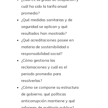
cuál ha sido la tarifa anual
promedio?
¿Qué medidas sanitarias y de
seguridad se aplican y qué
resultados han mostrado?
¿Qué acreditaciones posee en
materia de sostenibilidad o
responsabilidad social?
¿Cómo gestiona las
reclamaciones y cuál es el
periodo promedio para
resolverlas?
¿Cómo se compone su estructura
de gobierno, qué políticas
anticorrupción mantiene y qué
informes de auditoría publica?