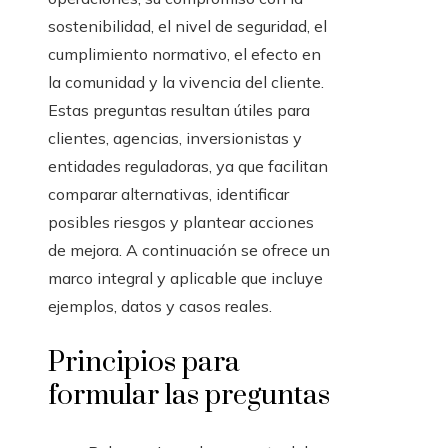
sostenibilidad, el nivel de seguridad, el
cumplimiento normativo, el efecto en
la comunidad y la vivencia del cliente.
Estas preguntas resultan útiles para
clientes, agencias, inversionistas y
entidades reguladoras, ya que facilitan
comparar alternativas, identificar
posibles riesgos y plantear acciones
de mejora. A continuación se ofrece un
marco integral y aplicable que incluye
ejemplos, datos y casos reales.
Principios para
formular las preguntas