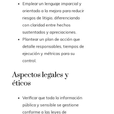
Emplear un lenguaje imparcial y
orientado a la mejora para reducir
riesgos de litigio, diferenciando
con claridad entre hechos
sustentados y apreciaciones.
Plantear un plan de acción que
detalle responsables, tiempos de
ejecución y métricas para su
control.
Aspectos legales y
éticos
Verificar que toda la información
pública y sensible se gestione
conforme a las leyes de