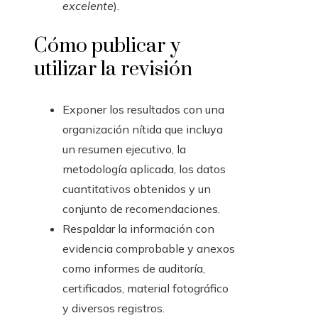
excelente
).
Cómo publicar y
utilizar la revisión
Exponer los resultados con una
organización nítida que incluya
un resumen ejecutivo, la
metodología aplicada, los datos
cuantitativos obtenidos y un
conjunto de recomendaciones.
Respaldar la información con
evidencia comprobable y anexos
como informes de auditoría,
certificados, material fotográfico
y diversos registros.