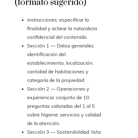
(formato sugerido)
Instrucciones: especificar la
finalidad y aclarar la naturaleza
confidencial del contenido.
Sección 1 — Datos generales:
identificación del
establecimiento, localización,
cantidad de habitaciones y
categoría de la propiedad.
Sección 2 — Operaciones y
experiencia: conjunto de 10
preguntas valoradas del 1 al 5
sobre higiene, servicios y calidad
de la atención.
Sección 3 — Sostenibilidad: lista