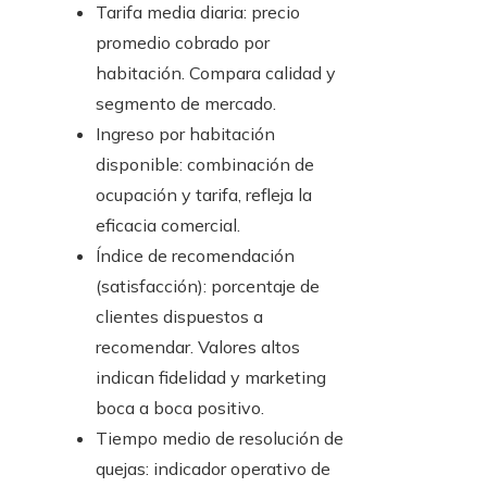
Tarifa media diaria: precio
promedio cobrado por
habitación. Compara calidad y
segmento de mercado.
Ingreso por habitación
disponible: combinación de
ocupación y tarifa, refleja la
eficacia comercial.
Índice de recomendación
(satisfacción): porcentaje de
clientes dispuestos a
recomendar. Valores altos
indican fidelidad y marketing
boca a boca positivo.
Tiempo medio de resolución de
quejas: indicador operativo de