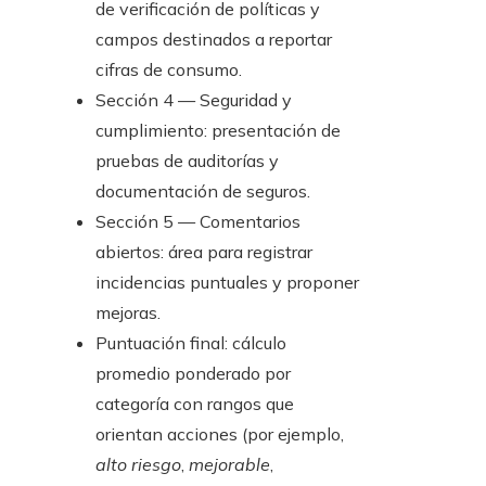
de verificación de políticas y
campos destinados a reportar
cifras de consumo.
Sección 4 — Seguridad y
cumplimiento: presentación de
pruebas de auditorías y
documentación de seguros.
Sección 5 — Comentarios
abiertos: área para registrar
incidencias puntuales y proponer
mejoras.
Puntuación final: cálculo
promedio ponderado por
categoría con rangos que
orientan acciones (por ejemplo,
alto riesgo
,
mejorable
,