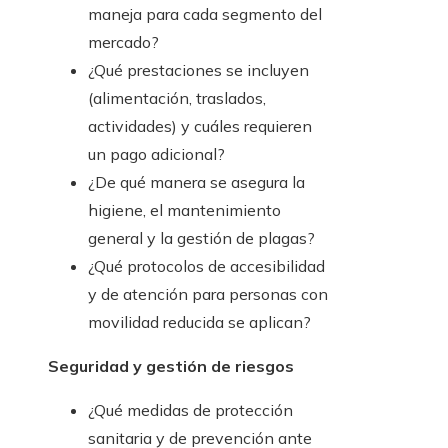
maneja para cada segmento del
mercado?
¿Qué prestaciones se incluyen
(alimentación, traslados,
actividades) y cuáles requieren
un pago adicional?
¿De qué manera se asegura la
higiene, el mantenimiento
general y la gestión de plagas?
¿Qué protocolos de accesibilidad
y de atención para personas con
movilidad reducida se aplican?
Seguridad y gestión de riesgos
¿Qué medidas de protección
sanitaria y de prevención ante