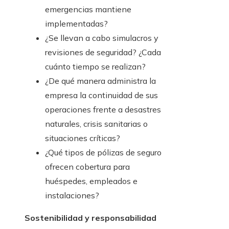
emergencias mantiene
implementadas?
¿Se llevan a cabo simulacros y
revisiones de seguridad? ¿Cada
cuánto tiempo se realizan?
¿De qué manera administra la
empresa la continuidad de sus
operaciones frente a desastres
naturales, crisis sanitarias o
situaciones críticas?
¿Qué tipos de pólizas de seguro
ofrecen cobertura para
huéspedes, empleados e
instalaciones?
Sostenibilidad y responsabilidad