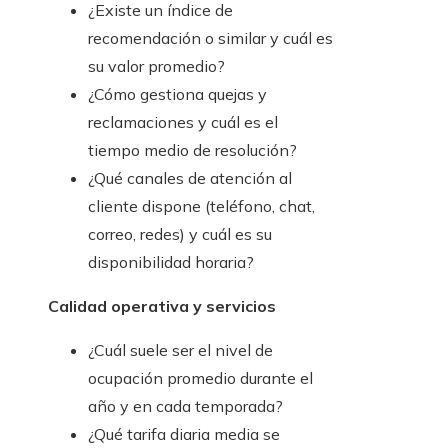
¿Existe un índice de
recomendación o similar y cuál es
su valor promedio?
¿Cómo gestiona quejas y
reclamaciones y cuál es el
tiempo medio de resolución?
¿Qué canales de atención al
cliente dispone (teléfono, chat,
correo, redes) y cuál es su
disponibilidad horaria?
Calidad operativa y servicios
¿Cuál suele ser el nivel de
ocupación promedio durante el
año y en cada temporada?
¿Qué tarifa diaria media se