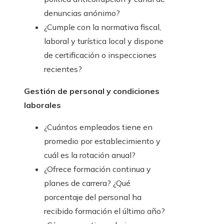
denuncias anónimo?
¿Cumple con la normativa fiscal,
laboral y turística local y dispone
de certificación o inspecciones
recientes?
Gestión de personal y condiciones
laborales
¿Cuántos empleados tiene en
promedio por establecimiento y
cuál es la rotación anual?
¿Ofrece formación continua y
planes de carrera? ¿Qué
porcentaje del personal ha
recibido formación el último año?