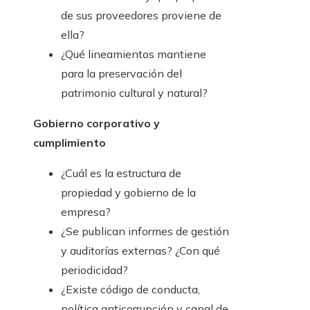
de sus proveedores proviene de
ella?
¿Qué lineamientos mantiene
para la preservación del
patrimonio cultural y natural?
Gobierno corporativo y
cumplimiento
¿Cuál es la estructura de
propiedad y gobierno de la
empresa?
¿Se publican informes de gestión
y auditorías externas? ¿Con qué
periodicidad?
¿Existe código de conducta,
política anticorrupción y canal de