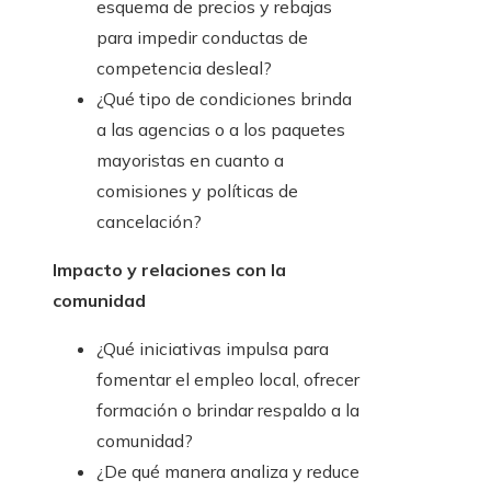
esquema de precios y rebajas
para impedir conductas de
competencia desleal?
¿Qué tipo de condiciones brinda
a las agencias o a los paquetes
mayoristas en cuanto a
comisiones y políticas de
cancelación?
Impacto y relaciones con la
comunidad
¿Qué iniciativas impulsa para
fomentar el empleo local, ofrecer
formación o brindar respaldo a la
comunidad?
¿De qué manera analiza y reduce