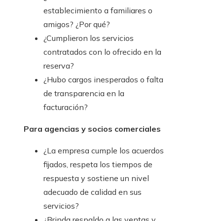
establecimiento a familiares o
amigos? ¿Por qué?
¿Cumplieron los servicios
contratados con lo ofrecido en la
reserva?
¿Hubo cargos inesperados o falta
de transparencia en la
facturación?
Para agencias y socios comerciales
¿La empresa cumple los acuerdos
fijados, respeta los tiempos de
respuesta y sostiene un nivel
adecuado de calidad en sus
servicios?
¿Brinda respaldo a las ventas y