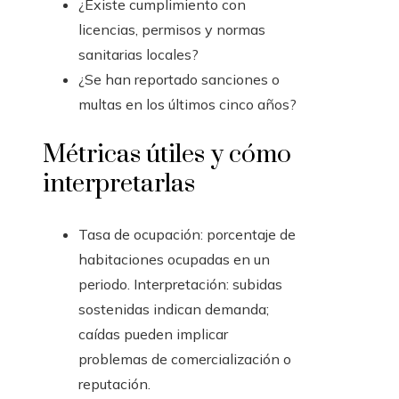
¿Existe cumplimiento con
licencias, permisos y normas
sanitarias locales?
¿Se han reportado sanciones o
multas en los últimos cinco años?
Métricas útiles y cómo
interpretarlas
Tasa de ocupación: porcentaje de
habitaciones ocupadas en un
periodo. Interpretación: subidas
sostenidas indican demanda;
caídas pueden implicar
problemas de comercialización o
reputación.