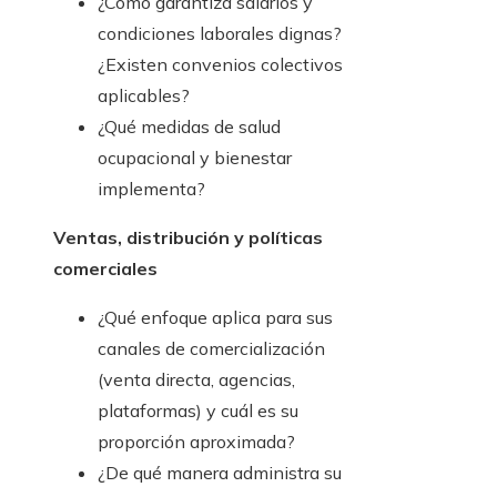
¿Cómo garantiza salarios y
condiciones laborales dignas?
¿Existen convenios colectivos
aplicables?
¿Qué medidas de salud
ocupacional y bienestar
implementa?
Ventas, distribución y políticas
comerciales
¿Qué enfoque aplica para sus
canales de comercialización
(venta directa, agencias,
plataformas) y cuál es su
proporción aproximada?
¿De qué manera administra su