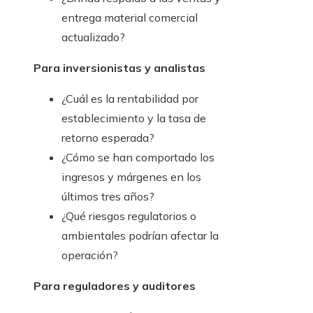
entrega material comercial
actualizado?
Para inversionistas y analistas
¿Cuál es la rentabilidad por
establecimiento y la tasa de
retorno esperada?
¿Cómo se han comportado los
ingresos y márgenes en los
últimos tres años?
¿Qué riesgos regulatorios o
ambientales podrían afectar la
operación?
Para reguladores y auditores