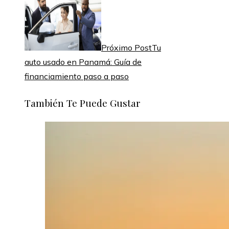
Próximo Post
Tu
auto usado en Panamá: Guía de
financiamiento paso a paso
También Te Puede Gustar