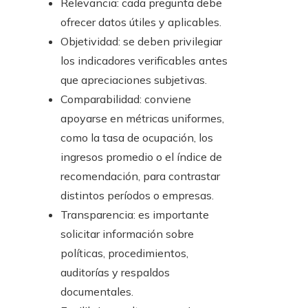
Relevancia: cada pregunta debe
ofrecer datos útiles y aplicables.
Objetividad: se deben privilegiar
los indicadores verificables antes
que apreciaciones subjetivas.
Comparabilidad: conviene
apoyarse en métricas uniformes,
como la tasa de ocupación, los
ingresos promedio o el índice de
recomendación, para contrastar
distintos períodos o empresas.
Transparencia: es importante
solicitar información sobre
políticas, procedimientos,
auditorías y respaldos
documentales.