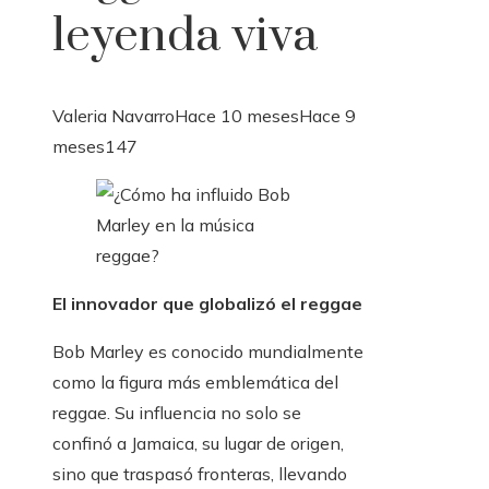
leyenda viva
Valeria Navarro
Hace 10 meses
Hace 9
meses
147
El innovador que globalizó el reggae
Bob Marley es conocido mundialmente
como la figura más emblemática del
reggae. Su influencia no solo se
confinó a Jamaica, su lugar de origen,
sino que traspasó fronteras, llevando