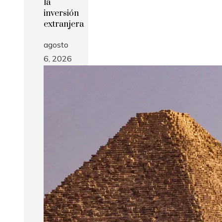
la
inversión
extranjera
agosto
6, 2026