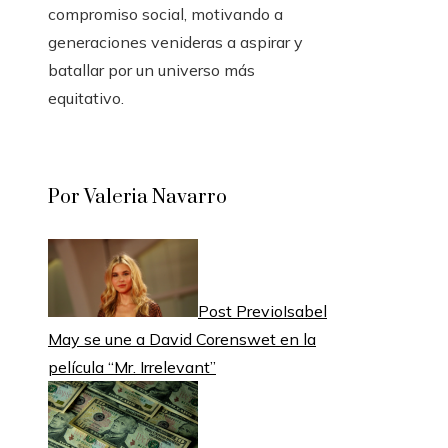
compromiso social, motivando a
generaciones venideras a aspirar y
batallar por un universo más
equitativo.
Por Valeria Navarro
Post Previo
Isabel
May se une a David Corenswet en la
película “Mr. Irrelevant”