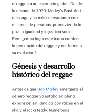
el reggae a un escenario global. Desde
la década de 1970, Marley’s Rastafari
message y su música resonaron con
millones de personas, promoviendo la
paz, la igualdad y la justicia social.
Pero, ¿cómo logró este icono cambiar
la percepción del reggae y dar forma a
su evolución?
Génesis y desarrollo
histórico del reggae
Antes de que
Bob Marley
emergiera, el
género reggae ya estaba en plena
expansión en Jamaica, con raíces en el
ska y el rocksteady. Numerosos