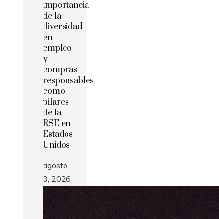
importancia
de la
diversidad
en
empleo
y
compras
responsables
como
pilares
de la
RSE en
Estados
Unidos
agosto
3, 2026