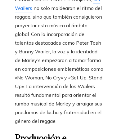
Wailers
no solo moldearon el ritmo del
reggae, sino que también consiguieron
proyectar esta música al ámbito
global. Con la incorporación de
talentos destacados como Peter Tosh
y Bunny Wailer, la voz y la identidad
de Marley’s empezaron a tomar forma
en composiciones emblemáticas como
«No Woman, No Cry» y «Get Up, Stand
Up». La intervención de los Wailers
resultó fundamental para orientar el
rumbo musical de Marley y arraigar sus
proclamas de lucha y fraternidad en el
género del reggae.
Producción e