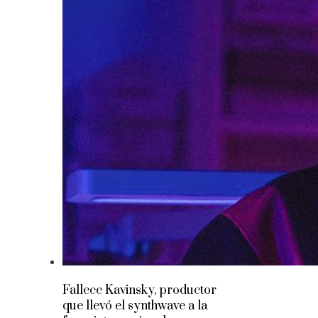
Fallece Kavinsky, productor
que llevó el synthwave a la