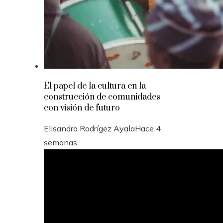
El papel de la cultura en la
construcción de comunidades
con visión de futuro
Elisandro Rodrígez Ayala
Hace 4
semanas