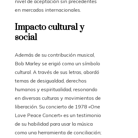
nivel de aceptación sin precedentes
en mercados internacionales.
Impacto cultural y
social
Además de su contribución musical,
Bob Marley se erigió como un símbolo
cultural. A través de sus letras, abordó
temas de desigualdad, derechos
humanos y espiritualidad, resonando
en diversas culturas y movimientos de
liberación. Su concierto de 1978 «One
Love Peace Concert» es un testimonio
de su habilidad para usar la música
como una herramienta de conciliación;