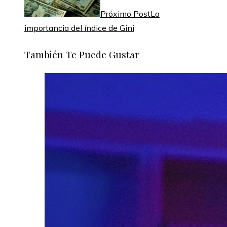
Próximo Post
La
importancia del índice de Gini
También Te Puede Gustar