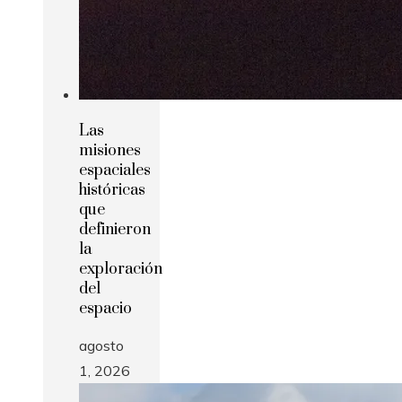
Las
misiones
espaciales
históricas
que
definieron
la
exploración
del
espacio
agosto
1, 2026