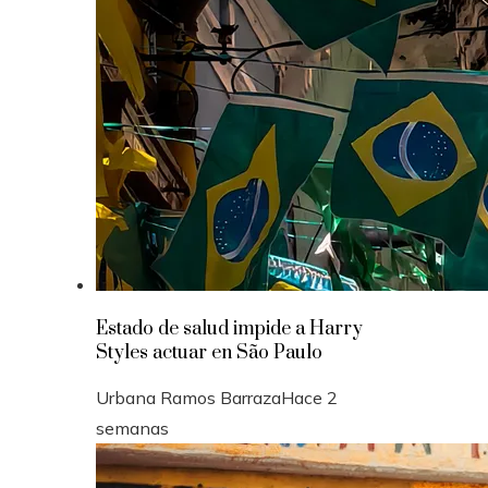
Estado de salud impide a Harry
Styles actuar en São Paulo
Urbana Ramos Barraza
Hace 2
semanas