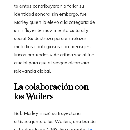
talentos contribuyeron a forjar su
identidad sonora, sin embargo, fue
Marley quien lo elevó a la categoría de
un influyente movimiento cultural y
social. Su destreza para entrelazar
melodías contagiosas con mensajes
líricos profundos y de crítica social fue
crucial para que el reggae alcanzara
relevancia global.
La colaboración con
los Wailers
Bob Marley inició su trayectoria
artística junto a los Wailers, una banda
establecida en 1963. En conjunto,
los