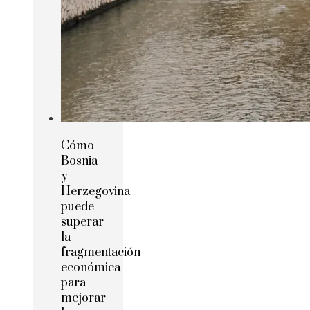
Cómo
Bosnia
y
Herzegovina
puede
superar
la
fragmentación
económica
para
mejorar