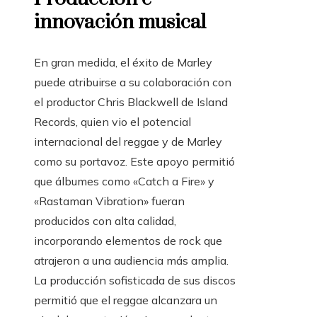
innovación musical
En gran medida, el éxito de Marley
puede atribuirse a su colaboración con
el productor Chris Blackwell de Island
Records, quien vio el potencial
internacional del reggae y de Marley
como su portavoz. Este apoyo permitió
que álbumes como «Catch a Fire» y
«Rastaman Vibration» fueran
producidos con alta calidad,
incorporando elementos de rock que
atrajeron a una audiencia más amplia.
La producción sofisticada de sus discos
permitió que el reggae alcanzara un