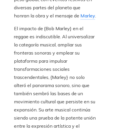
diversas partes del planeta que
honran la obra y el mensaje de
Marley
.
El impacto de {Bob Marley} en el
reggae es indiscutible. Al universalizar
la categoría musical, ampliar sus
fronteras sonoras y emplear su
plataforma para impulsar
transformaciones sociales
trascendentales, {Marley} no solo
alteró el panorama sonoro, sino que
también sembró las bases de un
movimiento cultural que persiste en su
expansión. Su arte musical continúa
siendo una prueba de la potente unión
entre la expresión artística y el