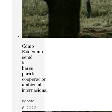
Cómo
Estocolmo
sentó
las
bases
para la
cooperación
ambiental
internacional
agosto
6, 2026