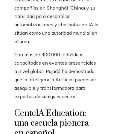
compañías en Shanghái (China) y su
habilidad para desarrollar
automatizaciones y chatbots con IA lo
sitúan como una autoridad mundial en
el área.
Con más de 400.000 individuos
capacitados en eventos presenciales
a nivel global, Pujadó ha demostrado
que la Inteligencia Artificial puede ser
asequible y transformadora para
expertos de cualquier sector.
CenteIA Education:
una escuela pionera
en español