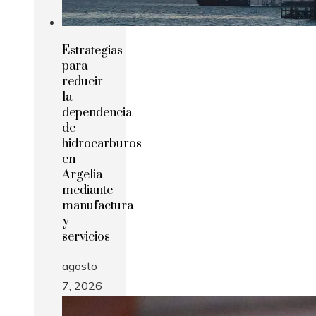
Estrategias
para
reducir
la
dependencia
de
hidrocarburos
en
Argelia
mediante
manufactura
y
servicios
agosto
7, 2026