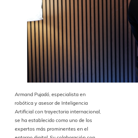
Armand Pujadó, especialista en
robótica y asesor de Inteligencia
Artificial con trayectoria internacional,
se ha establecido como uno de los
expertos más prominentes en el
entorno digital. Su colaboración con