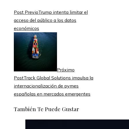
Post Previo
Trump intenta limitar el
acceso del público a los datos
económicos
Próximo
Post
Track Global Solutions impulsa la
internacionalización de pymes
españolas en mercados emergentes
También Te Puede Gustar