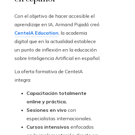
Con el objetivo de hacer accesible el
aprendizaje en IA, Armand Pujadó creó
CenteIA Education
, la academia
digital que en la actualidad establece
un punto de inflexión en la educación
sobre Inteligencia Artificial en español.
La oferta formativa de CenteIA
integra:
Capacitación totalmente
online y práctica.
Sesiones en vivo
con
especialistas internacionales.
Cursos intensivos
enfocados