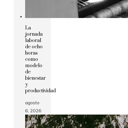
La
jornada
laboral
de ocho
horas
como
modelo
de
bienestar
y
productividad
agosto
6, 2026