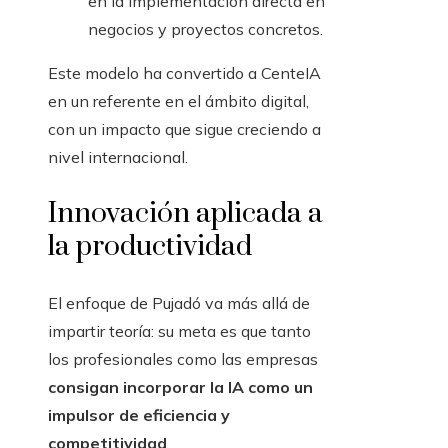
en la implementación directa en
negocios y proyectos concretos.
Este modelo ha convertido a CenteIA
en un referente en el ámbito digital,
con un impacto que sigue creciendo a
nivel internacional.
Innovación aplicada a
la productividad
El enfoque de Pujadó va más allá de
impartir teoría: su meta es que tanto
los profesionales como las empresas
consigan incorporar la IA como un
impulsor de eficiencia y
competitividad
.