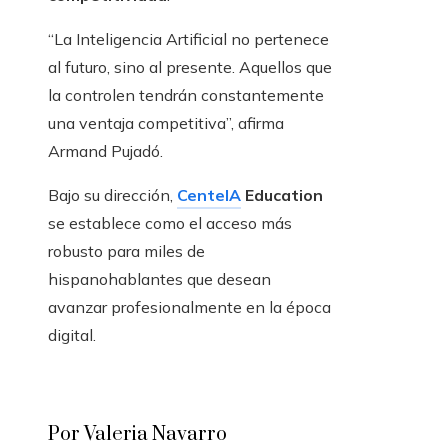
“La Inteligencia Artificial no pertenece
al futuro, sino al presente. Aquellos que
la controlen tendrán constantemente
una ventaja competitiva”, afirma
Armand Pujadó.
Bajo su dirección,
CenteIA
Education
se establece como el acceso más
robusto para miles de
hispanohablantes que desean
avanzar profesionalmente en la época
digital.
Por Valeria Navarro