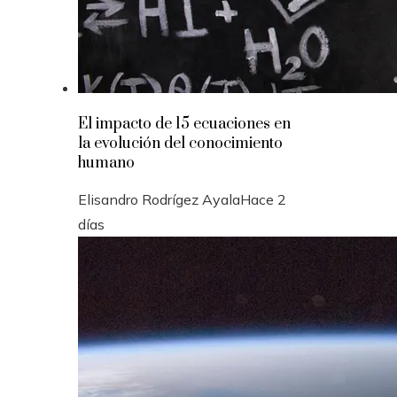
El impacto de 15 ecuaciones en
la evolución del conocimiento
humano
Elisandro Rodrígez Ayala
Hace 2
días