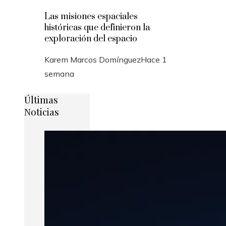
Las misiones espaciales
históricas que definieron la
exploración del espacio
Karem Marcos Domínguez
Hace 1
semana
Últimas
Noticias