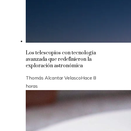
Los telescopios con tecnología
avanzada que redefinieron la
exploración astronómica
Thomás Alcantar Velasco
Hace 8
horas