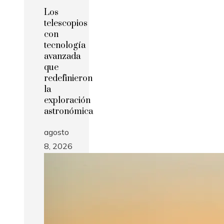
Los
telescopios
con
tecnología
avanzada
que
redefinieron
la
exploración
astronómica
agosto
8, 2026