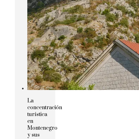
La
concentración
turística
en
Montenegro
y sus