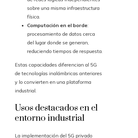
sobre una misma infraestructura
física.
Computación en el borde
:
procesamiento de datos cerca
del lugar donde se generan,
reduciendo tiempos de respuesta.
Estas capacidades diferencian al 5G
de tecnologías inalámbricas anteriores
y lo convierten en una plataforma
industrial.
Usos destacados en el
entorno industrial
La implementación del 5G privado