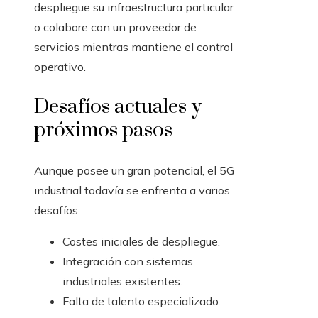
despliegue su infraestructura particular
o colabore con un proveedor de
servicios mientras mantiene el control
operativo.
Desafíos actuales y
próximos pasos
Aunque posee un gran potencial, el 5G
industrial todavía se enfrenta a varios
desafíos:
Costes iniciales de despliegue.
Integración con sistemas
industriales existentes.
Falta de talento especializado.