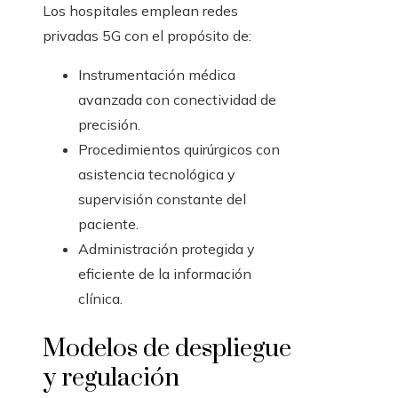
Los hospitales emplean redes
privadas 5G con el propósito de:
Instrumentación médica
avanzada con conectividad de
precisión.
Procedimientos quirúrgicos con
asistencia tecnológica y
supervisión constante del
paciente.
Administración protegida y
eficiente de la información
clínica.
Modelos de despliegue
y regulación