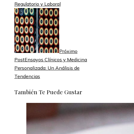
Regulatorio y Laboral
Próximo
Post
Ensayos Clínicos y Medicina
Personalizada: Un Análisis de
Tendencias
También Te Puede Gustar