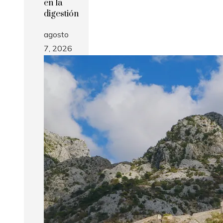
en la
digestión
agosto
7, 2026