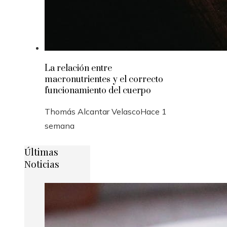
La relación entre
macronutrientes y el correcto
funcionamiento del cuerpo
Thomás Alcantar Velasco
Hace 1
semana
Últimas
Noticias