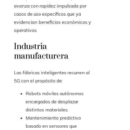
avanza con rapidez impulsada por
casos de uso específicos que ya
evidencian beneficios económicos y
operativos.
Industria
manufacturera
Las fábricas inteligentes recurren al
5G con el propósito de:
Robots móviles autónomos
encargados de desplazar
distintos materiales.
Mantenimiento predictivo
basado en sensores que