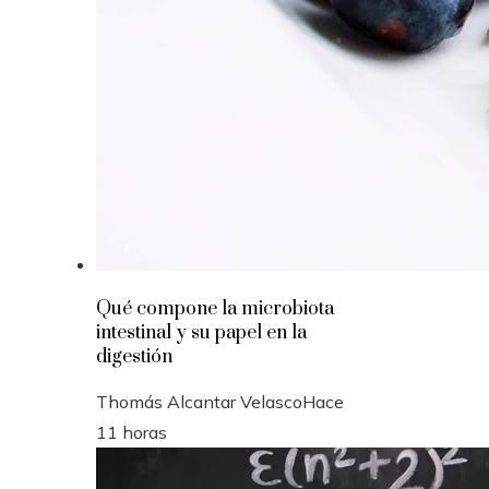
Qué compone la microbiota
intestinal y su papel en la
digestión
Thomás Alcantar Velasco
Hace
11 horas