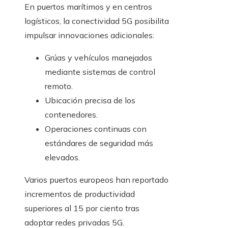
En puertos marítimos y en centros
logísticos, la conectividad 5G posibilita
impulsar innovaciones adicionales:
Grúas y vehículos manejados
mediante sistemas de control
remoto.
Ubicación precisa de los
contenedores.
Operaciones continuas con
estándares de seguridad más
elevados.
Varios puertos europeos han reportado
incrementos de productividad
superiores al 15 por ciento tras
adoptar redes privadas 5G.