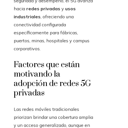
seguridad y desempeño, el 5G avanza
hacia
redes privadas
y
usos
industriales
, ofreciendo una
conectividad configurada
específicamente para fábricas,
puertos, minas, hospitales y campus
corporativos.
Factores que están
motivando la
adopción de redes 5G
privadas
Las redes móviles tradicionales
priorizan brindar una cobertura amplia
y un acceso generalizado, aunque en