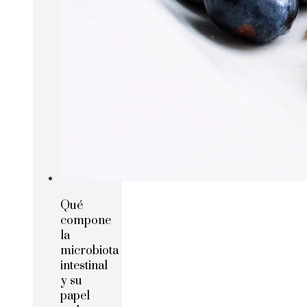
Qué
compone
la
microbiota
intestinal
y su
papel