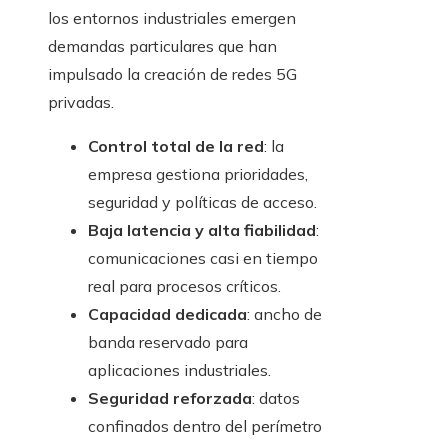
los entornos industriales emergen
demandas particulares que han
impulsado la creación de redes 5G
privadas.
Control total de la red
: la
empresa gestiona prioridades,
seguridad y políticas de acceso.
Baja latencia y alta fiabilidad
:
comunicaciones casi en tiempo
real para procesos críticos.
Capacidad dedicada
: ancho de
banda reservado para
aplicaciones industriales.
Seguridad reforzada
: datos
confinados dentro del perímetro