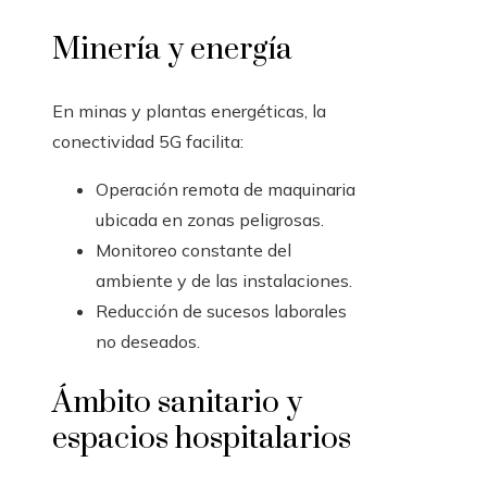
Minería y energía
En minas y plantas energéticas, la
conectividad 5G facilita:
Operación remota de maquinaria
ubicada en zonas peligrosas.
Monitoreo constante del
ambiente y de las instalaciones.
Reducción de sucesos laborales
no deseados.
Ámbito sanitario y
espacios hospitalarios