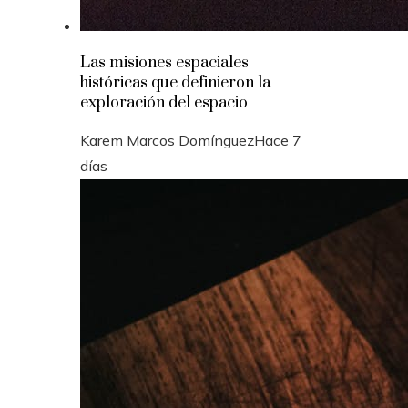
Las misiones espaciales
históricas que definieron la
exploración del espacio
Karem Marcos Domínguez
Hace 7
días