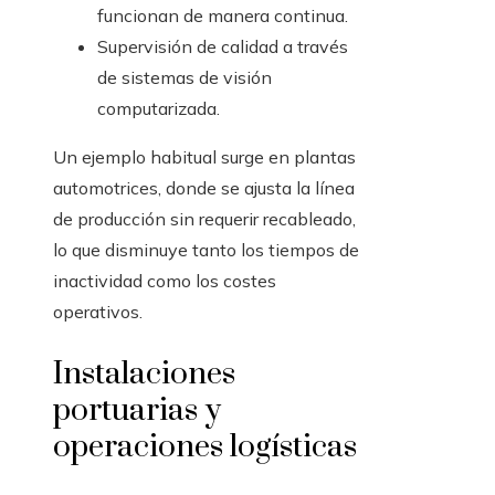
funcionan de manera continua.
Supervisión de calidad a través
de sistemas de visión
computarizada.
Un ejemplo habitual surge en plantas
automotrices, donde se ajusta la línea
de producción sin requerir recableado,
lo que disminuye tanto los tiempos de
inactividad como los costes
operativos.
Instalaciones
portuarias y
operaciones logísticas