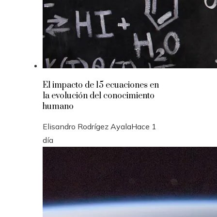
El impacto de 15 ecuaciones en
la evolución del conocimiento
humano
Elisandro Rodrígez Ayala
Hace 1
día