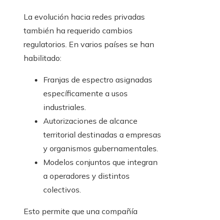
La evolución hacia redes privadas
también ha requerido cambios
regulatorios. En varios países se han
habilitado:
Franjas de espectro asignadas
específicamente a usos
industriales.
Autorizaciones de alcance
territorial destinadas a empresas
y organismos gubernamentales.
Modelos conjuntos que integran
a operadores y distintos
colectivos.
Esto permite que una compañía