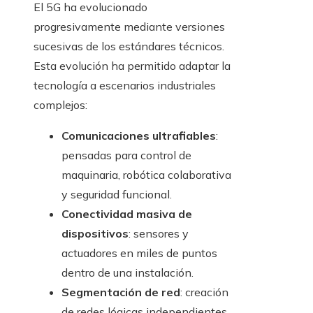
El 5G ha evolucionado
progresivamente mediante versiones
sucesivas de los estándares técnicos.
Esta evolución ha permitido adaptar la
tecnología a escenarios industriales
complejos:
Comunicaciones ultrafiables
:
pensadas para control de
maquinaria, robótica colaborativa
y seguridad funcional.
Conectividad masiva de
dispositivos
: sensores y
actuadores en miles de puntos
dentro de una instalación.
Segmentación de red
: creación
de redes lógicas independientes