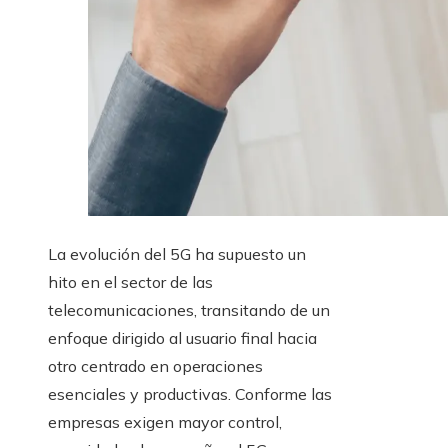
La evolución del 5G ha supuesto un
hito en el sector de las
telecomunicaciones, transitando de un
enfoque dirigido al usuario final hacia
otro centrado en operaciones
esenciales y productivas. Conforme las
empresas exigen mayor control,