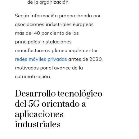
de la organización.
Según información proporcionada por
asociaciones industriales europeas,
más del 40 por ciento de las
principales instalaciones
manufactureras planea implementar
redes móviles privadas
antes de 2030,
motivadas por el avance de la
automatización.
Desarrollo tecnológico
del 5G orientado a
aplicaciones
industriales