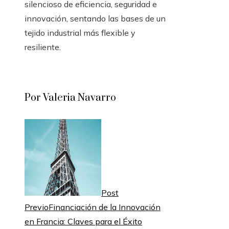
silencioso de eficiencia, seguridad e
innovación, sentando las bases de un
tejido industrial más flexible y
resiliente.
Por Valeria Navarro
Post
Previo
Financiación de la Innovación
en Francia: Claves para el Éxito