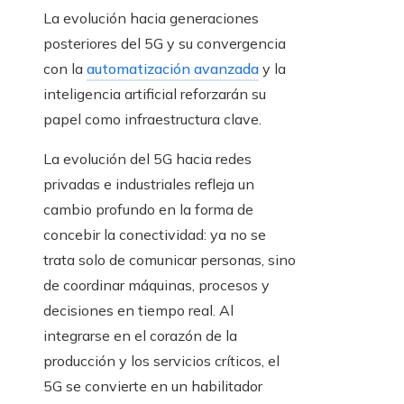
La evolución hacia generaciones
posteriores del 5G y su convergencia
con la
automatización avanzada
y la
inteligencia artificial reforzarán su
papel como infraestructura clave.
La evolución del 5G hacia redes
privadas e industriales refleja un
cambio profundo en la forma de
concebir la conectividad: ya no se
trata solo de comunicar personas, sino
de coordinar máquinas, procesos y
decisiones en tiempo real. Al
integrarse en el corazón de la
producción y los servicios críticos, el
5G se convierte en un habilitador