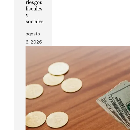
riesgos
fiscales
y
sociales
agosto
6, 2026