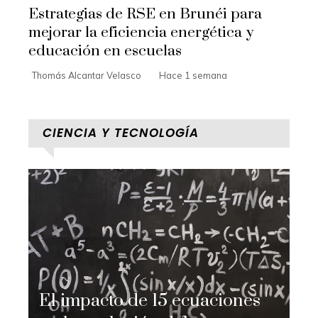
Estrategias de RSE en Brunéi para
mejorar la eficiencia energética y
educación en escuelas
Thomás Alcantar Velasco
Hace 1 semana
CIENCIA Y TECNOLOGÍA
El impacto de 15 ecuaciones