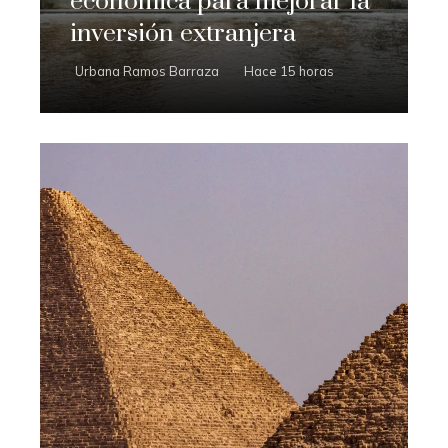
económica para mejorar la
inversión extranjera
Urbana Ramos Barraza
Hace 15 horas