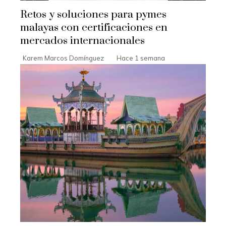
Retos y soluciones para pymes
malayas con certificaciones en
mercados internacionales
Karem Marcos Domínguez
Hace 1 semana