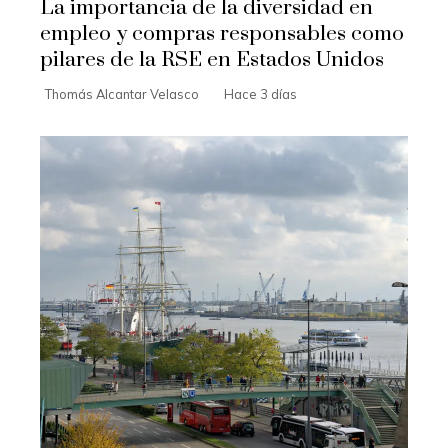
La importancia de la diversidad en
empleo y compras responsables como
pilares de la RSE en Estados Unidos
Thomás Alcantar Velasco
Hace 3 días