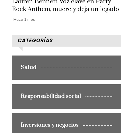
Lauren Bennett, voz clave en Party
Rock Anthem, muere y deja un legado
Hace 1 mes
CATEGORÍAS
Salud
Responsabilidad social
Inversiones y negocios