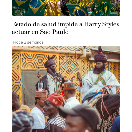
Estado de salud impide a Harry Styles
actuar en São Paulo
Hace 2 semanas