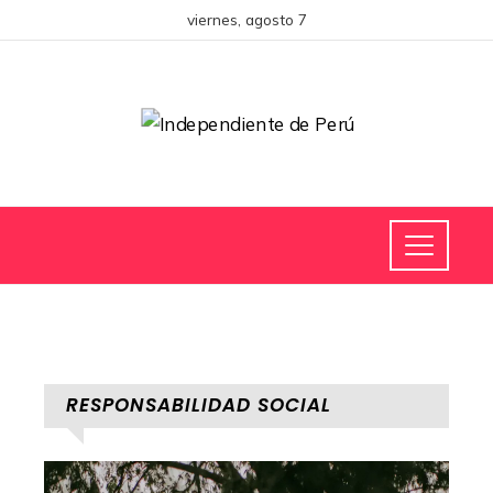
viernes, agosto 7
RESPONSABILIDAD SOCIAL