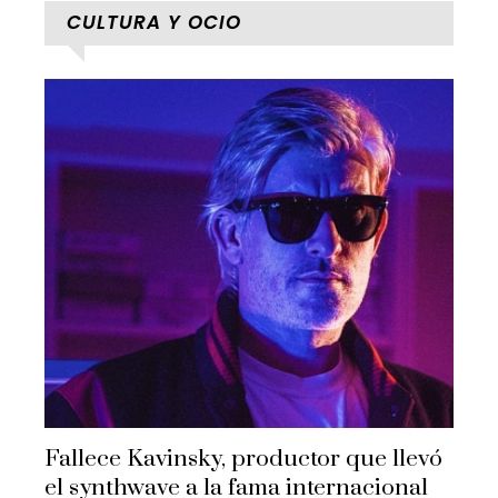
CULTURA Y OCIO
Fallece Kavinsky, productor que llevó
el synthwave a la fama internacional