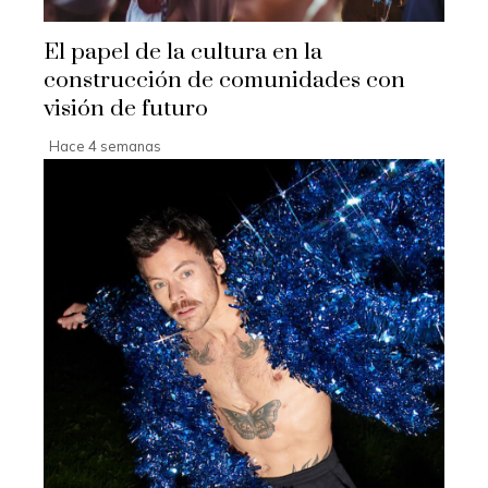
El papel de la cultura en la
construcción de comunidades con
visión de futuro
Hace 4 semanas