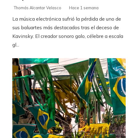
Thomás Alcantar Velasco
Hace 1 semana
La música electrónica sufrió la pérdida de uno de
sus baluartes más destacados tras el deceso de
Kavinsky. El creador sonoro galo, célebre a escala
gl...