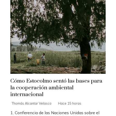
Cómo Estocolmo sentó las bases para
la cooperación ambiental
internacional
Thomás Alcantar Velasco
Hace 15 horas
1. Conferencia de las Naciones Unidas sobre el