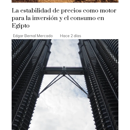
La estabilidad de precios como motor
para la inversión y el consumo en
Egipto
Edgar Bernal Mercado
Hace 2 días