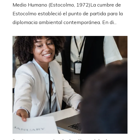
Medio Humano (Estocolmo, 1972)La cumbre de
Estocolmo estableció el punto de partida para la
diplomacia ambiental contemporánea. En di...