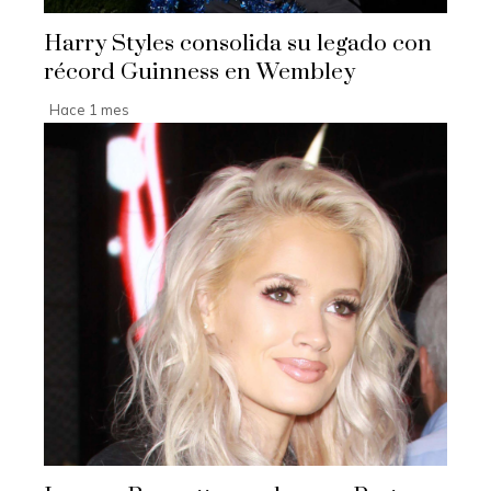
Harry Styles consolida su legado con
récord Guinness en Wembley
Hace 1 mes