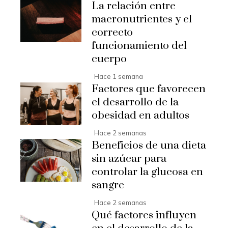
La relación entre
macronutrientes y el
correcto
funcionamiento del
cuerpo
Hace 1 semana
Factores que favorecen
el desarrollo de la
obesidad en adultos
Hace 2 semanas
Beneficios de una dieta
sin azúcar para
controlar la glucosa en
sangre
Hace 2 semanas
Qué factores influyen