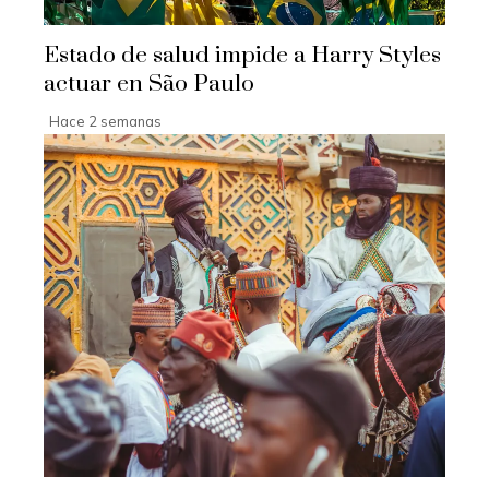
Estado de salud impide a Harry Styles
actuar en São Paulo
Hace 2 semanas