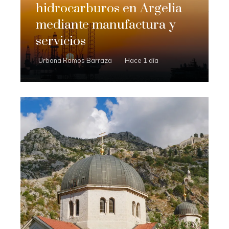
hidrocarburos en Argelia
mediante manufactura y
servicios
Urbana Ramos Barraza
Hace 1 día