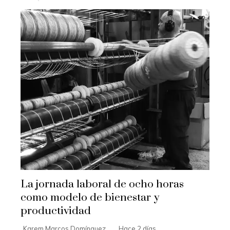
La jornada laboral de ocho horas
como modelo de bienestar y
productividad
Karem Marcos Domínguez
Hace 2 días