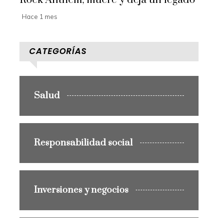
Hace 1 mes
CATEGORÍAS
Salud
Responsabilidad social
Inversiones y negocios