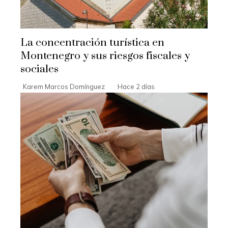
La concentración turística en
Montenegro y sus riesgos fiscales y
sociales
Karem Marcos Domínguez
Hace 2 días