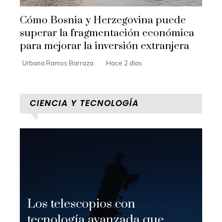
Cómo Bosnia y Herzegovina puede
superar la fragmentación económica
para mejorar la inversión extranjera
Urbana Ramos Barraza
Hace 2 días
CIENCIA Y TECNOLOGÍA
Los telescopios con
tecnología avanzada que