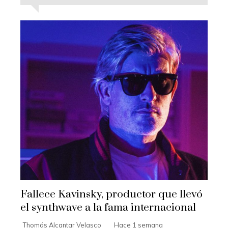
Fallece Kavinsky, productor que llevó
el synthwave a la fama internacional
Thomás Alcantar Velasco
Hace 1 semana