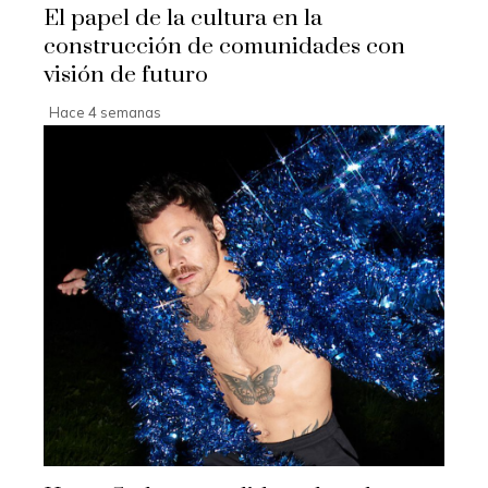
El papel de la cultura en la
construcción de comunidades con
visión de futuro
Hace 4 semanas