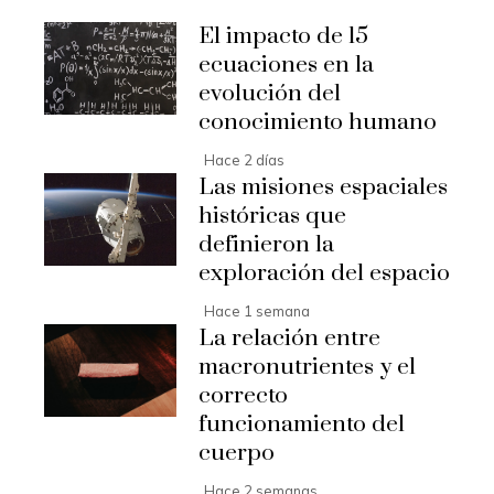
El impacto de 15
ecuaciones en la
evolución del
conocimiento humano
Hace 2 días
Las misiones espaciales
históricas que
definieron la
exploración del espacio
Hace 1 semana
La relación entre
macronutrientes y el
correcto
funcionamiento del
cuerpo
Hace 2 semanas