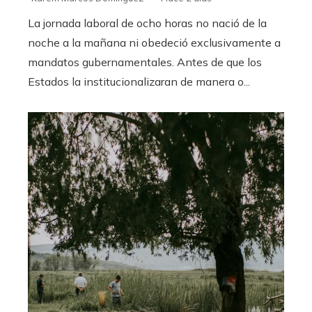
La jornada laboral de ocho horas no nació de la
noche a la mañana ni obedeció exclusivamente a
mandatos gubernamentales. Antes de que los
Estados la institucionalizaran de manera o...