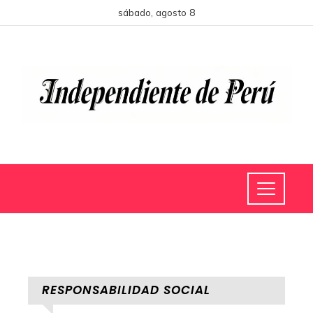
sábado, agosto 8
RESPONSABILIDAD SOCIAL