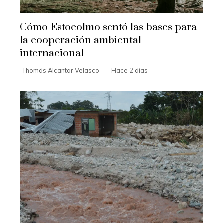
Cómo Estocolmo sentó las bases para
la cooperación ambiental
internacional
Thomás Alcantar Velasco
Hace 2 días