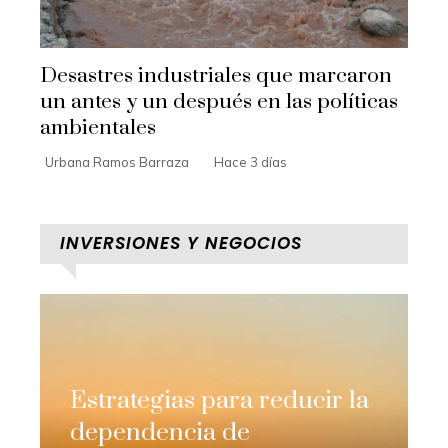
Desastres industriales que marcaron
un antes y un después en las políticas
ambientales
Urbana Ramos Barraza
Hace 3 días
INVERSIONES Y NEGOCIOS
Estrategias para reducir la
dependencia de