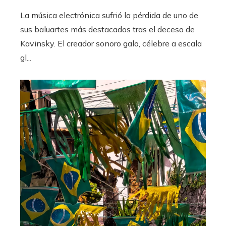
La música electrónica sufrió la pérdida de uno de
sus baluartes más destacados tras el deceso de
Kavinsky. El creador sonoro galo, célebre a escala
gl...