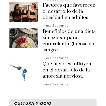
Factores que favorecen
el desarrollo de la
obesidad en adultos
Hace 2 semanas
Beneficios de una dieta
sin azúcar para
controlar la glucosa en
sangre
Hace 3 semanas
Qué factores influyen
en el desarrollo de la
anorexia nerviosa
Hace 3 semanas
CULTURA Y OCIO